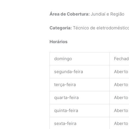
Área de Cobertura:
Jundiaí e Região
Categoria:
Técnico de eletrodomésticos
Horários
domingo
Fechad
segunda-feira
Aberto
terça-feira
Aberto
quarta-feira
Aberto
quinta-feira
Aberto
sexta-feira
Aberto