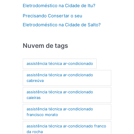
Eletrodoméstico na Cidade de Itu?
Precisando Consertar o seu
Eletrodoméstico na Cidade de Salto?
Nuvem de tags
assistência técnica ar-condicionado
assistência técnica ar-condicionado
cabreúva
assistência técnica ar-condicionado
caieiras
assistência técnica ar-condicionado
francisco morato
assistência técnica ar-condicionado franco
da rocha