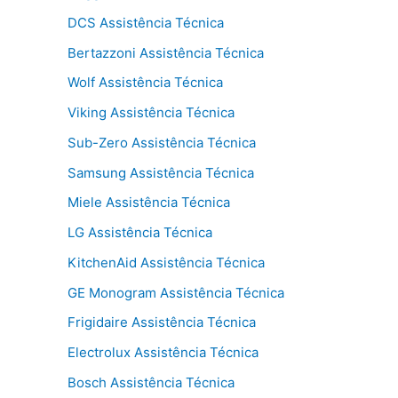
DCS Assistência Técnica
Bertazzoni Assistência Técnica
Wolf Assistência Técnica
Viking Assistência Técnica
Sub-Zero Assistência Técnica
Samsung Assistência Técnica
Miele Assistência Técnica
LG Assistência Técnica
KitchenAid Assistência Técnica
GE Monogram Assistência Técnica
Frigidaire Assistência Técnica
Electrolux Assistência Técnica
Bosch Assistência Técnica