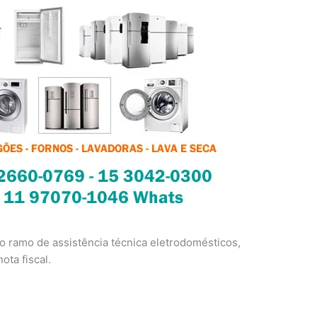
 ramo de assistência técnica eletrodomésticos,
ota fiscal.