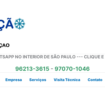
SAPP NO INTERIOR DE SÃO PAULO --- CLIQUE E
96213-3615
-
97070-1046
Empresa
Serviços
Visita Técnica
Contato