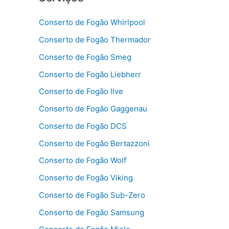
Conserto de Fogão Whirlpool
Conserto de Fogão Thermador
Conserto de Fogão Smeg
Conserto de Fogão Liebherr
Conserto de Fogão Ilve
Conserto de Fogão Gaggenau
Conserto de Fogão DCS
Conserto de Fogão Bertazzoni
Conserto de Fogão Wolf
Conserto de Fogão Viking
Conserto de Fogão Sub-Zero
Conserto de Fogão Samsung