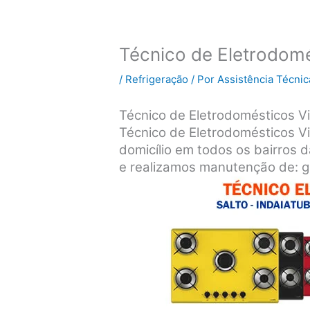
Técnico de Eletrodomés
/
Refrigeração
/ Por
Assistência Técnic
Técnico de Eletrodomésticos Vil
Técnico de Eletrodomésticos Vi
domicílio em todos os bairros d
e realizamos manutenção de: ge