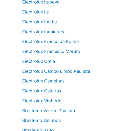
Electrolux Itupeva
Electrolux Itu
Electrolux Itatiba
Electrolux Indaiatuba
Electrolux Franco da Rocha
Electrolux Francisco Morato
Electrolux Cotia
Electrolux Campo Limpo Paulista
Electrolux Campinas
Electrolux Caieiras
Electrolux Vinhedo
Brastemp Várzea Paulista
Brastemp Valinhos
Brastemp Salto