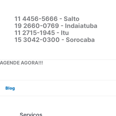
11 4456-5666 - Salto
19 2660-0769 - Indaiatuba
11 2715-1945 - Itu
15 3042-0300 - Sorocaba
 AGENDE AGORA!!!
Blog
Serviços