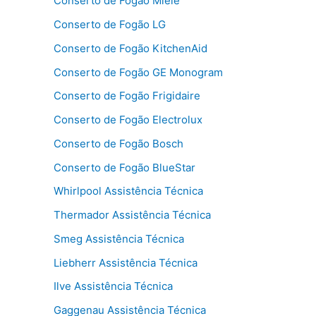
Conserto de Fogão Miele
Conserto de Fogão LG
Conserto de Fogão KitchenAid
Conserto de Fogão GE Monogram
Conserto de Fogão Frigidaire
Conserto de Fogão Electrolux
Conserto de Fogão Bosch
Conserto de Fogão BlueStar
Whirlpool Assistência Técnica
Thermador Assistência Técnica
Smeg Assistência Técnica
Liebherr Assistência Técnica
Ilve Assistência Técnica
Gaggenau Assistência Técnica