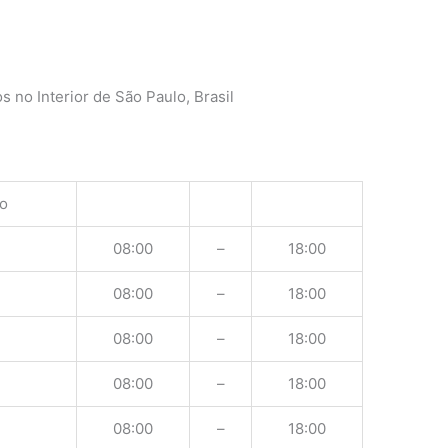
 no Interior de São Paulo, Brasil
o
08:00
–
18:00
08:00
–
18:00
08:00
–
18:00
08:00
–
18:00
08:00
–
18:00