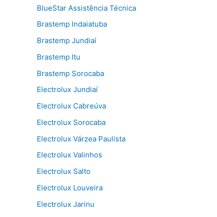
BlueStar Assistência Técnica
Brastemp Indaiatuba
Brastemp Jundiaí
Brastemp Itu
Brastemp Sorocaba
Electrolux Jundiaí
Electrolux Cabreúva
Electrolux Sorocaba
Electrolux Várzea Paulista
Electrolux Valinhos
Electrolux Salto
Electrolux Louveira
Electrolux Jarinu