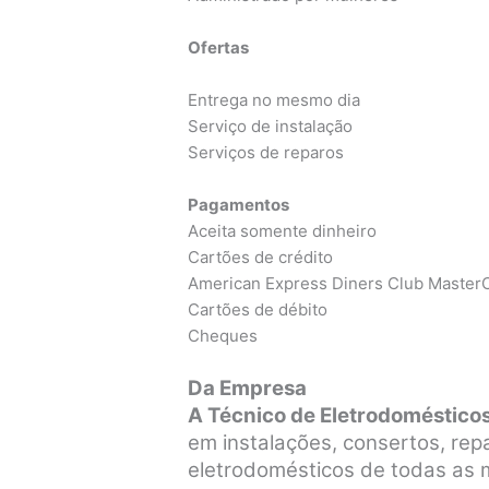
Ofertas
Entrega no mesmo dia
Serviço de instalação
Serviços de reparos
Pagamentos
Aceita somente dinheiro
Cartões de crédito
American Express Diners Club MasterC
Cartões de débito
Cheques
Da Empresa
A Técnico de Eletrodomésticos 
em instalações, consertos, re
eletrodomésticos de todas as ma