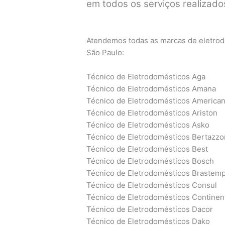
em todos os serviços realizados
Atendemos todas as marcas de eletrodo
São Paulo:
Técnico de Eletrodomésticos Aga
Técnico de Eletrodomésticos Amana
Técnico de Eletrodomésticos America
Técnico de Eletrodomésticos Ariston
Técnico de Eletrodomésticos Asko
Técnico de Eletrodomésticos Bertazzo
Técnico de Eletrodomésticos Best
Técnico de Eletrodomésticos Bosch
Técnico de Eletrodomésticos Brastem
Técnico de Eletrodomésticos Consul
Técnico de Eletrodomésticos Continen
Técnico de Eletrodomésticos Dacor
Técnico de Eletrodomésticos Dako