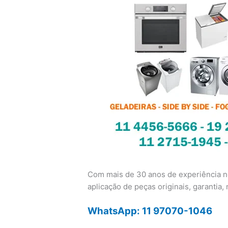
Com mais de 30 anos de experiência no
aplicação de peças originais, garantia, n
WhatsApp: 11 97070-1046