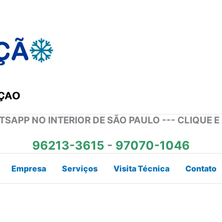
SAPP NO INTERIOR DE SÃO PAULO --- CLIQUE E
96213-3615
-
97070-1046
Empresa
Serviços
Visita Técnica
Contato