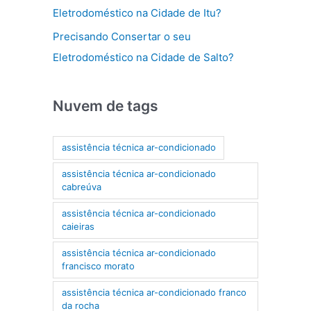
Eletrodoméstico na Cidade de Itu?
Precisando Consertar o seu
Eletrodoméstico na Cidade de Salto?
Nuvem de tags
assistência técnica ar-condicionado
assistência técnica ar-condicionado
cabreúva
assistência técnica ar-condicionado
caieiras
assistência técnica ar-condicionado
francisco morato
assistência técnica ar-condicionado franco
da rocha