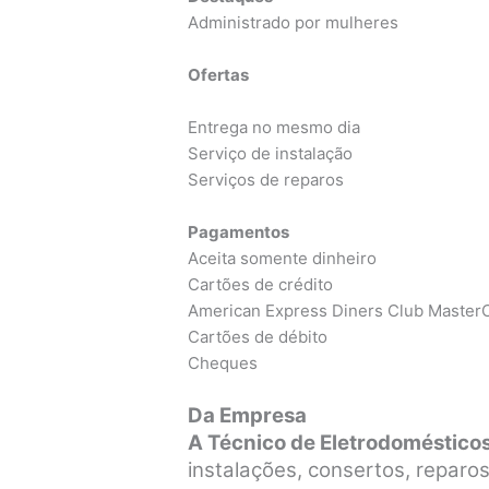
Administrado por mulheres
Ofertas
Entrega no mesmo dia
Serviço de instalação
Serviços de reparos
Pagamentos
Aceita somente dinheiro
Cartões de crédito
American Express Diners Club MasterC
Cartões de débito
Cheques
Da Empresa
A Técnico de Eletrodomésticos
instalações, consertos, repar