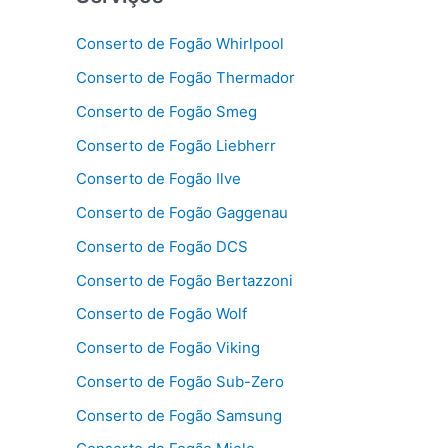
Conserto de Fogão Whirlpool
Conserto de Fogão Thermador
Conserto de Fogão Smeg
Conserto de Fogão Liebherr
Conserto de Fogão Ilve
Conserto de Fogão Gaggenau
Conserto de Fogão DCS
Conserto de Fogão Bertazzoni
Conserto de Fogão Wolf
Conserto de Fogão Viking
Conserto de Fogão Sub-Zero
Conserto de Fogão Samsung