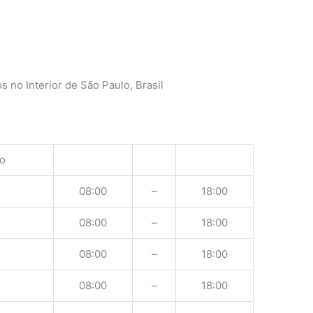
o
 no Interior de São Paulo, Brasil
o
08:00
–
18:00
08:00
–
18:00
08:00
–
18:00
08:00
–
18:00