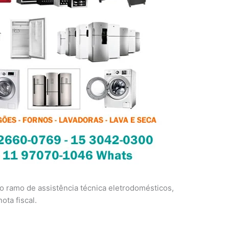
 ramo de assistência técnica eletrodomésticos,
ota fiscal.