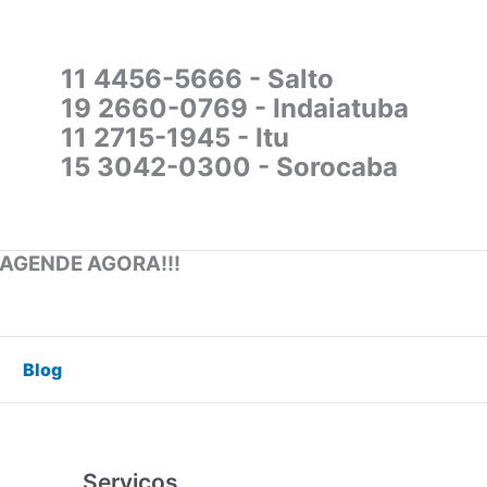
11 4456-5666 - Salto
19 2660-0769 - Indaiatuba
11 2715-1945 - Itu
15 3042-0300 - Sorocaba
 AGENDE AGORA!!!
Blog
Serviços