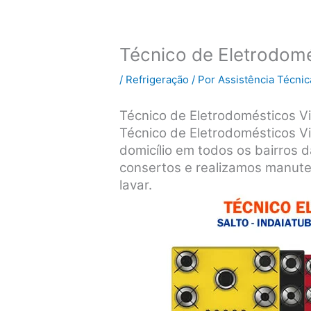
Técnico de Eletrodomé
/
Refrigeração
/ Por
Assistência Técnic
Técnico de Eletrodomésticos Vi
Técnico de Eletrodomésticos V
domicílio em todos os bairros 
consertos e realizamos manute
lavar.