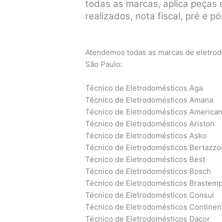
todas as marcas, aplica peças o
realizados, nota fiscal, pré e 
Atendemos todas as marcas de eletrodo
São Paulo:
Técnico de Eletrodomésticos Aga
Técnico de Eletrodomésticos Amana
Técnico de Eletrodomésticos America
Técnico de Eletrodomésticos Ariston
Técnico de Eletrodomésticos Asko
Técnico de Eletrodomésticos Bertazzo
Técnico de Eletrodomésticos Best
Técnico de Eletrodomésticos Bosch
Técnico de Eletrodomésticos Brastem
Técnico de Eletrodomésticos Consul
Técnico de Eletrodomésticos Continen
Técnico de Eletrodomésticos Dacor