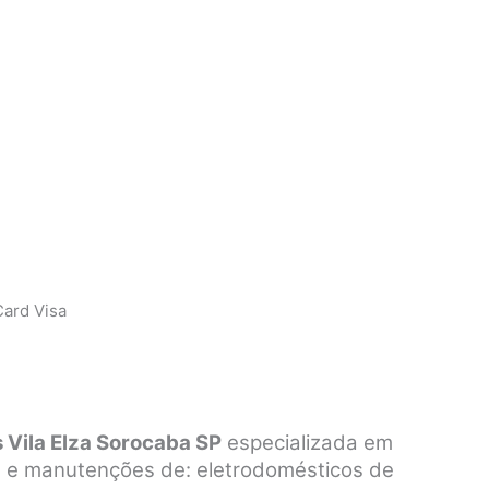
ard Visa
 Vila Elza Sorocaba SP
especializada em
os e manutenções de: eletrodomésticos de