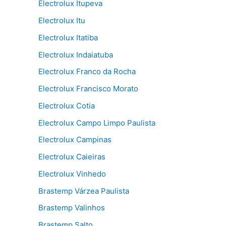
Electrolux Itupeva
Electrolux Itu
Electrolux Itatiba
Electrolux Indaiatuba
Electrolux Franco da Rocha
Electrolux Francisco Morato
Electrolux Cotia
Electrolux Campo Limpo Paulista
Electrolux Campinas
Electrolux Caieiras
Electrolux Vinhedo
Brastemp Várzea Paulista
Brastemp Valinhos
Brastemp Salto