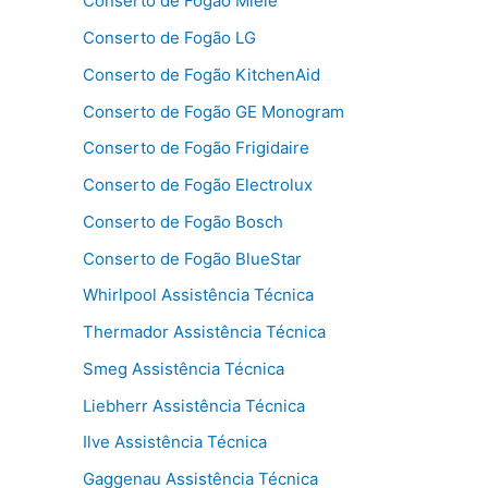
Conserto de Fogão Miele
Conserto de Fogão LG
Conserto de Fogão KitchenAid
Conserto de Fogão GE Monogram
Conserto de Fogão Frigidaire
Conserto de Fogão Electrolux
Conserto de Fogão Bosch
Conserto de Fogão BlueStar
Whirlpool Assistência Técnica
Thermador Assistência Técnica
Smeg Assistência Técnica
Liebherr Assistência Técnica
Ilve Assistência Técnica
Gaggenau Assistência Técnica