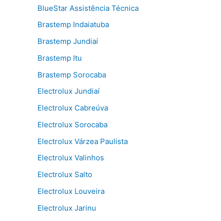
BlueStar Assistência Técnica
Brastemp Indaiatuba
Brastemp Jundiaí
Brastemp Itu
Brastemp Sorocaba
Electrolux Jundiaí
Electrolux Cabreúva
Electrolux Sorocaba
Electrolux Várzea Paulista
Electrolux Valinhos
Electrolux Salto
Electrolux Louveira
Electrolux Jarinu