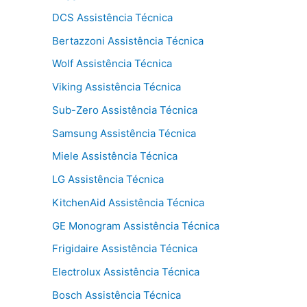
DCS Assistência Técnica
Bertazzoni Assistência Técnica
Wolf Assistência Técnica
Viking Assistência Técnica
Sub-Zero Assistência Técnica
Samsung Assistência Técnica
Miele Assistência Técnica
LG Assistência Técnica
KitchenAid Assistência Técnica
GE Monogram Assistência Técnica
Frigidaire Assistência Técnica
Electrolux Assistência Técnica
Bosch Assistência Técnica