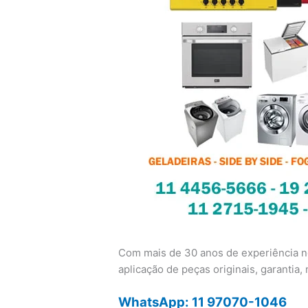
Com mais de 30 anos de experiência no
aplicação de peças originais, garantia, n
WhatsApp: 11 97070-1046