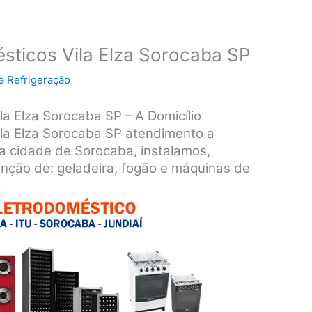
sticos Vila Elza Sorocaba SP
a Refrigeração
la Elza Sorocaba SP – A Domicílio
ila Elza Sorocaba SP atendimento a
da cidade de Sorocaba, instalamos,
nção de: geladeira, fogão e máquinas de