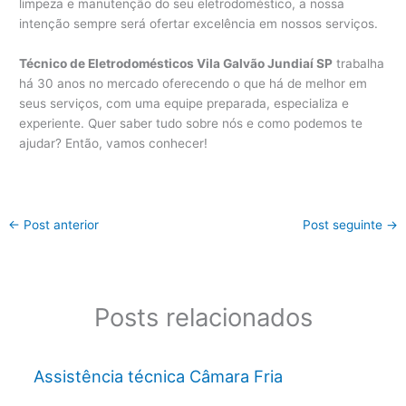
limpeza e manutenção do seu eletrodoméstico, a nossa
intenção sempre será ofertar excelência em nossos serviços.
Técnico de Eletrodomésticos Vila Galvão Jundiaí SP
trabalha
há 30 anos no mercado oferecendo o que há de melhor em
seus serviços, com uma equipe preparada, especializa e
experiente. Quer saber tudo sobre nós e como podemos te
ajudar? Então, vamos conhecer!
←
Post anterior
Post seguinte
→
Posts relacionados
Assistência técnica Câmara Fria