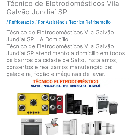
Técnico de Eletrodomésticos Vila
Galvão Jundiaí SP
/
Refrigeração
/ Por
Assistência Técnica Refrigeração
Técnico de Eletrodomésticos Vila Galvão
Jundiaí SP – A Domicílio
Técnico de Eletrodomésticos Vila Galvão
Jundiaí SP atendimento a domicílio em todos
os bairros da cidade de Salto, instalamos,
consertos e realizamos manutenção de:
geladeira, fogão e máquinas de lavar.