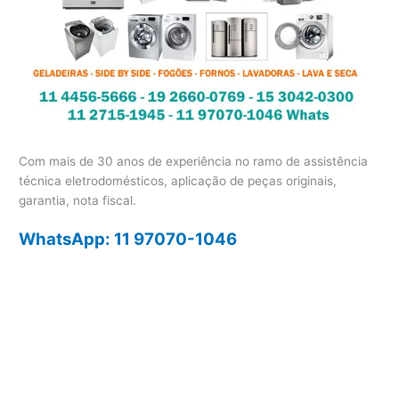
Com mais de 30 anos de experiência no ramo de assistência
técnica eletrodomésticos, aplicação de peças originais,
garantia, nota fiscal.
WhatsApp: 11 97070-1046