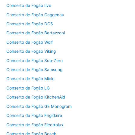
Conserto de Fogão Ilve
Conserto de Fogão Gaggenau
Conserto de Fogão DCS
Conserto de Fogão Bertazzoni
Conserto de Fogão Wolf
Conserto de Fogão Viking
Conserto de Fogão Sub-Zero
Conserto de Fogão Samsung
Conserto de Fogão Miele
Conserto de Fogão LG
Conserto de Fogão KitchenAid
Conserto de Fogão GE Monogram
Conserto de Fogão Frigidaire
Conserto de Fogão Electrolux
Conserto de Fogão Bosch