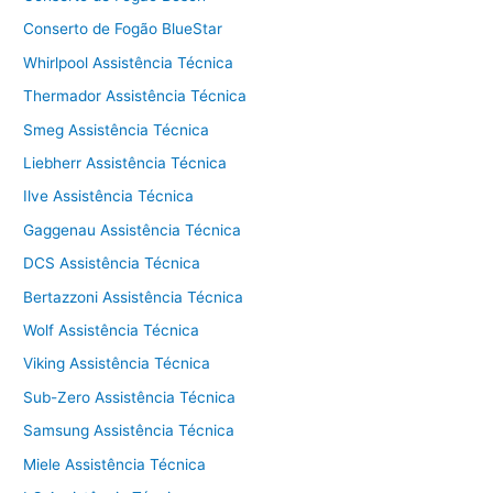
Conserto de Fogão BlueStar
Whirlpool Assistência Técnica
Thermador Assistência Técnica
Smeg Assistência Técnica
Liebherr Assistência Técnica
Ilve Assistência Técnica
Gaggenau Assistência Técnica
DCS Assistência Técnica
Bertazzoni Assistência Técnica
Wolf Assistência Técnica
Viking Assistência Técnica
Sub-Zero Assistência Técnica
Samsung Assistência Técnica
Miele Assistência Técnica