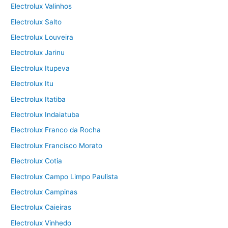
Electrolux Valinhos
Electrolux Salto
Electrolux Louveira
Electrolux Jarinu
Electrolux Itupeva
Electrolux Itu
Electrolux Itatiba
Electrolux Indaiatuba
Electrolux Franco da Rocha
Electrolux Francisco Morato
Electrolux Cotia
Electrolux Campo Limpo Paulista
Electrolux Campinas
Electrolux Caieiras
Electrolux Vinhedo