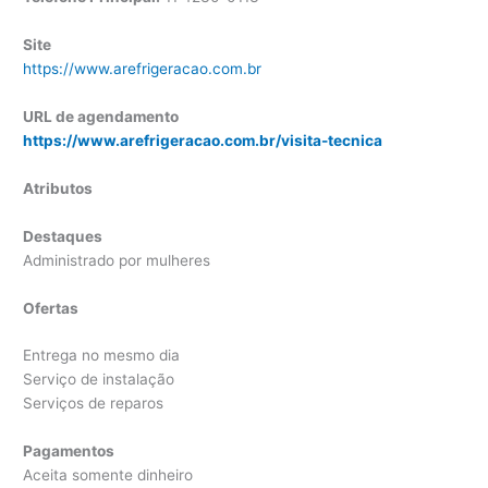
Site
https://www.arefrigeracao.com.br
URL de agendamento
https://www.arefrigeracao.com.br/visita-tecnica
Atributos
Destaques
Administrado por mulheres
Ofertas
Entrega no mesmo dia
Serviço de instalação
Serviços de reparos
Pagamentos
Aceita somente dinheiro