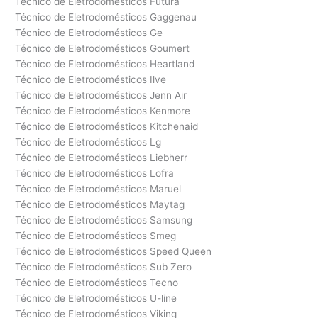
Técnico de Eletrodomésticos Futura
Técnico de Eletrodomésticos Gaggenau
Técnico de Eletrodomésticos Ge
Técnico de Eletrodomésticos Goumert
Técnico de Eletrodomésticos Heartland
Técnico de Eletrodomésticos Ilve
Técnico de Eletrodomésticos Jenn Air
Técnico de Eletrodomésticos Kenmore
Técnico de Eletrodomésticos Kitchenaid
Técnico de Eletrodomésticos Lg
Técnico de Eletrodomésticos Liebherr
Técnico de Eletrodomésticos Lofra
Técnico de Eletrodomésticos Maruel
Técnico de Eletrodomésticos Maytag
Técnico de Eletrodomésticos Samsung
Técnico de Eletrodomésticos Smeg
Técnico de Eletrodomésticos Speed Queen
Técnico de Eletrodomésticos Sub Zero
Técnico de Eletrodomésticos Tecno
Técnico de Eletrodomésticos U-line
Técnico de Eletrodomésticos Viking