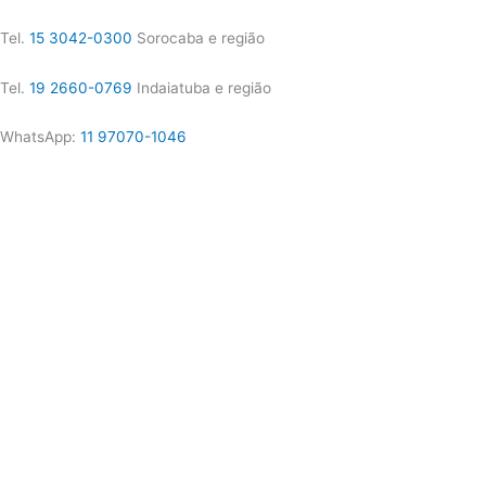
Tel.
15 3042-0300
Sorocaba e região
Tel.
19 2660-0769
Indaiatuba e região
WhatsApp:
11 97070-1046