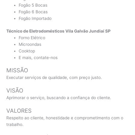
Fogão 5 Bocas
Fogão 6 Bocas
Fogão Importado
Técnico de Eletrodomésticos Vila Galvão Jundiaí SP
Forno Elétrico
Microondas
Cooktop
E mais, contate-nos
MISSÃO
Executar serviços de qualidade, com preço justo.
VISÃO
Aprimorar o serviço, buscando a confiança do cliente.
VALORES
Respeito ao cliente, honestidade e comprometimento com o
trabalho.