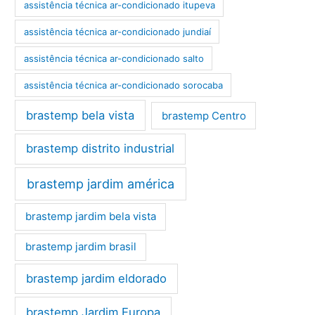
assistência técnica ar-condicionado itupeva
assistência técnica ar-condicionado jundiaí
assistência técnica ar-condicionado salto
assistência técnica ar-condicionado sorocaba
brastemp bela vista
brastemp Centro
brastemp distrito industrial
brastemp jardim américa
brastemp jardim bela vista
brastemp jardim brasil
brastemp jardim eldorado
brastemp Jardim Europa