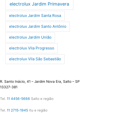
electrolux Jardim Primavera
electrolux Jardim Santa Rosa
electrolux Jardim Santo Antônio
electrolux Jardim União
electrolux Vila Progresso
electrolux Vila São Sebastião
R. Santo Inácio, 41 – Jardim Nova Era, Salto – SP
13327-381
Tel.
11 4456-5666
Salto e região
Tel.
11 2715-1945
Itu e região