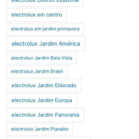
electrolux em centro
electrolux em jardim primavera
electrolux Jardim América
electrolux Jardim Bela Vista
electrolux Jardim Brasil
electrolux Jardim Eldorado
electrolux Jardim Europa
electrolux Jardim Panorama
electrolux Jardim Planalto