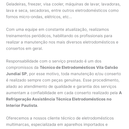
Geladeiras, freezer, visa cooler, máquinas de lavar, lavadoras,
lava e seca, secadoras, entre outros eletrodomésticos como
fornos micro-ondas, elétricos, etc…
Com uma equipe em constante atualização, realizamos
treinamentos periódicos, habilitando os profissionais para
realizar a manutenção nos mais diversos eletrodomésticos e
consertos em geral.
Responsabilidade com o serviço prestado é um dos
compromissos da
Técnico de Eletrodomésticos Vila Galvão
Jundiaí SP
, por esse motivo, toda manutenção e/ou conserto
é realizado sempre com peças genuínas. Esse procedimento,
aliado ao atendimento de qualidade e garantia dos serviços
aumentam a confiabilidade em cada conserto realizado pela
A
Refrigeração Assistência Técnica Eletrodomésticos no
Interior Paulista
.
Oferecemos a nossos cliente técnico de eletrodomésticos
multimarcas, especializada em aparelhos importados e