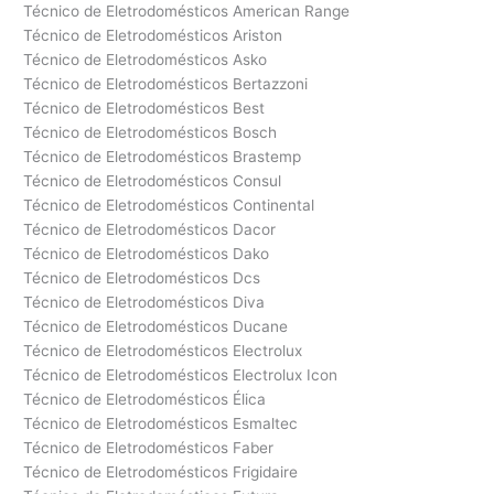
Técnico de Eletrodomésticos American Range
Técnico de Eletrodomésticos Ariston
Técnico de Eletrodomésticos Asko
Técnico de Eletrodomésticos Bertazzoni
Técnico de Eletrodomésticos Best
Técnico de Eletrodomésticos Bosch
Técnico de Eletrodomésticos Brastemp
Técnico de Eletrodomésticos Consul
Técnico de Eletrodomésticos Continental
Técnico de Eletrodomésticos Dacor
Técnico de Eletrodomésticos Dako
Técnico de Eletrodomésticos Dcs
Técnico de Eletrodomésticos Diva
Técnico de Eletrodomésticos Ducane
Técnico de Eletrodomésticos Electrolux
Técnico de Eletrodomésticos Electrolux Icon
Técnico de Eletrodomésticos Élica
Técnico de Eletrodomésticos Esmaltec
Técnico de Eletrodomésticos Faber
Técnico de Eletrodomésticos Frigidaire