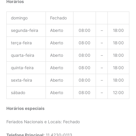
Horários
domingo
Fechado
segunda-feira
Aberto
08:00
–
18:00
terça-feira
Aberto
08:00
–
18:00
quarta-feira
Aberto
08:00
–
18:00
quinta-feira
Aberto
08:00
–
18:00
sexta-feira
Aberto
08:00
–
18:00
sábado
Aberto
08:00
–
12:00
Horários especiais
Feriados Nacionais e Locais: Fechado
Telefone Principal:
11
4230-0113