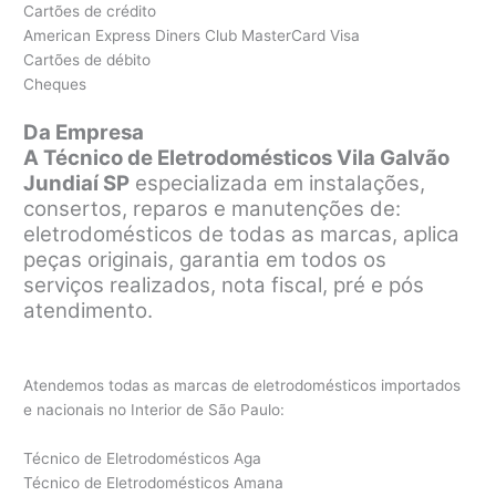
Cartões de crédito
American Express Diners Club MasterCard Visa
Cartões de débito
Cheques
Da Empresa
A Técnico de Eletrodomésticos Vila Galvão
Jundiaí SP
especializada em instalações,
consertos, reparos e manutenções de:
eletrodomésticos de todas as marcas, aplica
peças originais, garantia em todos os
serviços realizados, nota fiscal, pré e pós
atendimento.
Atendemos todas as marcas de eletrodomésticos importados
e nacionais no Interior de São Paulo:
Técnico de Eletrodomésticos Aga
Técnico de Eletrodomésticos Amana