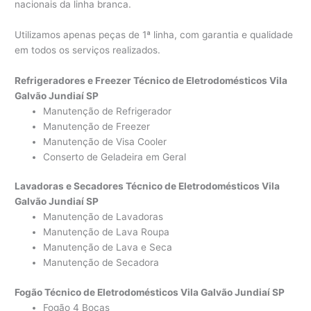
nacionais da linha branca.
Utilizamos apenas peças de 1ª linha, com garantia e qualidade
em todos os serviços realizados.
Refrigeradores e Freezer Técnico de Eletrodomésticos Vila
Galvão Jundiaí SP
Manutenção de Refrigerador
Manutenção de Freezer
Manutenção de Visa Cooler
Conserto de Geladeira em Geral
Lavadoras e Secadores Técnico de Eletrodomésticos Vila
Galvão Jundiaí SP
Manutenção de Lavadoras
Manutenção de Lava Roupa
Manutenção de Lava e Seca
Manutenção de Secadora
Fogão Técnico de Eletrodomésticos Vila Galvão Jundiaí SP
Fogão 4 Bocas