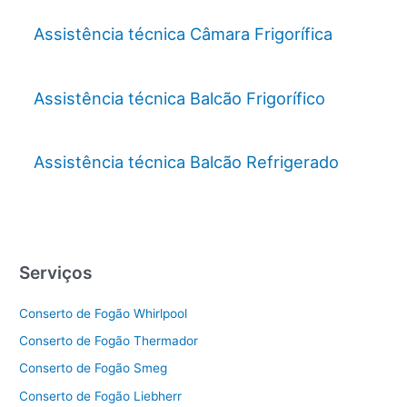
Assistência técnica Câmara Frigorífica
Assistência técnica Balcão Frigorífico
Assistência técnica Balcão Refrigerado
Serviços
Conserto de Fogão Whirlpool
Conserto de Fogão Thermador
Conserto de Fogão Smeg
Conserto de Fogão Liebherr