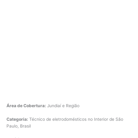
Área de Cobertura:
Jundiaí e Região
Categoria:
Técnico de eletrodomésticos no Interior de São
Paulo, Brasil