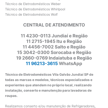
Técnico de Eletrodomésticos Weber
Técnico de Eletrodomésticos Whirlpool
Técnico de Eletrodomésticos Wolf
CENTRAL DE ATENDIMENTO
11
4230-0113 Jundiaí e Região
11 2715-1945 Itu e Região
11 4456-7002 Salto e Região
15 3042-0300 Sorocaba e Região
19 2660-0769 Indaiatuba e Região
11 96213-3615
WhatsApp
Técnico de Eletrodomésticos Vila Galvão Jundiaí SP de
todas as marcas e modelos, técnicos especializados e
experientes que atendem no próprio local, realizando
instalação, conserto e manutenção para lavadoras de
roupas.
Realizamos conserto e/ou manutenção de Refrigeradores
,