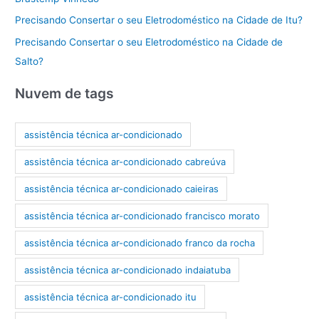
Precisando Consertar o seu Eletrodoméstico na Cidade de Itu?
Precisando Consertar o seu Eletrodoméstico na Cidade de
Salto?
Nuvem de tags
assistência técnica ar-condicionado
assistência técnica ar-condicionado cabreúva
assistência técnica ar-condicionado caieiras
assistência técnica ar-condicionado francisco morato
assistência técnica ar-condicionado franco da rocha
assistência técnica ar-condicionado indaiatuba
assistência técnica ar-condicionado itu