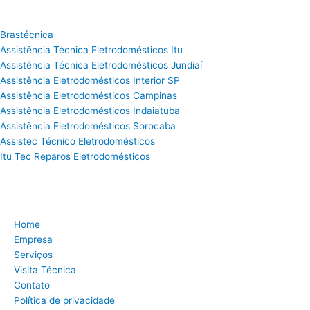
Brastécnica
Assistência Técnica Eletrodomésticos Itu
Assistência Técnica Eletrodomésticos Jundiaí
Assistência Eletrodomésticos Interior SP
Assistência Eletrodomésticos Campinas
Assistência Eletrodomésticos Indaiatuba
Assistência Eletrodomésticos Sorocaba
Assistec Técnico Eletrodomésticos
Itu Tec Reparos Eletrodomésticos
Home
Empresa
Serviços
Visita Técnica
Contato
Política de privacidade