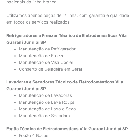
nacionais da linha branca.
Utilizamos apenas peças de 1ª linha, com garantia e qualidade
em todos os serviços realizados.
Refrigeradores e Freezer Técnico de Eletrodomésticos Vila
Guarani Jundiaí SP
Manutenção de Refrigerador
Manutenção de Freezer
Manutenção de Visa Cooler
Conserto de Geladeira em Geral
Lavadoras e Secadores Técnico de Eletrodomésticos Vila
Guarani Jundiaí SP
Manutenção de Lavadoras
Manutenção de Lava Roupa
Manutenção de Lava e Seca
Manutenção de Secadora
Fogão Técnico de Eletrodomésticos Vila Guarani Jundiaí SP
Fogão 4 Bocas