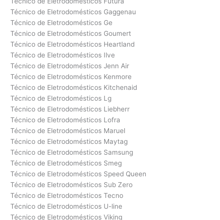
Técnico de Eletrodomésticos Futura
Técnico de Eletrodomésticos Gaggenau
Técnico de Eletrodomésticos Ge
Técnico de Eletrodomésticos Goumert
Técnico de Eletrodomésticos Heartland
Técnico de Eletrodomésticos Ilve
Técnico de Eletrodomésticos Jenn Air
Técnico de Eletrodomésticos Kenmore
Técnico de Eletrodomésticos Kitchenaid
Técnico de Eletrodomésticos Lg
Técnico de Eletrodomésticos Liebherr
Técnico de Eletrodomésticos Lofra
Técnico de Eletrodomésticos Maruel
Técnico de Eletrodomésticos Maytag
Técnico de Eletrodomésticos Samsung
Técnico de Eletrodomésticos Smeg
Técnico de Eletrodomésticos Speed Queen
Técnico de Eletrodomésticos Sub Zero
Técnico de Eletrodomésticos Tecno
Técnico de Eletrodomésticos U-line
Técnico de Eletrodomésticos Viking