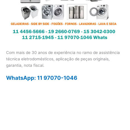
Com mais de 30 anos de experiência no ramo de assistência
técnica eletrodomésticos, aplicação de peças originais,
garantia, nota fiscal.
WhatsApp: 11 97070-1046