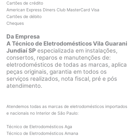
Cartões de crédito
American Express Diners Club MasterCard Visa
Cartões de débito
Cheques
Da Empresa
A Técnico de Eletrodomésticos Vila Guarani
Jundiaí SP
especializada em instalações,
consertos, reparos e manutenções de:
eletrodomésticos de todas as marcas, aplica
peças originais, garantia em todos os
serviços realizados, nota fiscal, pré e pós
atendimento.
Atendemos todas as marcas de eletrodomésticos importados
e nacionais no Interior de São Paulo:
Técnico de Eletrodomésticos Aga
Técnico de Eletrodomésticos Amana