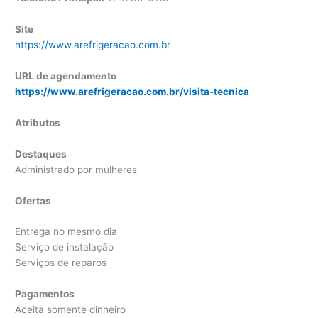
Site
https://www.arefrigeracao.com.br
URL de agendamento
https://www.arefrigeracao.com.br/visita-tecnica
Atributos
Destaques
Administrado por mulheres
Ofertas
Entrega no mesmo dia
Serviço de instalação
Serviços de reparos
Pagamentos
Aceita somente dinheiro