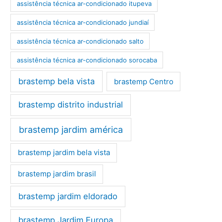
assistência técnica ar-condicionado itupeva
assistência técnica ar-condicionado jundiaí
assistência técnica ar-condicionado salto
assistência técnica ar-condicionado sorocaba
brastemp bela vista
brastemp Centro
brastemp distrito industrial
brastemp jardim américa
brastemp jardim bela vista
brastemp jardim brasil
brastemp jardim eldorado
brastemp Jardim Europa