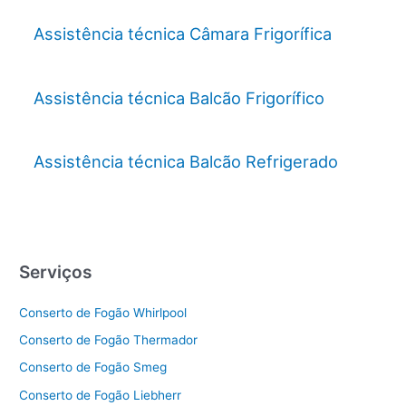
Assistência técnica Câmara Frigorífica
Assistência técnica Balcão Frigorífico
Assistência técnica Balcão Refrigerado
Serviços
Conserto de Fogão Whirlpool
Conserto de Fogão Thermador
Conserto de Fogão Smeg
Conserto de Fogão Liebherr