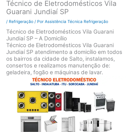
Técnico de Eletrodomésticos Vila
Guarani Jundiaí SP
/
Refrigeração
/ Por
Assistência Técnica Refrigeração
Técnico de Eletrodomésticos Vila Guarani
Jundiaí SP – A Domicílio
Técnico de Eletrodomésticos Vila Guarani
Jundiaí SP atendimento a domicílio em todos
os bairros da cidade de Salto, instalamos,
consertos e realizamos manutenção de:
geladeira, fogão e máquinas de lavar.