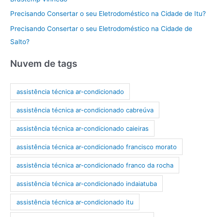
Precisando Consertar o seu Eletrodoméstico na Cidade de Itu?
Precisando Consertar o seu Eletrodoméstico na Cidade de
Salto?
Nuvem de tags
assistência técnica ar-condicionado
assistência técnica ar-condicionado cabreúva
assistência técnica ar-condicionado caieiras
assistência técnica ar-condicionado francisco morato
assistência técnica ar-condicionado franco da rocha
assistência técnica ar-condicionado indaiatuba
assistência técnica ar-condicionado itu