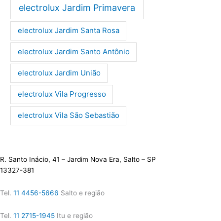
electrolux Jardim Primavera
electrolux Jardim Santa Rosa
electrolux Jardim Santo Antônio
electrolux Jardim União
electrolux Vila Progresso
electrolux Vila São Sebastião
R. Santo Inácio, 41 – Jardim Nova Era, Salto – SP
13327-381
Tel.
11 4456-5666
Salto e região
Tel.
11 2715-1945
Itu e região