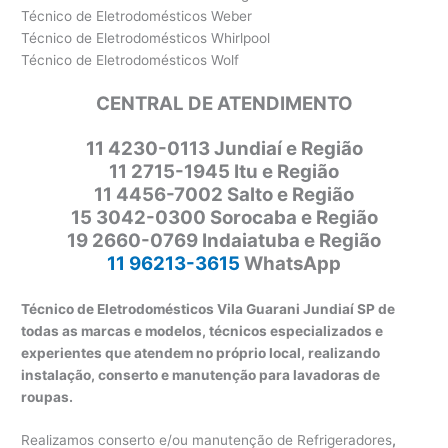
Técnico de Eletrodomésticos Weber
Técnico de Eletrodomésticos Whirlpool
Técnico de Eletrodomésticos Wolf
CENTRAL DE ATENDIMENTO
11
4230-0113 Jundiaí e Região
11 2715-1945 Itu e Região
11 4456-7002 Salto e Região
15 3042-0300 Sorocaba e Região
19 2660-0769 Indaiatuba e Região
11 96213-3615
WhatsApp
Técnico de Eletrodomésticos Vila Guarani Jundiaí SP de
todas as marcas e modelos, técnicos especializados e
experientes que atendem no próprio local, realizando
instalação, conserto e manutenção para lavadoras de
roupas.
Realizamos conserto e/ou manutenção de Refrigeradores
,