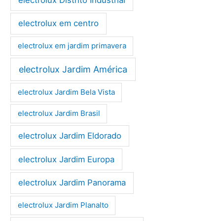
electrolux em centro
electrolux em jardim primavera
electrolux Jardim América
electrolux Jardim Bela Vista
electrolux Jardim Brasil
electrolux Jardim Eldorado
electrolux Jardim Europa
electrolux Jardim Panorama
electrolux Jardim Planalto