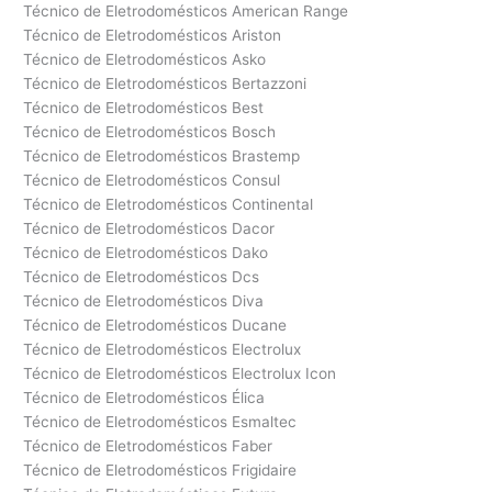
Técnico de Eletrodomésticos American Range
Técnico de Eletrodomésticos Ariston
Técnico de Eletrodomésticos Asko
Técnico de Eletrodomésticos Bertazzoni
Técnico de Eletrodomésticos Best
Técnico de Eletrodomésticos Bosch
Técnico de Eletrodomésticos Brastemp
Técnico de Eletrodomésticos Consul
Técnico de Eletrodomésticos Continental
Técnico de Eletrodomésticos Dacor
Técnico de Eletrodomésticos Dako
Técnico de Eletrodomésticos Dcs
Técnico de Eletrodomésticos Diva
Técnico de Eletrodomésticos Ducane
Técnico de Eletrodomésticos Electrolux
Técnico de Eletrodomésticos Electrolux Icon
Técnico de Eletrodomésticos Élica
Técnico de Eletrodomésticos Esmaltec
Técnico de Eletrodomésticos Faber
Técnico de Eletrodomésticos Frigidaire