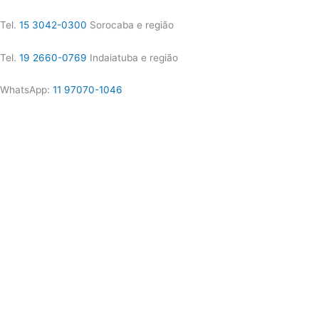
Tel.
15 3042-0300
Sorocaba e região
Tel.
19 2660-0769
Indaiatuba e região
WhatsApp:
11 97070-1046