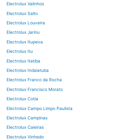
Electrolux Valinhos
Electrolux Salto
Electrolux Louveira
Electrolux Jarinu
Electrolux Itupeva
Electrolux Itu
Electrolux Itatiba
Electrolux Indaiatuba
Electrolux Franco da Rocha
Electrolux Francisco Morato
Electrolux Cotia
Electrolux Campo Limpo Paulista
Electrolux Campinas
Electrolux Caieiras
Electrolux Vinhedo