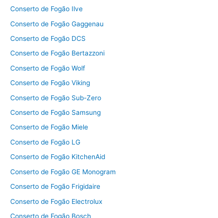
Conserto de Fogão Ilve
Conserto de Fogão Gaggenau
Conserto de Fogão DCS
Conserto de Fogão Bertazzoni
Conserto de Fogão Wolf
Conserto de Fogão Viking
Conserto de Fogão Sub-Zero
Conserto de Fogão Samsung
Conserto de Fogão Miele
Conserto de Fogão LG
Conserto de Fogão KitchenAid
Conserto de Fogão GE Monogram
Conserto de Fogão Frigidaire
Conserto de Fogão Electrolux
Conserto de Fogão Bosch