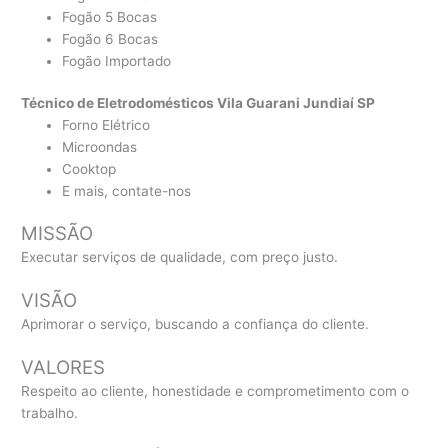
Fogão 5 Bocas
Fogão 6 Bocas
Fogão Importado
Técnico de Eletrodomésticos Vila Guarani Jundiaí SP
Forno Elétrico
Microondas
Cooktop
E mais, contate-nos
MISSÃO
Executar serviços de qualidade, com preço justo.
VISÃO
Aprimorar o serviço, buscando a confiança do cliente.
VALORES
Respeito ao cliente, honestidade e comprometimento com o
trabalho.