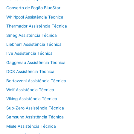
Conserto de Fogão BlueStar
Whirlpool Assistência Técnica
Thermador Assistência Técnica
Smeg Assistência Técnica
Liebherr Assistência Técnica
Ilve Assistência Técnica
Gaggenau Assistência Técnica
DCS Assistência Técnica
Bertazzoni Assistência Técnica
Wolf Assistência Técnica
Viking Assistência Técnica
Sub-Zero Assistência Técnica
Samsung Assistência Técnica
Miele Assistência Técnica