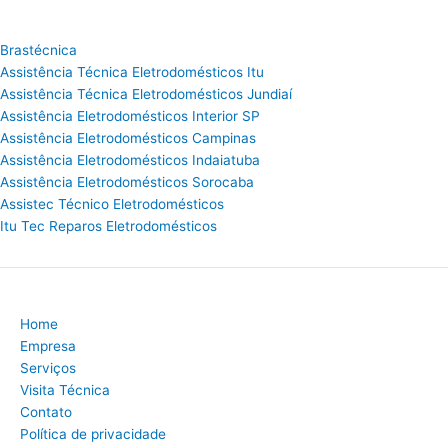
Brastécnica
Assistência Técnica Eletrodomésticos Itu
Assistência Técnica Eletrodomésticos Jundiaí
Assistência Eletrodomésticos Interior SP
Assistência Eletrodomésticos Campinas
Assistência Eletrodomésticos Indaiatuba
Assistência Eletrodomésticos Sorocaba
Assistec Técnico Eletrodomésticos
Itu Tec Reparos Eletrodomésticos
Home
Empresa
Serviços
Visita Técnica
Contato
Política de privacidade