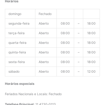
Horários
domingo
Fechado
segunda-feira
Aberto
08:00
–
18:00
terça-feira
Aberto
08:00
–
18:00
quarta-feira
Aberto
08:00
–
18:00
quinta-feira
Aberto
08:00
–
18:00
sexta-feira
Aberto
08:00
–
18:00
sábado
Aberto
08:00
–
12:00
Horários especiais
Feriados Nacionais e Locais: Fechado
Telefone Principal:
11
4230-0113