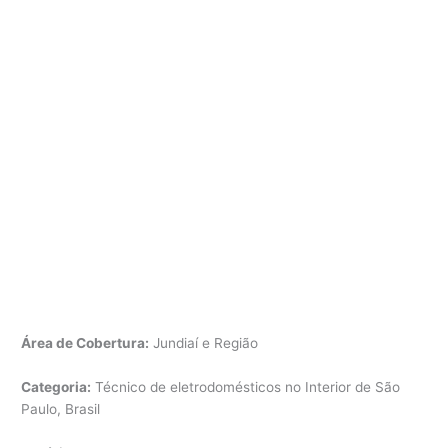
Área de Cobertura:
Jundiaí e Região
Categoria:
Técnico de eletrodomésticos no Interior de São
Paulo, Brasil