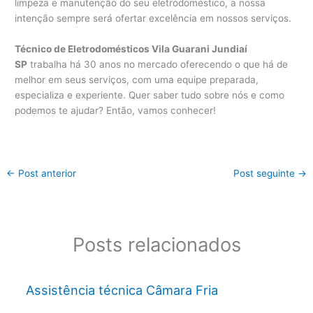
limpeza e manutenção do seu eletrodoméstico, a nossa
intenção sempre será ofertar excelência em nossos serviços.
Técnico de Eletrodomésticos Vila Guarani Jundiaí
SP
trabalha há 30 anos no mercado oferecendo o que há de
melhor em seus serviços, com uma equipe preparada,
especializa e experiente. Quer saber tudo sobre nós e como
podemos te ajudar? Então, vamos conhecer!
←
Post anterior
Post seguinte
→
Posts relacionados
Assistência técnica Câmara Fria