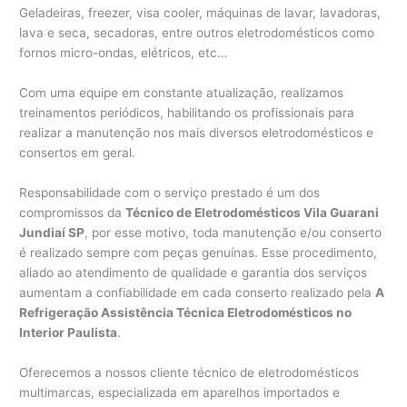
Geladeiras, freezer, visa cooler, máquinas de lavar, lavadoras,
lava e seca, secadoras, entre outros eletrodomésticos como
fornos micro-ondas, elétricos, etc…
Com uma equipe em constante atualização, realizamos
treinamentos periódicos, habilitando os profissionais para
realizar a manutenção nos mais diversos eletrodomésticos e
consertos em geral.
Responsabilidade com o serviço prestado é um dos
compromissos da
Técnico de Eletrodomésticos Vila Guarani
Jundiaí SP
, por esse motivo, toda manutenção e/ou conserto
é realizado sempre com peças genuínas. Esse procedimento,
aliado ao atendimento de qualidade e garantia dos serviços
aumentam a confiabilidade em cada conserto realizado pela
A
Refrigeração Assistência Técnica Eletrodomésticos no
Interior Paulista
.
Oferecemos a nossos cliente técnico de eletrodomésticos
multimarcas, especializada em aparelhos importados e