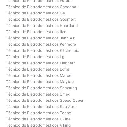
Técnico de Eletrodomésticos Futura
Técnico de Eletrodomésticos Gaggenau
Técnico de Eletrodomésticos Ge
Técnico de Eletrodomésticos Goumert
Técnico de Eletrodomésticos Heartland
Técnico de Eletrodomésticos Ilve
Técnico de Eletrodomésticos Jenn Air
Técnico de Eletrodomésticos Kenmore
Técnico de Eletrodomésticos Kitchenaid
Técnico de Eletrodomésticos Lg
Técnico de Eletrodomésticos Liebherr
Técnico de Eletrodomésticos Lofra
Técnico de Eletrodomésticos Maruel
Técnico de Eletrodomésticos Maytag
Técnico de Eletrodomésticos Samsung
Técnico de Eletrodomésticos Smeg
Técnico de Eletrodomésticos Speed Queen
Técnico de Eletrodomésticos Sub Zero
Técnico de Eletrodomésticos Tecno
Técnico de Eletrodomésticos U-line
Técnico de Eletrodomésticos Viking