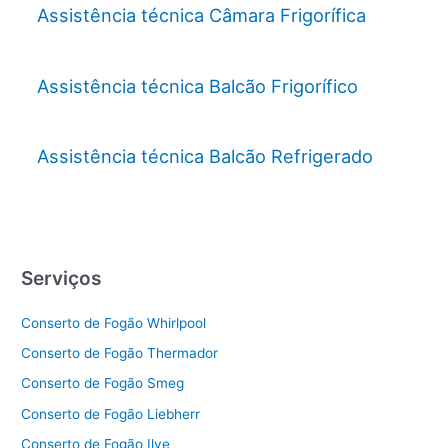
Assistência técnica Câmara Frigorífica
Assistência técnica Balcão Frigorífico
Assistência técnica Balcão Refrigerado
Serviços
Conserto de Fogão Whirlpool
Conserto de Fogão Thermador
Conserto de Fogão Smeg
Conserto de Fogão Liebherr
Conserto de Fogão Ilve