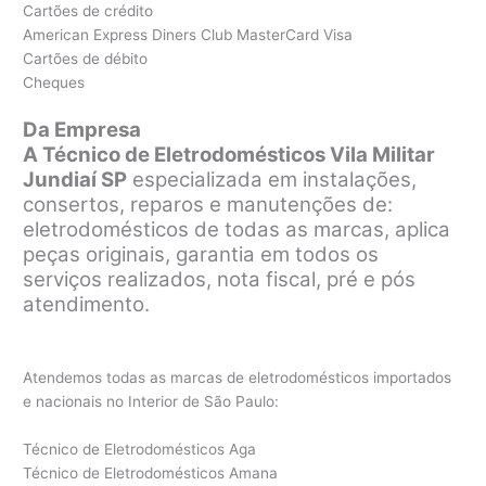
Cartões de crédito
American Express Diners Club MasterCard Visa
Cartões de débito
Cheques
Da Empresa
A Técnico de Eletrodomésticos Vila Militar
Jundiaí SP
especializada em instalações,
consertos, reparos e manutenções de:
eletrodomésticos de todas as marcas, aplica
peças originais, garantia em todos os
serviços realizados, nota fiscal, pré e pós
atendimento.
Atendemos todas as marcas de eletrodomésticos importados
e nacionais no Interior de São Paulo:
Técnico de Eletrodomésticos Aga
Técnico de Eletrodomésticos Amana