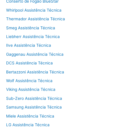
Conserto de Fogão BlueStar
Whirlpool Assistência Técnica
Thermador Assistência Técnica
Smeg Assistência Técnica
Liebherr Assistência Técnica
Ilve Assistência Técnica
Gaggenau Assistência Técnica
DCS Assistência Técnica
Bertazzoni Assistência Técnica
Wolf Assistência Técnica
Viking Assistência Técnica
Sub-Zero Assistência Técnica
Samsung Assistência Técnica
Miele Assistência Técnica
LG Assistência Técnica