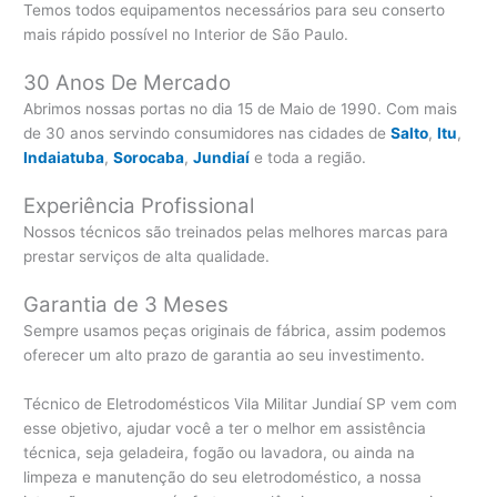
Temos todos equipamentos necessários para seu conserto
mais rápido possível no Interior de São Paulo.
30 Anos De Mercado
Abrimos nossas portas no dia 15 de Maio de 1990. Com mais
de 30 anos servindo consumidores nas cidades de
Salto
,
Itu
,
Indaiatuba
,
Sorocaba
,
Jundiaí
e toda a região.
Experiência Profissional
Nossos técnicos são treinados pelas melhores marcas para
prestar serviços de alta qualidade.
Garantia de 3 Meses
Sempre usamos peças originais de fábrica, assim podemos
oferecer um alto prazo de garantia ao seu investimento.
Técnico de Eletrodomésticos Vila Militar Jundiaí SP vem com
esse objetivo, ajudar você a ter o melhor em assistência
técnica, seja geladeira, fogão ou lavadora, ou ainda na
limpeza e manutenção do seu eletrodoméstico, a nossa