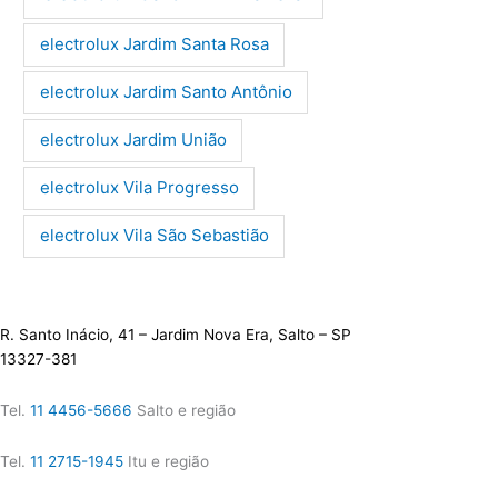
electrolux Jardim Santa Rosa
electrolux Jardim Santo Antônio
electrolux Jardim União
electrolux Vila Progresso
electrolux Vila São Sebastião
R. Santo Inácio, 41 – Jardim Nova Era, Salto – SP
13327-381
Tel.
11 4456-5666
Salto e região
Tel.
11 2715-1945
Itu e região