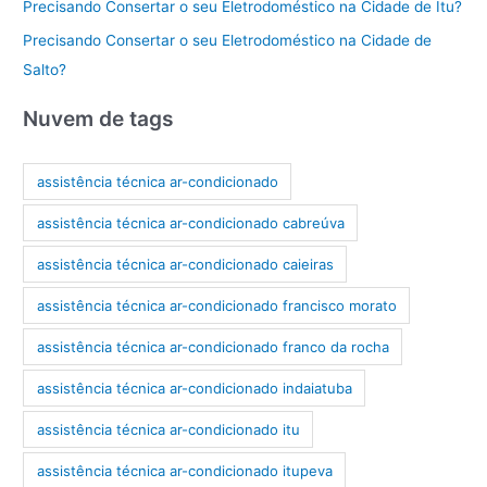
Precisando Consertar o seu Eletrodoméstico na Cidade de Itu?
Precisando Consertar o seu Eletrodoméstico na Cidade de
Salto?
Nuvem de tags
assistência técnica ar-condicionado
assistência técnica ar-condicionado cabreúva
assistência técnica ar-condicionado caieiras
assistência técnica ar-condicionado francisco morato
assistência técnica ar-condicionado franco da rocha
assistência técnica ar-condicionado indaiatuba
assistência técnica ar-condicionado itu
assistência técnica ar-condicionado itupeva