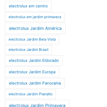
electrolux em centro
electrolux em jardim primavera
electrolux Jardim América
electrolux Jardim Bela Vista
electrolux Jardim Brasil
electrolux Jardim Eldorado
electrolux Jardim Europa
electrolux Jardim Panorama
electrolux Jardim Planalto
electrolux Jardim Primavera