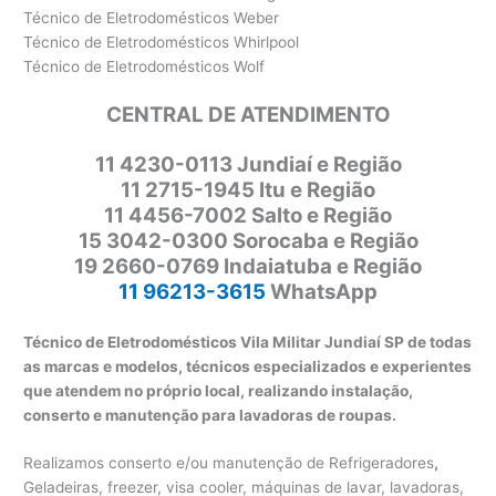
Técnico de Eletrodomésticos Weber
Técnico de Eletrodomésticos Whirlpool
Técnico de Eletrodomésticos Wolf
CENTRAL DE ATENDIMENTO
11
4230-0113 Jundiaí e Região
11 2715-1945 Itu e Região
11 4456-7002 Salto e Região
15 3042-0300 Sorocaba e Região
19 2660-0769 Indaiatuba e Região
11 96213-3615
WhatsApp
Técnico de Eletrodomésticos Vila Militar Jundiaí SP de todas
as marcas e modelos, técnicos especializados e experientes
que atendem no próprio local, realizando instalação,
conserto e manutenção para lavadoras de roupas.
Realizamos conserto e/ou manutenção de Refrigeradores
,
Geladeiras, freezer, visa cooler, máquinas de lavar, lavadoras,