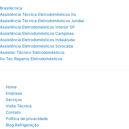
Brastécnica
Assistência Técnica Eletrodomésticos Itu
Assistência Técnica Eletrodomésticos Jundiaí
Assistência Eletrodomésticos Interior SP
Assistência Eletrodomésticos Campinas
Assistência Eletrodomésticos Indaiatuba
Assistência Eletrodomésticos Sorocaba
Assistec Técnico Eletrodomésticos
Itu Tec Reparos Eletrodomésticos
Home
Empresa
Serviços
Visita Técnica
Contato
Política de privacidade
Blog Refrigeração