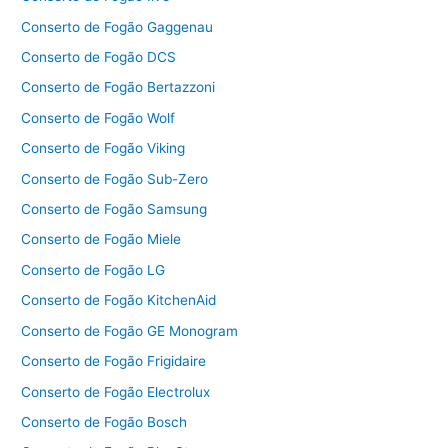
Conserto de Fogão Gaggenau
Conserto de Fogão DCS
Conserto de Fogão Bertazzoni
Conserto de Fogão Wolf
Conserto de Fogão Viking
Conserto de Fogão Sub-Zero
Conserto de Fogão Samsung
Conserto de Fogão Miele
Conserto de Fogão LG
Conserto de Fogão KitchenAid
Conserto de Fogão GE Monogram
Conserto de Fogão Frigidaire
Conserto de Fogão Electrolux
Conserto de Fogão Bosch