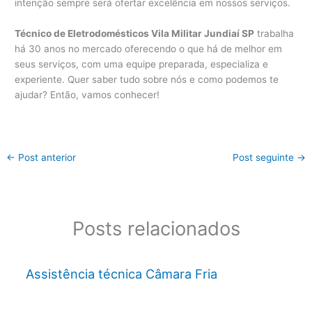
intenção sempre será ofertar excelência em nossos serviços.
Técnico de Eletrodomésticos Vila Militar Jundiaí SP
trabalha
há 30 anos no mercado oferecendo o que há de melhor em
seus serviços, com uma equipe preparada, especializa e
experiente. Quer saber tudo sobre nós e como podemos te
ajudar? Então, vamos conhecer!
←
Post anterior
Post seguinte
→
Posts relacionados
Assistência técnica Câmara Fria