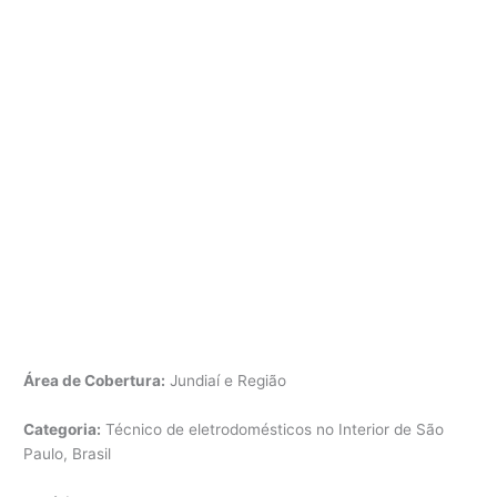
Área de Cobertura:
Jundiaí e Região
Categoria:
Técnico de eletrodomésticos no Interior de São
Paulo, Brasil