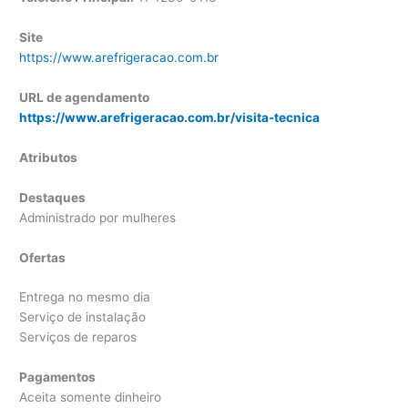
Site
https://www.arefrigeracao.com.br
URL de agendamento
https://www.arefrigeracao.com.br/visita-tecnica
Atributos
Destaques
Administrado por mulheres
Ofertas
Entrega no mesmo dia
Serviço de instalação
Serviços de reparos
Pagamentos
Aceita somente dinheiro