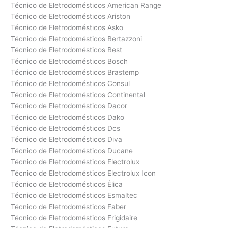
Técnico de Eletrodomésticos American Range
Técnico de Eletrodomésticos Ariston
Técnico de Eletrodomésticos Asko
Técnico de Eletrodomésticos Bertazzoni
Técnico de Eletrodomésticos Best
Técnico de Eletrodomésticos Bosch
Técnico de Eletrodomésticos Brastemp
Técnico de Eletrodomésticos Consul
Técnico de Eletrodomésticos Continental
Técnico de Eletrodomésticos Dacor
Técnico de Eletrodomésticos Dako
Técnico de Eletrodomésticos Dcs
Técnico de Eletrodomésticos Diva
Técnico de Eletrodomésticos Ducane
Técnico de Eletrodomésticos Electrolux
Técnico de Eletrodomésticos Electrolux Icon
Técnico de Eletrodomésticos Élica
Técnico de Eletrodomésticos Esmaltec
Técnico de Eletrodomésticos Faber
Técnico de Eletrodomésticos Frigidaire