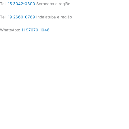
Tel.
15 3042-0300
Sorocaba e região
Tel.
19 2660-0769
Indaiatuba e região
WhatsApp:
11 97070-1046