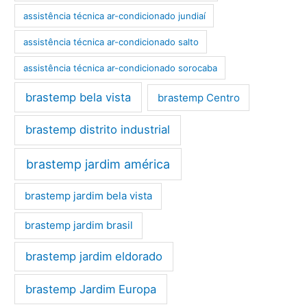
assistência técnica ar-condicionado jundiaí
assistência técnica ar-condicionado salto
assistência técnica ar-condicionado sorocaba
brastemp bela vista
brastemp Centro
brastemp distrito industrial
brastemp jardim américa
brastemp jardim bela vista
brastemp jardim brasil
brastemp jardim eldorado
brastemp Jardim Europa