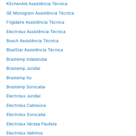
KitchenAid Assistência Técnica
GE Monogram Assistência Técnica
Frigidaire Assistência Técnica
Electrolux Assistência Técnica
Bosch Assistência Técnica
BlueStar Assistência Técnica
Brastemp Indaiatuba
Brastemp Jundiaí
Brastemp Itu
Brastemp Sorocaba
Electrolux Jundiaí
Electrolux Cabreúva
Electrolux Sorocaba
Electrolux Várzea Paulista
Electrolux Valinhos