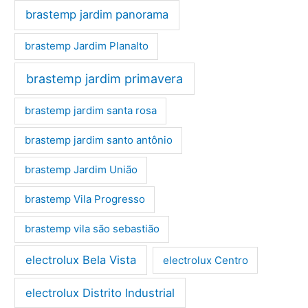
brastemp jardim panorama
brastemp Jardim Planalto
brastemp jardim primavera
brastemp jardim santa rosa
brastemp jardim santo antônio
brastemp Jardim União
brastemp Vila Progresso
brastemp vila são sebastião
electrolux Bela Vista
electrolux Centro
electrolux Distrito Industrial