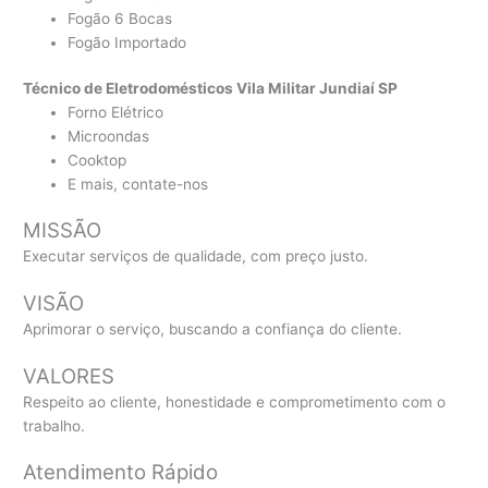
Fogão 6 Bocas
Fogão Importado
Técnico de Eletrodomésticos Vila Militar Jundiaí SP
Forno Elétrico
Microondas
Cooktop
E mais, contate-nos
MISSÃO
Executar serviços de qualidade, com preço justo.
VISÃO
Aprimorar o serviço, buscando a confiança do cliente.
VALORES
Respeito ao cliente, honestidade e comprometimento com o
trabalho.
Atendimento Rápido