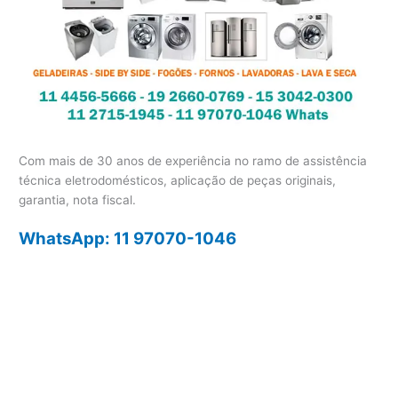
Com mais de 30 anos de experiência no ramo de assistência
técnica eletrodomésticos, aplicação de peças originais,
garantia, nota fiscal.
WhatsApp: 11 97070-1046