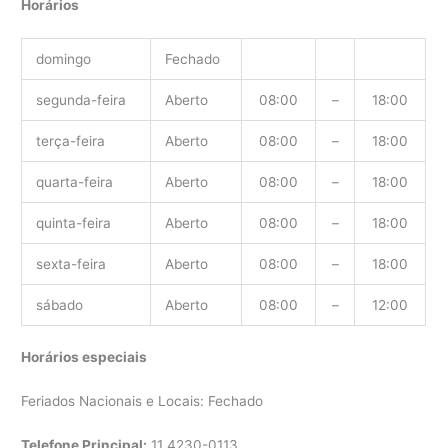
Horários
domingo
Fechado
segunda-feira
Aberto
08:00
–
18:00
terça-feira
Aberto
08:00
–
18:00
quarta-feira
Aberto
08:00
–
18:00
quinta-feira
Aberto
08:00
–
18:00
sexta-feira
Aberto
08:00
–
18:00
sábado
Aberto
08:00
–
12:00
Horários especiais
Feriados Nacionais e Locais: Fechado
Telefone Principal:
11
4230-0113