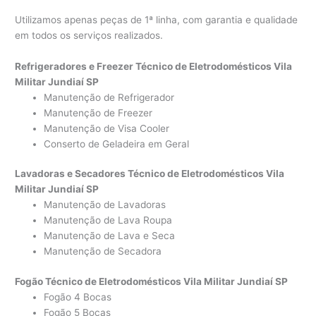
Utilizamos apenas peças de 1ª linha, com garantia e qualidade
em todos os serviços realizados.
Refrigeradores e Freezer Técnico de Eletrodomésticos Vila
Militar Jundiaí SP
Manutenção de Refrigerador
Manutenção de Freezer
Manutenção de Visa Cooler
Conserto de Geladeira em Geral
Lavadoras e Secadores Técnico de Eletrodomésticos Vila
Militar Jundiaí SP
Manutenção de Lavadoras
Manutenção de Lava Roupa
Manutenção de Lava e Seca
Manutenção de Secadora
Fogão Técnico de Eletrodomésticos Vila Militar Jundiaí SP
Fogão 4 Bocas
Fogão 5 Bocas