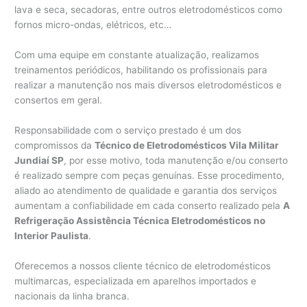
lava e seca, secadoras, entre outros eletrodomésticos como
fornos micro-ondas, elétricos, etc…
Com uma equipe em constante atualização, realizamos
treinamentos periódicos, habilitando os profissionais para
realizar a manutenção nos mais diversos eletrodomésticos e
consertos em geral.
Responsabilidade com o serviço prestado é um dos
compromissos da
Técnico de Eletrodomésticos Vila Militar
Jundiaí SP
, por esse motivo, toda manutenção e/ou conserto
é realizado sempre com peças genuínas. Esse procedimento,
aliado ao atendimento de qualidade e garantia dos serviços
aumentam a confiabilidade em cada conserto realizado pela
A
Refrigeração Assistência Técnica Eletrodomésticos no
Interior Paulista
.
Oferecemos a nossos cliente técnico de eletrodomésticos
multimarcas, especializada em aparelhos importados e
nacionais da linha branca.