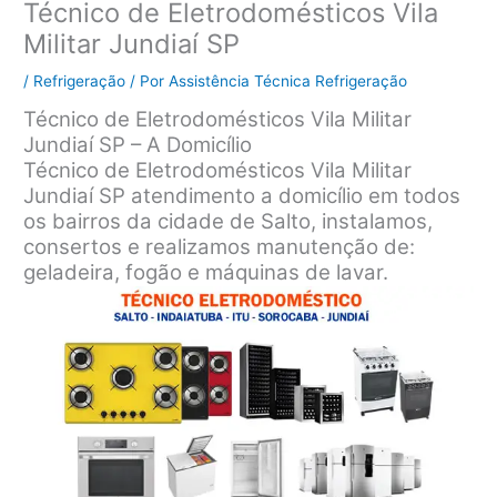
Técnico de Eletrodomésticos Vila
Militar Jundiaí SP
/
Refrigeração
/ Por
Assistência Técnica Refrigeração
Técnico de Eletrodomésticos Vila Militar
Jundiaí SP – A Domicílio
Técnico de Eletrodomésticos Vila Militar
Jundiaí SP atendimento a domicílio em todos
os bairros da cidade de Salto, instalamos,
consertos e realizamos manutenção de:
geladeira, fogão e máquinas de lavar.