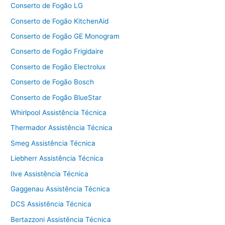
Conserto de Fogão LG
Conserto de Fogão KitchenAid
Conserto de Fogão GE Monogram
Conserto de Fogão Frigidaire
Conserto de Fogão Electrolux
Conserto de Fogão Bosch
Conserto de Fogão BlueStar
Whirlpool Assistência Técnica
Thermador Assistência Técnica
Smeg Assistência Técnica
Liebherr Assistência Técnica
Ilve Assistência Técnica
Gaggenau Assistência Técnica
DCS Assistência Técnica
Bertazzoni Assistência Técnica