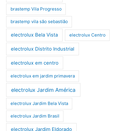
brastemp Vila Progresso
brastemp vila são sebastião
electrolux Bela Vista
electrolux Centro
electrolux Distrito Industrial
electrolux em centro
electrolux em jardim primavera
electrolux Jardim América
electrolux Jardim Bela Vista
electrolux Jardim Brasil
electrolux Jardim Eldorado