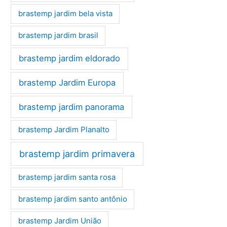
brastemp jardim bela vista
brastemp jardim brasil
brastemp jardim eldorado
brastemp Jardim Europa
brastemp jardim panorama
brastemp Jardim Planalto
brastemp jardim primavera
brastemp jardim santa rosa
brastemp jardim santo antônio
brastemp Jardim União