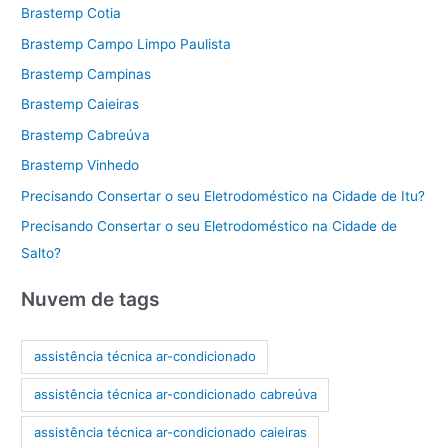
Brastemp Cotia
Brastemp Campo Limpo Paulista
Brastemp Campinas
Brastemp Caieiras
Brastemp Cabreúva
Brastemp Vinhedo
Precisando Consertar o seu Eletrodoméstico na Cidade de Itu?
Precisando Consertar o seu Eletrodoméstico na Cidade de
Salto?
Nuvem de tags
assistência técnica ar-condicionado
assistência técnica ar-condicionado cabreúva
assistência técnica ar-condicionado caieiras