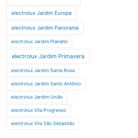
electrolux Jardim Europa
electrolux Jardim Panorama
electrolux Jardim Planalto
electrolux Jardim Primavera
electrolux Jardim Santa Rosa
electrolux Jardim Santo Antônio
electrolux Jardim União
electrolux Vila Progresso
electrolux Vila São Sebastião