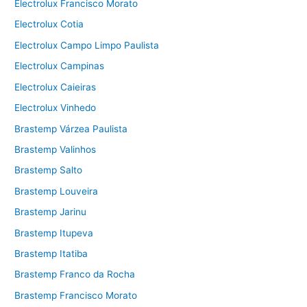
Electrolux Francisco Morato
Electrolux Cotia
Electrolux Campo Limpo Paulista
Electrolux Campinas
Electrolux Caieiras
Electrolux Vinhedo
Brastemp Várzea Paulista
Brastemp Valinhos
Brastemp Salto
Brastemp Louveira
Brastemp Jarinu
Brastemp Itupeva
Brastemp Itatiba
Brastemp Franco da Rocha
Brastemp Francisco Morato