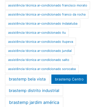
assistência técnica ar-condicionado francisco morato
assistência técnica ar-condicionado franco da rocha
assistência técnica ar-condicionado indaiatuba
assistência técnica ar-condicionado itu
assistência técnica ar-condicionado itupeva
assistência técnica ar-condicionado jundiaí
assistência técnica ar-condicionado salto
assistência técnica ar-condicionado sorocaba
brastemp bela vista
brastemp Centro
brastemp distrito industrial
brastemp jardim américa