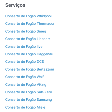
Serviços
Conserto de Fogão Whirlpool
Conserto de Fogão Thermador
Conserto de Fogão Smeg
Conserto de Fogão Liebherr
Conserto de Fogão Ilve
Conserto de Fogão Gaggenau
Conserto de Fogão DCS
Conserto de Fogão Bertazzoni
Conserto de Fogão Wolf
Conserto de Fogão Viking
Conserto de Fogão Sub-Zero
Conserto de Fogão Samsung
Conserto de Fogão Miele