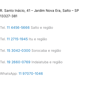
R. Santo Inácio, 41 – Jardim Nova Era, Salto – SP
13327-381
Tel.
11 4456-5666
Salto e região
Tel.
11 2715-1945
Itu e região
Tel.
15 3042-0300
Sorocaba e região
Tel.
19 2660-0769
Indaiatuba e região
WhatsApp:
11 97070-1046