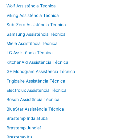
Wolf Assistência Técnica
Viking Assistência Técnica
Sub-Zero Assistência Técnica
Samsung Assistência Técnica
Miele Assistência Técnica
LG Assistência Técnica
KitchenAid Assistência Técnica
GE Monogram Assistência Técnica
Frigidaire Assistência Técnica
Electrolux Assistência Técnica
Bosch Assistência Técnica
BlueStar Assistência Técnica
Brastemp Indaiatuba
Brastemp Jundiaí
Brastemp Itu