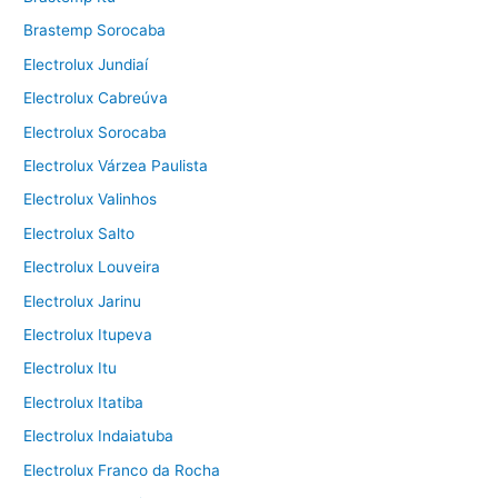
Brastemp Sorocaba
Electrolux Jundiaí
Electrolux Cabreúva
Electrolux Sorocaba
Electrolux Várzea Paulista
Electrolux Valinhos
Electrolux Salto
Electrolux Louveira
Electrolux Jarinu
Electrolux Itupeva
Electrolux Itu
Electrolux Itatiba
Electrolux Indaiatuba
Electrolux Franco da Rocha