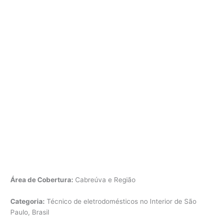
Área de Cobertura:
Cabreúva e Região
Categoria:
Técnico de eletrodomésticos no Interior de São
Paulo, Brasil