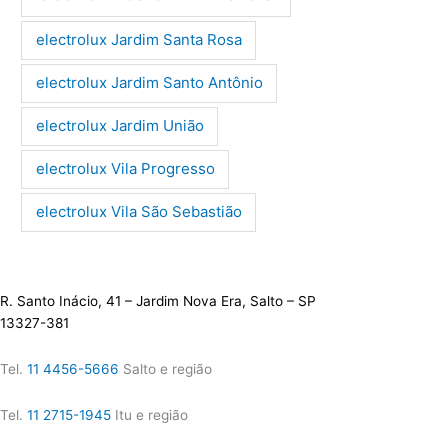
electrolux Jardim Santa Rosa
electrolux Jardim Santo Antônio
electrolux Jardim União
electrolux Vila Progresso
electrolux Vila São Sebastião
R. Santo Inácio, 41 – Jardim Nova Era, Salto – SP
13327-381
Tel.
11 4456-5666
Salto e região
Tel.
11 2715-1945
Itu e região