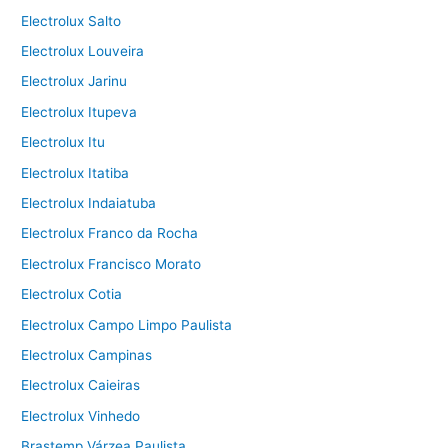
Electrolux Salto
Electrolux Louveira
Electrolux Jarinu
Electrolux Itupeva
Electrolux Itu
Electrolux Itatiba
Electrolux Indaiatuba
Electrolux Franco da Rocha
Electrolux Francisco Morato
Electrolux Cotia
Electrolux Campo Limpo Paulista
Electrolux Campinas
Electrolux Caieiras
Electrolux Vinhedo
Brastemp Várzea Paulista