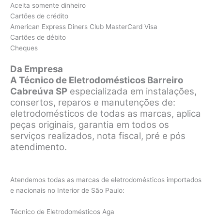
Aceita somente dinheiro
Cartões de crédito
American Express Diners Club MasterCard Visa
Cartões de débito
Cheques
Da Empresa
A Técnico de Eletrodomésticos Barreiro
Cabreúva SP
especializada em instalações,
consertos, reparos e manutenções de:
eletrodomésticos de todas as marcas, aplica
peças originais, garantia em todos os
serviços realizados, nota fiscal, pré e pós
atendimento.
Atendemos todas as marcas de eletrodomésticos importados
e nacionais no Interior de São Paulo:
Técnico de Eletrodomésticos Aga