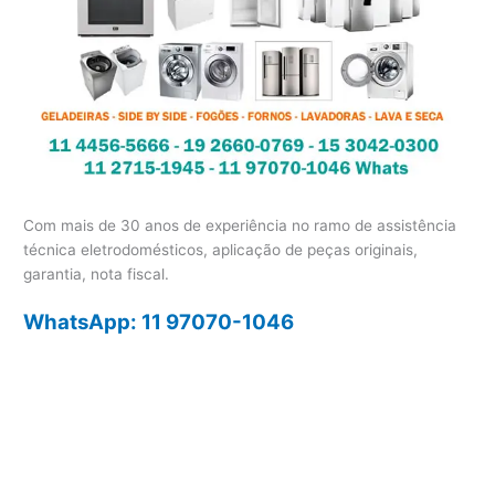
Com mais de 30 anos de experiência no ramo de assistência
técnica eletrodomésticos, aplicação de peças originais,
garantia, nota fiscal.
WhatsApp: 11 97070-1046