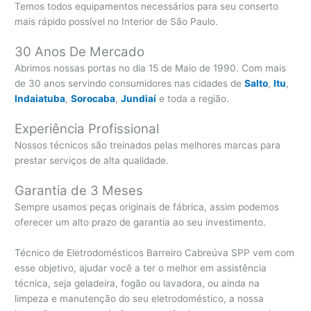
Temos todos equipamentos necessários para seu conserto
mais rápido possível no Interior de São Paulo.
30 Anos De Mercado
Abrimos nossas portas no dia 15 de Maio de 1990. Com mais
de 30 anos servindo consumidores nas cidades de
Salto
,
Itu
,
Indaiatuba
,
Sorocaba
,
Jundiaí
e toda a região.
Experiência Profissional
Nossos técnicos são treinados pelas melhores marcas para
prestar serviços de alta qualidade.
Garantia de 3 Meses
Sempre usamos peças originais de fábrica, assim podemos
oferecer um alto prazo de garantia ao seu investimento.
Técnico de Eletrodomésticos Barreiro Cabreúva SPP vem com
esse objetivo, ajudar você a ter o melhor em assistência
técnica, seja geladeira, fogão ou lavadora, ou ainda na
limpeza e manutenção do seu eletrodoméstico, a nossa