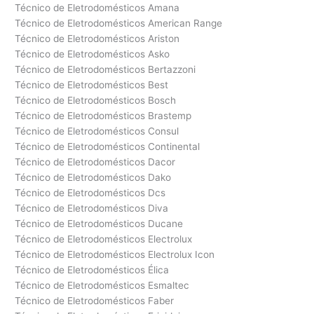
Técnico de Eletrodomésticos Amana
Técnico de Eletrodomésticos American Range
Técnico de Eletrodomésticos Ariston
Técnico de Eletrodomésticos Asko
Técnico de Eletrodomésticos Bertazzoni
Técnico de Eletrodomésticos Best
Técnico de Eletrodomésticos Bosch
Técnico de Eletrodomésticos Brastemp
Técnico de Eletrodomésticos Consul
Técnico de Eletrodomésticos Continental
Técnico de Eletrodomésticos Dacor
Técnico de Eletrodomésticos Dako
Técnico de Eletrodomésticos Dcs
Técnico de Eletrodomésticos Diva
Técnico de Eletrodomésticos Ducane
Técnico de Eletrodomésticos Electrolux
Técnico de Eletrodomésticos Electrolux Icon
Técnico de Eletrodomésticos Élica
Técnico de Eletrodomésticos Esmaltec
Técnico de Eletrodomésticos Faber