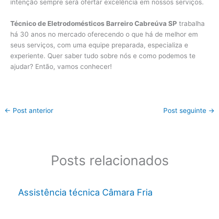
intenção sempre será ofertar excelência em nossos serviços.
Técnico de Eletrodomésticos Barreiro Cabreúva SP
trabalha
há 30 anos no mercado oferecendo o que há de melhor em
seus serviços, com uma equipe preparada, especializa e
experiente. Quer saber tudo sobre nós e como podemos te
ajudar? Então, vamos conhecer!
←
Post anterior
Post seguinte
→
Posts relacionados
Assistência técnica Câmara Fria