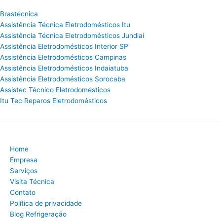
Brastécnica
Assistência Técnica Eletrodomésticos Itu
Assistência Técnica Eletrodomésticos Jundiaí
Assistência Eletrodomésticos Interior SP
Assistência Eletrodomésticos Campinas
Assistência Eletrodomésticos Indaiatuba
Assistência Eletrodomésticos Sorocaba
Assistec Técnico Eletrodomésticos
Itu Tec Reparos Eletrodomésticos
Home
Empresa
Serviços
Visita Técnica
Contato
Política de privacidade
Blog Refrigeração