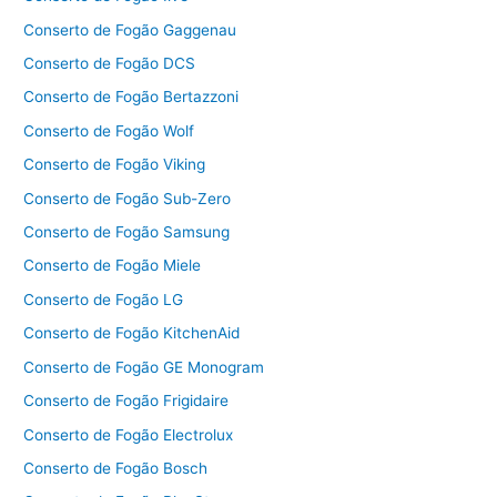
Conserto de Fogão Gaggenau
Conserto de Fogão DCS
Conserto de Fogão Bertazzoni
Conserto de Fogão Wolf
Conserto de Fogão Viking
Conserto de Fogão Sub-Zero
Conserto de Fogão Samsung
Conserto de Fogão Miele
Conserto de Fogão LG
Conserto de Fogão KitchenAid
Conserto de Fogão GE Monogram
Conserto de Fogão Frigidaire
Conserto de Fogão Electrolux
Conserto de Fogão Bosch