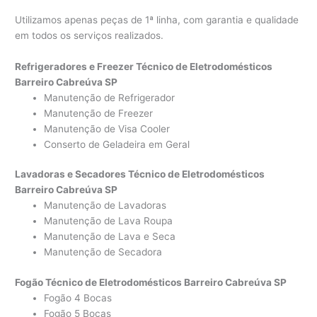
Utilizamos apenas peças de 1ª linha, com garantia e qualidade
em todos os serviços realizados.
Refrigeradores e Freezer Técnico de Eletrodomésticos
Barreiro Cabreúva SP
Manutenção de Refrigerador
Manutenção de Freezer
Manutenção de Visa Cooler
Conserto de Geladeira em Geral
Lavadoras e Secadores Técnico de Eletrodomésticos
Barreiro Cabreúva SP
Manutenção de Lavadoras
Manutenção de Lava Roupa
Manutenção de Lava e Seca
Manutenção de Secadora
Fogão Técnico de Eletrodomésticos Barreiro Cabreúva SP
Fogão 4 Bocas
Fogão 5 Bocas