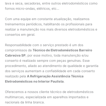
lava e seca, secadoras, entre outros eletrodomésticos como
fornos micro-ondas, elétricos, etc…
Com uma equipe em constante atualização, realizamos
treinamentos periódicos, habilitando os profissionais para
realizar a manutenção nos mais diversos eletrodomésticos e
consertos em geral.
Responsabilidade com o serviço prestado é um dos
compromissos da
Técnico de Eletrodomésticos Barreiro
Cabreúva SP
, por esse motivo, toda manutenção e/ou
conserto é realizado sempre com peças genuínas. Esse
procedimento, aliado ao atendimento de qualidade e garantia
dos serviços aumentam a confiabilidade em cada conserto
realizado pela
A Refrigeração Assistência Técnica
Eletrodomésticos no Interior Paulista
.
Oferecemos a nossos cliente técnico de eletrodomésticos
multimarcas, especializada em aparelhos importados e
nacionais da linha branca.