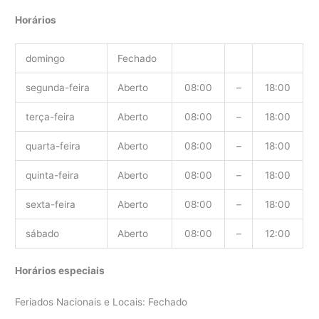
Horários
domingo
Fechado
segunda-feira
Aberto
08:00
–
18:00
terça-feira
Aberto
08:00
–
18:00
quarta-feira
Aberto
08:00
–
18:00
quinta-feira
Aberto
08:00
–
18:00
sexta-feira
Aberto
08:00
–
18:00
sábado
Aberto
08:00
–
12:00
Horários especiais
Feriados Nacionais e Locais: Fechado