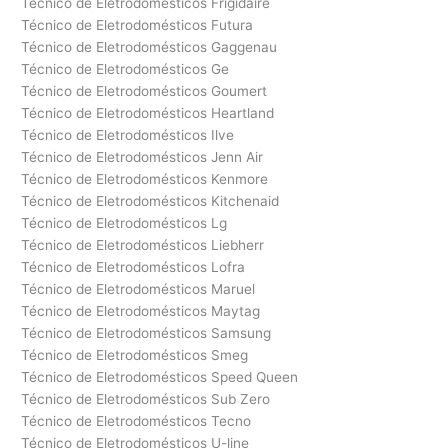
Técnico de Eletrodomésticos Frigidaire
Técnico de Eletrodomésticos Futura
Técnico de Eletrodomésticos Gaggenau
Técnico de Eletrodomésticos Ge
Técnico de Eletrodomésticos Goumert
Técnico de Eletrodomésticos Heartland
Técnico de Eletrodomésticos Ilve
Técnico de Eletrodomésticos Jenn Air
Técnico de Eletrodomésticos Kenmore
Técnico de Eletrodomésticos Kitchenaid
Técnico de Eletrodomésticos Lg
Técnico de Eletrodomésticos Liebherr
Técnico de Eletrodomésticos Lofra
Técnico de Eletrodomésticos Maruel
Técnico de Eletrodomésticos Maytag
Técnico de Eletrodomésticos Samsung
Técnico de Eletrodomésticos Smeg
Técnico de Eletrodomésticos Speed Queen
Técnico de Eletrodomésticos Sub Zero
Técnico de Eletrodomésticos Tecno
Técnico de Eletrodomésticos U-line