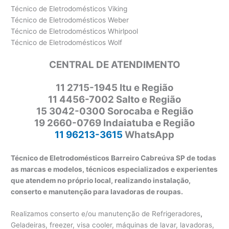
Técnico de Eletrodomésticos Viking
Técnico de Eletrodomésticos Weber
Técnico de Eletrodomésticos Whirlpool
Técnico de Eletrodomésticos Wolf
CENTRAL DE ATENDIMENTO
11 2715-1945 Itu e Região
11 4456-7002 Salto e Região
15 3042-0300 Sorocaba e Região
19 2660-0769 Indaiatuba e Região
11 96213-3615
WhatsApp
Técnico de Eletrodomésticos Barreiro Cabreúva SP de todas
as marcas e modelos, técnicos especializados e experientes
que atendem no próprio local, realizando instalação,
conserto e manutenção para lavadoras de roupas.
Realizamos conserto e/ou manutenção de Refrigeradores
,
Geladeiras, freezer, visa cooler, máquinas de lavar, lavadoras,