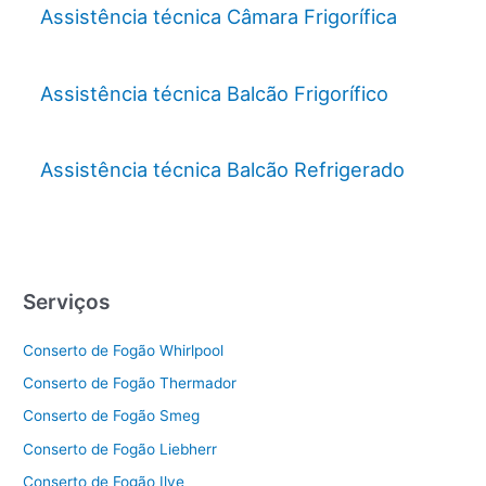
Assistência técnica Câmara Frigorífica
Assistência técnica Balcão Frigorífico
Assistência técnica Balcão Refrigerado
Serviços
Conserto de Fogão Whirlpool
Conserto de Fogão Thermador
Conserto de Fogão Smeg
Conserto de Fogão Liebherr
Conserto de Fogão Ilve