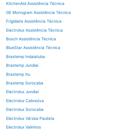
KitchenAid Assistência Técnica
GE Monogram Assistência Técnica
Frigidaire Assistência Técnica
Electrolux Assistência Técnica
Bosch Assistência Técnica
BlueStar Assistência Técnica
Brastemp Indaiatuba
Brastemp Jundiaí
Brastemp Itu
Brastemp Sorocaba
Electrolux Jundiaí
Electrolux Cabreúva
Electrolux Sorocaba
Electrolux Várzea Paulista
Electrolux Valinhos