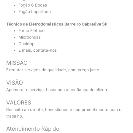
Fogão 6 Bocas
Fogão Importado
Técnico de Eletrodomésticos Barreiro Cabreúva SP
Forno Elétrico
Microondas
Cooktop
E mais, contate-nos
MISSÃO
Executar serviços de qualidade, com preço justo.
VISÃO
Aprimorar o serviço, buscando a confiança do cliente.
VALORES
Respeito ao cliente, honestidade e comprometimento com o
trabalho.
Atendimento Rápido