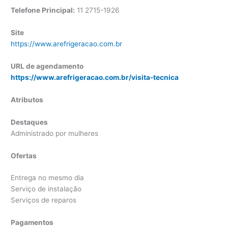
Telefone Principal:
11 2715-1926
Site
https://www.arefrigeracao.com.br
URL de agendamento
https://www.arefrigeracao.com.br/visita-tecnica
Atributos
Destaques
Administrado por mulheres
Ofertas
Entrega no mesmo dia
Serviço de instalação
Serviços de reparos
Pagamentos