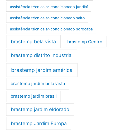
assistência técnica ar-condicionado jundiaí
assistência técnica ar-condicionado salto
assistência técnica ar-condicionado sorocaba
brastemp bela vista
brastemp Centro
brastemp distrito industrial
brastemp jardim américa
brastemp jardim bela vista
brastemp jardim brasil
brastemp jardim eldorado
brastemp Jardim Europa