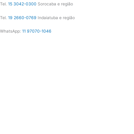
Tel.
15 3042-0300
Sorocaba e região
Tel.
19 2660-0769
Indaiatuba e região
WhatsApp:
11 97070-1046