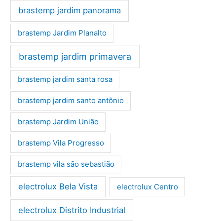
brastemp jardim panorama
brastemp Jardim Planalto
brastemp jardim primavera
brastemp jardim santa rosa
brastemp jardim santo antônio
brastemp Jardim União
brastemp Vila Progresso
brastemp vila são sebastião
electrolux Bela Vista
electrolux Centro
electrolux Distrito Industrial