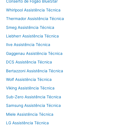
Conserto de Fogão BlueStar
Whirlpool Assistência Técnica
Thermador Assistência Técnica
Smeg Assistência Técnica
Liebherr Assistência Técnica
Ilve Assistência Técnica
Gaggenau Assistência Técnica
DCS Assistência Técnica
Bertazzoni Assistência Técnica
Wolf Assistência Técnica
Viking Assistência Técnica
Sub-Zero Assistência Técnica
Samsung Assistência Técnica
Miele Assistência Técnica
LG Assistência Técnica