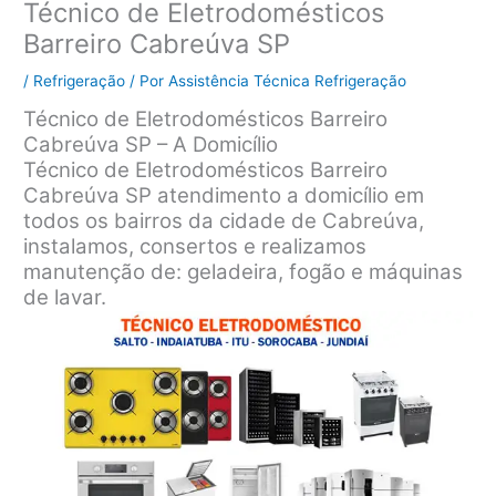
Técnico de Eletrodomésticos
Barreiro Cabreúva SP
/
Refrigeração
/ Por
Assistência Técnica Refrigeração
Técnico de Eletrodomésticos Barreiro
Cabreúva SP – A Domicílio
Técnico de Eletrodomésticos Barreiro
Cabreúva SP atendimento a domicílio em
todos os bairros da cidade de Cabreúva,
instalamos, consertos e realizamos
manutenção de: geladeira, fogão e máquinas
de lavar.