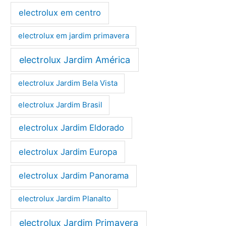
electrolux em centro
electrolux em jardim primavera
electrolux Jardim América
electrolux Jardim Bela Vista
electrolux Jardim Brasil
electrolux Jardim Eldorado
electrolux Jardim Europa
electrolux Jardim Panorama
electrolux Jardim Planalto
electrolux Jardim Primavera