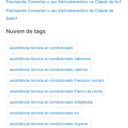
Precisando Consertar o seu Eletrodoméstico na Cidade de Itu?
Precisando Consertar o seu Eletrodoméstico na Cidade de
Salto?
Nuvem de tags
assistência técnica ar-condicionado
assistência técnica ar-condicionado cabreúva
assistência técnica ar-condicionado caieiras
assistência técnica ar-condicionado francisco morato
assistência técnica ar-condicionado franco da rocha
assistência técnica ar-condicionado indaiatuba
assistência técnica ar-condicionado itu
assistência técnica ar-condicionado itupeva