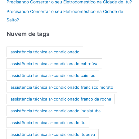
Precisando Consertar o seu Eletrodoméstico na Cidade de Itu?
Precisando Consertar o seu Eletrodoméstico na Cidade de
Salto?
Nuvem de tags
assistência técnica ar-condicionado
assistência técnica ar-condicionado cabreúva
assistência técnica ar-condicionado caieiras
assistência técnica ar-condicionado francisco morato
assistência técnica ar-condicionado franco da rocha
assistência técnica ar-condicionado indaiatuba
assistência técnica ar-condicionado itu
assistência técnica ar-condicionado itupeva