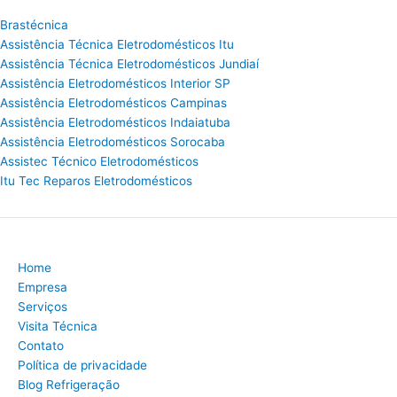
Brastécnica
Assistência Técnica Eletrodomésticos Itu
Assistência Técnica Eletrodomésticos Jundiaí
Assistência Eletrodomésticos Interior SP
Assistência Eletrodomésticos Campinas
Assistência Eletrodomésticos Indaiatuba
Assistência Eletrodomésticos Sorocaba
Assistec Técnico Eletrodomésticos
Itu Tec Reparos Eletrodomésticos
Home
Empresa
Serviços
Visita Técnica
Contato
Política de privacidade
Blog Refrigeração