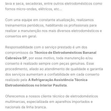
lava e seca, secadoras, entre outros eletrodomésticos como
fornos micro-ondas, elétricos, etc…
Com uma equipe em constante atualização, realizamos
treinamentos periódicos, habilitando os profissionais para
realizar a manutenção nos mais diversos eletrodomésticos e
consertos em geral.
Responsabilidade com o serviço prestado é um dos
compromissos da
Técnico de Eletrodomésticos Bananal
Cabreúva SP
, por esse motivo, toda manutenção e/ou
conserto é realizado sempre com peças genuínas. Esse
procedimento, aliado ao atendimento de qualidade e garantia
dos serviços aumentam a confiabilidade em cada conserto
realizado pela
A Refrigeração Assistência Técnica
Eletrodomésticos no Interior Paulista
.
Oferecemos a nossos cliente técnico de eletrodomésticos
multimarcas, especializada em aparelhos importados e
nacionais da linha branca.