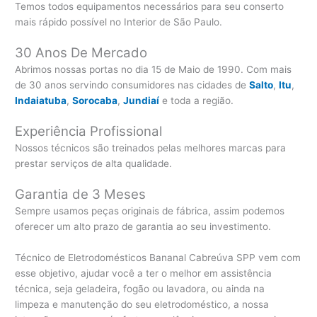
Temos todos equipamentos necessários para seu conserto
mais rápido possível no Interior de São Paulo.
30 Anos De Mercado
Abrimos nossas portas no dia 15 de Maio de 1990. Com mais
de 30 anos servindo consumidores nas cidades de
Salto
,
Itu
,
Indaiatuba
,
Sorocaba
,
Jundiaí
e toda a região.
Experiência Profissional
Nossos técnicos são treinados pelas melhores marcas para
prestar serviços de alta qualidade.
Garantia de 3 Meses
Sempre usamos peças originais de fábrica, assim podemos
oferecer um alto prazo de garantia ao seu investimento.
Técnico de Eletrodomésticos Bananal Cabreúva SPP vem com
esse objetivo, ajudar você a ter o melhor em assistência
técnica, seja geladeira, fogão ou lavadora, ou ainda na
limpeza e manutenção do seu eletrodoméstico, a nossa