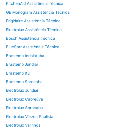
KitchenAid Assistência Técnica
GE Monogram Assistência Técnica
Frigidaire Assistência Técnica
Electrolux Assistência Técnica
Bosch Assistência Técnica
BlueStar Assistência Técnica
Brastemp Indaiatuba
Brastemp Jundiaí
Brastemp Itu
Brastemp Sorocaba
Electrolux Jundiaí
Electrolux Cabreúva
Electrolux Sorocaba
Electrolux Várzea Paulista
Electrolux Valinhos