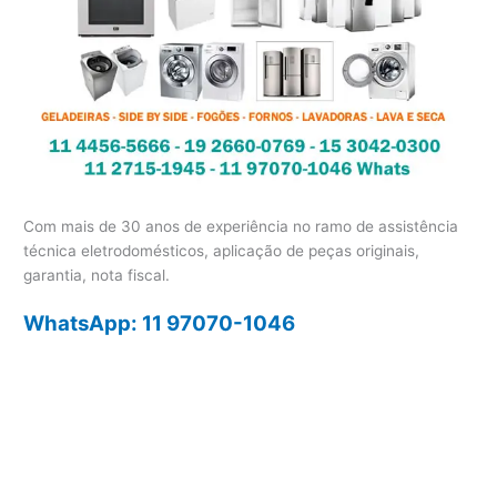
Com mais de 30 anos de experiência no ramo de assistência
técnica eletrodomésticos, aplicação de peças originais,
garantia, nota fiscal.
WhatsApp: 11 97070-1046