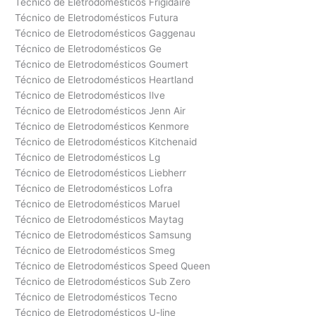
Técnico de Eletrodomésticos Frigidaire
Técnico de Eletrodomésticos Futura
Técnico de Eletrodomésticos Gaggenau
Técnico de Eletrodomésticos Ge
Técnico de Eletrodomésticos Goumert
Técnico de Eletrodomésticos Heartland
Técnico de Eletrodomésticos Ilve
Técnico de Eletrodomésticos Jenn Air
Técnico de Eletrodomésticos Kenmore
Técnico de Eletrodomésticos Kitchenaid
Técnico de Eletrodomésticos Lg
Técnico de Eletrodomésticos Liebherr
Técnico de Eletrodomésticos Lofra
Técnico de Eletrodomésticos Maruel
Técnico de Eletrodomésticos Maytag
Técnico de Eletrodomésticos Samsung
Técnico de Eletrodomésticos Smeg
Técnico de Eletrodomésticos Speed Queen
Técnico de Eletrodomésticos Sub Zero
Técnico de Eletrodomésticos Tecno
Técnico de Eletrodomésticos U-line