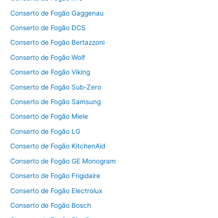
Conserto de Fogão Gaggenau
Conserto de Fogão DCS
Conserto de Fogão Bertazzoni
Conserto de Fogão Wolf
Conserto de Fogão Viking
Conserto de Fogão Sub-Zero
Conserto de Fogão Samsung
Conserto de Fogão Miele
Conserto de Fogão LG
Conserto de Fogão KitchenAid
Conserto de Fogão GE Monogram
Conserto de Fogão Frigidaire
Conserto de Fogão Electrolux
Conserto de Fogão Bosch