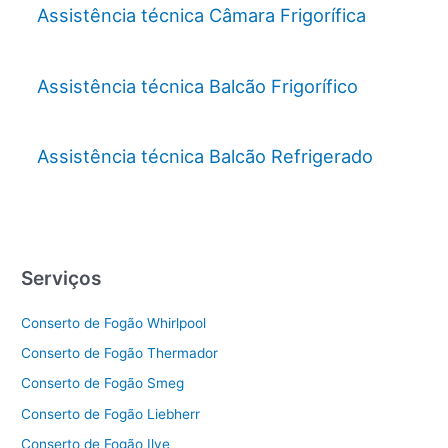
Assistência técnica Câmara Frigorífica
Assistência técnica Balcão Frigorífico
Assistência técnica Balcão Refrigerado
Serviços
Conserto de Fogão Whirlpool
Conserto de Fogão Thermador
Conserto de Fogão Smeg
Conserto de Fogão Liebherr
Conserto de Fogão Ilve