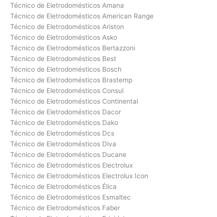
Técnico de Eletrodomésticos Amana
Técnico de Eletrodomésticos American Range
Técnico de Eletrodomésticos Ariston
Técnico de Eletrodomésticos Asko
Técnico de Eletrodomésticos Bertazzoni
Técnico de Eletrodomésticos Best
Técnico de Eletrodomésticos Bosch
Técnico de Eletrodomésticos Brastemp
Técnico de Eletrodomésticos Consul
Técnico de Eletrodomésticos Continental
Técnico de Eletrodomésticos Dacor
Técnico de Eletrodomésticos Dako
Técnico de Eletrodomésticos Dcs
Técnico de Eletrodomésticos Diva
Técnico de Eletrodomésticos Ducane
Técnico de Eletrodomésticos Electrolux
Técnico de Eletrodomésticos Electrolux Icon
Técnico de Eletrodomésticos Élica
Técnico de Eletrodomésticos Esmaltec
Técnico de Eletrodomésticos Faber