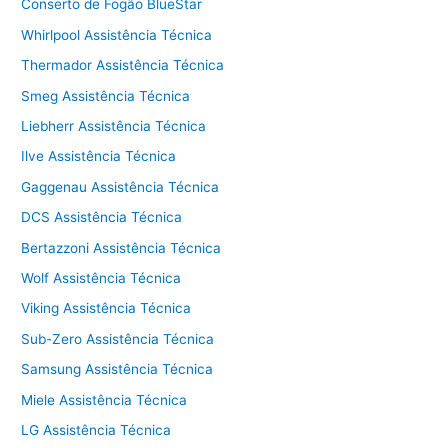
Conserto de Fogão BlueStar
Whirlpool Assistência Técnica
Thermador Assistência Técnica
Smeg Assistência Técnica
Liebherr Assistência Técnica
Ilve Assistência Técnica
Gaggenau Assistência Técnica
DCS Assistência Técnica
Bertazzoni Assistência Técnica
Wolf Assistência Técnica
Viking Assistência Técnica
Sub-Zero Assistência Técnica
Samsung Assistência Técnica
Miele Assistência Técnica
LG Assistência Técnica