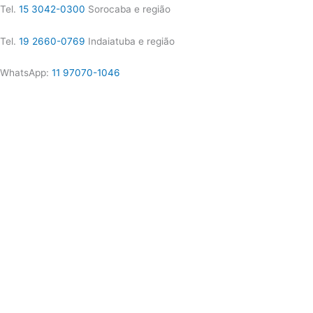
Tel.
15 3042-0300
Sorocaba e região
Tel.
19 2660-0769
Indaiatuba e região
WhatsApp:
11 97070-1046