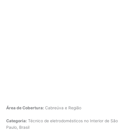
Área de Cobertura:
Cabreúva e Região
Categoria:
Técnico de eletrodomésticos no Interior de São
Paulo, Brasil