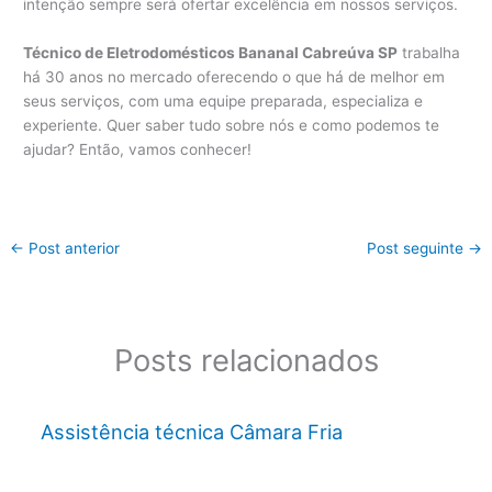
intenção sempre será ofertar excelência em nossos serviços.
Técnico de Eletrodomésticos Bananal Cabreúva SP
trabalha
há 30 anos no mercado oferecendo o que há de melhor em
seus serviços, com uma equipe preparada, especializa e
experiente. Quer saber tudo sobre nós e como podemos te
ajudar? Então, vamos conhecer!
←
Post anterior
Post seguinte
→
Posts relacionados
Assistência técnica Câmara Fria