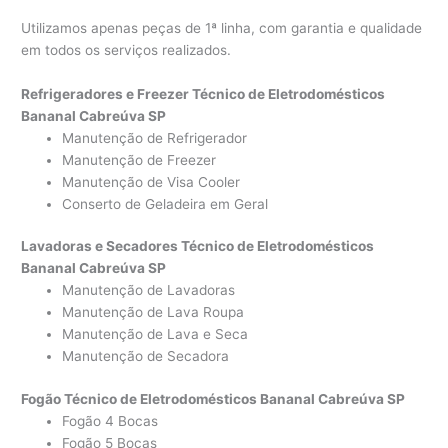
Utilizamos apenas peças de 1ª linha, com garantia e qualidade
em todos os serviços realizados.
Refrigeradores e Freezer Técnico de Eletrodomésticos
Bananal Cabreúva SP
Manutenção de Refrigerador
Manutenção de Freezer
Manutenção de Visa Cooler
Conserto de Geladeira em Geral
Lavadoras e Secadores Técnico de Eletrodomésticos
Bananal Cabreúva SP
Manutenção de Lavadoras
Manutenção de Lava Roupa
Manutenção de Lava e Seca
Manutenção de Secadora
Fogão Técnico de Eletrodomésticos Bananal Cabreúva SP
Fogão 4 Bocas
Fogão 5 Bocas