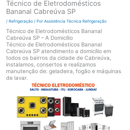
Técnico de Eletrodomésticos
Bananal Cabreúva SP
/
Refrigeração
/ Por
Assistência Técnica Refrigeração
Técnico de Eletrodomésticos Bananal
Cabreúva SP – A Domicílio
Técnico de Eletrodomésticos Bananal
Cabreúva SP atendimento a domicílio em
todos os bairros da cidade de Cabreúva,
instalamos, consertos e realizamos
manutenção de: geladeira, fogão e máquinas
de lavar.