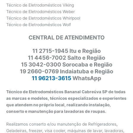
Técnico de Eletrodomésticos Viking
Técnico de Eletrodomésticos Weber
Técnico de Eletrodomésticos Whirlpool
Técnico de Eletrodomésticos Wolf
CENTRAL DE ATENDIMENTO
11 2715-1945 Itu e Região
11 4456-7002 Salto e Região
15 3042-0300 Sorocaba e Região
19 2660-0769 Indaiatuba e Região
11 96213-3615
WhatsApp
Técnico de Eletrodomésticos Bananal Cabreúva SP de todas
as marcas e modelos, técnicos especializados e experientes
que atendem no próprio local, realizando instalação,
conserto e manutenção para lavadoras de roupas.
Realizamos conserto e/ou manutenção de Refrigeradores
,
Geladeiras, freezer, visa cooler, máquinas de lavar, lavadoras,