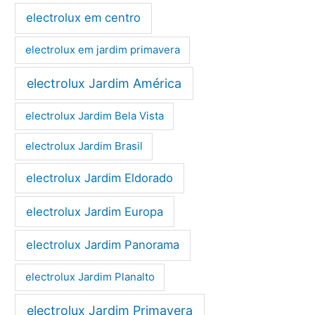
electrolux em centro
electrolux em jardim primavera
electrolux Jardim América
electrolux Jardim Bela Vista
electrolux Jardim Brasil
electrolux Jardim Eldorado
electrolux Jardim Europa
electrolux Jardim Panorama
electrolux Jardim Planalto
electrolux Jardim Primavera