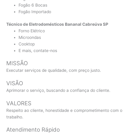
Fogão 6 Bocas
Fogão Importado
Técnico de Eletrodomésticos Bananal Cabreúva SP
Forno Elétrico
Microondas
Cooktop
E mais, contate-nos
MISSÃO
Executar serviços de qualidade, com preço justo.
VISÃO
Aprimorar o serviço, buscando a confiança do cliente.
VALORES
Respeito ao cliente, honestidade e comprometimento com o
trabalho.
Atendimento Rápido