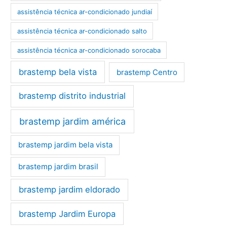
assistência técnica ar-condicionado jundiaí
assistência técnica ar-condicionado salto
assistência técnica ar-condicionado sorocaba
brastemp bela vista
brastemp Centro
brastemp distrito industrial
brastemp jardim américa
brastemp jardim bela vista
brastemp jardim brasil
brastemp jardim eldorado
brastemp Jardim Europa