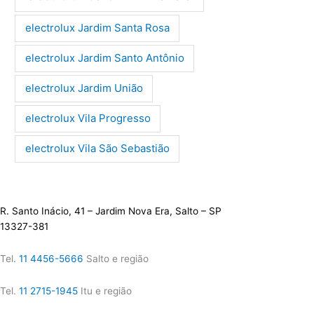
electrolux Jardim Santa Rosa
electrolux Jardim Santo Antônio
electrolux Jardim União
electrolux Vila Progresso
electrolux Vila São Sebastião
R. Santo Inácio, 41 – Jardim Nova Era, Salto – SP
13327-381
Tel.
11 4456-5666
Salto e região
Tel.
11 2715-1945
Itu e região