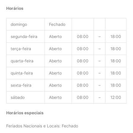
Horários
domingo
Fechado
segunda-feira
Aberto
08:00
–
18:00
terça-feira
Aberto
08:00
–
18:00
quarta-feira
Aberto
08:00
–
18:00
quinta-feira
Aberto
08:00
–
18:00
sexta-feira
Aberto
08:00
–
18:00
sábado
Aberto
08:00
–
12:00
Horários especiais
Feriados Nacionais e Locais: Fechado