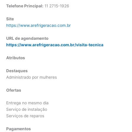
Telefone Principal:
11 2715-1926
Site
https://www.arefrigeracao.com.br
URL de agendamento
https://www.arefrigeracao.com.br/visita-tecnica
Atributos
Destaques
Administrado por mulheres
Ofertas
Entrega no mesmo dia
Serviço de instalação
Serviços de reparos
Pagamentos