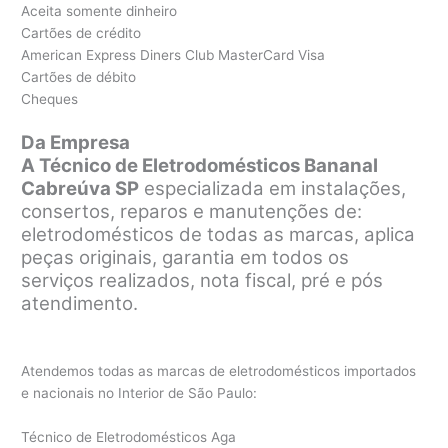
Aceita somente dinheiro
Cartões de crédito
American Express Diners Club MasterCard Visa
Cartões de débito
Cheques
Da Empresa
A Técnico de Eletrodomésticos Bananal
Cabreúva SP
especializada em instalações,
consertos, reparos e manutenções de:
eletrodomésticos de todas as marcas, aplica
peças originais, garantia em todos os
serviços realizados, nota fiscal, pré e pós
atendimento.
Atendemos todas as marcas de eletrodomésticos importados
e nacionais no Interior de São Paulo:
Técnico de Eletrodomésticos Aga