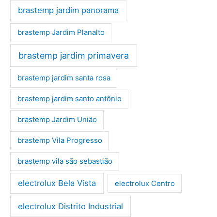
brastemp jardim panorama
brastemp Jardim Planalto
brastemp jardim primavera
brastemp jardim santa rosa
brastemp jardim santo antônio
brastemp Jardim União
brastemp Vila Progresso
brastemp vila são sebastião
electrolux Bela Vista
electrolux Centro
electrolux Distrito Industrial