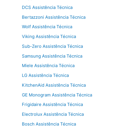
DCS Assistência Técnica
Bertazzoni Assistência Técnica
Wolf Assistência Técnica
Viking Assistência Técnica
Sub-Zero Assistência Técnica
Samsung Assistência Técnica
Miele Assistência Técnica
LG Assistência Técnica
KitchenAid Assistência Técnica
GE Monogram Assistência Técnica
Frigidaire Assistência Técnica
Electrolux Assistência Técnica
Bosch Assistência Técnica