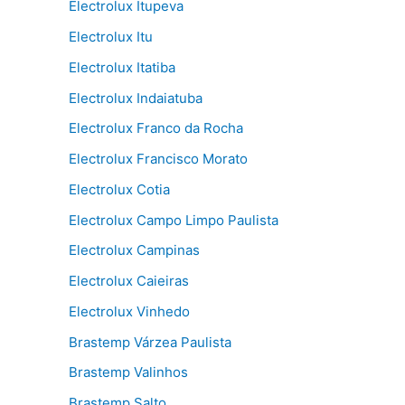
Electrolux Itupeva
Electrolux Itu
Electrolux Itatiba
Electrolux Indaiatuba
Electrolux Franco da Rocha
Electrolux Francisco Morato
Electrolux Cotia
Electrolux Campo Limpo Paulista
Electrolux Campinas
Electrolux Caieiras
Electrolux Vinhedo
Brastemp Várzea Paulista
Brastemp Valinhos
Brastemp Salto