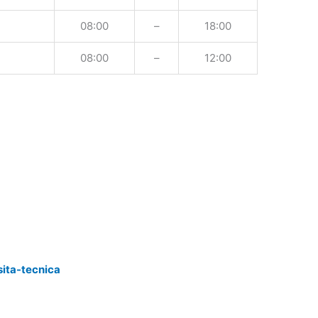
08:00
–
18:00
08:00
–
12:00
sita-tecnica