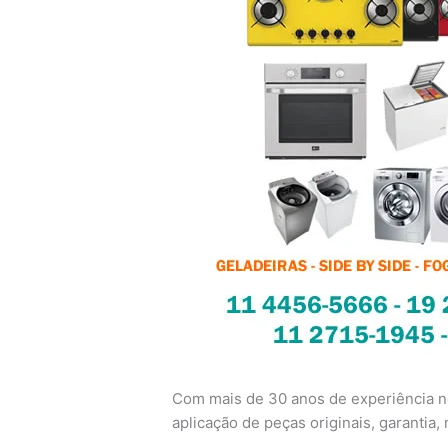
Com mais de 30 anos de experiência no
aplicação de peças originais, garantia, n