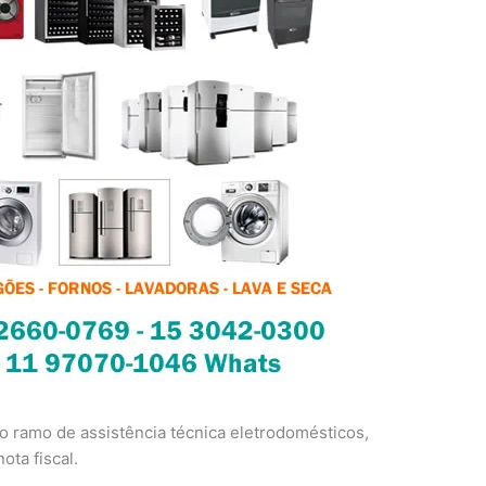
 ramo de assistência técnica eletrodomésticos,
ota fiscal.