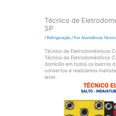
Técnico de Eletrodomé
SP
/
Refrigeração
/ Por
Assistência Técnic
Técnico de Eletrodomésticos Ca
Técnico de Eletrodomésticos C
domicílio em todos os bairros 
consertos e realizamos manute
lavar.