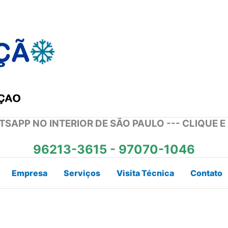
SAPP NO INTERIOR DE SÃO PAULO --- CLIQUE E
96213-3615
-
97070-1046
Empresa
Serviços
Visita Técnica
Contato