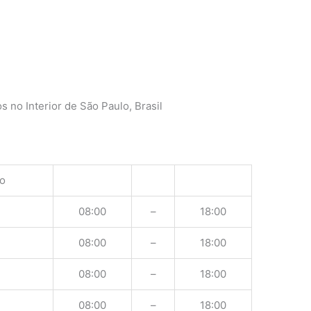
o
 no Interior de São Paulo, Brasil
o
08:00
–
18:00
08:00
–
18:00
08:00
–
18:00
08:00
–
18:00