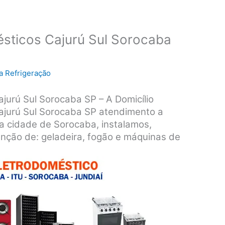
sticos Cajurú Sul Sorocaba
a Refrigeração
jurú Sul Sorocaba SP – A Domicílio
ajurú Sul Sorocaba SP atendimento a
da cidade de Sorocaba, instalamos,
nção de: geladeira, fogão e máquinas de