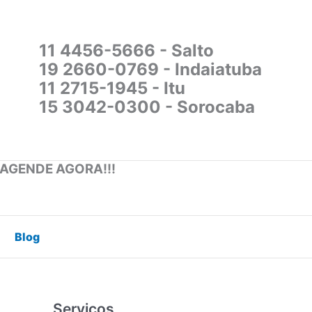
11 4456-5666 - Salto
19 2660-0769 - Indaiatuba
11 2715-1945 - Itu
15 3042-0300 - Sorocaba
 AGENDE AGORA!!!
Blog
Serviços