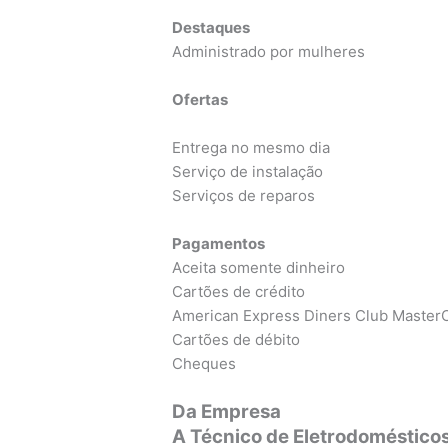
Destaques
Administrado por mulheres
Ofertas
Entrega no mesmo dia
Serviço de instalação
Serviços de reparos
Pagamentos
Aceita somente dinheiro
Cartões de crédito
American Express Diners Club MasterC
Cartões de débito
Cheques
Da Empresa
A Técnico de Eletrodoméstico