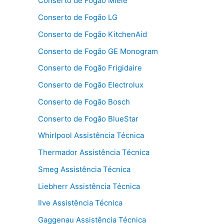
Conserto de Fogão Miele
Conserto de Fogão LG
Conserto de Fogão KitchenAid
Conserto de Fogão GE Monogram
Conserto de Fogão Frigidaire
Conserto de Fogão Electrolux
Conserto de Fogão Bosch
Conserto de Fogão BlueStar
Whirlpool Assistência Técnica
Thermador Assistência Técnica
Smeg Assistência Técnica
Liebherr Assistência Técnica
Ilve Assistência Técnica
Gaggenau Assistência Técnica