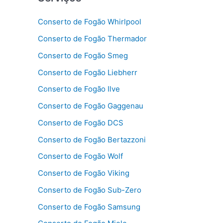
Conserto de Fogão Whirlpool
Conserto de Fogão Thermador
Conserto de Fogão Smeg
Conserto de Fogão Liebherr
Conserto de Fogão Ilve
Conserto de Fogão Gaggenau
Conserto de Fogão DCS
Conserto de Fogão Bertazzoni
Conserto de Fogão Wolf
Conserto de Fogão Viking
Conserto de Fogão Sub-Zero
Conserto de Fogão Samsung