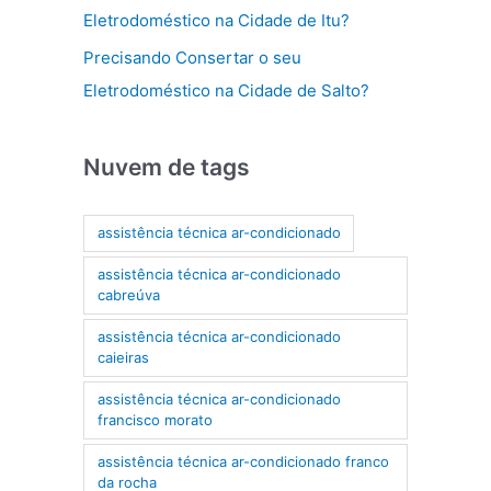
Eletrodoméstico na Cidade de Itu?
Precisando Consertar o seu
Eletrodoméstico na Cidade de Salto?
Nuvem de tags
assistência técnica ar-condicionado
assistência técnica ar-condicionado
cabreúva
assistência técnica ar-condicionado
caieiras
assistência técnica ar-condicionado
francisco morato
assistência técnica ar-condicionado franco
da rocha