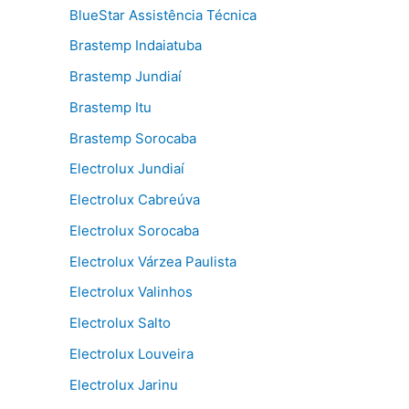
BlueStar Assistência Técnica
Brastemp Indaiatuba
Brastemp Jundiaí
Brastemp Itu
Brastemp Sorocaba
Electrolux Jundiaí
Electrolux Cabreúva
Electrolux Sorocaba
Electrolux Várzea Paulista
Electrolux Valinhos
Electrolux Salto
Electrolux Louveira
Electrolux Jarinu