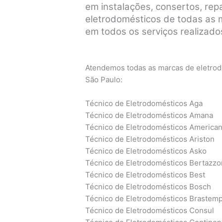
em instalações, consertos, re
eletrodomésticos de todas as ma
em todos os serviços realizados
Atendemos todas as marcas de eletrodo
São Paulo:
Técnico de Eletrodomésticos Aga
Técnico de Eletrodomésticos Amana
Técnico de Eletrodomésticos America
Técnico de Eletrodomésticos Ariston
Técnico de Eletrodomésticos Asko
Técnico de Eletrodomésticos Bertazzo
Técnico de Eletrodomésticos Best
Técnico de Eletrodomésticos Bosch
Técnico de Eletrodomésticos Brastem
Técnico de Eletrodomésticos Consul