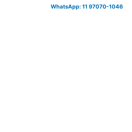
WhatsApp: 11 97070-1046