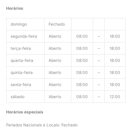
Horários
domingo
Fechado
segunda-feira
Aberto
08:00
–
18:00
terça-feira
Aberto
08:00
–
18:00
quarta-feira
Aberto
08:00
–
18:00
quinta-feira
Aberto
08:00
–
18:00
sexta-feira
Aberto
08:00
–
18:00
sábado
Aberto
08:00
–
12:00
Horários especiais
Feriados Nacionais e Locais: Fechado