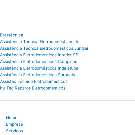
Brastécnica
Assistência Técnica Eletrodomésticos Itu
Assistência Técnica Eletrodomésticos Jundiaí
Assistência Eletrodomésticos Interior SP
Assistência Eletrodomésticos Campinas
Assistência Eletrodomésticos Indaiatuba
Assistência Eletrodomésticos Sorocaba
Assistec Técnico Eletrodomésticos
Itu Tec Reparos Eletrodomésticos
Home
Empresa
Serviços