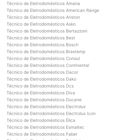
Técnico de Eletrodomésticos Amana
Técnico de Eletrodomésticos American Range
Técnico de Eletrodomésticos Ariston
Técnico de Eletrodomésticos Asko
Técnico de Eletrodomésticos Bertazzoni
Técnico de Eletrodomésticos Best
Técnico de Eletrodomésticos Bosch
Técnico de Eletrodomésticos Brastemp
Técnico de Eletrodomésticos Consul
Técnico de Eletrodomésticos Continental
Técnico de Eletrodomésticos Dacor
Técnico de Eletrodomésticos Dako
Técnico de Eletrodomésticos Dcs
Técnico de Eletrodomésticos Diva
Técnico de Eletrodomésticos Ducane
Técnico de Eletrodomésticos Electrolux
Técnico de Eletrodomésticos Electrolux Icon
Técnico de Eletrodomésticos Élica
Técnico de Eletrodomésticos Esmaltec
Técnico de Eletrodomésticos Faber