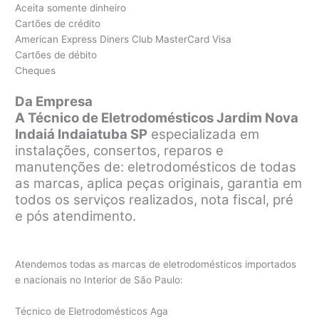
Aceita somente dinheiro
Cartões de crédito
American Express Diners Club MasterCard Visa
Cartões de débito
Cheques
Da Empresa
A Técnico de Eletrodomésticos Jardim Nova
Indaiá Indaiatuba SP
especializada em
instalações, consertos, reparos e
manutenções de: eletrodomésticos de todas
as marcas, aplica peças originais, garantia em
todos os serviços realizados, nota fiscal, pré
e pós atendimento.
Atendemos todas as marcas de eletrodomésticos importados
e nacionais no Interior de São Paulo:
Técnico de Eletrodomésticos Aga