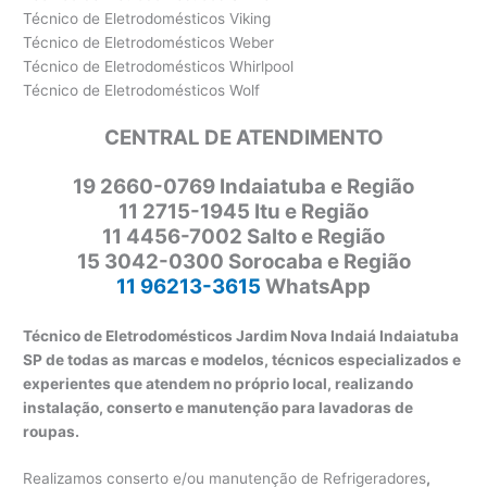
Técnico de Eletrodomésticos Viking
Técnico de Eletrodomésticos Weber
Técnico de Eletrodomésticos Whirlpool
Técnico de Eletrodomésticos Wolf
CENTRAL DE ATENDIMENTO
19 2660-0769 Indaiatuba e Região
11 2715-1945 Itu e Região
11 4456-7002 Salto e Região
15 3042-0300 Sorocaba e Região
11 96213-3615
WhatsApp
Técnico de Eletrodomésticos Jardim Nova Indaiá Indaiatuba
SP de todas as marcas e modelos, técnicos especializados e
experientes que atendem no próprio local, realizando
instalação, conserto e manutenção para lavadoras de
roupas.
Realizamos conserto e/ou manutenção de Refrigeradores
,