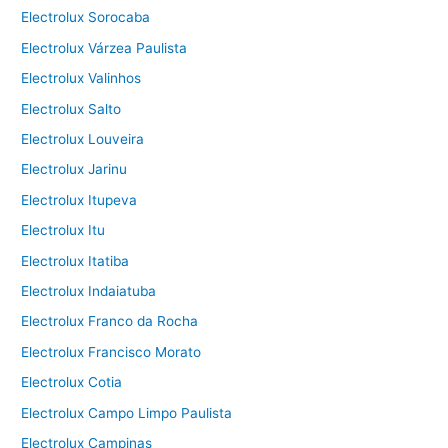
Electrolux Sorocaba
Electrolux Várzea Paulista
Electrolux Valinhos
Electrolux Salto
Electrolux Louveira
Electrolux Jarinu
Electrolux Itupeva
Electrolux Itu
Electrolux Itatiba
Electrolux Indaiatuba
Electrolux Franco da Rocha
Electrolux Francisco Morato
Electrolux Cotia
Electrolux Campo Limpo Paulista
Electrolux Campinas