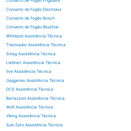
Conserto de Fogão Frigidaire
Conserto de Fogão Electrolux
Conserto de Fogão Bosch
Conserto de Fogão BlueStar
Whirlpool Assistência Técnica
Thermador Assistência Técnica
Smeg Assistência Técnica
Liebherr Assistência Técnica
Ilve Assistência Técnica
Gaggenau Assistência Técnica
DCS Assistência Técnica
Bertazzoni Assistência Técnica
Wolf Assistência Técnica
Viking Assistência Técnica
Sub-Zero Assistência Técnica