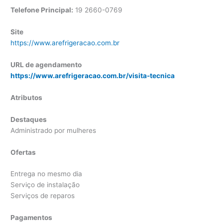
Telefone Principal:
19 2660-0769
Site
https://www.arefrigeracao.com.br
URL de agendamento
https://www.arefrigeracao.com.br/visita-tecnica
Atributos
Destaques
Administrado por mulheres
Ofertas
Entrega no mesmo dia
Serviço de instalação
Serviços de reparos
Pagamentos