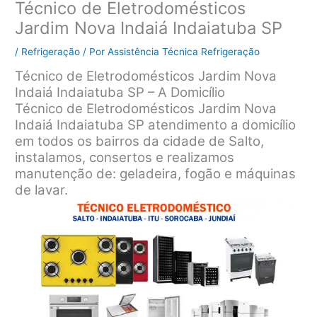
Técnico de Eletrodomésticos
Jardim Nova Indaiá Indaiatuba SP
/
Refrigeração
/ Por
Assistência Técnica Refrigeração
Técnico de Eletrodomésticos Jardim Nova
Indaiá Indaiatuba SP – A Domicílio
Técnico de Eletrodomésticos Jardim Nova
Indaiá Indaiatuba SP atendimento a domicílio
em todos os bairros da cidade de Salto,
instalamos, consertos e realizamos
manutenção de: geladeira, fogão e máquinas
de lavar.