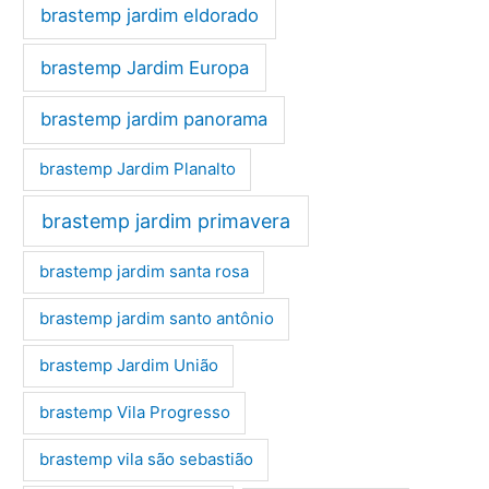
brastemp jardim eldorado
brastemp Jardim Europa
brastemp jardim panorama
brastemp Jardim Planalto
brastemp jardim primavera
brastemp jardim santa rosa
brastemp jardim santo antônio
brastemp Jardim União
brastemp Vila Progresso
brastemp vila são sebastião