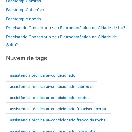
Brastemp Caieiras
Brastemp Cabreúva
Brastemp Vinhedo
Precisando Consertar o seu Eletrodoméstico na Cidade de Itu?
Precisando Consertar o seu Eletrodoméstico na Cidade de
Salto?
Nuvem de tags
assistência técnica ar-condicionado
assistência técnica ar-condicionado cabreúva
assistência técnica ar-condicionado caieiras
assistência técnica ar-condicionado francisco morato
assistência técnica ar-condicionado franco da rocha
assistência técnica ar-condicionado indaiatuba