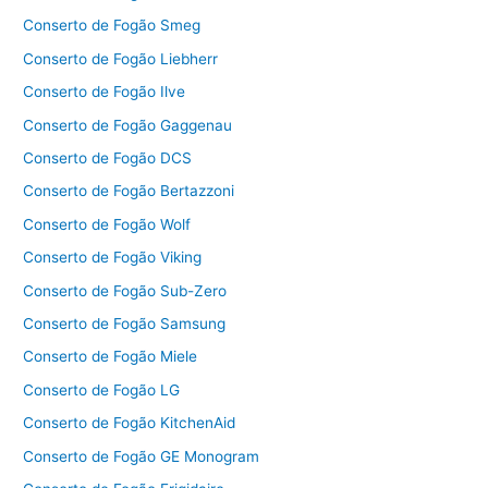
Conserto de Fogão Smeg
Conserto de Fogão Liebherr
Conserto de Fogão Ilve
Conserto de Fogão Gaggenau
Conserto de Fogão DCS
Conserto de Fogão Bertazzoni
Conserto de Fogão Wolf
Conserto de Fogão Viking
Conserto de Fogão Sub-Zero
Conserto de Fogão Samsung
Conserto de Fogão Miele
Conserto de Fogão LG
Conserto de Fogão KitchenAid
Conserto de Fogão GE Monogram