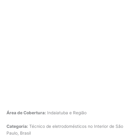
Área de Cobertura:
Indaiatuba e Região
Categoria:
Técnico de eletrodomésticos no Interior de São
Paulo, Brasil