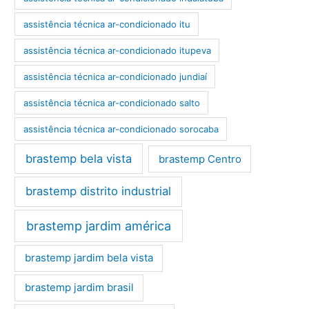
assistência técnica ar-condicionado itu
assistência técnica ar-condicionado itupeva
assistência técnica ar-condicionado jundiaí
assistência técnica ar-condicionado salto
assistência técnica ar-condicionado sorocaba
brastemp bela vista
brastemp Centro
brastemp distrito industrial
brastemp jardim américa
brastemp jardim bela vista
brastemp jardim brasil