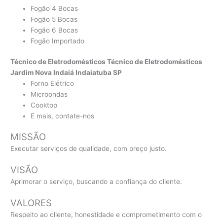
Fogão 4 Bocas
Fogão 5 Bocas
Fogão 6 Bocas
Fogão Importado
Técnico de Eletrodomésticos Técnico de Eletrodomésticos
Jardim Nova Indaiá Indaiatuba SP
Forno Elétrico
Microondas
Cooktop
E mais, contate-nos
MISSÃO
Executar serviços de qualidade, com preço justo.
VISÃO
Aprimorar o serviço, buscando a confiança do cliente.
VALORES
Respeito ao cliente, honestidade e comprometimento com o