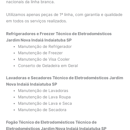
nacionais da linha branca.
Utilizamos apenas peças de 1ª linha, com garantia e qualidade
em todos os serviços realizados.
Refrigeradores e Freezer Técnico de Eletrodomésticos
Jardim Nova Indaiá Indaiatuba SP
Manutenção de Refrigerador
Manutenção de Freezer
Manutenção de Visa Cooler
Conserto de Geladeira em Geral
Lavadoras e Secadores Técnico de Eletrodomésticos Jardim
Nova Indaiá Indaiatuba SP
Manutenção de Lavadoras
Manutenção de Lava Roupa
Manutenção de Lava e Seca
Manutenção de Secadora
Fogão Técnico de Eletrodomésticos Técnico de
Eletrodomésticos Jardim Nova Indaiá Indaiatuba SP