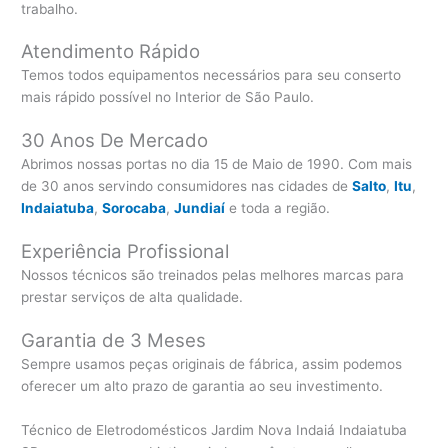
trabalho.
Atendimento Rápido
Temos todos equipamentos necessários para seu conserto
mais rápido possível no Interior de São Paulo.
30 Anos De Mercado
Abrimos nossas portas no dia 15 de Maio de 1990. Com mais
de 30 anos servindo consumidores nas cidades de
Salto
,
Itu
,
Indaiatuba
,
Sorocaba
,
Jundiaí
e toda a região.
Experiência Profissional
Nossos técnicos são treinados pelas melhores marcas para
prestar serviços de alta qualidade.
Garantia de 3 Meses
Sempre usamos peças originais de fábrica, assim podemos
oferecer um alto prazo de garantia ao seu investimento.
Técnico de Eletrodomésticos Jardim Nova Indaiá Indaiatuba