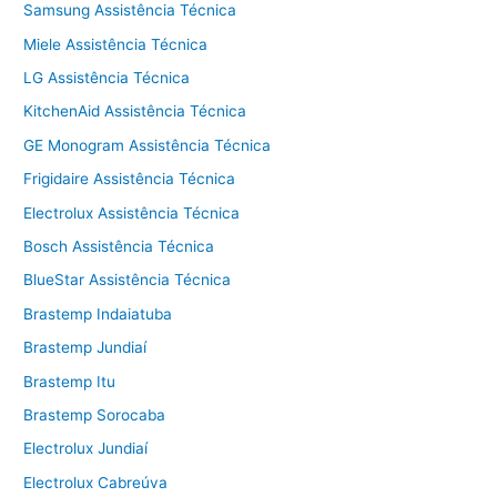
Samsung Assistência Técnica
Miele Assistência Técnica
LG Assistência Técnica
KitchenAid Assistência Técnica
GE Monogram Assistência Técnica
Frigidaire Assistência Técnica
Electrolux Assistência Técnica
Bosch Assistência Técnica
BlueStar Assistência Técnica
Brastemp Indaiatuba
Brastemp Jundiaí
Brastemp Itu
Brastemp Sorocaba
Electrolux Jundiaí
Electrolux Cabreúva