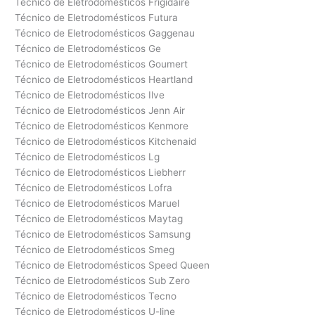
Técnico de Eletrodomésticos Frigidaire
Técnico de Eletrodomésticos Futura
Técnico de Eletrodomésticos Gaggenau
Técnico de Eletrodomésticos Ge
Técnico de Eletrodomésticos Goumert
Técnico de Eletrodomésticos Heartland
Técnico de Eletrodomésticos Ilve
Técnico de Eletrodomésticos Jenn Air
Técnico de Eletrodomésticos Kenmore
Técnico de Eletrodomésticos Kitchenaid
Técnico de Eletrodomésticos Lg
Técnico de Eletrodomésticos Liebherr
Técnico de Eletrodomésticos Lofra
Técnico de Eletrodomésticos Maruel
Técnico de Eletrodomésticos Maytag
Técnico de Eletrodomésticos Samsung
Técnico de Eletrodomésticos Smeg
Técnico de Eletrodomésticos Speed Queen
Técnico de Eletrodomésticos Sub Zero
Técnico de Eletrodomésticos Tecno
Técnico de Eletrodomésticos U-line