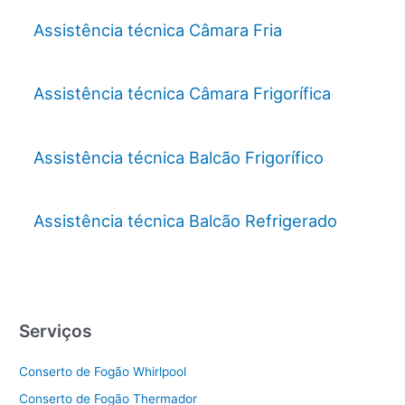
Assistência técnica Câmara Fria
Assistência técnica Câmara Frigorífica
Assistência técnica Balcão Frigorífico
Assistência técnica Balcão Refrigerado
Serviços
Conserto de Fogão Whirlpool
Conserto de Fogão Thermador