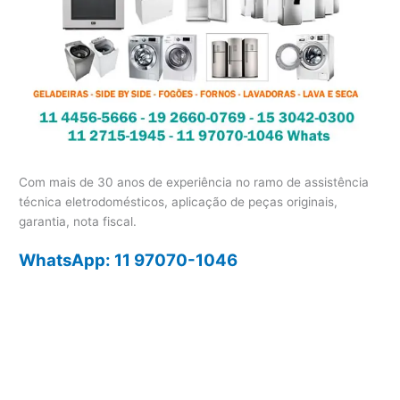
Com mais de 30 anos de experiência no ramo de assistência
técnica eletrodomésticos, aplicação de peças originais,
garantia, nota fiscal.
WhatsApp: 11 97070-1046