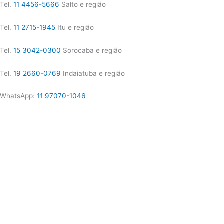
Tel.
11 4456-5666
Salto e região
Tel.
11 2715-1945
Itu e região
Tel.
15 3042-0300
Sorocaba e região
Tel.
19 2660-0769
Indaiatuba e região
WhatsApp:
11 97070-1046