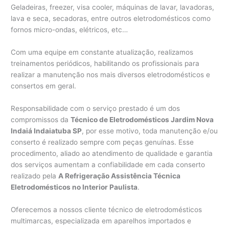
Geladeiras, freezer, visa cooler, máquinas de lavar, lavadoras,
lava e seca, secadoras, entre outros eletrodomésticos como
fornos micro-ondas, elétricos, etc…
Com uma equipe em constante atualização, realizamos
treinamentos periódicos, habilitando os profissionais para
realizar a manutenção nos mais diversos eletrodomésticos e
consertos em geral.
Responsabilidade com o serviço prestado é um dos
compromissos da
Técnico de Eletrodomésticos Jardim Nova
Indaiá Indaiatuba SP
, por esse motivo, toda manutenção e/ou
conserto é realizado sempre com peças genuínas. Esse
procedimento, aliado ao atendimento de qualidade e garantia
dos serviços aumentam a confiabilidade em cada conserto
realizado pela
A Refrigeração Assistência Técnica
Eletrodomésticos no Interior Paulista
.
Oferecemos a nossos cliente técnico de eletrodomésticos
multimarcas, especializada em aparelhos importados e