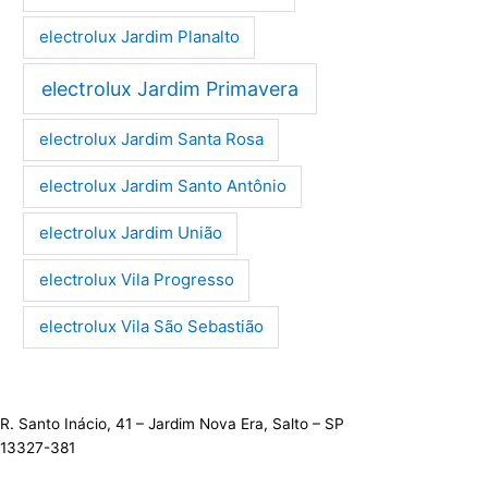
electrolux Jardim Planalto
electrolux Jardim Primavera
electrolux Jardim Santa Rosa
electrolux Jardim Santo Antônio
electrolux Jardim União
electrolux Vila Progresso
electrolux Vila São Sebastião
R. Santo Inácio, 41 – Jardim Nova Era, Salto – SP
13327-381