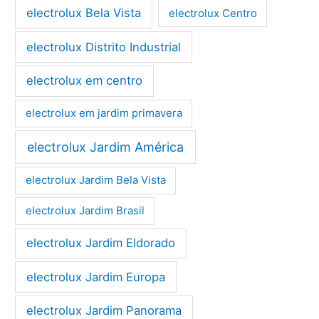
electrolux Bela Vista
electrolux Centro
electrolux Distrito Industrial
electrolux em centro
electrolux em jardim primavera
electrolux Jardim América
electrolux Jardim Bela Vista
electrolux Jardim Brasil
electrolux Jardim Eldorado
electrolux Jardim Europa
electrolux Jardim Panorama