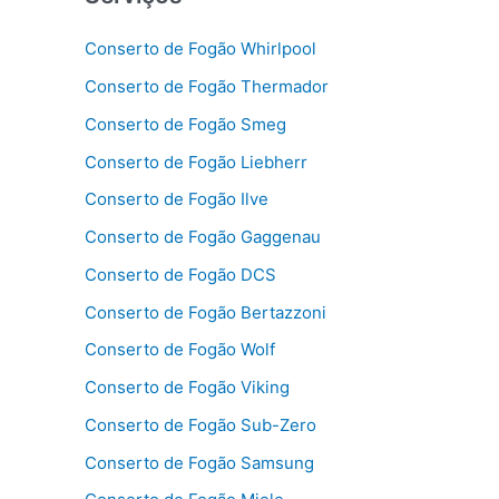
Conserto de Fogão Whirlpool
Conserto de Fogão Thermador
Conserto de Fogão Smeg
Conserto de Fogão Liebherr
Conserto de Fogão Ilve
Conserto de Fogão Gaggenau
Conserto de Fogão DCS
Conserto de Fogão Bertazzoni
Conserto de Fogão Wolf
Conserto de Fogão Viking
Conserto de Fogão Sub-Zero
Conserto de Fogão Samsung