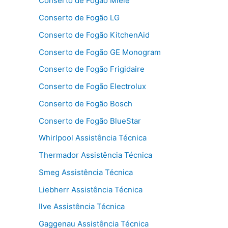
Conserto de Fogão Miele
Conserto de Fogão LG
Conserto de Fogão KitchenAid
Conserto de Fogão GE Monogram
Conserto de Fogão Frigidaire
Conserto de Fogão Electrolux
Conserto de Fogão Bosch
Conserto de Fogão BlueStar
Whirlpool Assistência Técnica
Thermador Assistência Técnica
Smeg Assistência Técnica
Liebherr Assistência Técnica
Ilve Assistência Técnica
Gaggenau Assistência Técnica