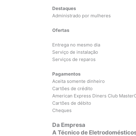
Destaques
Administrado por mulheres
Ofertas
Entrega no mesmo dia
Serviço de instalação
Serviços de reparos
Pagamentos
Aceita somente dinheiro
Cartões de crédito
American Express Diners Club MasterC
Cartões de débito
Cheques
Da Empresa
A Técnico de Eletrodomésticos