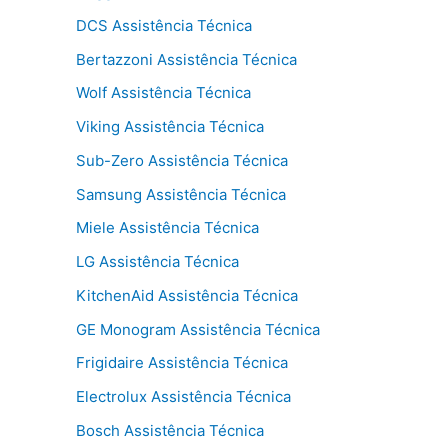
DCS Assistência Técnica
Bertazzoni Assistência Técnica
Wolf Assistência Técnica
Viking Assistência Técnica
Sub-Zero Assistência Técnica
Samsung Assistência Técnica
Miele Assistência Técnica
LG Assistência Técnica
KitchenAid Assistência Técnica
GE Monogram Assistência Técnica
Frigidaire Assistência Técnica
Electrolux Assistência Técnica
Bosch Assistência Técnica