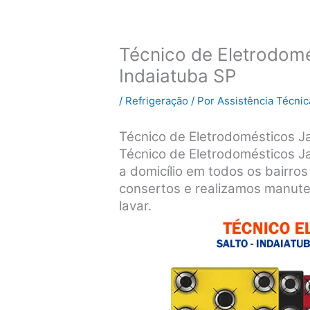
Técnico de Eletrodomé
Indaiatuba SP
/
Refrigeração
/ Por
Assistência Técnic
Técnico de Eletrodomésticos Ja
Técnico de Eletrodomésticos J
a domicílio em todos os bairros
consertos e realizamos manute
lavar.