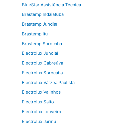
BlueStar Assistência Técnica
Brastemp Indaiatuba
Brastemp Jundiaí
Brastemp Itu
Brastemp Sorocaba
Electrolux Jundiaí
Electrolux Cabreúva
Electrolux Sorocaba
Electrolux Várzea Paulista
Electrolux Valinhos
Electrolux Salto
Electrolux Louveira
Electrolux Jarinu