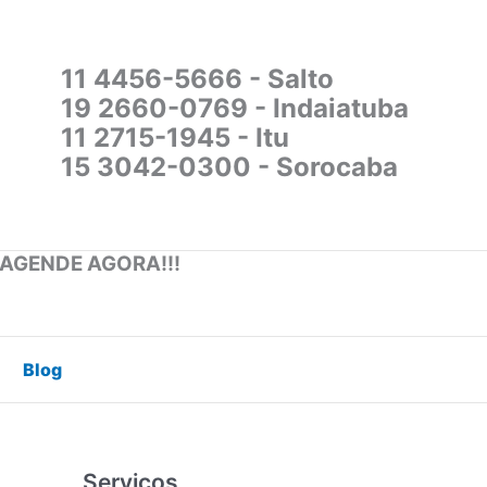
11 4456-5666 - Salto
19 2660-0769 - Indaiatuba
11 2715-1945 - Itu
15 3042-0300 - Sorocaba
 AGENDE AGORA!!!
Blog
Serviços