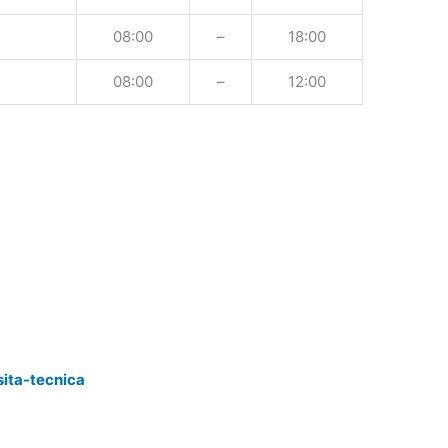
08:00
–
18:00
08:00
–
12:00
sita-tecnica