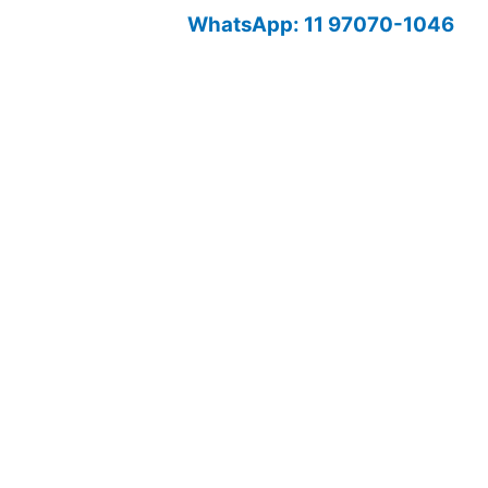
WhatsApp: 11 97070-1046