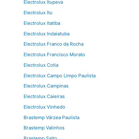
Electrolux Itupeva
Electrolux Itu
Electrolux Itatiba
Electrolux Indaiatuba
Electrolux Franco da Rocha
Electrolux Francisco Morato
Electrolux Cotia
Electrolux Campo Limpo Paulista
Electrolux Campinas
Electrolux Caieiras
Electrolux Vinhedo
Brastemp Várzea Paulista
Brastemp Valinhos
Brastemp Salto