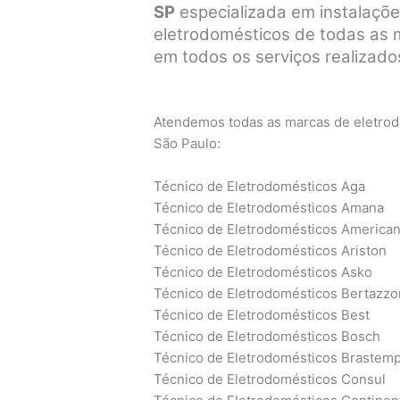
SP
especializada em instalaçõe
eletrodomésticos de todas as ma
em todos os serviços realizados
Atendemos todas as marcas de eletrodo
São Paulo:
Técnico de Eletrodomésticos Aga
Técnico de Eletrodomésticos Amana
Técnico de Eletrodomésticos America
Técnico de Eletrodomésticos Ariston
Técnico de Eletrodomésticos Asko
Técnico de Eletrodomésticos Bertazzo
Técnico de Eletrodomésticos Best
Técnico de Eletrodomésticos Bosch
Técnico de Eletrodomésticos Brastem
Técnico de Eletrodomésticos Consul