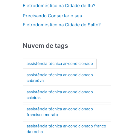
Eletrodoméstico na Cidade de Itu?
Precisando Consertar o seu
Eletrodoméstico na Cidade de Salto?
Nuvem de tags
assistência técnica ar-condicionado
assistência técnica ar-condicionado
cabreúva
assistência técnica ar-condicionado
caieiras
assistência técnica ar-condicionado
francisco morato
assistência técnica ar-condicionado franco
da rocha