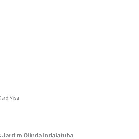
ard Visa
 Jardim Olinda Indaiatuba