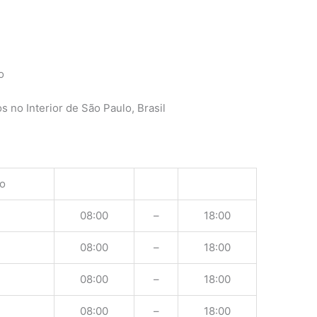
o
 no Interior de São Paulo, Brasil
o
08:00
–
18:00
08:00
–
18:00
08:00
–
18:00
08:00
–
18:00