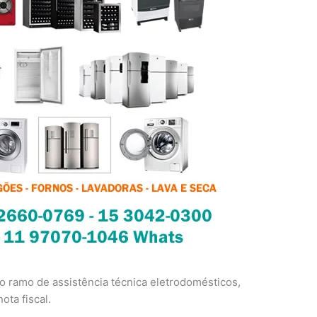
 ramo de assistência técnica eletrodomésticos,
ota fiscal.