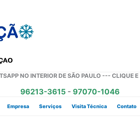
SAPP NO INTERIOR DE SÃO PAULO --- CLIQUE E
96213-3615
-
97070-1046
Empresa
Serviços
Visita Técnica
Contato