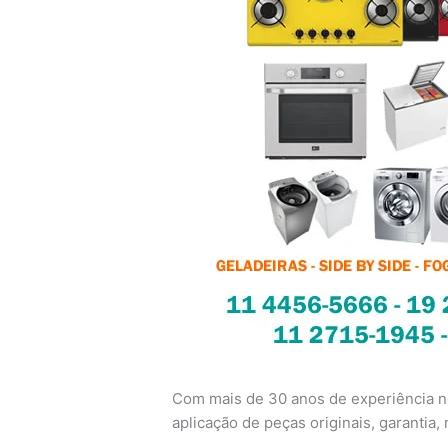
Com mais de 30 anos de experiência no
aplicação de peças originais, garantia, n