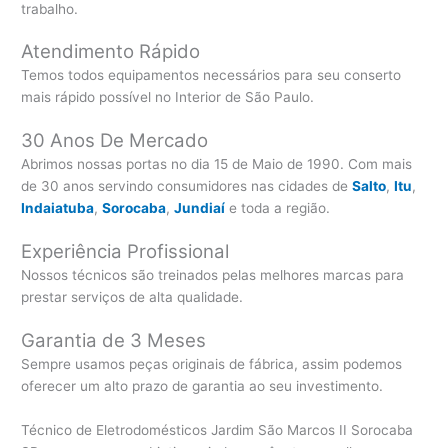
trabalho.
Atendimento Rápido
Temos todos equipamentos necessários para seu conserto
mais rápido possível no Interior de São Paulo.
30 Anos De Mercado
Abrimos nossas portas no dia 15 de Maio de 1990. Com mais
de 30 anos servindo consumidores nas cidades de
Salto
,
Itu
,
Indaiatuba
,
Sorocaba
,
Jundiaí
e toda a região.
Experiência Profissional
Nossos técnicos são treinados pelas melhores marcas para
prestar serviços de alta qualidade.
Garantia de 3 Meses
Sempre usamos peças originais de fábrica, assim podemos
oferecer um alto prazo de garantia ao seu investimento.
Técnico de Eletrodomésticos Jardim São Marcos II Sorocaba