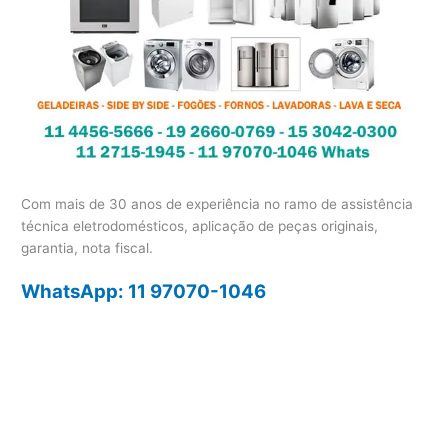
Com mais de 30 anos de experiência no ramo de assistência
técnica eletrodomésticos, aplicação de peças originais,
garantia, nota fiscal.
WhatsApp: 11 97070-1046