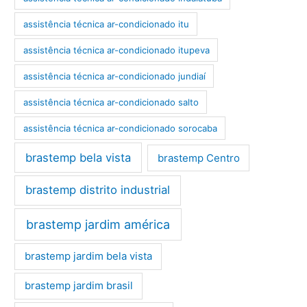
assistência técnica ar-condicionado itu
assistência técnica ar-condicionado itupeva
assistência técnica ar-condicionado jundiaí
assistência técnica ar-condicionado salto
assistência técnica ar-condicionado sorocaba
brastemp bela vista
brastemp Centro
brastemp distrito industrial
brastemp jardim américa
brastemp jardim bela vista
brastemp jardim brasil