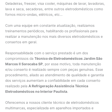
Geladeiras, freezer, visa cooler, máquinas de lavar, lavadoras,
lava e seca, secadoras, entre outros eletrodomésticos como
fornos micro-ondas, elétricos, etc…
Com uma equipe em constante atualização, realizamos
treinamentos periódicos, habilitando os profissionais para
realizar a manutenção nos mais diversos eletrodomésticos e
consertos em geral.
Responsabilidade com o serviço prestado é um dos
compromissos da
Técnico de Eletrodomésticos Jardim São
Marcos II Sorocaba SP
, por esse motivo, toda manutenção
e/ou conserto é realizado sempre com peças genuínas. Esse
procedimento, aliado ao atendimento de qualidade e garantia
dos serviços aumentam a confiabilidade em cada conserto
realizado pela
A Refrigeração Assistência Técnica
Eletrodomésticos no Interior Paulista
.
Oferecemos a nossos cliente técnico de eletrodomésticos
multimarcas, especializada em aparelhos importados e