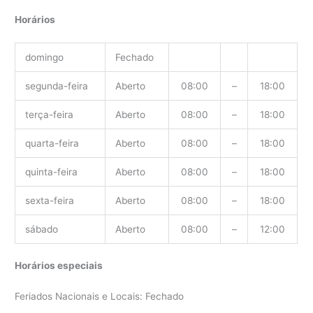
Horários
domingo
Fechado
segunda-feira
Aberto
08:00
–
18:00
terça-feira
Aberto
08:00
–
18:00
quarta-feira
Aberto
08:00
–
18:00
quinta-feira
Aberto
08:00
–
18:00
sexta-feira
Aberto
08:00
–
18:00
sábado
Aberto
08:00
–
12:00
Horários especiais
Feriados Nacionais e Locais: Fechado