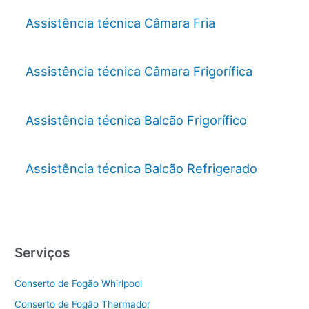
Assistência técnica Câmara Fria
Assistência técnica Câmara Frigorífica
Assistência técnica Balcão Frigorífico
Assistência técnica Balcão Refrigerado
Serviços
Conserto de Fogão Whirlpool
Conserto de Fogão Thermador