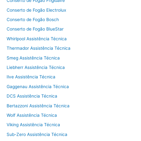
Conserto de Fogão Frigidaire
Conserto de Fogão Electrolux
Conserto de Fogão Bosch
Conserto de Fogão BlueStar
Whirlpool Assistência Técnica
Thermador Assistência Técnica
Smeg Assistência Técnica
Liebherr Assistência Técnica
Ilve Assistência Técnica
Gaggenau Assistência Técnica
DCS Assistência Técnica
Bertazzoni Assistência Técnica
Wolf Assistência Técnica
Viking Assistência Técnica
Sub-Zero Assistência Técnica