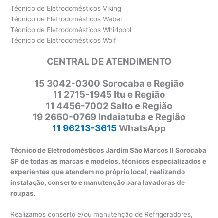
Técnico de Eletrodomésticos Viking
Técnico de Eletrodomésticos Weber
Técnico de Eletrodomésticos Whirlpool
Técnico de Eletrodomésticos Wolf
CENTRAL DE ATENDIMENTO
15 3042-0300 Sorocaba e Região
11 2715-1945 Itu e Região
11 4456-7002 Salto e Região
19 2660-0769 Indaiatuba e Região
11 96213-3615
WhatsApp
Técnico de Eletrodomésticos Jardim São Marcos II Sorocaba
SP de todas as marcas e modelos, técnicos especializados e
experientes que atendem no próprio local, realizando
instalação, conserto e manutenção para lavadoras de
roupas.
Realizamos conserto e/ou manutenção de Refrigeradores
,