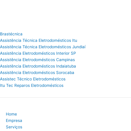
Brastécnica
Assistência Técnica Eletrodomésticos Itu
Assistência Técnica Eletrodomésticos Jundiaí
Assistência Eletrodomésticos Interior SP
Assistência Eletrodomésticos Campinas
Assistência Eletrodomésticos Indaiatuba
Assistência Eletrodomésticos Sorocaba
Assistec Técnico Eletrodomésticos
Itu Tec Reparos Eletrodomésticos
Home
Empresa
Serviços