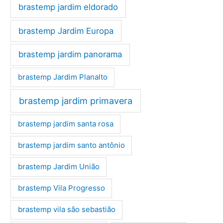
brastemp jardim eldorado
brastemp Jardim Europa
brastemp jardim panorama
brastemp Jardim Planalto
brastemp jardim primavera
brastemp jardim santa rosa
brastemp jardim santo antônio
brastemp Jardim União
brastemp Vila Progresso
brastemp vila são sebastião