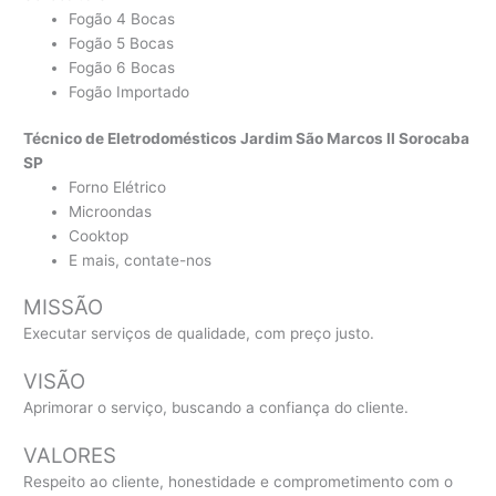
Fogão 4 Bocas
Fogão 5 Bocas
Fogão 6 Bocas
Fogão Importado
Técnico de Eletrodomésticos Jardim São Marcos II Sorocaba
SP
Forno Elétrico
Microondas
Cooktop
E mais, contate-nos
MISSÃO
Executar serviços de qualidade, com preço justo.
VISÃO
Aprimorar o serviço, buscando a confiança do cliente.
VALORES
Respeito ao cliente, honestidade e comprometimento com o