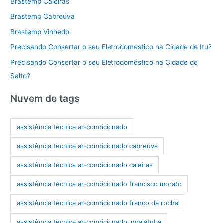
Brastemp Caieiras
Brastemp Cabreúva
Brastemp Vinhedo
Precisando Consertar o seu Eletrodoméstico na Cidade de Itu?
Precisando Consertar o seu Eletrodoméstico na Cidade de
Salto?
Nuvem de tags
assistência técnica ar-condicionado
assistência técnica ar-condicionado cabreúva
assistência técnica ar-condicionado caieiras
assistência técnica ar-condicionado francisco morato
assistência técnica ar-condicionado franco da rocha
assistência técnica ar-condicionado indaiatuba