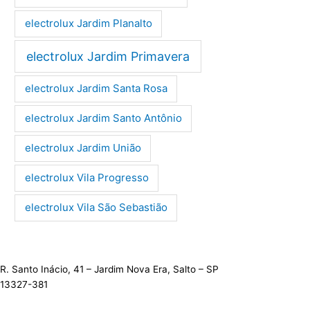
electrolux Jardim Planalto
electrolux Jardim Primavera
electrolux Jardim Santa Rosa
electrolux Jardim Santo Antônio
electrolux Jardim União
electrolux Vila Progresso
electrolux Vila São Sebastião
R. Santo Inácio, 41 – Jardim Nova Era, Salto – SP
13327-381