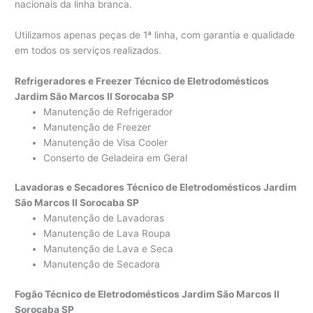
nacionais da linha branca.
Utilizamos apenas peças de 1ª linha, com garantia e qualidade
em todos os serviços realizados.
Refrigeradores e Freezer Técnico de Eletrodomésticos
Jardim São Marcos II Sorocaba SP
Manutenção de Refrigerador
Manutenção de Freezer
Manutenção de Visa Cooler
Conserto de Geladeira em Geral
Lavadoras e Secadores Técnico de Eletrodomésticos Jardim
São Marcos II Sorocaba SP
Manutenção de Lavadoras
Manutenção de Lava Roupa
Manutenção de Lava e Seca
Manutenção de Secadora
Fogão Técnico de Eletrodomésticos Jardim São Marcos II
Sorocaba SP