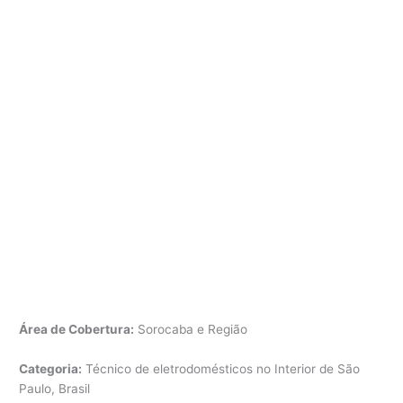
Área de Cobertura:
Sorocaba e Região
Categoria:
Técnico de eletrodomésticos no Interior de São
Paulo, Brasil