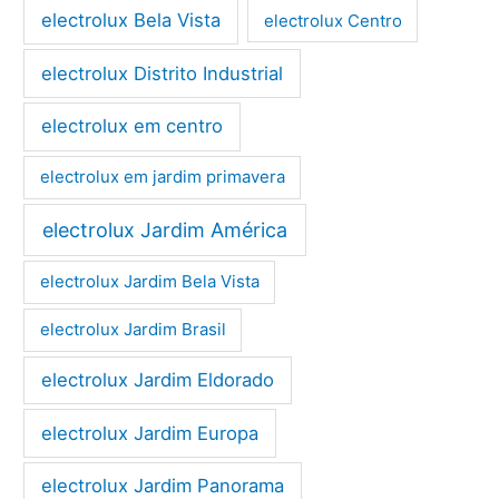
electrolux Bela Vista
electrolux Centro
electrolux Distrito Industrial
electrolux em centro
electrolux em jardim primavera
electrolux Jardim América
electrolux Jardim Bela Vista
electrolux Jardim Brasil
electrolux Jardim Eldorado
electrolux Jardim Europa
electrolux Jardim Panorama