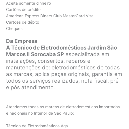
Aceita somente dinheiro
Cartões de crédito
American Express Diners Club MasterCard Visa
Cartões de débito
Cheques
Da Empresa
A Técnico de Eletrodomésticos Jardim São
Marcos II Sorocaba SP
especializada em
instalações, consertos, reparos e
manutenções de: eletrodomésticos de todas
as marcas, aplica peças originais, garantia em
todos os serviços realizados, nota fiscal, pré
e pós atendimento.
Atendemos todas as marcas de eletrodomésticos importados
e nacionais no Interior de São Paulo:
Técnico de Eletrodomésticos Aga