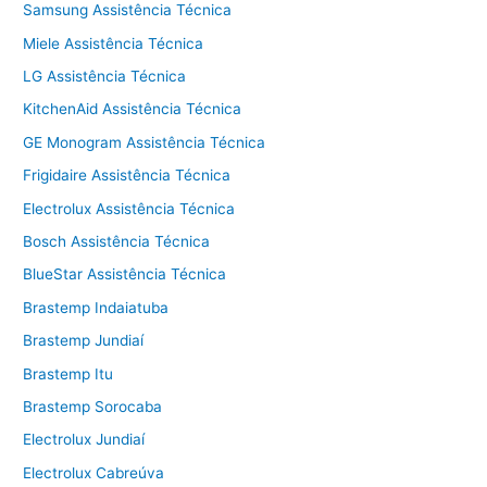
Samsung Assistência Técnica
Miele Assistência Técnica
LG Assistência Técnica
KitchenAid Assistência Técnica
GE Monogram Assistência Técnica
Frigidaire Assistência Técnica
Electrolux Assistência Técnica
Bosch Assistência Técnica
BlueStar Assistência Técnica
Brastemp Indaiatuba
Brastemp Jundiaí
Brastemp Itu
Brastemp Sorocaba
Electrolux Jundiaí
Electrolux Cabreúva