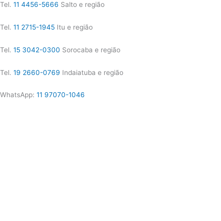
Tel.
11 4456-5666
Salto e região
Tel.
11 2715-1945
Itu e região
Tel.
15 3042-0300
Sorocaba e região
Tel.
19 2660-0769
Indaiatuba e região
WhatsApp:
11 97070-1046