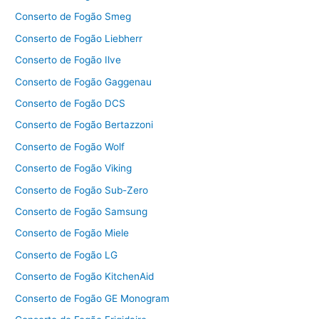
Conserto de Fogão Smeg
Conserto de Fogão Liebherr
Conserto de Fogão Ilve
Conserto de Fogão Gaggenau
Conserto de Fogão DCS
Conserto de Fogão Bertazzoni
Conserto de Fogão Wolf
Conserto de Fogão Viking
Conserto de Fogão Sub-Zero
Conserto de Fogão Samsung
Conserto de Fogão Miele
Conserto de Fogão LG
Conserto de Fogão KitchenAid
Conserto de Fogão GE Monogram