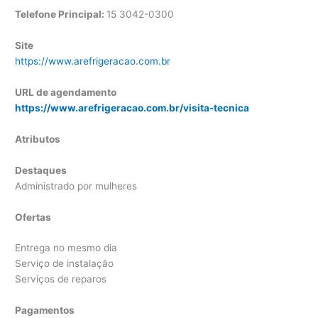
Telefone Principal:
15 3042-0300
Site
https://www.arefrigeracao.com.br
URL de agendamento
https://www.arefrigeracao.com.br/visita-tecnica
Atributos
Destaques
Administrado por mulheres
Ofertas
Entrega no mesmo dia
Serviço de instalação
Serviços de reparos
Pagamentos