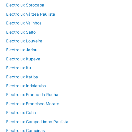
Electrolux Sorocaba
Electrolux Várzea Paulista
Electrolux Valinhos
Electrolux Salto
Electrolux Louveira
Electrolux Jarinu
Electrolux Itupeva
Electrolux Itu
Electrolux Itatiba
Electrolux Indaiatuba
Electrolux Franco da Rocha
Electrolux Francisco Morato
Electrolux Cotia
Electrolux Campo Limpo Paulista
Electrolux Campinas