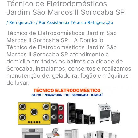
Técnico de Eletrodomésticos
Jardim São Marcos II Sorocaba SP
/
Refrigeração
/ Por
Assistência Técnica Refrigeração
Técnico de Eletrodomésticos Jardim São
Marcos II Sorocaba SP – A Domicílio
Técnico de Eletrodomésticos Jardim São
Marcos II Sorocaba SP atendimento a
domicílio em todos os bairros da cidade de
Sorocaba, instalamos, consertos e realizamos
manutenção de: geladeira, fogão e máquinas
de lavar.