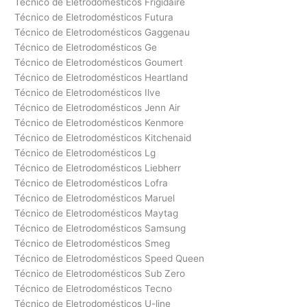
Técnico de Eletrodomésticos Frigidaire
Técnico de Eletrodomésticos Futura
Técnico de Eletrodomésticos Gaggenau
Técnico de Eletrodomésticos Ge
Técnico de Eletrodomésticos Goumert
Técnico de Eletrodomésticos Heartland
Técnico de Eletrodomésticos Ilve
Técnico de Eletrodomésticos Jenn Air
Técnico de Eletrodomésticos Kenmore
Técnico de Eletrodomésticos Kitchenaid
Técnico de Eletrodomésticos Lg
Técnico de Eletrodomésticos Liebherr
Técnico de Eletrodomésticos Lofra
Técnico de Eletrodomésticos Maruel
Técnico de Eletrodomésticos Maytag
Técnico de Eletrodomésticos Samsung
Técnico de Eletrodomésticos Smeg
Técnico de Eletrodomésticos Speed Queen
Técnico de Eletrodomésticos Sub Zero
Técnico de Eletrodomésticos Tecno
Técnico de Eletrodomésticos U-line