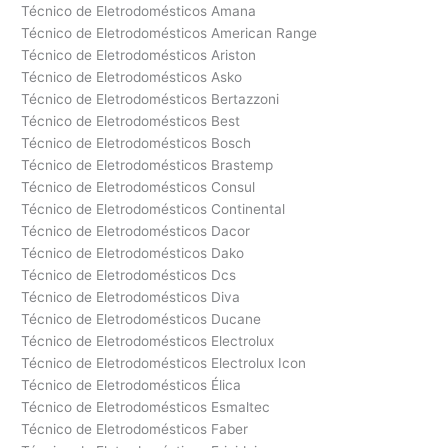
Técnico de Eletrodomésticos Amana
Técnico de Eletrodomésticos American Range
Técnico de Eletrodomésticos Ariston
Técnico de Eletrodomésticos Asko
Técnico de Eletrodomésticos Bertazzoni
Técnico de Eletrodomésticos Best
Técnico de Eletrodomésticos Bosch
Técnico de Eletrodomésticos Brastemp
Técnico de Eletrodomésticos Consul
Técnico de Eletrodomésticos Continental
Técnico de Eletrodomésticos Dacor
Técnico de Eletrodomésticos Dako
Técnico de Eletrodomésticos Dcs
Técnico de Eletrodomésticos Diva
Técnico de Eletrodomésticos Ducane
Técnico de Eletrodomésticos Electrolux
Técnico de Eletrodomésticos Electrolux Icon
Técnico de Eletrodomésticos Élica
Técnico de Eletrodomésticos Esmaltec
Técnico de Eletrodomésticos Faber