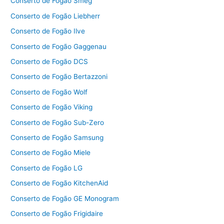
Conserto de Fogão Smeg
Conserto de Fogão Liebherr
Conserto de Fogão Ilve
Conserto de Fogão Gaggenau
Conserto de Fogão DCS
Conserto de Fogão Bertazzoni
Conserto de Fogão Wolf
Conserto de Fogão Viking
Conserto de Fogão Sub-Zero
Conserto de Fogão Samsung
Conserto de Fogão Miele
Conserto de Fogão LG
Conserto de Fogão KitchenAid
Conserto de Fogão GE Monogram
Conserto de Fogão Frigidaire