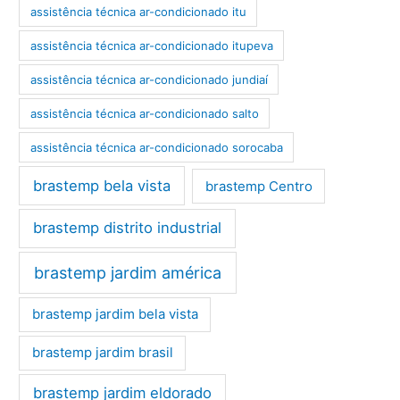
assistência técnica ar-condicionado itu
assistência técnica ar-condicionado itupeva
assistência técnica ar-condicionado jundiaí
assistência técnica ar-condicionado salto
assistência técnica ar-condicionado sorocaba
brastemp bela vista
brastemp Centro
brastemp distrito industrial
brastemp jardim américa
brastemp jardim bela vista
brastemp jardim brasil
brastemp jardim eldorado