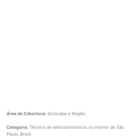
Área de Cobertura:
Sorocaba e Região
Categoria:
Técnico de eletrodomésticos no Interior de São
Paulo, Brasil