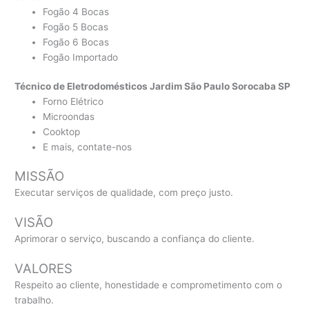
Fogão 4 Bocas
Fogão 5 Bocas
Fogão 6 Bocas
Fogão Importado
Técnico de Eletrodomésticos Jardim São Paulo Sorocaba SP
Forno Elétrico
Microondas
Cooktop
E mais, contate-nos
MISSÃO
Executar serviços de qualidade, com preço justo.
VISÃO
Aprimorar o serviço, buscando a confiança do cliente.
VALORES
Respeito ao cliente, honestidade e comprometimento com o
trabalho.