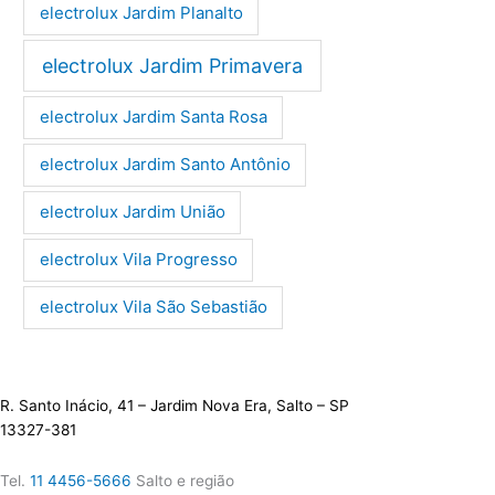
electrolux Jardim Planalto
electrolux Jardim Primavera
electrolux Jardim Santa Rosa
electrolux Jardim Santo Antônio
electrolux Jardim União
electrolux Vila Progresso
electrolux Vila São Sebastião
R. Santo Inácio, 41 – Jardim Nova Era, Salto – SP
13327-381
Tel.
11 4456-5666
Salto e região