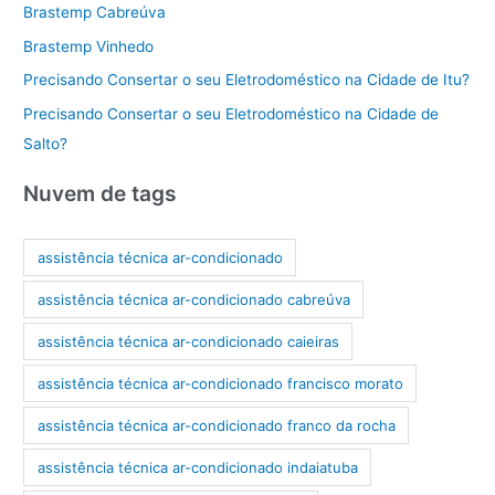
Brastemp Cabreúva
Brastemp Vinhedo
Precisando Consertar o seu Eletrodoméstico na Cidade de Itu?
Precisando Consertar o seu Eletrodoméstico na Cidade de
Salto?
Nuvem de tags
assistência técnica ar-condicionado
assistência técnica ar-condicionado cabreúva
assistência técnica ar-condicionado caieiras
assistência técnica ar-condicionado francisco morato
assistência técnica ar-condicionado franco da rocha
assistência técnica ar-condicionado indaiatuba