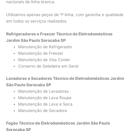
nacionais da linha branca.
Utilizamos apenas peças de 1ª linha, com garantia e qualidade
em todos os serviços realizados.
Refrigeradores e Freezer Técnico de Eletrodomésticos
Jardim São Paulo Sorocaba SP
Manutenção de Refrigerador
Manutenção de Freezer
Manutenção de Visa Cooler
Conserto de Geladeira em Geral
Lavadoras e Secadores Técnico de Eletrodomésticos Jardim
São Paulo Sorocaba SP
Manutenção de Lavadoras
Manutenção de Lava Roupa
Manutenção de Lava e Seca
Manutenção de Secadora
Fogão Técnico de Eletrodomésticos Jardim São Paulo
Sorocaba SP