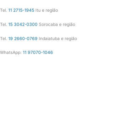
Tel.
11 2715-1945
Itu e região
Tel.
15 3042-0300
Sorocaba e região
Tel.
19 2660-0769
Indaiatuba e região
WhatsApp:
11 97070-1046