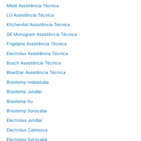
Miele Assistência Técnica
LG Assistência Técnica
KitchenAid Assistência Técnica
GE Monogram Assistência Técnica
Frigidaire Assistência Técnica
Electrolux Assistência Técnica
Bosch Assistência Técnica
BlueStar Assistência Técnica
Brastemp Indaiatuba
Brastemp Jundiaí
Brastemp Itu
Brastemp Sorocaba
Electrolux Jundiaí
Electrolux Cabreúva
Electrolux Sorocaba