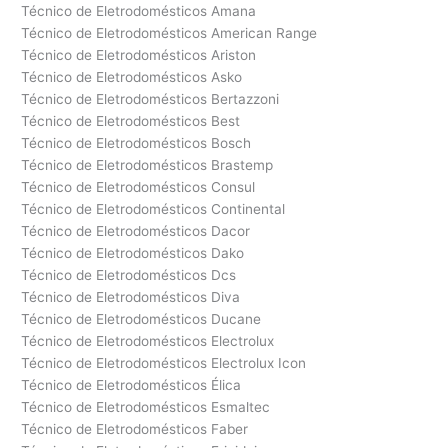
Técnico de Eletrodomésticos Amana
Técnico de Eletrodomésticos American Range
Técnico de Eletrodomésticos Ariston
Técnico de Eletrodomésticos Asko
Técnico de Eletrodomésticos Bertazzoni
Técnico de Eletrodomésticos Best
Técnico de Eletrodomésticos Bosch
Técnico de Eletrodomésticos Brastemp
Técnico de Eletrodomésticos Consul
Técnico de Eletrodomésticos Continental
Técnico de Eletrodomésticos Dacor
Técnico de Eletrodomésticos Dako
Técnico de Eletrodomésticos Dcs
Técnico de Eletrodomésticos Diva
Técnico de Eletrodomésticos Ducane
Técnico de Eletrodomésticos Electrolux
Técnico de Eletrodomésticos Electrolux Icon
Técnico de Eletrodomésticos Élica
Técnico de Eletrodomésticos Esmaltec
Técnico de Eletrodomésticos Faber