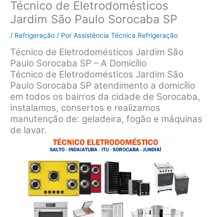
Técnico de Eletrodomésticos
Jardim São Paulo Sorocaba SP
/
Refrigeração
/ Por
Assistência Técnica Refrigeração
Técnico de Eletrodomésticos Jardim São
Paulo Sorocaba SP – A Domicílio
Técnico de Eletrodomésticos Jardim São
Paulo Sorocaba SP atendimento a domicílio
em todos os bairros da cidade de Sorocaba,
instalamos, consertos e realizamos
manutenção de: geladeira, fogão e máquinas
de lavar.