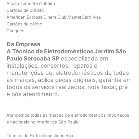
Aceita somente dinheiro
Cartões de crédito
American Express Diners Club MasterCard Visa
Cartões de débito
Cheques
Da Empresa
A Técnico de Eletrodomésticos Jardim São
Paulo Sorocaba SP
especializada em
instalações, consertos, reparos e
manutenções de: eletrodomésticos de todas
as marcas, aplica peças originais, garantia em
todos os serviços realizados, nota fiscal, pré
e pós atendimento.
Atendemos todas as marcas de eletrodomésticos importados
e nacionais no Interior de São Paulo:
Técnico de Eletrodomésticos Aga