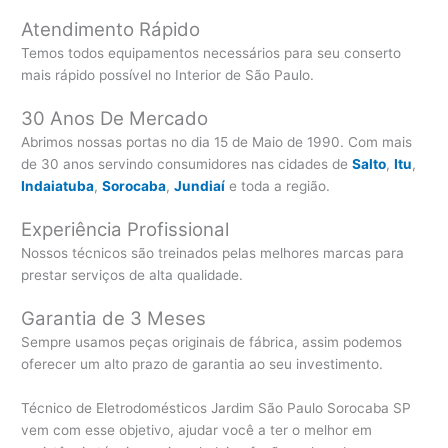
Atendimento Rápido
Temos todos equipamentos necessários para seu conserto
mais rápido possível no Interior de São Paulo.
30 Anos De Mercado
Abrimos nossas portas no dia 15 de Maio de 1990. Com mais
de 30 anos servindo consumidores nas cidades de
Salto
,
Itu
,
Indaiatuba
,
Sorocaba
,
Jundiaí
e toda a região.
Experiência Profissional
Nossos técnicos são treinados pelas melhores marcas para
prestar serviços de alta qualidade.
Garantia de 3 Meses
Sempre usamos peças originais de fábrica, assim podemos
oferecer um alto prazo de garantia ao seu investimento.
Técnico de Eletrodomésticos Jardim São Paulo Sorocaba SP
vem com esse objetivo, ajudar você a ter o melhor em