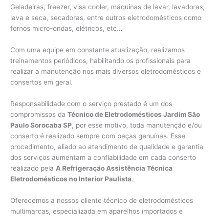
Geladeiras, freezer, visa cooler, máquinas de lavar, lavadoras,
lava e seca, secadoras, entre outros eletrodomésticos como
fornos micro-ondas, elétricos, etc…
Com uma equipe em constante atualização, realizamos
treinamentos periódicos, habilitando os profissionais para
realizar a manutenção nos mais diversos eletrodomésticos e
consertos em geral.
Responsabilidade com o serviço prestado é um dos
compromissos da
Técnico de Eletrodomésticos Jardim São
Paulo Sorocaba SP
, por esse motivo, toda manutenção e/ou
conserto é realizado sempre com peças genuínas. Esse
procedimento, aliado ao atendimento de qualidade e garantia
dos serviços aumentam a confiabilidade em cada conserto
realizado pela
A Refrigeração Assistência Técnica
Eletrodomésticos no Interior Paulista
.
Oferecemos a nossos cliente técnico de eletrodomésticos
multimarcas, especializada em aparelhos importados e