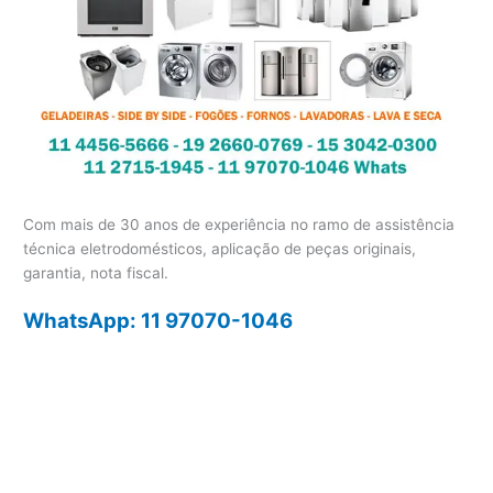
Com mais de 30 anos de experiência no ramo de assistência
técnica eletrodomésticos, aplicação de peças originais,
garantia, nota fiscal.
WhatsApp: 11 97070-1046