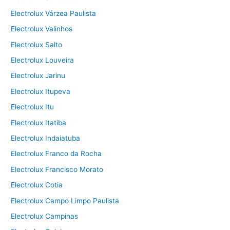
Electrolux Várzea Paulista
Electrolux Valinhos
Electrolux Salto
Electrolux Louveira
Electrolux Jarinu
Electrolux Itupeva
Electrolux Itu
Electrolux Itatiba
Electrolux Indaiatuba
Electrolux Franco da Rocha
Electrolux Francisco Morato
Electrolux Cotia
Electrolux Campo Limpo Paulista
Electrolux Campinas