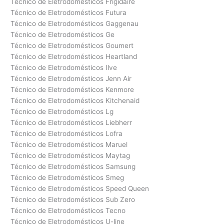
Técnico de Eletrodomésticos Frigidaire
Técnico de Eletrodomésticos Futura
Técnico de Eletrodomésticos Gaggenau
Técnico de Eletrodomésticos Ge
Técnico de Eletrodomésticos Goumert
Técnico de Eletrodomésticos Heartland
Técnico de Eletrodomésticos Ilve
Técnico de Eletrodomésticos Jenn Air
Técnico de Eletrodomésticos Kenmore
Técnico de Eletrodomésticos Kitchenaid
Técnico de Eletrodomésticos Lg
Técnico de Eletrodomésticos Liebherr
Técnico de Eletrodomésticos Lofra
Técnico de Eletrodomésticos Maruel
Técnico de Eletrodomésticos Maytag
Técnico de Eletrodomésticos Samsung
Técnico de Eletrodomésticos Smeg
Técnico de Eletrodomésticos Speed Queen
Técnico de Eletrodomésticos Sub Zero
Técnico de Eletrodomésticos Tecno
Técnico de Eletrodomésticos U-line