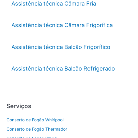
Assistência técnica Câmara Fria
Assistência técnica Câmara Frigorífica
Assistência técnica Balcão Frigorífico
Assistência técnica Balcão Refrigerado
Serviços
Conserto de Fogão Whirlpool
Conserto de Fogão Thermador