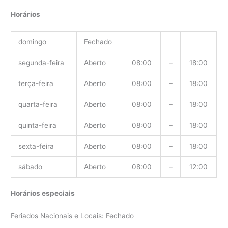
Horários
domingo
Fechado
segunda-feira
Aberto
08:00
–
18:00
terça-feira
Aberto
08:00
–
18:00
quarta-feira
Aberto
08:00
–
18:00
quinta-feira
Aberto
08:00
–
18:00
sexta-feira
Aberto
08:00
–
18:00
sábado
Aberto
08:00
–
12:00
Horários especiais
Feriados Nacionais e Locais: Fechado