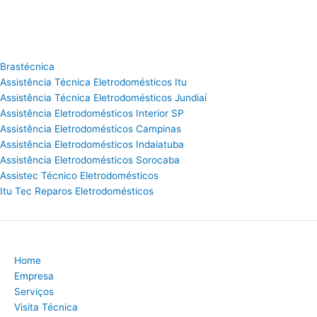
Brastécnica
Assistência Técnica Eletrodomésticos Itu
Assistência Técnica Eletrodomésticos Jundiaí
Assistência Eletrodomésticos Interior SP
Assistência Eletrodomésticos Campinas
Assistência Eletrodomésticos Indaiatuba
Assistência Eletrodomésticos Sorocaba
Assistec Técnico Eletrodomésticos
Itu Tec Reparos Eletrodomésticos
Home
Empresa
Serviços
Visita Técnica