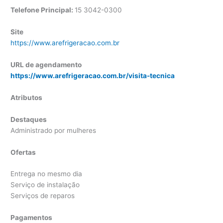
Telefone Principal:
15 3042-0300
Site
https://www.arefrigeracao.com.br
URL de agendamento
https://www.arefrigeracao.com.br/visita-tecnica
Atributos
Destaques
Administrado por mulheres
Ofertas
Entrega no mesmo dia
Serviço de instalação
Serviços de reparos
Pagamentos