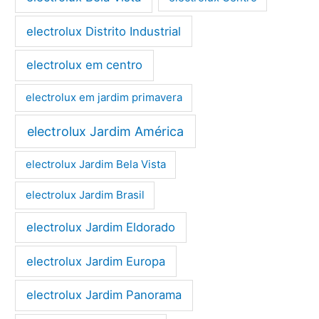
electrolux Distrito Industrial
electrolux em centro
electrolux em jardim primavera
electrolux Jardim América
electrolux Jardim Bela Vista
electrolux Jardim Brasil
electrolux Jardim Eldorado
electrolux Jardim Europa
electrolux Jardim Panorama