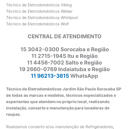
Técnico de Eletrodomésticos Viking
Técnico de Eletrodomésticos Weber
Técnico de Eletrodomésticos Whirlpool
Técnico de Eletrodomésticos Wolf
CENTRAL DE ATENDIMENTO
15 3042-0300 Sorocaba e Região
11 2715-1945 Itu e Região
11 4456-7002 Salto e Região
19 2660-0769 Indaiatuba e Região
11 96213-3615
WhatsApp
Técnico de Eletrodomésticos Jardim São Paulo Sorocaba SP
de todas as marcas e modelos, técnicos especializados e
experientes que atendem no próprio local, realizando
instalação, conserto e manutenção para lavadoras de
roupas.
Realizamos conserto e/ou manutenção de Refrigeradores
,