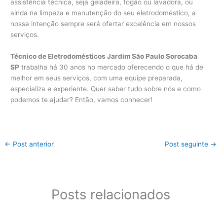
assistência técnica, seja geladeira, fogão ou lavadora, ou
ainda na limpeza e manutenção do seu eletrodoméstico, a
nossa intenção sempre será ofertar excelência em nossos
serviços.
Técnico de Eletrodomésticos Jardim São Paulo Sorocaba
SP
trabalha há 30 anos no mercado oferecendo o que há de
melhor em seus serviços, com uma equipe preparada,
especializa e experiente. Quer saber tudo sobre nós e como
podemos te ajudar? Então, vamos conhecer!
←
Post anterior
Post seguinte
→
Posts relacionados