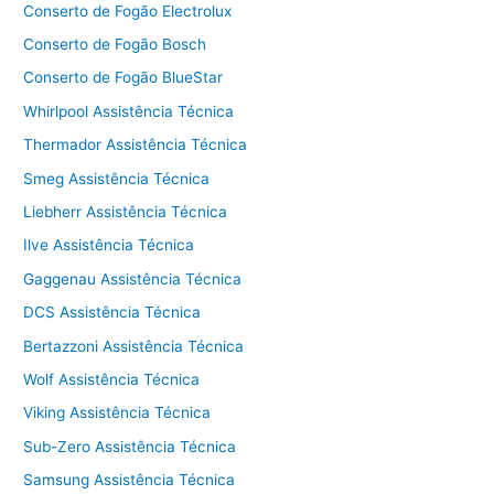
Conserto de Fogão Electrolux
Conserto de Fogão Bosch
Conserto de Fogão BlueStar
Whirlpool Assistência Técnica
Thermador Assistência Técnica
Smeg Assistência Técnica
Liebherr Assistência Técnica
Ilve Assistência Técnica
Gaggenau Assistência Técnica
DCS Assistência Técnica
Bertazzoni Assistência Técnica
Wolf Assistência Técnica
Viking Assistência Técnica
Sub-Zero Assistência Técnica
Samsung Assistência Técnica