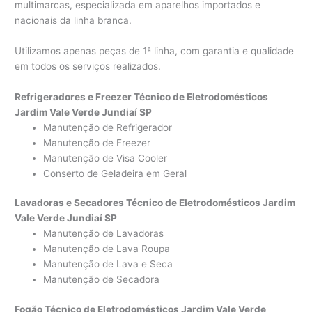
multimarcas, especializada em aparelhos importados e
nacionais da linha branca.
Utilizamos apenas peças de 1ª linha, com garantia e qualidade
em todos os serviços realizados.
Refrigeradores e Freezer Técnico de Eletrodomésticos
Jardim Vale Verde Jundiaí SP
Manutenção de Refrigerador
Manutenção de Freezer
Manutenção de Visa Cooler
Conserto de Geladeira em Geral
Lavadoras e Secadores Técnico de Eletrodomésticos Jardim
Vale Verde Jundiaí SP
Manutenção de Lavadoras
Manutenção de Lava Roupa
Manutenção de Lava e Seca
Manutenção de Secadora
Fogão Técnico de Eletrodomésticos Jardim Vale Verde