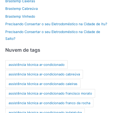
Brastemp Caieiras
Brastemp Cabreúva
Brastemp Vinhedo
Precisando Consertar o seu Eletrodoméstico na Cidade de Itu?
Precisando Consertar o seu Eletrodoméstico na Cidade de
Salto?
Nuvem de tags
assistência técnica ar-condicionado
assistência técnica ar-condicionado cabreúva
assistência técnica ar-condicionado caieiras
assistência técnica ar-condicionado francisco morato
assistência técnica ar-condicionado franco da rocha
assistência técnica ar-condicionado indaiatuba