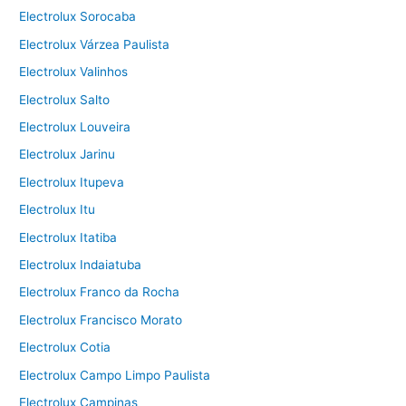
Electrolux Sorocaba
Electrolux Várzea Paulista
Electrolux Valinhos
Electrolux Salto
Electrolux Louveira
Electrolux Jarinu
Electrolux Itupeva
Electrolux Itu
Electrolux Itatiba
Electrolux Indaiatuba
Electrolux Franco da Rocha
Electrolux Francisco Morato
Electrolux Cotia
Electrolux Campo Limpo Paulista
Electrolux Campinas