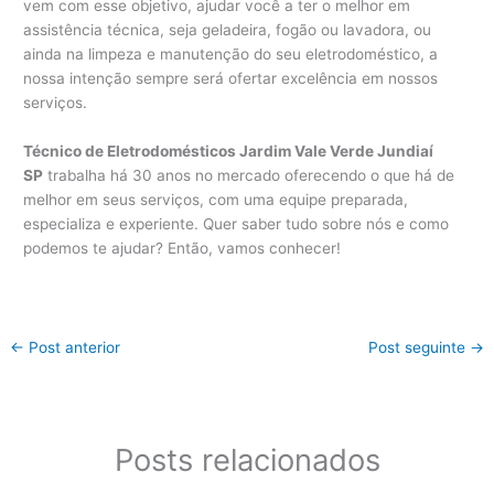
vem com esse objetivo, ajudar você a ter o melhor em
assistência técnica, seja geladeira, fogão ou lavadora, ou
ainda na limpeza e manutenção do seu eletrodoméstico, a
nossa intenção sempre será ofertar excelência em nossos
serviços.
Técnico de Eletrodomésticos Jardim Vale Verde Jundiaí
SP
trabalha há 30 anos no mercado oferecendo o que há de
melhor em seus serviços, com uma equipe preparada,
especializa e experiente. Quer saber tudo sobre nós e como
podemos te ajudar? Então, vamos conhecer!
←
Post anterior
Post seguinte
→
Posts relacionados