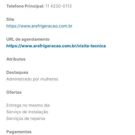
Telefone Principal:
11
4230-0113
Site
https://www.arefrigeracao.com.br
URL de agendamento
https://www.arefrigeracao.com.br/visita-tecnica
Atributos
Destaques
Administrado por mulheres
Ofertas
Entrega no mesmo dia
Serviço de instalação
Serviços de reparos
Pagamentos