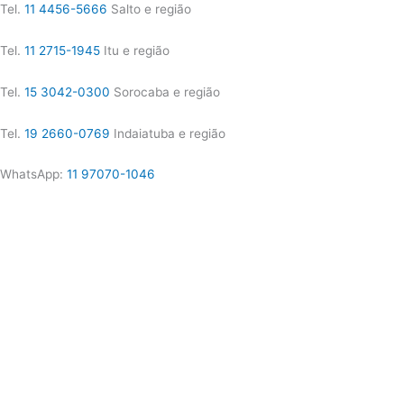
Tel.
11 4456-5666
Salto e região
Tel.
11 2715-1945
Itu e região
Tel.
15 3042-0300
Sorocaba e região
Tel.
19 2660-0769
Indaiatuba e região
WhatsApp:
11 97070-1046