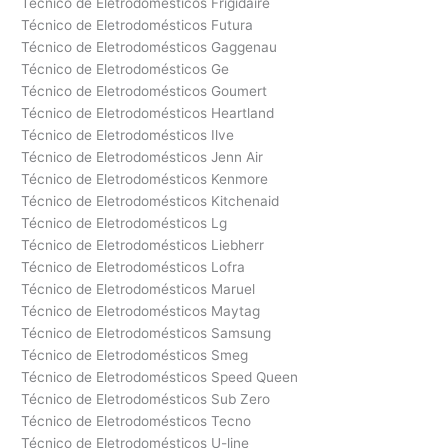
Técnico de Eletrodomésticos Frigidaire
Técnico de Eletrodomésticos Futura
Técnico de Eletrodomésticos Gaggenau
Técnico de Eletrodomésticos Ge
Técnico de Eletrodomésticos Goumert
Técnico de Eletrodomésticos Heartland
Técnico de Eletrodomésticos Ilve
Técnico de Eletrodomésticos Jenn Air
Técnico de Eletrodomésticos Kenmore
Técnico de Eletrodomésticos Kitchenaid
Técnico de Eletrodomésticos Lg
Técnico de Eletrodomésticos Liebherr
Técnico de Eletrodomésticos Lofra
Técnico de Eletrodomésticos Maruel
Técnico de Eletrodomésticos Maytag
Técnico de Eletrodomésticos Samsung
Técnico de Eletrodomésticos Smeg
Técnico de Eletrodomésticos Speed Queen
Técnico de Eletrodomésticos Sub Zero
Técnico de Eletrodomésticos Tecno
Técnico de Eletrodomésticos U-line