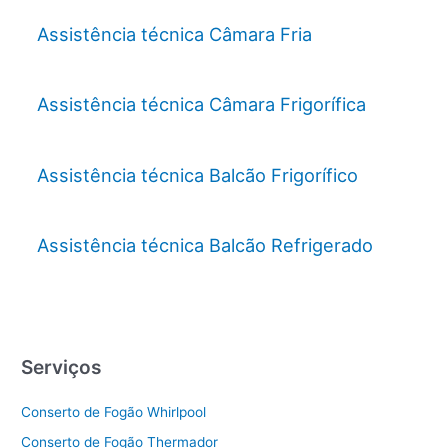
Assistência técnica Câmara Fria
Assistência técnica Câmara Frigorífica
Assistência técnica Balcão Frigorífico
Assistência técnica Balcão Refrigerado
Serviços
Conserto de Fogão Whirlpool
Conserto de Fogão Thermador