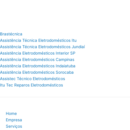
Brastécnica
Assistência Técnica Eletrodomésticos Itu
Assistência Técnica Eletrodomésticos Jundiaí
Assistência Eletrodomésticos Interior SP
Assistência Eletrodomésticos Campinas
Assistência Eletrodomésticos Indaiatuba
Assistência Eletrodomésticos Sorocaba
Assistec Técnico Eletrodomésticos
Itu Tec Reparos Eletrodomésticos
Home
Empresa
Serviços