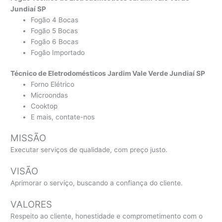
Jundiaí SP
Fogão 4 Bocas
Fogão 5 Bocas
Fogão 6 Bocas
Fogão Importado
Técnico de Eletrodomésticos Jardim Vale Verde Jundiaí SP
Forno Elétrico
Microondas
Cooktop
E mais, contate-nos
MISSÃO
Executar serviços de qualidade, com preço justo.
VISÃO
Aprimorar o serviço, buscando a confiança do cliente.
VALORES
Respeito ao cliente, honestidade e comprometimento com o