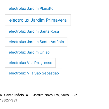
electrolux Jardim Planalto
electrolux Jardim Primavera
electrolux Jardim Santa Rosa
electrolux Jardim Santo Antônio
electrolux Jardim União
electrolux Vila Progresso
electrolux Vila São Sebastião
R. Santo Inácio, 41 – Jardim Nova Era, Salto – SP
13327-381