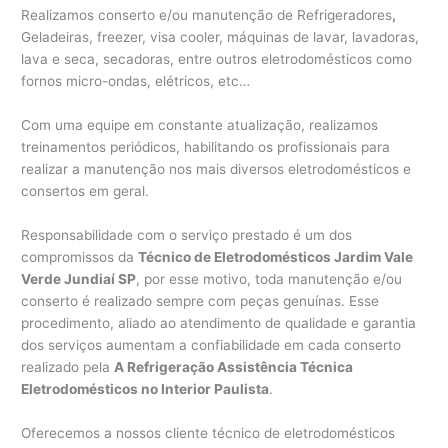
Realizamos conserto e/ou manutenção de Refrigeradores
,
Geladeiras, freezer, visa cooler, máquinas de lavar, lavadoras,
lava e seca, secadoras, entre outros eletrodomésticos como
fornos micro-ondas, elétricos, etc…
Com uma equipe em constante atualização, realizamos
treinamentos periódicos, habilitando os profissionais para
realizar a manutenção nos mais diversos eletrodomésticos e
consertos em geral.
Responsabilidade com o serviço prestado é um dos
compromissos da
Técnico de Eletrodomésticos Jardim Vale
Verde Jundiaí SP
, por esse motivo, toda manutenção e/ou
conserto é realizado sempre com peças genuínas. Esse
procedimento, aliado ao atendimento de qualidade e garantia
dos serviços aumentam a confiabilidade em cada conserto
realizado pela
A Refrigeração Assistência Técnica
Eletrodomésticos no Interior Paulista
.
Oferecemos a nossos cliente técnico de eletrodomésticos