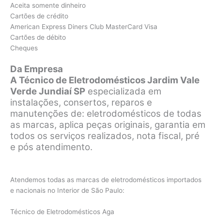
Aceita somente dinheiro
Cartões de crédito
American Express Diners Club MasterCard Visa
Cartões de débito
Cheques
Da Empresa
A Técnico de Eletrodomésticos Jardim Vale
Verde Jundiaí SP
especializada em
instalações, consertos, reparos e
manutenções de: eletrodomésticos de todas
as marcas, aplica peças originais, garantia em
todos os serviços realizados, nota fiscal, pré
e pós atendimento.
Atendemos todas as marcas de eletrodomésticos importados
e nacionais no Interior de São Paulo:
Técnico de Eletrodomésticos Aga