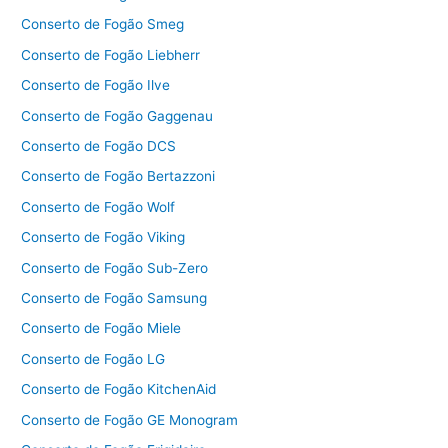
Conserto de Fogão Smeg
Conserto de Fogão Liebherr
Conserto de Fogão Ilve
Conserto de Fogão Gaggenau
Conserto de Fogão DCS
Conserto de Fogão Bertazzoni
Conserto de Fogão Wolf
Conserto de Fogão Viking
Conserto de Fogão Sub-Zero
Conserto de Fogão Samsung
Conserto de Fogão Miele
Conserto de Fogão LG
Conserto de Fogão KitchenAid
Conserto de Fogão GE Monogram