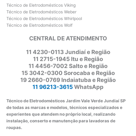
Técnico de Eletrodomésticos Viking
Técnico de Eletrodomésticos Weber
Técnico de Eletrodomésticos Whirlpool
Técnico de Eletrodomésticos Wolf
CENTRAL DE ATENDIMENTO
11
4230-0113 Jundiaí e Região
11 2715-1945 Itu e Região
11 4456-7002 Salto e Região
15 3042-0300 Sorocaba e Região
19 2660-0769 Indaiatuba e Região
11 96213-3615
WhatsApp
Técnico de Eletrodomésticos Jardim Vale Verde Jundiaí SP
de todas as marcas e modelos, técnicos especializados e
experientes que atendem no próprio local, realizando
instalação, conserto e manutenção para lavadoras de
roupas.