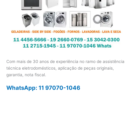
Com mais de 30 anos de experiência no ramo de assistência
técnica eletrodomésticos, aplicação de peças originais,
garantia, nota fiscal.
WhatsApp: 11 97070-1046