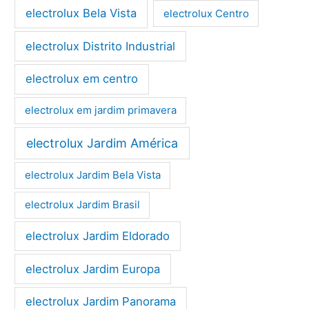
electrolux Bela Vista
electrolux Centro
electrolux Distrito Industrial
electrolux em centro
electrolux em jardim primavera
electrolux Jardim América
electrolux Jardim Bela Vista
electrolux Jardim Brasil
electrolux Jardim Eldorado
electrolux Jardim Europa
electrolux Jardim Panorama