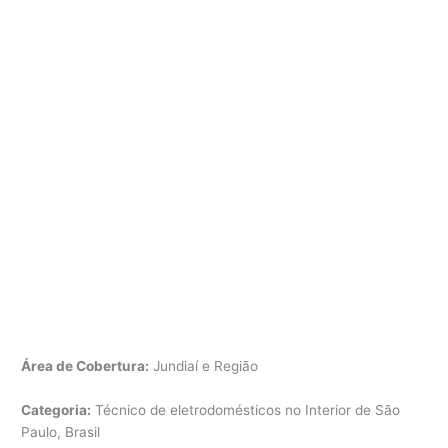
Área de Cobertura:
Jundiaí e Região
Categoria:
Técnico de eletrodomésticos no Interior de São
Paulo, Brasil