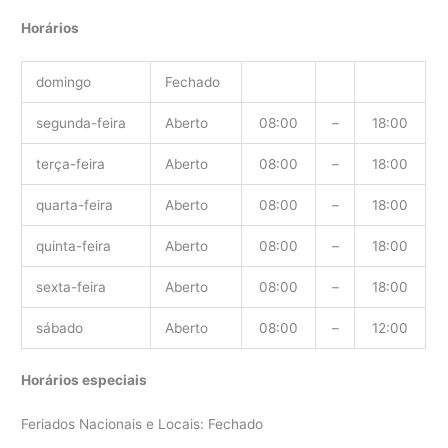
Horários
domingo
Fechado
segunda-feira
Aberto
08:00
–
18:00
terça-feira
Aberto
08:00
–
18:00
quarta-feira
Aberto
08:00
–
18:00
quinta-feira
Aberto
08:00
–
18:00
sexta-feira
Aberto
08:00
–
18:00
sábado
Aberto
08:00
–
12:00
Horários especiais
Feriados Nacionais e Locais: Fechado