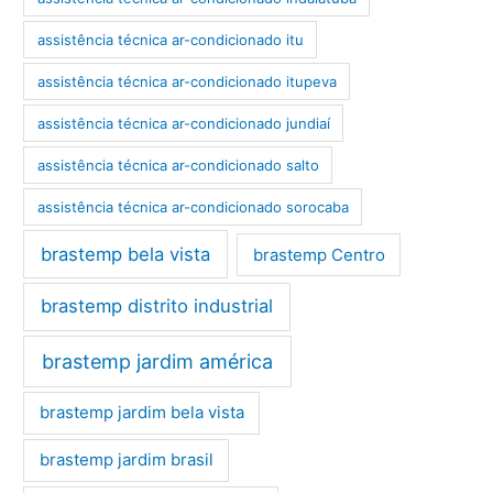
assistência técnica ar-condicionado itu
assistência técnica ar-condicionado itupeva
assistência técnica ar-condicionado jundiaí
assistência técnica ar-condicionado salto
assistência técnica ar-condicionado sorocaba
brastemp bela vista
brastemp Centro
brastemp distrito industrial
brastemp jardim américa
brastemp jardim bela vista
brastemp jardim brasil