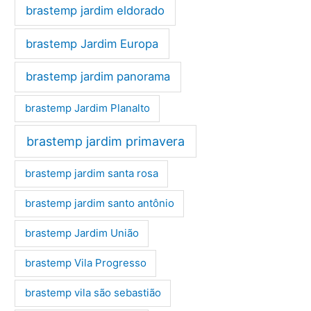
brastemp jardim eldorado
brastemp Jardim Europa
brastemp jardim panorama
brastemp Jardim Planalto
brastemp jardim primavera
brastemp jardim santa rosa
brastemp jardim santo antônio
brastemp Jardim União
brastemp Vila Progresso
brastemp vila são sebastião