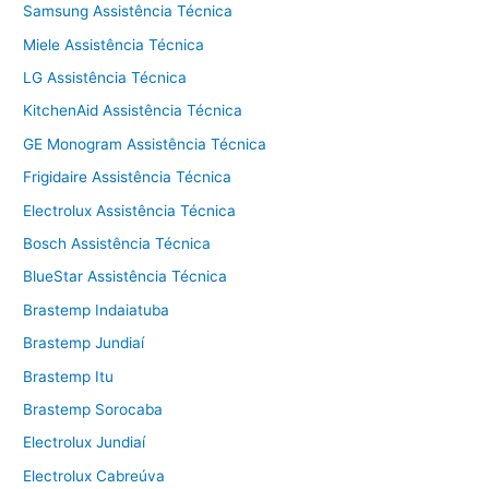
Samsung Assistência Técnica
Miele Assistência Técnica
LG Assistência Técnica
KitchenAid Assistência Técnica
GE Monogram Assistência Técnica
Frigidaire Assistência Técnica
Electrolux Assistência Técnica
Bosch Assistência Técnica
BlueStar Assistência Técnica
Brastemp Indaiatuba
Brastemp Jundiaí
Brastemp Itu
Brastemp Sorocaba
Electrolux Jundiaí
Electrolux Cabreúva