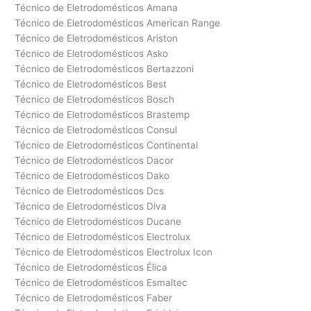
Técnico de Eletrodomésticos Amana
Técnico de Eletrodomésticos American Range
Técnico de Eletrodomésticos Ariston
Técnico de Eletrodomésticos Asko
Técnico de Eletrodomésticos Bertazzoni
Técnico de Eletrodomésticos Best
Técnico de Eletrodomésticos Bosch
Técnico de Eletrodomésticos Brastemp
Técnico de Eletrodomésticos Consul
Técnico de Eletrodomésticos Continental
Técnico de Eletrodomésticos Dacor
Técnico de Eletrodomésticos Dako
Técnico de Eletrodomésticos Dcs
Técnico de Eletrodomésticos Diva
Técnico de Eletrodomésticos Ducane
Técnico de Eletrodomésticos Electrolux
Técnico de Eletrodomésticos Electrolux Icon
Técnico de Eletrodomésticos Élica
Técnico de Eletrodomésticos Esmaltec
Técnico de Eletrodomésticos Faber