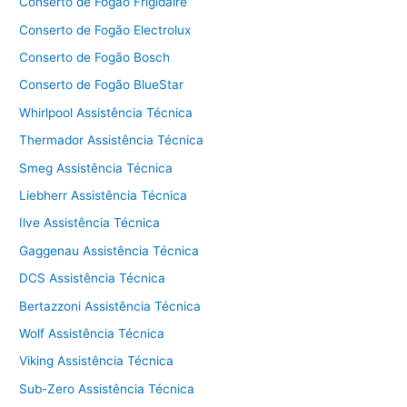
Conserto de Fogão Frigidaire
Conserto de Fogão Electrolux
Conserto de Fogão Bosch
Conserto de Fogão BlueStar
Whirlpool Assistência Técnica
Thermador Assistência Técnica
Smeg Assistência Técnica
Liebherr Assistência Técnica
Ilve Assistência Técnica
Gaggenau Assistência Técnica
DCS Assistência Técnica
Bertazzoni Assistência Técnica
Wolf Assistência Técnica
Viking Assistência Técnica
Sub-Zero Assistência Técnica