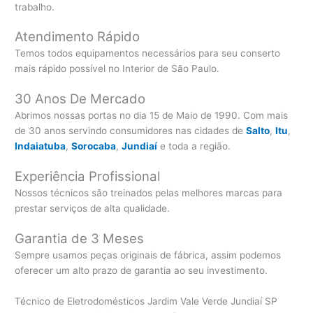
trabalho.
Atendimento Rápido
Temos todos equipamentos necessários para seu conserto
mais rápido possível no Interior de São Paulo.
30 Anos De Mercado
Abrimos nossas portas no dia 15 de Maio de 1990. Com mais
de 30 anos servindo consumidores nas cidades de
Salto
,
Itu
,
Indaiatuba
,
Sorocaba
,
Jundiaí
e toda a região.
Experiência Profissional
Nossos técnicos são treinados pelas melhores marcas para
prestar serviços de alta qualidade.
Garantia de 3 Meses
Sempre usamos peças originais de fábrica, assim podemos
oferecer um alto prazo de garantia ao seu investimento.
Técnico de Eletrodomésticos Jardim Vale Verde Jundiaí SP