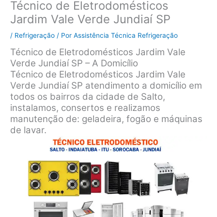
Técnico de Eletrodomésticos
Jardim Vale Verde Jundiaí SP
/
Refrigeração
/ Por
Assistência Técnica Refrigeração
Técnico de Eletrodomésticos Jardim Vale
Verde Jundiaí SP – A Domicílio
Técnico de Eletrodomésticos Jardim Vale
Verde Jundiaí SP atendimento a domicílio em
todos os bairros da cidade de Salto,
instalamos, consertos e realizamos
manutenção de: geladeira, fogão e máquinas
de lavar.