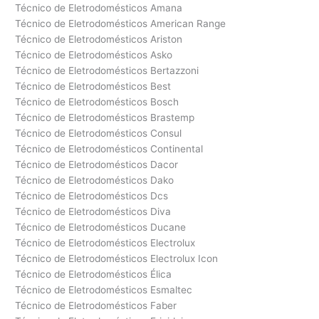
Técnico de Eletrodomésticos Amana
Técnico de Eletrodomésticos American Range
Técnico de Eletrodomésticos Ariston
Técnico de Eletrodomésticos Asko
Técnico de Eletrodomésticos Bertazzoni
Técnico de Eletrodomésticos Best
Técnico de Eletrodomésticos Bosch
Técnico de Eletrodomésticos Brastemp
Técnico de Eletrodomésticos Consul
Técnico de Eletrodomésticos Continental
Técnico de Eletrodomésticos Dacor
Técnico de Eletrodomésticos Dako
Técnico de Eletrodomésticos Dcs
Técnico de Eletrodomésticos Diva
Técnico de Eletrodomésticos Ducane
Técnico de Eletrodomésticos Electrolux
Técnico de Eletrodomésticos Electrolux Icon
Técnico de Eletrodomésticos Élica
Técnico de Eletrodomésticos Esmaltec
Técnico de Eletrodomésticos Faber