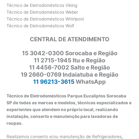
Técnico de Eletrodomésticos Viking
Técnico de Eletrodomésticos Weber
Técnico de Eletrodomésticos Whirlpool
Técnico de Eletrodomésticos Wolf
CENTRAL DE ATENDIMENTO
15 3042-0300 Sorocaba e Região
11 2715-1945 Itu e Região
11 4456-7002 Salto e Região
19 2660-0769 Indaiatuba e Região
11 96213-3615
WhatsApp
Técnico de Eletrodomésticos Parque Eucaliptos Sorocaba
SP de todas as marcas e modelos, técnicos especializados e
experientes que atendem no próprio local, realizando
instalação, conserto e manutenção para lavadoras de
roupas.
Realizamos conserto e/ou manutenção de Refrigeradores
,