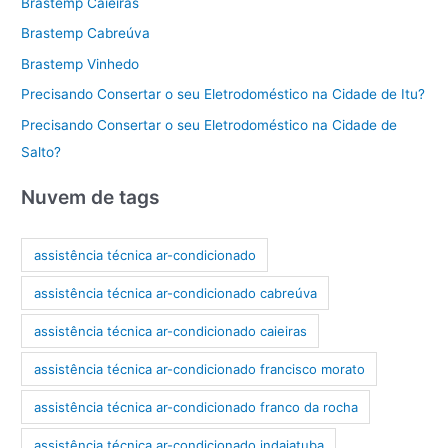
Brastemp Caieiras
Brastemp Cabreúva
Brastemp Vinhedo
Precisando Consertar o seu Eletrodoméstico na Cidade de Itu?
Precisando Consertar o seu Eletrodoméstico na Cidade de
Salto?
Nuvem de tags
assistência técnica ar-condicionado
assistência técnica ar-condicionado cabreúva
assistência técnica ar-condicionado caieiras
assistência técnica ar-condicionado francisco morato
assistência técnica ar-condicionado franco da rocha
assistência técnica ar-condicionado indaiatuba