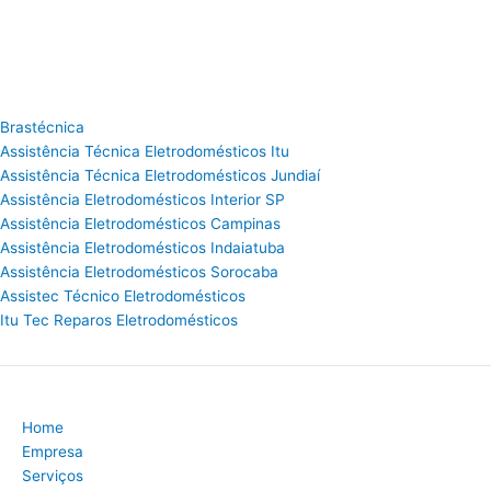
Brastécnica
Assistência Técnica Eletrodomésticos Itu
Assistência Técnica Eletrodomésticos Jundiaí
Assistência Eletrodomésticos Interior SP
Assistência Eletrodomésticos Campinas
Assistência Eletrodomésticos Indaiatuba
Assistência Eletrodomésticos Sorocaba
Assistec Técnico Eletrodomésticos
Itu Tec Reparos Eletrodomésticos
Home
Empresa
Serviços