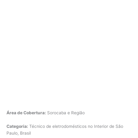
Área de Cobertura:
Sorocaba e Região
Categoria:
Técnico de eletrodomésticos no Interior de São
Paulo, Brasil