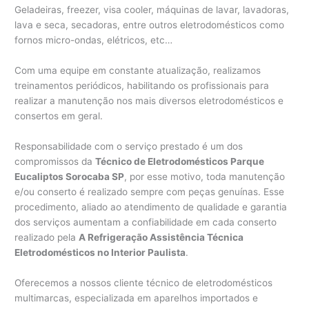
Geladeiras, freezer, visa cooler, máquinas de lavar, lavadoras,
lava e seca, secadoras, entre outros eletrodomésticos como
fornos micro-ondas, elétricos, etc…
Com uma equipe em constante atualização, realizamos
treinamentos periódicos, habilitando os profissionais para
realizar a manutenção nos mais diversos eletrodomésticos e
consertos em geral.
Responsabilidade com o serviço prestado é um dos
compromissos da
Técnico de Eletrodomésticos Parque
Eucaliptos Sorocaba SP
, por esse motivo, toda manutenção
e/ou conserto é realizado sempre com peças genuínas. Esse
procedimento, aliado ao atendimento de qualidade e garantia
dos serviços aumentam a confiabilidade em cada conserto
realizado pela
A Refrigeração Assistência Técnica
Eletrodomésticos no Interior Paulista
.
Oferecemos a nossos cliente técnico de eletrodomésticos
multimarcas, especializada em aparelhos importados e