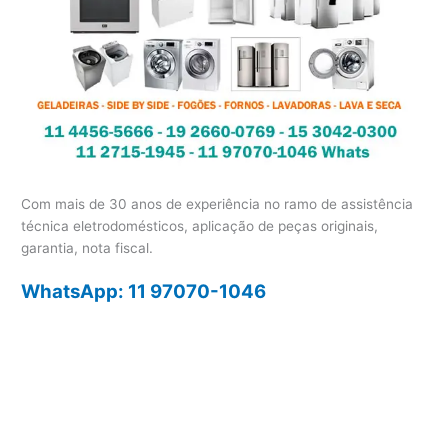
Com mais de 30 anos de experiência no ramo de assistência
técnica eletrodomésticos, aplicação de peças originais,
garantia, nota fiscal.
WhatsApp: 11 97070-1046