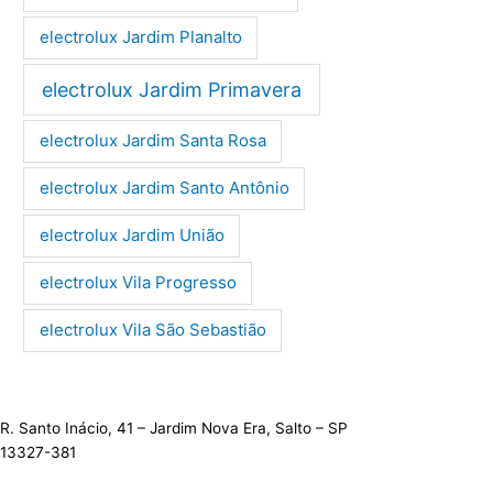
electrolux Jardim Planalto
electrolux Jardim Primavera
electrolux Jardim Santa Rosa
electrolux Jardim Santo Antônio
electrolux Jardim União
electrolux Vila Progresso
electrolux Vila São Sebastião
R. Santo Inácio, 41 – Jardim Nova Era, Salto – SP
13327-381