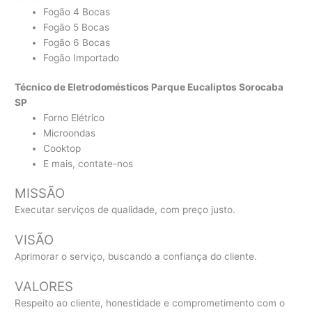
Fogão 4 Bocas
Fogão 5 Bocas
Fogão 6 Bocas
Fogão Importado
Técnico de Eletrodomésticos Parque Eucaliptos Sorocaba
SP
Forno Elétrico
Microondas
Cooktop
E mais, contate-nos
MISSÃO
Executar serviços de qualidade, com preço justo.
VISÃO
Aprimorar o serviço, buscando a confiança do cliente.
VALORES
Respeito ao cliente, honestidade e comprometimento com o