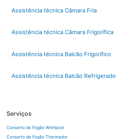
Assistência técnica Câmara Fria
Assistência técnica Câmara Frigorífica
Assistência técnica Balcão Frigorífico
Assistência técnica Balcão Refrigerado
Serviços
Conserto de Fogão Whirlpool
Conserto de Fogão Thermador