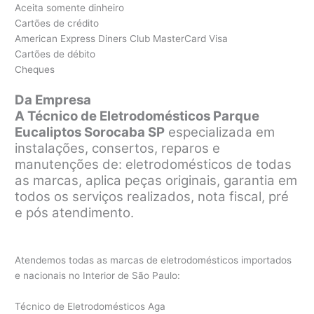
Aceita somente dinheiro
Cartões de crédito
American Express Diners Club MasterCard Visa
Cartões de débito
Cheques
Da Empresa
A Técnico de Eletrodomésticos Parque
Eucaliptos Sorocaba SP
especializada em
instalações, consertos, reparos e
manutenções de: eletrodomésticos de todas
as marcas, aplica peças originais, garantia em
todos os serviços realizados, nota fiscal, pré
e pós atendimento.
Atendemos todas as marcas de eletrodomésticos importados
e nacionais no Interior de São Paulo:
Técnico de Eletrodomésticos Aga