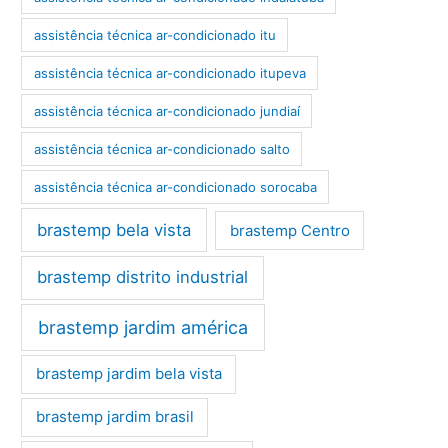
assistência técnica ar-condicionado itu
assistência técnica ar-condicionado itupeva
assistência técnica ar-condicionado jundiaí
assistência técnica ar-condicionado salto
assistência técnica ar-condicionado sorocaba
brastemp bela vista
brastemp Centro
brastemp distrito industrial
brastemp jardim américa
brastemp jardim bela vista
brastemp jardim brasil