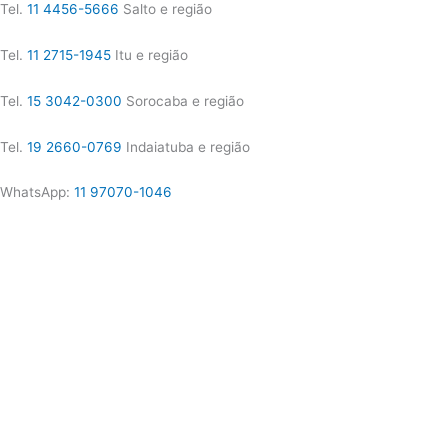
Tel.
11 4456-5666
Salto e região
Tel.
11 2715-1945
Itu e região
Tel.
15 3042-0300
Sorocaba e região
Tel.
19 2660-0769
Indaiatuba e região
WhatsApp:
11 97070-1046