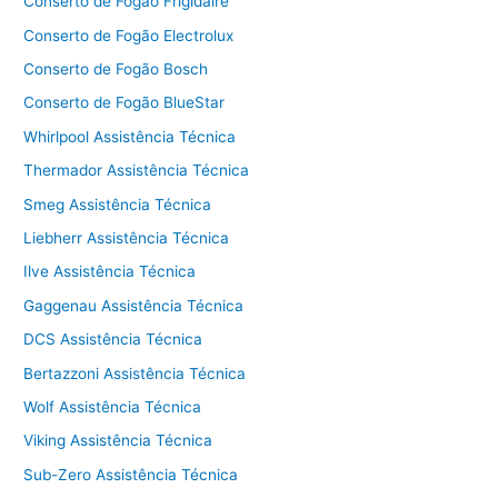
Conserto de Fogão Frigidaire
Conserto de Fogão Electrolux
Conserto de Fogão Bosch
Conserto de Fogão BlueStar
Whirlpool Assistência Técnica
Thermador Assistência Técnica
Smeg Assistência Técnica
Liebherr Assistência Técnica
Ilve Assistência Técnica
Gaggenau Assistência Técnica
DCS Assistência Técnica
Bertazzoni Assistência Técnica
Wolf Assistência Técnica
Viking Assistência Técnica
Sub-Zero Assistência Técnica