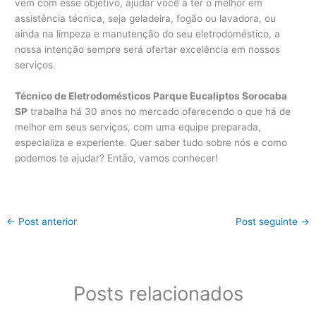
vem com esse objetivo, ajudar você a ter o melhor em
assistência técnica, seja geladeira, fogão ou lavadora, ou
ainda na limpeza e manutenção do seu eletrodoméstico, a
nossa intenção sempre será ofertar excelência em nossos
serviços.
Técnico de Eletrodomésticos Parque Eucaliptos Sorocaba
SP
trabalha há 30 anos no mercado oferecendo o que há de
melhor em seus serviços, com uma equipe preparada,
especializa e experiente. Quer saber tudo sobre nós e como
podemos te ajudar? Então, vamos conhecer!
←
Post anterior
Post seguinte
→
Posts relacionados