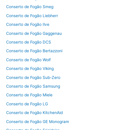
Conserto de Fogão Smeg
Conserto de Fogão Liebherr
Conserto de Fogão Ilve
Conserto de Fogão Gaggenau
Conserto de Fogão DCS
Conserto de Fogão Bertazzoni
Conserto de Fogão Wolf
Conserto de Fogão Viking
Conserto de Fogão Sub-Zero
Conserto de Fogão Samsung
Conserto de Fogão Miele
Conserto de Fogão LG
Conserto de Fogão KitchenAid
Conserto de Fogão GE Monogram