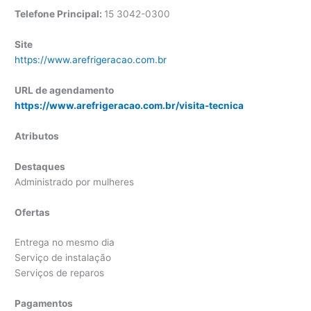
Telefone Principal:
15 3042-0300
Site
https://www.arefrigeracao.com.br
URL de agendamento
https://www.arefrigeracao.com.br/visita-tecnica
Atributos
Destaques
Administrado por mulheres
Ofertas
Entrega no mesmo dia
Serviço de instalação
Serviços de reparos
Pagamentos