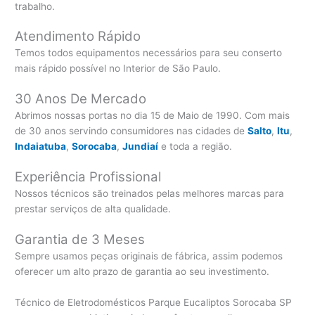
trabalho.
Atendimento Rápido
Temos todos equipamentos necessários para seu conserto
mais rápido possível no Interior de São Paulo.
30 Anos De Mercado
Abrimos nossas portas no dia 15 de Maio de 1990. Com mais
de 30 anos servindo consumidores nas cidades de
Salto
,
Itu
,
Indaiatuba
,
Sorocaba
,
Jundiaí
e toda a região.
Experiência Profissional
Nossos técnicos são treinados pelas melhores marcas para
prestar serviços de alta qualidade.
Garantia de 3 Meses
Sempre usamos peças originais de fábrica, assim podemos
oferecer um alto prazo de garantia ao seu investimento.
Técnico de Eletrodomésticos Parque Eucaliptos Sorocaba SP