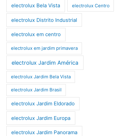
electrolux Bela Vista
electrolux Centro
electrolux Distrito Industrial
electrolux em centro
electrolux em jardim primavera
electrolux Jardim América
electrolux Jardim Bela Vista
electrolux Jardim Brasil
electrolux Jardim Eldorado
electrolux Jardim Europa
electrolux Jardim Panorama