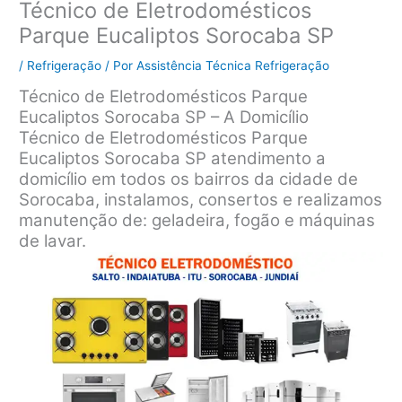
Técnico de Eletrodomésticos
Parque Eucaliptos Sorocaba SP
/
Refrigeração
/ Por
Assistência Técnica Refrigeração
Técnico de Eletrodomésticos Parque
Eucaliptos Sorocaba SP – A Domicílio
Técnico de Eletrodomésticos Parque
Eucaliptos Sorocaba SP atendimento a
domicílio em todos os bairros da cidade de
Sorocaba, instalamos, consertos e realizamos
manutenção de: geladeira, fogão e máquinas
de lavar.