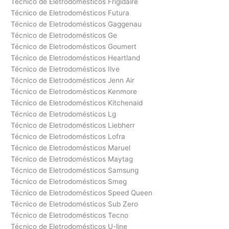
Técnico de Eletrodomésticos Frigidaire
Técnico de Eletrodomésticos Futura
Técnico de Eletrodomésticos Gaggenau
Técnico de Eletrodomésticos Ge
Técnico de Eletrodomésticos Goumert
Técnico de Eletrodomésticos Heartland
Técnico de Eletrodomésticos Ilve
Técnico de Eletrodomésticos Jenn Air
Técnico de Eletrodomésticos Kenmore
Técnico de Eletrodomésticos Kitchenaid
Técnico de Eletrodomésticos Lg
Técnico de Eletrodomésticos Liebherr
Técnico de Eletrodomésticos Lofra
Técnico de Eletrodomésticos Maruel
Técnico de Eletrodomésticos Maytag
Técnico de Eletrodomésticos Samsung
Técnico de Eletrodomésticos Smeg
Técnico de Eletrodomésticos Speed Queen
Técnico de Eletrodomésticos Sub Zero
Técnico de Eletrodomésticos Tecno
Técnico de Eletrodomésticos U-line