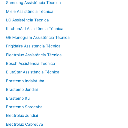
Samsung Assistência Técnica
Miele Assistência Técnica
LG Assistência Técnica
KitchenAid Assistência Técnica
GE Monogram Assistência Técnica
Frigidaire Assistência Técnica
Electrolux Assistência Técnica
Bosch Assistência Técnica
BlueStar Assistência Técnica
Brastemp Indaiatuba
Brastemp Jundiaí
Brastemp Itu
Brastemp Sorocaba
Electrolux Jundiaí
Electrolux Cabreúva