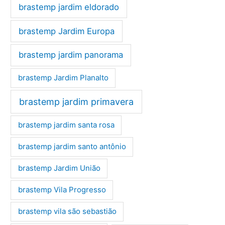
brastemp jardim eldorado
brastemp Jardim Europa
brastemp jardim panorama
brastemp Jardim Planalto
brastemp jardim primavera
brastemp jardim santa rosa
brastemp jardim santo antônio
brastemp Jardim União
brastemp Vila Progresso
brastemp vila são sebastião