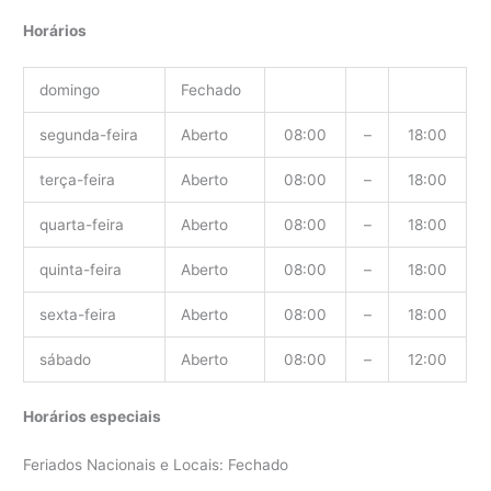
Horários
domingo
Fechado
segunda-feira
Aberto
08:00
–
18:00
terça-feira
Aberto
08:00
–
18:00
quarta-feira
Aberto
08:00
–
18:00
quinta-feira
Aberto
08:00
–
18:00
sexta-feira
Aberto
08:00
–
18:00
sábado
Aberto
08:00
–
12:00
Horários especiais
Feriados Nacionais e Locais: Fechado