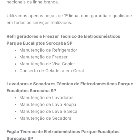
nacionais da linha branca.
Utilizamos apenas peças de 1ª linha, com garantia e qualidade
em todos os serviços realizados.
Refrigeradores e Freezer Técnico de Eletrodomésticos
Parque Eucaliptos Sorocaba SP
Manutenção de Refrigerador
Manutenção de Freezer
Manutenção de Visa Cooler
Conserto de Geladeira em Geral
Lavadoras e Secadores Técnico de Eletrodomésticos Parque
Eucaliptos Sorocaba SP
Manutenção de Lavadoras
Manutenção de Lava Roupa
Manutenção de Lava e Seca
Manutenção de Secadora
Fogão Técnico de Eletrodomésticos Parque Eucaliptos
Sorocaba SP