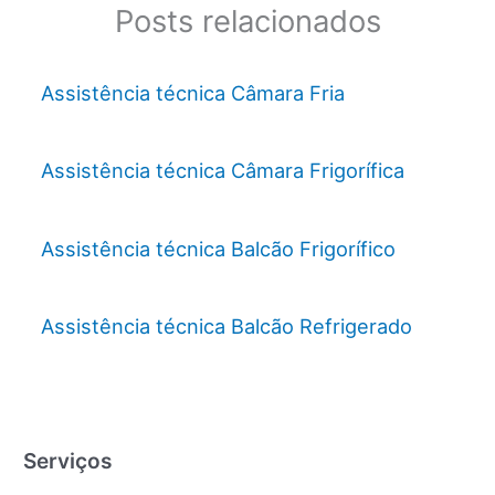
Posts relacionados
Assistência técnica Câmara Fria
Assistência técnica Câmara Frigorífica
Assistência técnica Balcão Frigorífico
Assistência técnica Balcão Refrigerado
Serviços