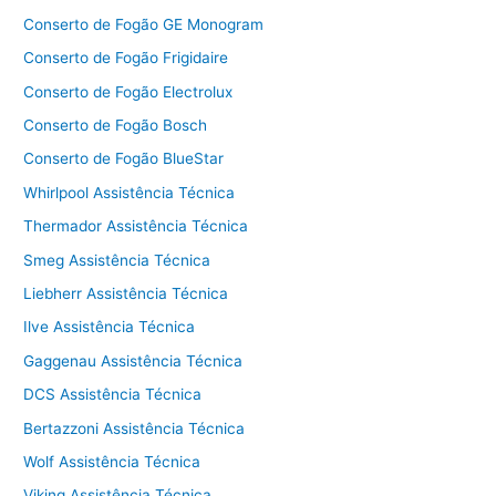
Conserto de Fogão GE Monogram
Conserto de Fogão Frigidaire
Conserto de Fogão Electrolux
Conserto de Fogão Bosch
Conserto de Fogão BlueStar
Whirlpool Assistência Técnica
Thermador Assistência Técnica
Smeg Assistência Técnica
Liebherr Assistência Técnica
Ilve Assistência Técnica
Gaggenau Assistência Técnica
DCS Assistência Técnica
Bertazzoni Assistência Técnica
Wolf Assistência Técnica
Viking Assistência Técnica