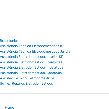
Brastécnica
Assistência Técnica Eletrodomésticos Itu
Assistência Técnica Eletrodomésticos Jundiaí
Assistência Eletrodomésticos Interior SP
Assistência Eletrodomésticos Campinas
Assistência Eletrodomésticos Indaiatuba
Assistência Eletrodomésticos Sorocaba
Assistec Técnico Eletrodomésticos
Itu Tec Reparos Eletrodomésticos
Home