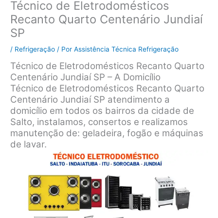
Técnico de Eletrodomésticos
Recanto Quarto Centenário Jundiaí
SP
/
Refrigeração
/ Por
Assistência Técnica Refrigeração
Técnico de Eletrodomésticos Recanto Quarto
Centenário Jundiaí SP – A Domicílio
Técnico de Eletrodomésticos Recanto Quarto
Centenário Jundiaí SP atendimento a
domicílio em todos os bairros da cidade de
Salto, instalamos, consertos e realizamos
manutenção de: geladeira, fogão e máquinas
de lavar.