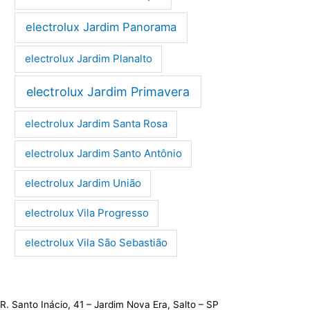
electrolux Jardim Panorama
electrolux Jardim Planalto
electrolux Jardim Primavera
electrolux Jardim Santa Rosa
electrolux Jardim Santo Antônio
electrolux Jardim União
electrolux Vila Progresso
electrolux Vila São Sebastião
R. Santo Inácio, 41 – Jardim Nova Era, Salto – SP