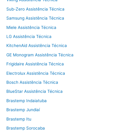
Sub-Zero Assistência Técnica
Samsung Assistência Técnica
Miele Assistência Técnica
LG Assistência Técnica
KitchenAid Assistência Técnica
GE Monogram Assistência Técnica
Frigidaire Assistência Técnica
Electrolux Assistência Técnica
Bosch Assistência Técnica
BlueStar Assistência Técnica
Brastemp Indaiatuba
Brastemp Jundiaí
Brastemp Itu
Brastemp Sorocaba