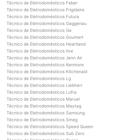
Técnico de Eletrodomésticos Faber
Técnico de Eletrodomésticos Frigidaire
Técnico de Eletrodomésticos Futura
Técnico de Eletrodomésticos Gaggenau
Técnico de Eletrodomésticos Ge
Técnico de Eletrodomésticos Goumert
Técnico de Eletrodomésticos Heartland
Técnico de Eletrodomésticos Ilve
Técnico de Eletrodomésticos Jenn Air
Técnico de Eletrodomésticos Kenmore
Técnico de Eletrodomésticos Kitchenaid
Técnico de Eletrodomésticos Lg
Técnico de Eletrodomésticos Liebherr
Técnico de Eletrodomésticos Lofra
Técnico de Eletrodomésticos Maruel
Técnico de Eletrodomésticos Maytag
Técnico de Eletrodomésticos Samsung
Técnico de Eletrodomésticos Smeg
Técnico de Eletrodomésticos Speed Queen
Técnico de Eletrodomésticos Sub Zero