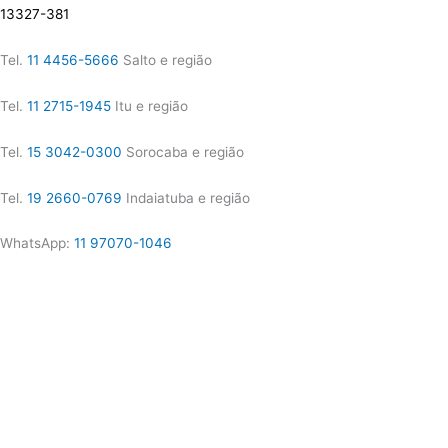
13327-381
Tel.
11 4456-5666
Salto e região
Tel.
11 2715-1945
Itu e região
Tel.
15 3042-0300
Sorocaba e região
Tel.
19 2660-0769
Indaiatuba e região
WhatsApp:
11 97070-1046