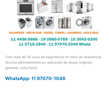
Com mais de 30 anos de experiência no ramo de assistência
técnica eletrodomésticos, aplicação de peças originais,
garantia, nota fiscal.
WhatsApp: 11 97070-1046