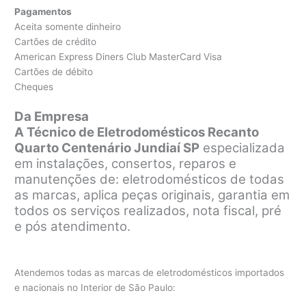
Pagamentos
Aceita somente dinheiro
Cartões de crédito
American Express Diners Club MasterCard Visa
Cartões de débito
Cheques
Da Empresa
A Técnico de Eletrodomésticos Recanto
Quarto Centenário Jundiaí SP
especializada
em instalações, consertos, reparos e
manutenções de: eletrodomésticos de todas
as marcas, aplica peças originais, garantia em
todos os serviços realizados, nota fiscal, pré
e pós atendimento.
Atendemos todas as marcas de eletrodomésticos importados
e nacionais no Interior de São Paulo: