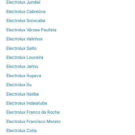
Electrolux Jundiaí
Electrolux Cabreúva
Electrolux Sorocaba
Electrolux Várzea Paulista
Electrolux Valinhos
Electrolux Salto
Electrolux Louveira
Electrolux Jarinu
Electrolux Itupeva
Electrolux Itu
Electrolux Itatiba
Electrolux Indaiatuba
Electrolux Franco da Rocha
Electrolux Francisco Morato
Electrolux Cotia