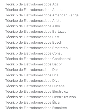
Técnico de Eletrodomésticos Aga
Técnico de Eletrodomésticos Amana
Técnico de Eletrodomésticos American Range
Técnico de Eletrodomésticos Ariston
Técnico de Eletrodomésticos Asko
Técnico de Eletrodomésticos Bertazzoni
Técnico de Eletrodomésticos Best
Técnico de Eletrodomésticos Bosch
Técnico de Eletrodomésticos Brastemp
Técnico de Eletrodomésticos Consul
Técnico de Eletrodomésticos Continental
Técnico de Eletrodomésticos Dacor
Técnico de Eletrodomésticos Dako
Técnico de Eletrodomésticos Dcs
Técnico de Eletrodomésticos Diva
Técnico de Eletrodomésticos Ducane
Técnico de Eletrodomésticos Electrolux
Técnico de Eletrodomésticos Electrolux Icon
Técnico de Eletrodomésticos Élica
Técnico de Eletrodomésticos Esmaltec