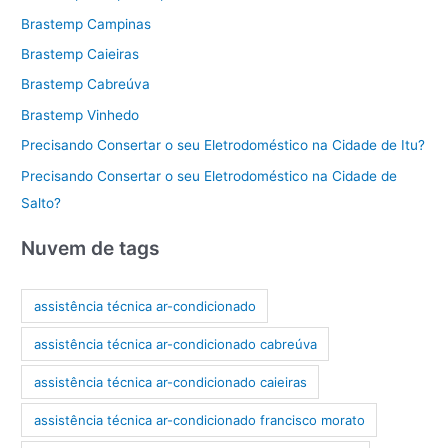
Brastemp Campinas
Brastemp Caieiras
Brastemp Cabreúva
Brastemp Vinhedo
Precisando Consertar o seu Eletrodoméstico na Cidade de Itu?
Precisando Consertar o seu Eletrodoméstico na Cidade de
Salto?
Nuvem de tags
assistência técnica ar-condicionado
assistência técnica ar-condicionado cabreúva
assistência técnica ar-condicionado caieiras
assistência técnica ar-condicionado francisco morato