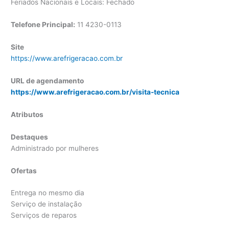
Feriados Nacionais e Locais: Fechado
Telefone Principal:
11
4230-0113
Site
https://www.arefrigeracao.com.br
URL de agendamento
https://www.arefrigeracao.com.br/visita-tecnica
Atributos
Destaques
Administrado por mulheres
Ofertas
Entrega no mesmo dia
Serviço de instalação
Serviços de reparos