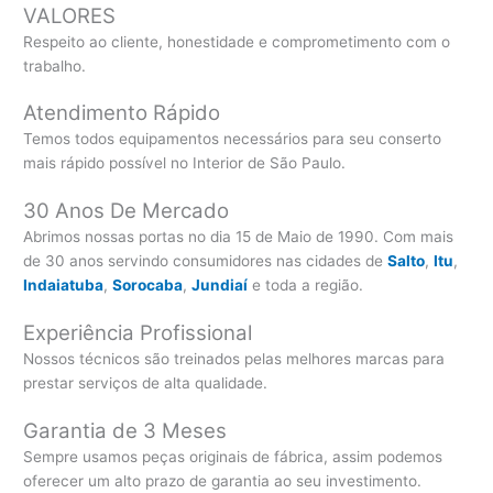
VALORES
Respeito ao cliente, honestidade e comprometimento com o
trabalho.
Atendimento Rápido
Temos todos equipamentos necessários para seu conserto
mais rápido possível no Interior de São Paulo.
30 Anos De Mercado
Abrimos nossas portas no dia 15 de Maio de 1990. Com mais
de 30 anos servindo consumidores nas cidades de
Salto
,
Itu
,
Indaiatuba
,
Sorocaba
,
Jundiaí
e toda a região.
Experiência Profissional
Nossos técnicos são treinados pelas melhores marcas para
prestar serviços de alta qualidade.
Garantia de 3 Meses
Sempre usamos peças originais de fábrica, assim podemos
oferecer um alto prazo de garantia ao seu investimento.