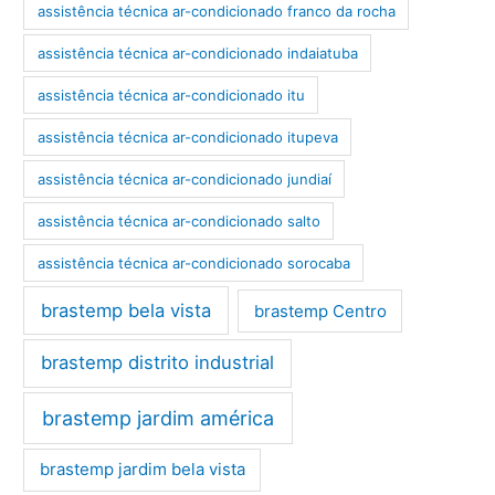
assistência técnica ar-condicionado franco da rocha
assistência técnica ar-condicionado indaiatuba
assistência técnica ar-condicionado itu
assistência técnica ar-condicionado itupeva
assistência técnica ar-condicionado jundiaí
assistência técnica ar-condicionado salto
assistência técnica ar-condicionado sorocaba
brastemp bela vista
brastemp Centro
brastemp distrito industrial
brastemp jardim américa
brastemp jardim bela vista