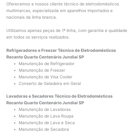
Oferecemos a nossos cliente técnico de eletrodomésticos
multimarcas, especializada em aparelhos importados e
nacionais da linha branca.
Utilizamos apenas peças de 1ª linha, com garantia e qualidade
em todos os serviços realizados.
Refrigeradores e Freezer Técnico de Eletrodomésticos
Recanto Quarto Centenário Jundiaí SP
Manutenção de Refrigerador
Manutenção de Freezer
Manutenção de Visa Cooler
Conserto de Geladeira em Geral
Lavadoras e Secadores Técnico de Eletrodomésticos
Recanto Quarto Centenário Jundiaí SP
Manutenção de Lavadoras
Manutenção de Lava Roupa
Manutenção de Lava e Seca
Manutenção de Secadora