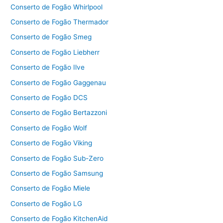
Conserto de Fogão Whirlpool
Conserto de Fogão Thermador
Conserto de Fogão Smeg
Conserto de Fogão Liebherr
Conserto de Fogão Ilve
Conserto de Fogão Gaggenau
Conserto de Fogão DCS
Conserto de Fogão Bertazzoni
Conserto de Fogão Wolf
Conserto de Fogão Viking
Conserto de Fogão Sub-Zero
Conserto de Fogão Samsung
Conserto de Fogão Miele
Conserto de Fogão LG
Conserto de Fogão KitchenAid