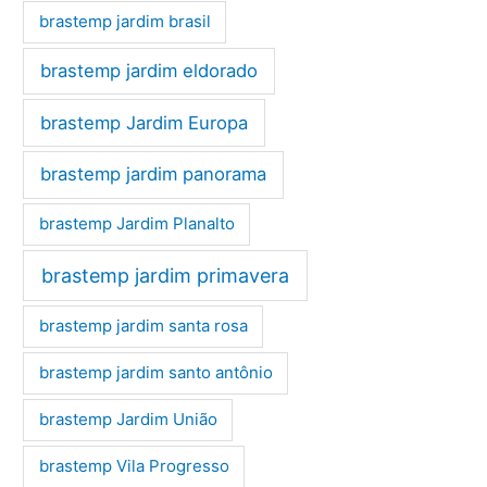
brastemp jardim brasil
brastemp jardim eldorado
brastemp Jardim Europa
brastemp jardim panorama
brastemp Jardim Planalto
brastemp jardim primavera
brastemp jardim santa rosa
brastemp jardim santo antônio
brastemp Jardim União
brastemp Vila Progresso