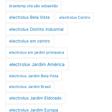
brastemp vila são sebastião
electrolux Bela Vista
electrolux Centro
electrolux Distrito Industrial
electrolux em centro
electrolux em jardim primavera
electrolux Jardim América
electrolux Jardim Bela Vista
electrolux Jardim Brasil
electrolux Jardim Eldorado
electrolux Jardim Europa