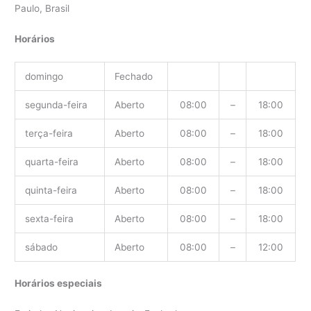
Paulo, Brasil
Horários
domingo
Fechado
segunda-feira
Aberto
08:00
–
18:00
terça-feira
Aberto
08:00
–
18:00
quarta-feira
Aberto
08:00
–
18:00
quinta-feira
Aberto
08:00
–
18:00
sexta-feira
Aberto
08:00
–
18:00
sábado
Aberto
08:00
–
12:00
Horários especiais