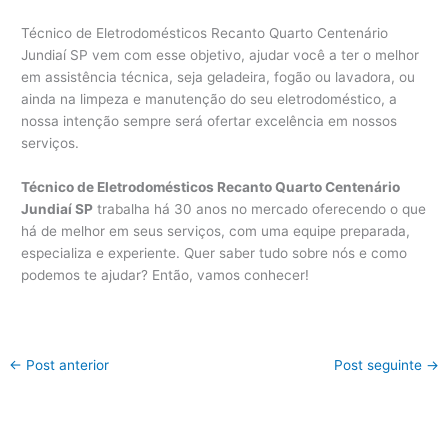
Técnico de Eletrodomésticos Recanto Quarto Centenário
Jundiaí SP vem com esse objetivo, ajudar você a ter o melhor
em assistência técnica, seja geladeira, fogão ou lavadora, ou
ainda na limpeza e manutenção do seu eletrodoméstico, a
nossa intenção sempre será ofertar excelência em nossos
serviços.
Técnico de Eletrodomésticos Recanto Quarto Centenário
Jundiaí SP
trabalha há 30 anos no mercado oferecendo o que
há de melhor em seus serviços, com uma equipe preparada,
especializa e experiente. Quer saber tudo sobre nós e como
podemos te ajudar? Então, vamos conhecer!
←
Post anterior
Post seguinte
→