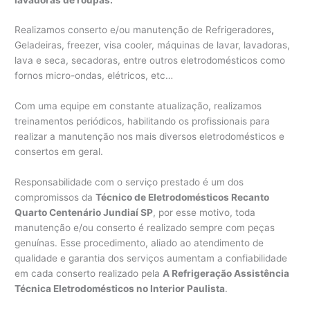
Realizamos conserto e/ou manutenção de Refrigeradores
,
Geladeiras, freezer, visa cooler, máquinas de lavar, lavadoras,
lava e seca, secadoras, entre outros eletrodomésticos como
fornos micro-ondas, elétricos, etc…
Com uma equipe em constante atualização, realizamos
treinamentos periódicos, habilitando os profissionais para
realizar a manutenção nos mais diversos eletrodomésticos e
consertos em geral.
Responsabilidade com o serviço prestado é um dos
compromissos da
Técnico de Eletrodomésticos Recanto
Quarto Centenário Jundiaí SP
, por esse motivo, toda
manutenção e/ou conserto é realizado sempre com peças
genuínas. Esse procedimento, aliado ao atendimento de
qualidade e garantia dos serviços aumentam a confiabilidade
em cada conserto realizado pela
A Refrigeração Assistência
Técnica Eletrodomésticos no Interior Paulista
.