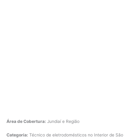
Área de Cobertura:
Jundiaí e Região
Categoria:
Técnico de eletrodomésticos no Interior de São