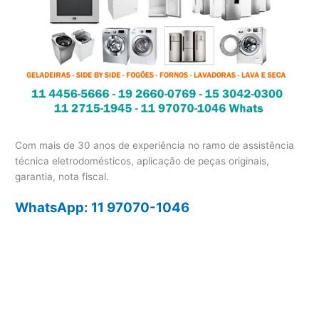
Com mais de 30 anos de experiência no ramo de assistência
técnica eletrodomésticos, aplicação de peças originais,
garantia, nota fiscal.
WhatsApp: 11 97070-1046