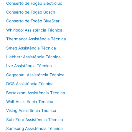
Conserto de Fogão Electrolux
Conserto de Fogão Bosch
Conserto de Fogão BlueStar
Whirlpool Assistência Técnica
Thermador Assistência Técnica
Smeg Assistência Técnica
Liebherr Assistência Técnica
Ilve Assistência Técnica
Gaggenau Assistência Técnica
DCS Assistência Técnica
Bertazzoni Assistência Técnica
Wolf Assistência Técnica
Viking Assistência Técnica
Sub-Zero Assistência Técnica
Samsung Assistência Técnica