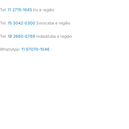
Tel.
11 2715-1945
Itu e região
Tel.
15 3042-0300
Sorocaba e região
Tel.
19 2660-0769
Indaiatuba e região
WhatsApp:
11 97070-1046