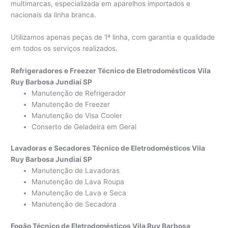
multimarcas, especializada em aparelhos importados e
nacionais da linha branca.
Utilizamos apenas peças de 1ª linha, com garantia e qualidade
em todos os serviços realizados.
Refrigeradores e Freezer Técnico de Eletrodomésticos Vila
Ruy Barbosa Jundiaí SP
Manutenção de Refrigerador
Manutenção de Freezer
Manutenção de Visa Cooler
Conserto de Geladeira em Geral
Lavadoras e Secadores Técnico de Eletrodomésticos Vila
Ruy Barbosa Jundiaí SP
Manutenção de Lavadoras
Manutenção de Lava Roupa
Manutenção de Lava e Seca
Manutenção de Secadora
Fogão Técnico de Eletrodomésticos Vila Ruy Barbosa