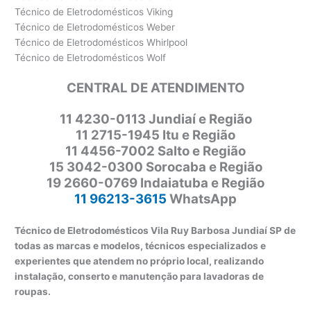
Técnico de Eletrodomésticos Viking
Técnico de Eletrodomésticos Weber
Técnico de Eletrodomésticos Whirlpool
Técnico de Eletrodomésticos Wolf
CENTRAL DE ATENDIMENTO
11
4230-0113 Jundiaí e Região
11 2715-1945 Itu e Região
11 4456-7002 Salto e Região
15 3042-0300 Sorocaba e Região
19 2660-0769 Indaiatuba e Região
11 96213-3615
WhatsApp
Técnico de Eletrodomésticos Vila Ruy Barbosa Jundiaí SP de
todas as marcas e modelos, técnicos especializados e
experientes que atendem no próprio local, realizando
instalação, conserto e manutenção para lavadoras de
roupas.