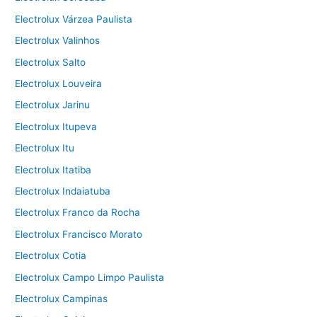
Electrolux Várzea Paulista
Electrolux Valinhos
Electrolux Salto
Electrolux Louveira
Electrolux Jarinu
Electrolux Itupeva
Electrolux Itu
Electrolux Itatiba
Electrolux Indaiatuba
Electrolux Franco da Rocha
Electrolux Francisco Morato
Electrolux Cotia
Electrolux Campo Limpo Paulista
Electrolux Campinas