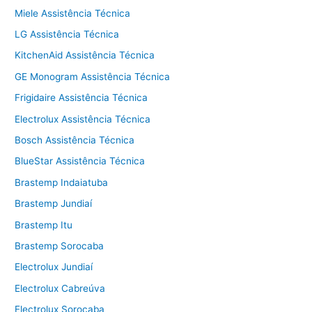
Miele Assistência Técnica
LG Assistência Técnica
KitchenAid Assistência Técnica
GE Monogram Assistência Técnica
Frigidaire Assistência Técnica
Electrolux Assistência Técnica
Bosch Assistência Técnica
BlueStar Assistência Técnica
Brastemp Indaiatuba
Brastemp Jundiaí
Brastemp Itu
Brastemp Sorocaba
Electrolux Jundiaí
Electrolux Cabreúva
Electrolux Sorocaba