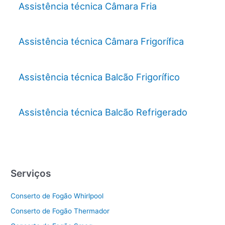
Assistência técnica Câmara Fria
Assistência técnica Câmara Frigorífica
Assistência técnica Balcão Frigorífico
Assistência técnica Balcão Refrigerado
Serviços
Conserto de Fogão Whirlpool
Conserto de Fogão Thermador