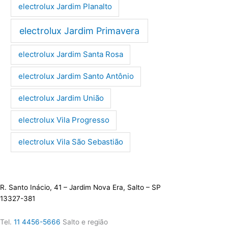
electrolux Jardim Planalto
electrolux Jardim Primavera
electrolux Jardim Santa Rosa
electrolux Jardim Santo Antônio
electrolux Jardim União
electrolux Vila Progresso
electrolux Vila São Sebastião
R. Santo Inácio, 41 – Jardim Nova Era, Salto – SP
13327-381
Tel.
11 4456-5666
Salto e região