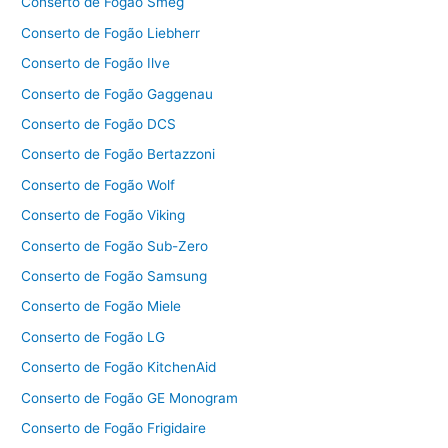
Conserto de Fogão Smeg
Conserto de Fogão Liebherr
Conserto de Fogão Ilve
Conserto de Fogão Gaggenau
Conserto de Fogão DCS
Conserto de Fogão Bertazzoni
Conserto de Fogão Wolf
Conserto de Fogão Viking
Conserto de Fogão Sub-Zero
Conserto de Fogão Samsung
Conserto de Fogão Miele
Conserto de Fogão LG
Conserto de Fogão KitchenAid
Conserto de Fogão GE Monogram
Conserto de Fogão Frigidaire