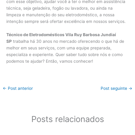
com esse objetivo, ajudar você a ter o melhor em assistência
técnica, seja geladeira, fogão ou lavadora, ou ainda na
limpeza e manutenção do seu eletrodoméstico, a nossa
intenção sempre será ofertar excelência em nossos serviços.
Técnico de Eletrodomésticos Vila Ruy Barbosa Jundiaí
SP
trabalha há 30 anos no mercado oferecendo o que há de
melhor em seus serviços, com uma equipe preparada,
especializa e experiente. Quer saber tudo sobre nós e como
podemos te ajudar? Então, vamos conhecer!
←
Post anterior
Post seguinte
→
Posts relacionados