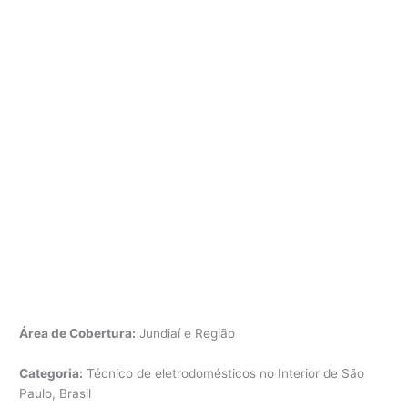
Área de Cobertura:
Jundiaí e Região
Categoria:
Técnico de eletrodomésticos no Interior de São
Paulo, Brasil