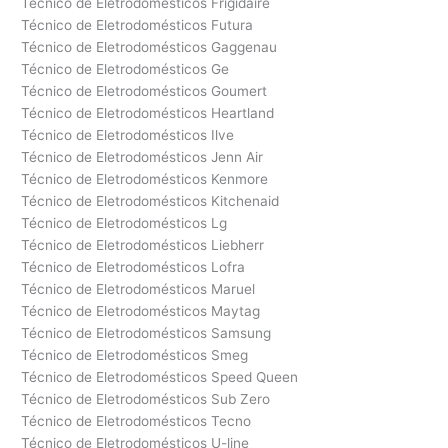
Técnico de Eletrodomésticos Frigidaire
Técnico de Eletrodomésticos Futura
Técnico de Eletrodomésticos Gaggenau
Técnico de Eletrodomésticos Ge
Técnico de Eletrodomésticos Goumert
Técnico de Eletrodomésticos Heartland
Técnico de Eletrodomésticos Ilve
Técnico de Eletrodomésticos Jenn Air
Técnico de Eletrodomésticos Kenmore
Técnico de Eletrodomésticos Kitchenaid
Técnico de Eletrodomésticos Lg
Técnico de Eletrodomésticos Liebherr
Técnico de Eletrodomésticos Lofra
Técnico de Eletrodomésticos Maruel
Técnico de Eletrodomésticos Maytag
Técnico de Eletrodomésticos Samsung
Técnico de Eletrodomésticos Smeg
Técnico de Eletrodomésticos Speed Queen
Técnico de Eletrodomésticos Sub Zero
Técnico de Eletrodomésticos Tecno
Técnico de Eletrodomésticos U-line