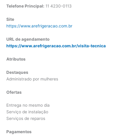
Telefone Principal:
11
4230-0113
Site
https://www.arefrigeracao.com.br
URL de agendamento
https://www.arefrigeracao.com.br/visita-tecnica
Atributos
Destaques
Administrado por mulheres
Ofertas
Entrega no mesmo dia
Serviço de instalação
Serviços de reparos
Pagamentos