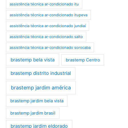
assistência técnica ar-condicionado itu
assistência técnica ar-condicionado itupeva
assistência técnica ar-condicionado jundiaí
assistência técnica ar-condicionado salto
assistência técnica ar-condicionado sorocaba
brastemp bela vista
brastemp Centro
brastemp distrito industrial
brastemp jardim américa
brastemp jardim bela vista
brastemp jardim brasil
brastemp jardim eldorado