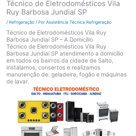
Técnico de Eletrodomésticos Vila
Ruy Barbosa Jundiaí SP
/
Refrigeração
/ Por
Assistência Técnica Refrigeração
Técnico de Eletrodomésticos Vila Ruy
Barbosa Jundiaí SP – A Domicílio
Técnico de Eletrodomésticos Vila Ruy
Barbosa Jundiaí SP atendimento a domicílio
em todos os bairros da cidade de Salto,
instalamos, consertos e realizamos
manutenção de: geladeira, fogão e máquinas
de lavar.