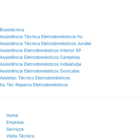
Brastécnica
Assistência Técnica Eletrodomésticos Itu
Assistência Técnica Eletrodomésticos Jundiaí
Assistência Eletrodomésticos Interior SP
Assistência Eletrodomésticos Campinas
Assistência Eletrodomésticos Indaiatuba
Assistência Eletrodomésticos Sorocaba
Assistec Técnico Eletrodomésticos
Itu Tec Reparos Eletrodomésticos
Home
Empresa
Serviços
Visita Técnica