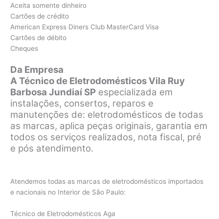
Aceita somente dinheiro
Cartões de crédito
American Express Diners Club MasterCard Visa
Cartões de débito
Cheques
Da Empresa
A Técnico de Eletrodomésticos Vila Ruy
Barbosa Jundiaí SP
especializada em
instalações, consertos, reparos e
manutenções de: eletrodomésticos de todas
as marcas, aplica peças originais, garantia em
todos os serviços realizados, nota fiscal, pré
e pós atendimento.
Atendemos todas as marcas de eletrodomésticos importados
e nacionais no Interior de São Paulo:
Técnico de Eletrodomésticos Aga