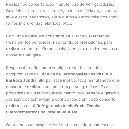
Realizamos conserto e/ou manutenção de Refrigeradores
,
Geladeiras, freezer, visa cooler, máquinas de lavar, lavadoras,
lava e seca, secadoras, entre outros eletrodomésticos como
fornos micro-ondas, elétricos, etc…
Com uma equipe em constante atualização, realizamos
treinamentos periódicos, habilitando os profissionais para
realizar a manutenção nos mais diversos eletrodomésticos e
consertos em geral.
Responsabilidade com o serviço prestado é um dos
compromissos da
Técnico de Eletrodomésticos Vila Ruy
Barbosa Jundiaí SP
, por esse motivo, toda manutenção e/ou
conserto é realizado sempre com peças genuínas. Esse
procedimento, aliado ao atendimento de qualidade e garantia
dos serviços aumentam a confiabilidade em cada conserto
realizado pela
A Refrigeração Assistência Técnica
Eletrodomésticos no Interior Paulista
.
Oferecemos a nossos cliente técnico de eletrodomésticos