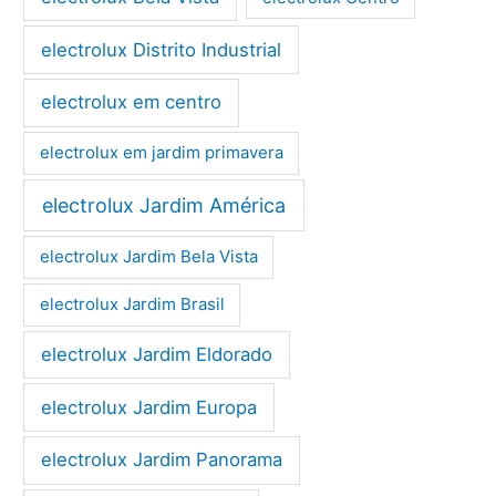
electrolux Distrito Industrial
electrolux em centro
electrolux em jardim primavera
electrolux Jardim América
electrolux Jardim Bela Vista
electrolux Jardim Brasil
electrolux Jardim Eldorado
electrolux Jardim Europa
electrolux Jardim Panorama