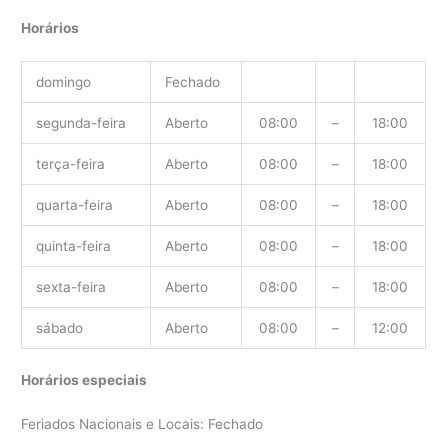
Horários
domingo
Fechado
segunda-feira
Aberto
08:00
–
18:00
terça-feira
Aberto
08:00
–
18:00
quarta-feira
Aberto
08:00
–
18:00
quinta-feira
Aberto
08:00
–
18:00
sexta-feira
Aberto
08:00
–
18:00
sábado
Aberto
08:00
–
12:00
Horários especiais
Feriados Nacionais e Locais: Fechado