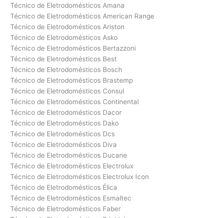
Técnico de Eletrodomésticos Amana
Técnico de Eletrodomésticos American Range
Técnico de Eletrodomésticos Ariston
Técnico de Eletrodomésticos Asko
Técnico de Eletrodomésticos Bertazzoni
Técnico de Eletrodomésticos Best
Técnico de Eletrodomésticos Bosch
Técnico de Eletrodomésticos Brastemp
Técnico de Eletrodomésticos Consul
Técnico de Eletrodomésticos Continental
Técnico de Eletrodomésticos Dacor
Técnico de Eletrodomésticos Dako
Técnico de Eletrodomésticos Dcs
Técnico de Eletrodomésticos Diva
Técnico de Eletrodomésticos Ducane
Técnico de Eletrodomésticos Electrolux
Técnico de Eletrodomésticos Electrolux Icon
Técnico de Eletrodomésticos Élica
Técnico de Eletrodomésticos Esmaltec
Técnico de Eletrodomésticos Faber