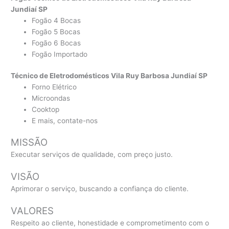
Jundiaí SP
Fogão 4 Bocas
Fogão 5 Bocas
Fogão 6 Bocas
Fogão Importado
Técnico de Eletrodomésticos Vila Ruy Barbosa Jundiaí SP
Forno Elétrico
Microondas
Cooktop
E mais, contate-nos
MISSÃO
Executar serviços de qualidade, com preço justo.
VISÃO
Aprimorar o serviço, buscando a confiança do cliente.
VALORES
Respeito ao cliente, honestidade e comprometimento com o