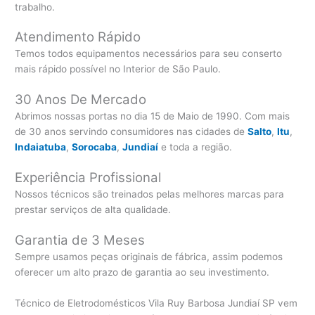
trabalho.
Atendimento Rápido
Temos todos equipamentos necessários para seu conserto
mais rápido possível no Interior de São Paulo.
30 Anos De Mercado
Abrimos nossas portas no dia 15 de Maio de 1990. Com mais
de 30 anos servindo consumidores nas cidades de
Salto
,
Itu
,
Indaiatuba
,
Sorocaba
,
Jundiaí
e toda a região.
Experiência Profissional
Nossos técnicos são treinados pelas melhores marcas para
prestar serviços de alta qualidade.
Garantia de 3 Meses
Sempre usamos peças originais de fábrica, assim podemos
oferecer um alto prazo de garantia ao seu investimento.
Técnico de Eletrodomésticos Vila Ruy Barbosa Jundiaí SP vem