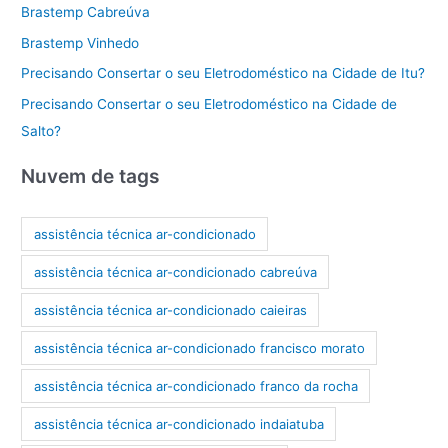
Brastemp Cabreúva
Brastemp Vinhedo
Precisando Consertar o seu Eletrodoméstico na Cidade de Itu?
Precisando Consertar o seu Eletrodoméstico na Cidade de
Salto?
Nuvem de tags
assistência técnica ar-condicionado
assistência técnica ar-condicionado cabreúva
assistência técnica ar-condicionado caieiras
assistência técnica ar-condicionado francisco morato
assistência técnica ar-condicionado franco da rocha
assistência técnica ar-condicionado indaiatuba