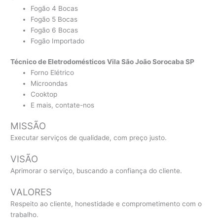
Fogão 4 Bocas
Fogão 5 Bocas
Fogão 6 Bocas
Fogão Importado
Técnico de Eletrodomésticos Vila São João Sorocaba SP
Forno Elétrico
Microondas
Cooktop
E mais, contate-nos
MISSÃO
Executar serviços de qualidade, com preço justo.
VISÃO
Aprimorar o serviço, buscando a confiança do cliente.
VALORES
Respeito ao cliente, honestidade e comprometimento com o
trabalho.