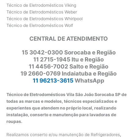
Técnico de Eletrodomésticos Viking
Técnico de Eletrodomésticos Weber
Técnico de Eletrodomésticos Whirlpool
Técnico de Eletrodomésticos Wolf
CENTRAL DE ATENDIMENTO
15 3042-0300 Sorocaba e Região
11 2715-1945 Itu e Região
11 4456-7002 Salto e Região
19 2660-0769 Indaiatuba e Região
11 96213-3615
WhatsApp
Técnico de Eletrodomésticos Vila São João Sorocaba SP de
todas as marcas e modelos, técnicos especializados e
experientes que atendem no próprio local, realizando
instalação, conserto e manutenção para lavadoras de
roupas.
Realizamos conserto e/ou manutenção de Refrigeradores
,