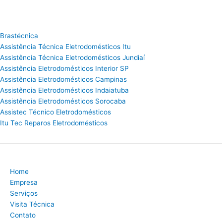
Brastécnica
Assistência Técnica Eletrodomésticos Itu
Assistência Técnica Eletrodomésticos Jundiaí
Assistência Eletrodomésticos Interior SP
Assistência Eletrodomésticos Campinas
Assistência Eletrodomésticos Indaiatuba
Assistência Eletrodomésticos Sorocaba
Assistec Técnico Eletrodomésticos
Itu Tec Reparos Eletrodomésticos
Home
Empresa
Serviços
Visita Técnica
Contato