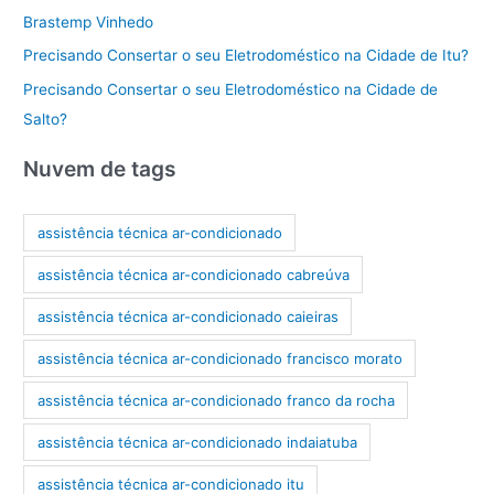
Brastemp Vinhedo
Precisando Consertar o seu Eletrodoméstico na Cidade de Itu?
Precisando Consertar o seu Eletrodoméstico na Cidade de
Salto?
Nuvem de tags
assistência técnica ar-condicionado
assistência técnica ar-condicionado cabreúva
assistência técnica ar-condicionado caieiras
assistência técnica ar-condicionado francisco morato
assistência técnica ar-condicionado franco da rocha
assistência técnica ar-condicionado indaiatuba
assistência técnica ar-condicionado itu