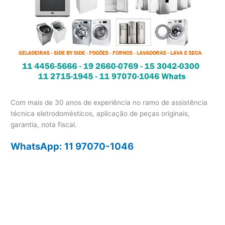
Com mais de 30 anos de experiência no ramo de assistência
técnica eletrodomésticos, aplicação de peças originais,
garantia, nota fiscal.
WhatsApp: 11 97070-1046