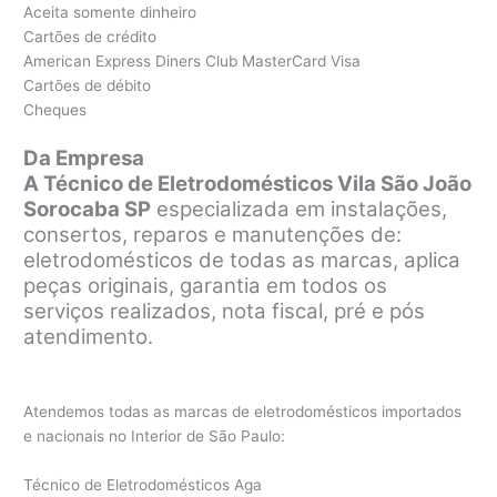
Aceita somente dinheiro
Cartões de crédito
American Express Diners Club MasterCard Visa
Cartões de débito
Cheques
Da Empresa
A Técnico de Eletrodomésticos Vila São João
Sorocaba SP
especializada em instalações,
consertos, reparos e manutenções de:
eletrodomésticos de todas as marcas, aplica
peças originais, garantia em todos os
serviços realizados, nota fiscal, pré e pós
atendimento.
Atendemos todas as marcas de eletrodomésticos importados
e nacionais no Interior de São Paulo:
Técnico de Eletrodomésticos Aga