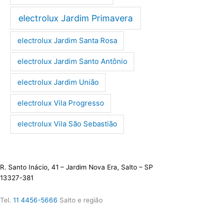
electrolux Jardim Primavera
electrolux Jardim Santa Rosa
electrolux Jardim Santo Antônio
electrolux Jardim União
electrolux Vila Progresso
electrolux Vila São Sebastião
R. Santo Inácio, 41 – Jardim Nova Era, Salto – SP
13327-381
Tel.
11 4456-5666
Salto e região