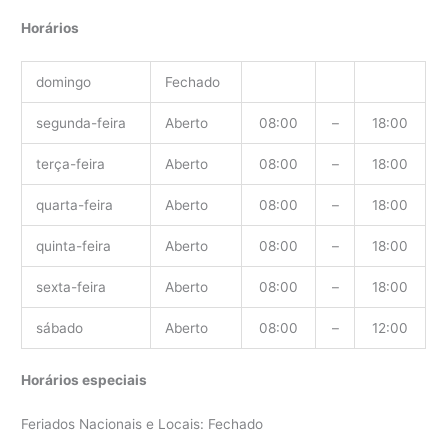
Horários
domingo
Fechado
segunda-feira
Aberto
08:00
–
18:00
terça-feira
Aberto
08:00
–
18:00
quarta-feira
Aberto
08:00
–
18:00
quinta-feira
Aberto
08:00
–
18:00
sexta-feira
Aberto
08:00
–
18:00
sábado
Aberto
08:00
–
12:00
Horários especiais
Feriados Nacionais e Locais: Fechado