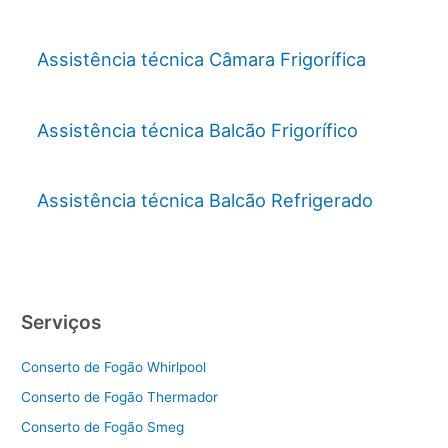
Assistência técnica Câmara Frigorífica
Assistência técnica Balcão Frigorífico
Assistência técnica Balcão Refrigerado
Serviços
Conserto de Fogão Whirlpool
Conserto de Fogão Thermador
Conserto de Fogão Smeg