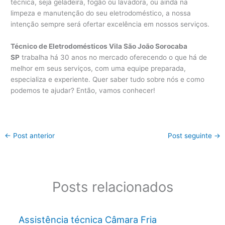
técnica, seja geladeira, fogão ou lavadora, ou ainda na
limpeza e manutenção do seu eletrodoméstico, a nossa
intenção sempre será ofertar excelência em nossos serviços.
Técnico de Eletrodomésticos Vila São João Sorocaba
SP
trabalha há 30 anos no mercado oferecendo o que há de
melhor em seus serviços, com uma equipe preparada,
especializa e experiente. Quer saber tudo sobre nós e como
podemos te ajudar? Então, vamos conhecer!
←
Post anterior
Post seguinte
→
Posts relacionados
Assistência técnica Câmara Fria