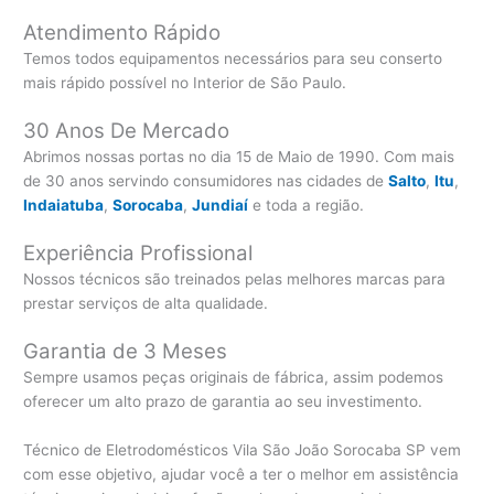
Atendimento Rápido
Temos todos equipamentos necessários para seu conserto
mais rápido possível no Interior de São Paulo.
30 Anos De Mercado
Abrimos nossas portas no dia 15 de Maio de 1990. Com mais
de 30 anos servindo consumidores nas cidades de
Salto
,
Itu
,
Indaiatuba
,
Sorocaba
,
Jundiaí
e toda a região.
Experiência Profissional
Nossos técnicos são treinados pelas melhores marcas para
prestar serviços de alta qualidade.
Garantia de 3 Meses
Sempre usamos peças originais de fábrica, assim podemos
oferecer um alto prazo de garantia ao seu investimento.
Técnico de Eletrodomésticos Vila São João Sorocaba SP vem
com esse objetivo, ajudar você a ter o melhor em assistência