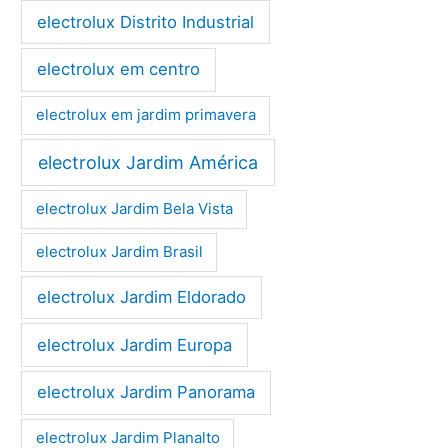
electrolux Distrito Industrial
electrolux em centro
electrolux em jardim primavera
electrolux Jardim América
electrolux Jardim Bela Vista
electrolux Jardim Brasil
electrolux Jardim Eldorado
electrolux Jardim Europa
electrolux Jardim Panorama
electrolux Jardim Planalto