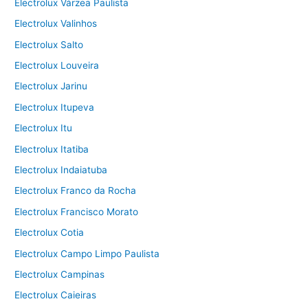
Electrolux Várzea Paulista
Electrolux Valinhos
Electrolux Salto
Electrolux Louveira
Electrolux Jarinu
Electrolux Itupeva
Electrolux Itu
Electrolux Itatiba
Electrolux Indaiatuba
Electrolux Franco da Rocha
Electrolux Francisco Morato
Electrolux Cotia
Electrolux Campo Limpo Paulista
Electrolux Campinas
Electrolux Caieiras