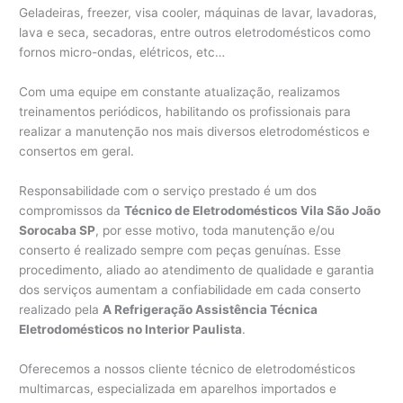
Geladeiras, freezer, visa cooler, máquinas de lavar, lavadoras,
lava e seca, secadoras, entre outros eletrodomésticos como
fornos micro-ondas, elétricos, etc…
Com uma equipe em constante atualização, realizamos
treinamentos periódicos, habilitando os profissionais para
realizar a manutenção nos mais diversos eletrodomésticos e
consertos em geral.
Responsabilidade com o serviço prestado é um dos
compromissos da
Técnico de Eletrodomésticos Vila São João
Sorocaba SP
, por esse motivo, toda manutenção e/ou
conserto é realizado sempre com peças genuínas. Esse
procedimento, aliado ao atendimento de qualidade e garantia
dos serviços aumentam a confiabilidade em cada conserto
realizado pela
A Refrigeração Assistência Técnica
Eletrodomésticos no Interior Paulista
.
Oferecemos a nossos cliente técnico de eletrodomésticos
multimarcas, especializada em aparelhos importados e