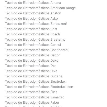
Técnico de Eletrodomésticos Amana
Técnico de Eletrodomésticos American Range
Técnico de Eletrodomésticos Ariston
Técnico de Eletrodomésticos Asko
Técnico de Eletrodomésticos Bertazzoni
Técnico de Eletrodomésticos Best
Técnico de Eletrodomésticos Bosch
Técnico de Eletrodomésticos Brastemp
Técnico de Eletrodomésticos Consul
Técnico de Eletrodomésticos Continental
Técnico de Eletrodomésticos Dacor
Técnico de Eletrodomésticos Dako
Técnico de Eletrodomésticos Dcs
Técnico de Eletrodomésticos Diva
Técnico de Eletrodomésticos Ducane
Técnico de Eletrodomésticos Electrolux
Técnico de Eletrodomésticos Electrolux Icon
Técnico de Eletrodomésticos Élica
Técnico de Eletrodomésticos Esmaltec
Técnico de Eletrodomésticos Faber