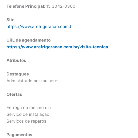
Telefone Principal:
15 3042-0300
Site
https://www.arefrigeracao.com.br
URL de agendamento
https://www.arefrigeracao.com.br/visita-tecnica
Atributos
Destaques
Administrado por mulheres
Ofertas
Entrega no mesmo dia
Serviço de instalação
Serviços de reparos
Pagamentos