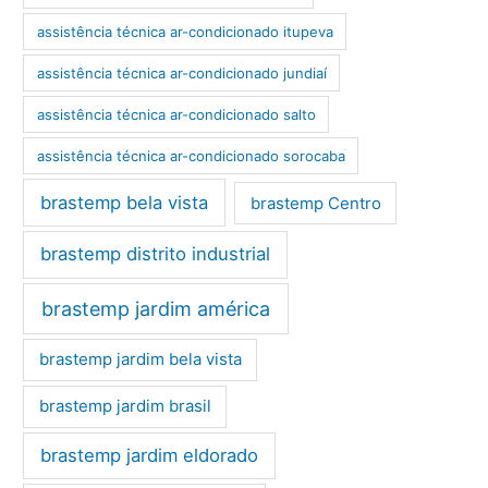
assistência técnica ar-condicionado itupeva
assistência técnica ar-condicionado jundiaí
assistência técnica ar-condicionado salto
assistência técnica ar-condicionado sorocaba
brastemp bela vista
brastemp Centro
brastemp distrito industrial
brastemp jardim américa
brastemp jardim bela vista
brastemp jardim brasil
brastemp jardim eldorado