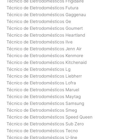
Técnico de Eletrodomésticos Frigidaire
Técnico de Eletrodomésticos Futura
Técnico de Eletrodomésticos Gaggenau
Técnico de Eletrodomésticos Ge
Técnico de Eletrodomésticos Goumert
Técnico de Eletrodomésticos Heartland
Técnico de Eletrodomésticos Ilve
Técnico de Eletrodomésticos Jenn Air
Técnico de Eletrodomésticos Kenmore
Técnico de Eletrodomésticos Kitchenaid
Técnico de Eletrodomésticos Lg
Técnico de Eletrodomésticos Liebherr
Técnico de Eletrodomésticos Lofra
Técnico de Eletrodomésticos Maruel
Técnico de Eletrodomésticos Maytag
Técnico de Eletrodomésticos Samsung
Técnico de Eletrodomésticos Smeg
Técnico de Eletrodomésticos Speed Queen
Técnico de Eletrodomésticos Sub Zero
Técnico de Eletrodomésticos Tecno
Técnico de Eletrodomésticos U-line