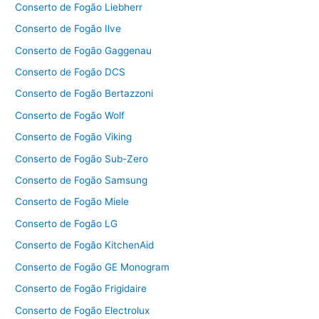
Conserto de Fogão Liebherr
Conserto de Fogão Ilve
Conserto de Fogão Gaggenau
Conserto de Fogão DCS
Conserto de Fogão Bertazzoni
Conserto de Fogão Wolf
Conserto de Fogão Viking
Conserto de Fogão Sub-Zero
Conserto de Fogão Samsung
Conserto de Fogão Miele
Conserto de Fogão LG
Conserto de Fogão KitchenAid
Conserto de Fogão GE Monogram
Conserto de Fogão Frigidaire
Conserto de Fogão Electrolux