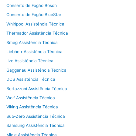
Conserto de Fogão Bosch
Conserto de Fogão BlueStar
Whirlpool Assistência Técnica
Thermador Assistência Técnica
Smeg Assistência Técnica
Liebherr Assistência Técnica
Ilve Assistência Técnica
Gaggenau Assistência Técnica
DCS Assistência Técnica
Bertazzoni Assistência Técnica
Wolf Assistência Técnica
Viking Assistência Técnica
Sub-Zero Assistência Técnica
Samsung Assistência Técnica
Miele Assistência Técnica