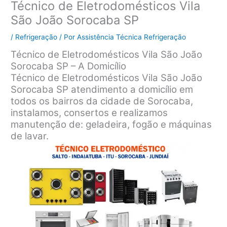
Técnico de Eletrodomésticos Vila
São João Sorocaba SP
/
Refrigeração
/ Por
Assistência Técnica Refrigeração
Técnico de Eletrodomésticos Vila São João
Sorocaba SP – A Domicílio
Técnico de Eletrodomésticos Vila São João
Sorocaba SP atendimento a domicílio em
todos os bairros da cidade de Sorocaba,
instalamos, consertos e realizamos
manutenção de: geladeira, fogão e máquinas
de lavar.