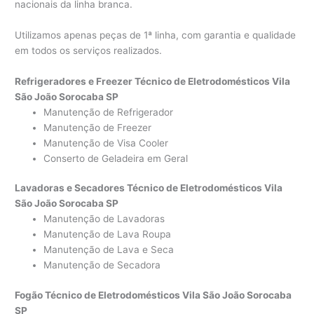
nacionais da linha branca.
Utilizamos apenas peças de 1ª linha, com garantia e qualidade
em todos os serviços realizados.
Refrigeradores e Freezer Técnico de Eletrodomésticos Vila
São João Sorocaba SP
Manutenção de Refrigerador
Manutenção de Freezer
Manutenção de Visa Cooler
Conserto de Geladeira em Geral
Lavadoras e Secadores Técnico de Eletrodomésticos Vila
São João Sorocaba SP
Manutenção de Lavadoras
Manutenção de Lava Roupa
Manutenção de Lava e Seca
Manutenção de Secadora
Fogão Técnico de Eletrodomésticos Vila São João Sorocaba
SP