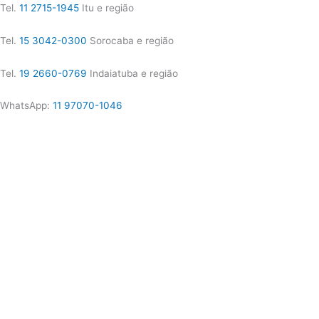
Tel.
11 2715-1945
Itu e região
Tel.
15 3042-0300
Sorocaba e região
Tel.
19 2660-0769
Indaiatuba e região
WhatsApp:
11 97070-1046