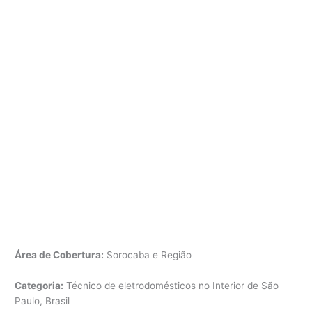
Área de Cobertura:
Sorocaba e Região
Categoria:
Técnico de eletrodomésticos no Interior de São
Paulo, Brasil