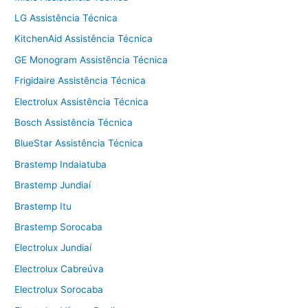
LG Assistência Técnica
KitchenAid Assistência Técnica
GE Monogram Assistência Técnica
Frigidaire Assistência Técnica
Electrolux Assistência Técnica
Bosch Assistência Técnica
BlueStar Assistência Técnica
Brastemp Indaiatuba
Brastemp Jundiaí
Brastemp Itu
Brastemp Sorocaba
Electrolux Jundiaí
Electrolux Cabreúva
Electrolux Sorocaba