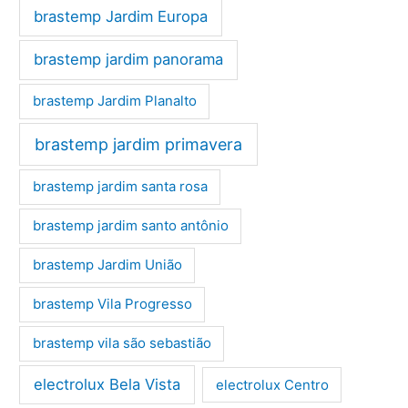
brastemp Jardim Europa
brastemp jardim panorama
brastemp Jardim Planalto
brastemp jardim primavera
brastemp jardim santa rosa
brastemp jardim santo antônio
brastemp Jardim União
brastemp Vila Progresso
brastemp vila são sebastião
electrolux Bela Vista
electrolux Centro