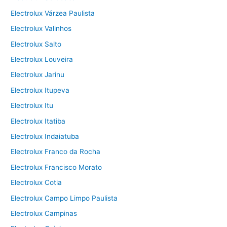
Electrolux Várzea Paulista
Electrolux Valinhos
Electrolux Salto
Electrolux Louveira
Electrolux Jarinu
Electrolux Itupeva
Electrolux Itu
Electrolux Itatiba
Electrolux Indaiatuba
Electrolux Franco da Rocha
Electrolux Francisco Morato
Electrolux Cotia
Electrolux Campo Limpo Paulista
Electrolux Campinas