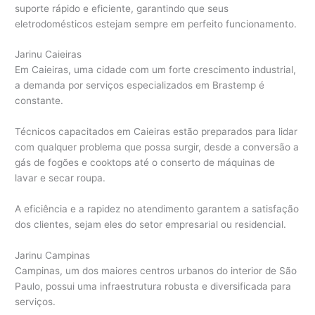
suporte rápido e eficiente, garantindo que seus
eletrodomésticos estejam sempre em perfeito funcionamento.
Jarinu Caieiras
Em Caieiras, uma cidade com um forte crescimento industrial,
a demanda por serviços especializados em Brastemp é
constante.
Técnicos capacitados em Caieiras estão preparados para lidar
com qualquer problema que possa surgir, desde a conversão a
gás de fogões e cooktops até o conserto de máquinas de
lavar e secar roupa.
A eficiência e a rapidez no atendimento garantem a satisfação
dos clientes, sejam eles do setor empresarial ou residencial.
Jarinu Campinas
Campinas, um dos maiores centros urbanos do interior de São
Paulo, possui uma infraestrutura robusta e diversificada para
serviços.