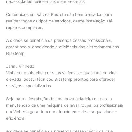
necessidades residenciais e empresariais.
Os técnicos em Várzea Paulista são bem treinados para
realizar todos os tipos de serviços, desde instalação até
reparos complexos.
A cidade se beneficia da presença desses profissionais,
garantindo a longevidade e eficiência dos eletrodomésticos
Brastemp.
Jarinu Vinhedo
Vinhedo, conhecida por suas vinícolas e qualidade de vida
elevada, possui técnicos Brastemp prontos para oferecer
serviços especializados.
Seja para a instalação de uma nova geladeira ou para a
manutenção de uma máquina de lavar roupa, os profissionais
em Vinhedo garantem um atendimento de alta qualidade e
eficiência.
A cidade se beneficia da presença desses técnicos, que