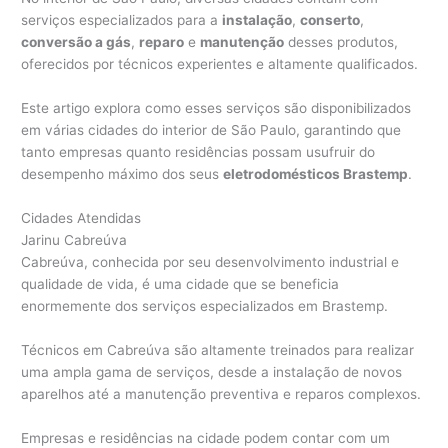
serviços especializados para a
instalação
,
conserto
,
conversão a gás
,
reparo
e
manutenção
desses produtos,
oferecidos por técnicos experientes e altamente qualificados.
Este artigo explora como esses serviços são disponibilizados
em várias cidades do interior de São Paulo, garantindo que
tanto empresas quanto residências possam usufruir do
desempenho máximo dos seus
eletrodomésticos Brastemp
.
Cidades Atendidas
Jarinu Cabreúva
Cabreúva, conhecida por seu desenvolvimento industrial e
qualidade de vida, é uma cidade que se beneficia
enormemente dos serviços especializados em Brastemp.
Técnicos em Cabreúva são altamente treinados para realizar
uma ampla gama de serviços, desde a instalação de novos
aparelhos até a manutenção preventiva e reparos complexos.
Empresas e residências na cidade podem contar com um