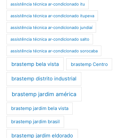
assistência técnica ar-condicionado itu
assistência técnica ar-condicionado itupeva
assistência técnica ar-condicionado jundiaí
assistência técnica ar-condicionado salto
assistência técnica ar-condicionado sorocaba
brastemp bela vista
brastemp Centro
brastemp distrito industrial
brastemp jardim américa
brastemp jardim bela vista
brastemp jardim brasil
brastemp jardim eldorado