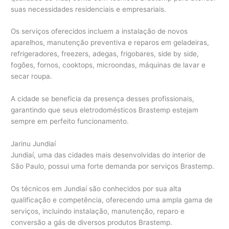
suas necessidades residenciais e empresariais.
Os serviços oferecidos incluem a instalação de novos
aparelhos, manutenção preventiva e reparos em geladeiras,
refrigeradores, freezers, adegas, frigobares, side by side,
fogões, fornos, cooktops, microondas, máquinas de lavar e
secar roupa.
A cidade se beneficia da presença desses profissionais,
garantindo que seus eletrodomésticos Brastemp estejam
sempre em perfeito funcionamento.
Jarinu Jundiaí
Jundiaí, uma das cidades mais desenvolvidas do interior de
São Paulo, possui uma forte demanda por serviços Brastemp.
Os técnicos em Jundiaí são conhecidos por sua alta
qualificação e competência, oferecendo uma ampla gama de
serviços, incluindo instalação, manutenção, reparo e
conversão a gás de diversos produtos Brastemp.