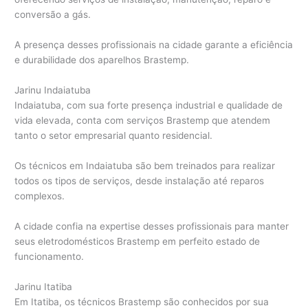
conversão a gás.
A presença desses profissionais na cidade garante a eficiência
e durabilidade dos aparelhos Brastemp.
Jarinu Indaiatuba
Indaiatuba, com sua forte presença industrial e qualidade de
vida elevada, conta com serviços Brastemp que atendem
tanto o setor empresarial quanto residencial.
Os técnicos em Indaiatuba são bem treinados para realizar
todos os tipos de serviços, desde instalação até reparos
complexos.
A cidade confia na expertise desses profissionais para manter
seus eletrodomésticos Brastemp em perfeito estado de
funcionamento.
Jarinu Itatiba
Em Itatiba, os técnicos Brastemp são conhecidos por sua