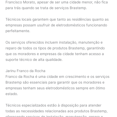
Francisco Morato, apesar de ser uma cidade menor, não fica
para trás quando se trata de serviços Brastemp.
Técnicos locais garantem que tanto as residências quanto as
empresas possam usufruir de eletrodomésticos funcionando
perfeitamente.
Os serviços oferecidos incluem instalação, manutenção e
reparo de todos os tipos de produtos Brastemp, garantindo
que os moradores e empresas da cidade tenham acesso a
suporte técnico de alta qualidade.
Jarinu Franco da Rocha
Franco da Rocha é uma cidade em crescimento e os serviços
Brastemp são essenciais para garantir que os moradores e
empresas tenham seus eletrodomésticos sempre em ótimo
estado.
Técnicos especializados estão à disposição para atender
todas as necessidades relacionadas aos produtos Brastemp,
oferecendo serviços de instalação, manutenção, reparo e