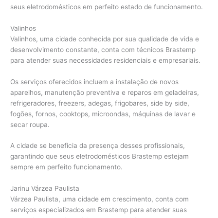
seus eletrodomésticos em perfeito estado de funcionamento.
Valinhos
Valinhos, uma cidade conhecida por sua qualidade de vida e
desenvolvimento constante, conta com técnicos Brastemp
para atender suas necessidades residenciais e empresariais.
Os serviços oferecidos incluem a instalação de novos
aparelhos, manutenção preventiva e reparos em geladeiras,
refrigeradores, freezers, adegas, frigobares, side by side,
fogões, fornos, cooktops, microondas, máquinas de lavar e
secar roupa.
A cidade se beneficia da presença desses profissionais,
garantindo que seus eletrodomésticos Brastemp estejam
sempre em perfeito funcionamento.
Jarinu Várzea Paulista
Várzea Paulista, uma cidade em crescimento, conta com
serviços especializados em Brastemp para atender suas