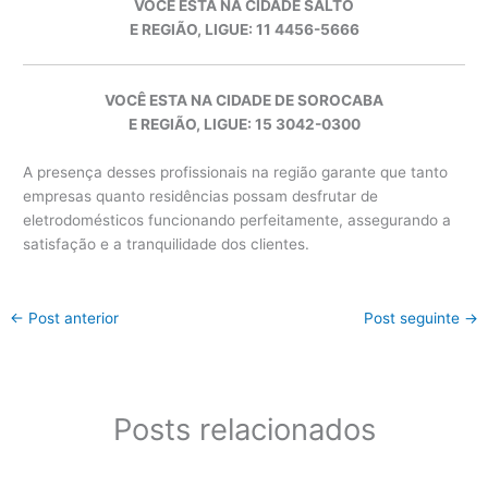
VOCÊ ESTA NA CIDADE SALTO
E REGIÃO, LIGUE: 11 4456-5666
VOCÊ ESTA NA CIDADE DE SOROCABA
E REGIÃO, LIGUE: 15 3042-0300
A presença desses profissionais na região garante que tanto
empresas quanto residências possam desfrutar de
eletrodomésticos funcionando perfeitamente, assegurando a
satisfação e a tranquilidade dos clientes.
←
Post anterior
Post seguinte
→
Posts relacionados