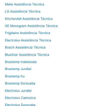
Miele Assistência Técnica
LG Assistência Técnica
KitchenAid Assistência Técnica
GE Monogram Assistência Técnica
Frigidaire Assistência Técnica
Electrolux Assistência Técnica
Bosch Assistência Técnica
BlueStar Assistência Técnica
Brastemp Indaiatuba
Brastemp Jundiaí
Brastemp Itu
Brastemp Sorocaba
Electrolux Jundiaí
Electrolux Cabreúva
Electrolux Sorocaba