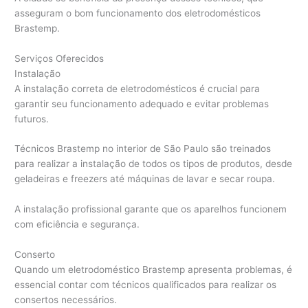
asseguram o bom funcionamento dos eletrodomésticos
Brastemp.
Serviços Oferecidos
Instalação
A instalação correta de eletrodomésticos é crucial para
garantir seu funcionamento adequado e evitar problemas
futuros.
Técnicos Brastemp no interior de São Paulo são treinados
para realizar a instalação de todos os tipos de produtos, desde
geladeiras e freezers até máquinas de lavar e secar roupa.
A instalação profissional garante que os aparelhos funcionem
com eficiência e segurança.
Conserto
Quando um eletrodoméstico Brastemp apresenta problemas, é
essencial contar com técnicos qualificados para realizar os
consertos necessários.