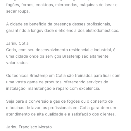
fogões, fornos, cooktops, microondas, máquinas de lavar e
secar roupa.
A cidade se beneficia da presença desses profissionais,
garantindo a longevidade e eficiência dos eletrodomésticos.
Jarinu Cotia
Cotia, com seu desenvolvimento residencial e industrial, é
uma cidade onde os serviços Brastemp são altamente
valorizados.
Os técnicos Brastemp em Cotia são treinados para lidar com
uma vasta gama de produtos, oferecendo serviços de
instalação, manutenção e reparo com excelência.
Seja para a conversão a gás de fogões ou o conserto de
máquinas de lavar, os profissionais em Cotia garantem um
atendimento de alta qualidade e a satisfação dos clientes.
Jarinu Francisco Morato