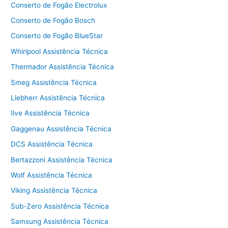
Conserto de Fogão Electrolux
Conserto de Fogão Bosch
Conserto de Fogão BlueStar
Whirlpool Assistência Técnica
Thermador Assistência Técnica
Smeg Assistência Técnica
Liebherr Assistência Técnica
Ilve Assistência Técnica
Gaggenau Assistência Técnica
DCS Assistência Técnica
Bertazzoni Assistência Técnica
Wolf Assistência Técnica
Viking Assistência Técnica
Sub-Zero Assistência Técnica
Samsung Assistência Técnica