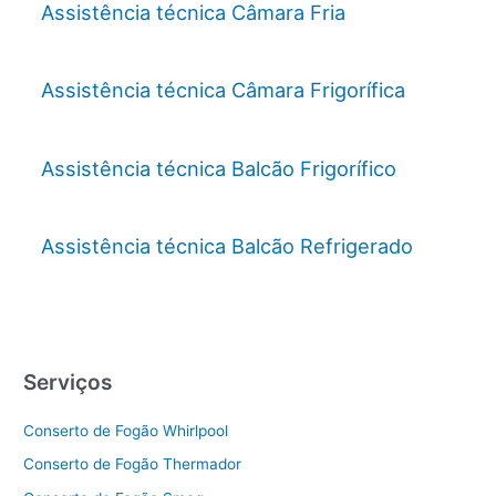
Assistência técnica Câmara Fria
Assistência técnica Câmara Frigorífica
Assistência técnica Balcão Frigorífico
Assistência técnica Balcão Refrigerado
Serviços
Conserto de Fogão Whirlpool
Conserto de Fogão Thermador