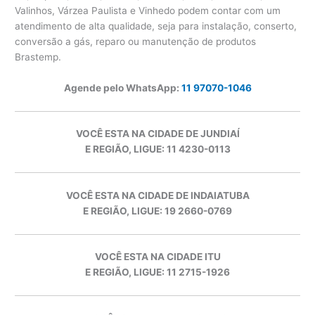
Valinhos, Várzea Paulista e Vinhedo podem contar com um
atendimento de alta qualidade, seja para instalação, conserto,
conversão a gás, reparo ou manutenção de produtos
Brastemp.
Agende pelo WhatsApp:
11 97070-1046
VOCÊ ESTA NA CIDADE DE JUNDIAÍ
E REGIÃO, LIGUE: 11 4230-0113
VOCÊ ESTA NA CIDADE DE INDAIATUBA
E REGIÃO, LIGUE: 19 2660-0769
VOCÊ ESTA NA CIDADE ITU
E REGIÃO, LIGUE: 11 2715-1926