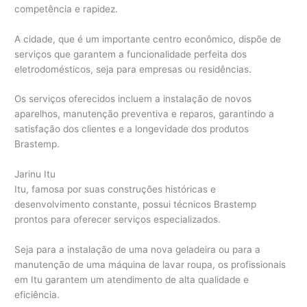
competência e rapidez.
A cidade, que é um importante centro econômico, dispõe de
serviços que garantem a funcionalidade perfeita dos
eletrodomésticos, seja para empresas ou residências.
Os serviços oferecidos incluem a instalação de novos
aparelhos, manutenção preventiva e reparos, garantindo a
satisfação dos clientes e a longevidade dos produtos
Brastemp.
Jarinu Itu
Itu, famosa por suas construções históricas e
desenvolvimento constante, possui técnicos Brastemp
prontos para oferecer serviços especializados.
Seja para a instalação de uma nova geladeira ou para a
manutenção de uma máquina de lavar roupa, os profissionais
em Itu garantem um atendimento de alta qualidade e
eficiência.