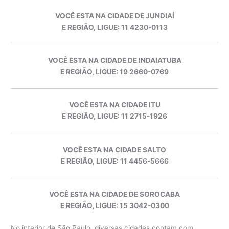
VOCÊ ESTA NA CIDADE DE JUNDIAÍ
E REGIÃO, LIGUE: 11 4230-0113
VOCÊ ESTA NA CIDADE DE INDAIATUBA
E REGIÃO, LIGUE: 19 2660-0769
VOCÊ ESTA NA CIDADE ITU
E REGIÃO, LIGUE: 11 2715-1926
VOCÊ ESTA NA CIDADE SALTO
E REGIÃO, LIGUE: 11 4456-5666
VOCÊ ESTA NA CIDADE DE SOROCABA
E REGIÃO, LIGUE: 15 3042-0300
No interior de São Paulo, diversas cidades contam com