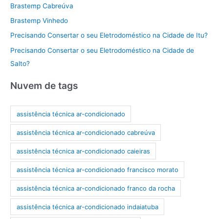
Brastemp Cabreúva
Brastemp Vinhedo
Precisando Consertar o seu Eletrodoméstico na Cidade de Itu?
Precisando Consertar o seu Eletrodoméstico na Cidade de
Salto?
Nuvem de tags
assistência técnica ar-condicionado
assistência técnica ar-condicionado cabreúva
assistência técnica ar-condicionado caieiras
assistência técnica ar-condicionado francisco morato
assistência técnica ar-condicionado franco da rocha
assistência técnica ar-condicionado indaiatuba