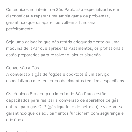
Os técnicos no interior de São Paulo são especializados em
diagnosticar e reparar uma ampla gama de problemas,
garantindo que os aparelhos voltem a funcionar
perfeitamente.
Seja uma geladeira que não resfria adequadamente ou uma
máquina de lavar que apresenta vazamentos, os profissionais
estão preparados para resolver qualquer situação.
Conversão a Gás
A conversão a gás de fogões e cooktops é um serviço
especializado que requer conhecimentos técnicos específicos.
Os técnicos Brastemp no interior de São Paulo estão
capacitados para realizar a conversão de aparelhos de gás
natural para gás GLP (gás liquefeito de petróleo) e vice-versa,
garantindo que os equipamentos funcionem com segurança e
eficiência.