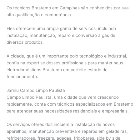
Os técnicos Brastemp em Campinas são conhecidos por sua
alta qualificação e competência.
Eles oferecem uma ampla gama de serviços, incluindo
instalação, manutenção, reparo e conversão a gás de
diversos produtos.
A cidade, que é um importante polo tecnológico e industrial,
confia na expertise desses profissionais para manter seus
eletrodomésticos Brastemp em perfeito estado de
funcionamento.
Jarinu Campo Limpo Paulista
Campo Limpo Paulista, uma cidade que vem crescendo
rapidamente, conta com técnicos especializados em Brastemp
para atender suas necessidades residenciais e empresariais.
Os serviços oferecidos incluem a instalação de novos
aparelhos, manutenção preventiva e reparos em geladeiras,
refrigeradores, freezers, adegas, frigobares, side by side,