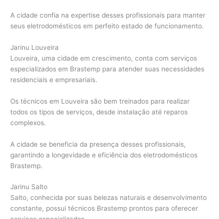
A cidade confia na expertise desses profissionais para manter
seus eletrodomésticos em perfeito estado de funcionamento.
Jarinu Louveira
Louveira, uma cidade em crescimento, conta com serviços
especializados em Brastemp para atender suas necessidades
residenciais e empresariais.
Os técnicos em Louveira são bem treinados para realizar
todos os tipos de serviços, desde instalação até reparos
complexos.
A cidade se beneficia da presença desses profissionais,
garantindo a longevidade e eficiência dos eletrodomésticos
Brastemp.
Jarinu Salto
Salto, conhecida por suas belezas naturais e desenvolvimento
constante, possui técnicos Brastemp prontos para oferecer