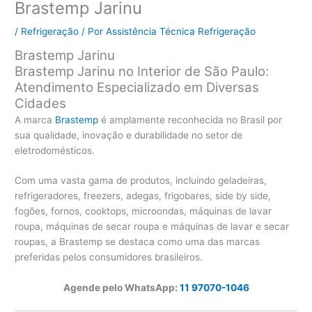
Brastemp Jarinu
/
Refrigeração
/ Por
Assistência Técnica Refrigeração
Brastemp Jarinu
Brastemp Jarinu no Interior de São Paulo:
Atendimento Especializado em Diversas
Cidades
A marca
Brastemp
é amplamente reconhecida no Brasil por
sua qualidade, inovação e durabilidade no setor de
eletrodomésticos.
Com uma vasta gama de produtos, incluindo geladeiras,
refrigeradores, freezers, adegas, frigobares, side by side,
fogões, fornos, cooktops, microondas, máquinas de lavar
roupa, máquinas de secar roupa e máquinas de lavar e secar
roupas, a Brastemp se destaca como uma das marcas
preferidas pelos consumidores brasileiros.
Agende pelo WhatsApp:
11 97070-1046