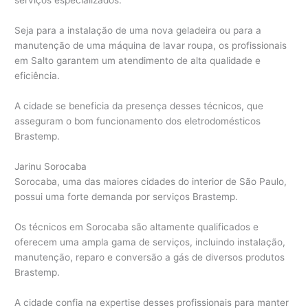
serviços especializados.
Seja para a instalação de uma nova geladeira ou para a
manutenção de uma máquina de lavar roupa, os profissionais
em Salto garantem um atendimento de alta qualidade e
eficiência.
A cidade se beneficia da presença desses técnicos, que
asseguram o bom funcionamento dos eletrodomésticos
Brastemp.
Jarinu Sorocaba
Sorocaba, uma das maiores cidades do interior de São Paulo,
possui uma forte demanda por serviços Brastemp.
Os técnicos em Sorocaba são altamente qualificados e
oferecem uma ampla gama de serviços, incluindo instalação,
manutenção, reparo e conversão a gás de diversos produtos
Brastemp.
A cidade confia na expertise desses profissionais para manter