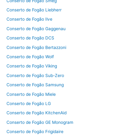
Conserto de Fogão Smeg
Conserto de Fogão Liebherr
Conserto de Fogão Ilve
Conserto de Fogão Gaggenau
Conserto de Fogão DCS
Conserto de Fogão Bertazzoni
Conserto de Fogão Wolf
Conserto de Fogão Viking
Conserto de Fogão Sub-Zero
Conserto de Fogão Samsung
Conserto de Fogão Miele
Conserto de Fogão LG
Conserto de Fogão KitchenAid
Conserto de Fogão GE Monogram
Conserto de Fogão Frigidaire