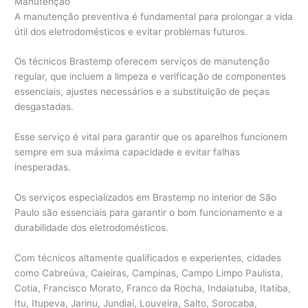
Manutenção
A manutenção preventiva é fundamental para prolongar a vida
útil dos eletrodomésticos e evitar problemas futuros.
Os técnicos Brastemp oferecem serviços de manutenção
regular, que incluem a limpeza e verificação de componentes
essenciais, ajustes necessários e a substituição de peças
desgastadas.
Esse serviço é vital para garantir que os aparelhos funcionem
sempre em sua máxima capacidade e evitar falhas
inesperadas.
Os serviços especializados em Brastemp no interior de São
Paulo são essenciais para garantir o bom funcionamento e a
durabilidade dos eletrodomésticos.
Com técnicos altamente qualificados e experientes, cidades
como Cabreúva, Caieiras, Campinas, Campo Limpo Paulista,
Cotia, Francisco Morato, Franco da Rocha, Indaiatuba, Itatiba,
Itu, Itupeva, Jarinu, Jundiaí, Louveira, Salto, Sorocaba,