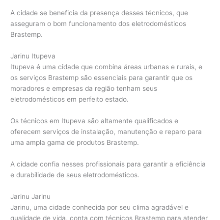
A cidade se beneficia da presença desses técnicos, que
asseguram o bom funcionamento dos eletrodomésticos
Brastemp.
Jarinu Itupeva
Itupeva é uma cidade que combina áreas urbanas e rurais, e
os serviços Brastemp são essenciais para garantir que os
moradores e empresas da região tenham seus
eletrodomésticos em perfeito estado.
Os técnicos em Itupeva são altamente qualificados e
oferecem serviços de instalação, manutenção e reparo para
uma ampla gama de produtos Brastemp.
A cidade confia nesses profissionais para garantir a eficiência
e durabilidade de seus eletrodomésticos.
Jarinu Jarinu
Jarinu, uma cidade conhecida por seu clima agradável e
qualidade de vida, conta com técnicos Brastemp para atender