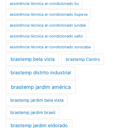
assistência técnica ar-condicionado itu
assistência técnica ar-condicionado itupeva
assistência técnica ar-condicionado jundiaí
assistência técnica ar-condicionado salto
assistência técnica ar-condicionado sorocaba
brastemp bela vista
brastemp Centro
brastemp distrito industrial
brastemp jardim américa
brastemp jardim bela vista
brastemp jardim brasil
brastemp jardim eldorado