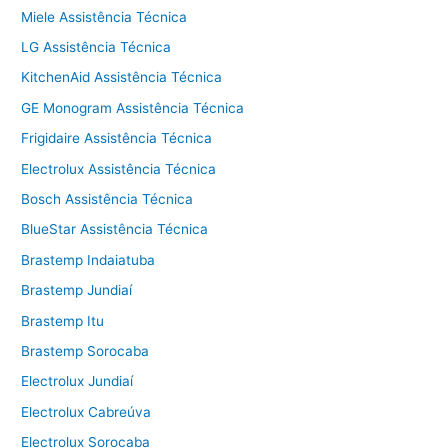
Miele Assistência Técnica
LG Assistência Técnica
KitchenAid Assistência Técnica
GE Monogram Assistência Técnica
Frigidaire Assistência Técnica
Electrolux Assistência Técnica
Bosch Assistência Técnica
BlueStar Assistência Técnica
Brastemp Indaiatuba
Brastemp Jundiaí
Brastemp Itu
Brastemp Sorocaba
Electrolux Jundiaí
Electrolux Cabreúva
Electrolux Sorocaba