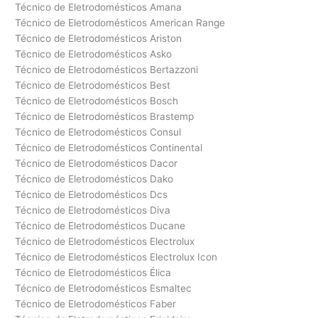
Técnico de Eletrodomésticos Amana
Técnico de Eletrodomésticos American Range
Técnico de Eletrodomésticos Ariston
Técnico de Eletrodomésticos Asko
Técnico de Eletrodomésticos Bertazzoni
Técnico de Eletrodomésticos Best
Técnico de Eletrodomésticos Bosch
Técnico de Eletrodomésticos Brastemp
Técnico de Eletrodomésticos Consul
Técnico de Eletrodomésticos Continental
Técnico de Eletrodomésticos Dacor
Técnico de Eletrodomésticos Dako
Técnico de Eletrodomésticos Dcs
Técnico de Eletrodomésticos Diva
Técnico de Eletrodomésticos Ducane
Técnico de Eletrodomésticos Electrolux
Técnico de Eletrodomésticos Electrolux Icon
Técnico de Eletrodomésticos Élica
Técnico de Eletrodomésticos Esmaltec
Técnico de Eletrodomésticos Faber