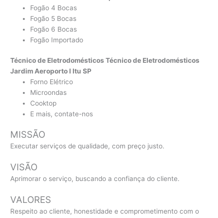
Fogão 4 Bocas
Fogão 5 Bocas
Fogão 6 Bocas
Fogão Importado
Técnico de Eletrodomésticos Técnico de Eletrodomésticos
Jardim Aeroporto I Itu SP
Forno Elétrico
Microondas
Cooktop
E mais, contate-nos
MISSÃO
Executar serviços de qualidade, com preço justo.
VISÃO
Aprimorar o serviço, buscando a confiança do cliente.
VALORES
Respeito ao cliente, honestidade e comprometimento com o