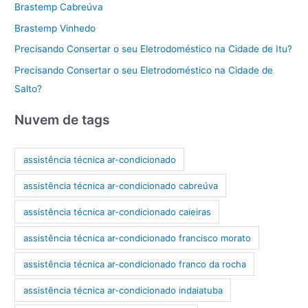
Brastemp Cabreúva
Brastemp Vinhedo
Precisando Consertar o seu Eletrodoméstico na Cidade de Itu?
Precisando Consertar o seu Eletrodoméstico na Cidade de
Salto?
Nuvem de tags
assistência técnica ar-condicionado
assistência técnica ar-condicionado cabreúva
assistência técnica ar-condicionado caieiras
assistência técnica ar-condicionado francisco morato
assistência técnica ar-condicionado franco da rocha
assistência técnica ar-condicionado indaiatuba