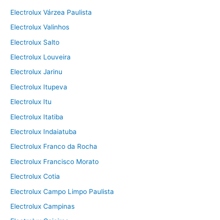
Electrolux Várzea Paulista
Electrolux Valinhos
Electrolux Salto
Electrolux Louveira
Electrolux Jarinu
Electrolux Itupeva
Electrolux Itu
Electrolux Itatiba
Electrolux Indaiatuba
Electrolux Franco da Rocha
Electrolux Francisco Morato
Electrolux Cotia
Electrolux Campo Limpo Paulista
Electrolux Campinas