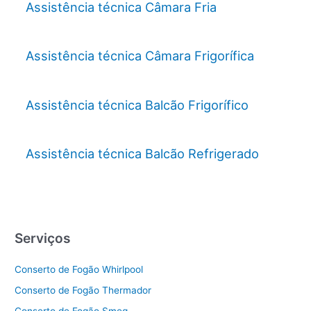
Assistência técnica Câmara Fria
Assistência técnica Câmara Frigorífica
Assistência técnica Balcão Frigorífico
Assistência técnica Balcão Refrigerado
Serviços
Conserto de Fogão Whirlpool
Conserto de Fogão Thermador