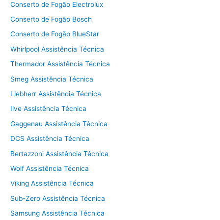
Conserto de Fogão Electrolux
Conserto de Fogão Bosch
Conserto de Fogão BlueStar
Whirlpool Assistência Técnica
Thermador Assistência Técnica
Smeg Assistência Técnica
Liebherr Assistência Técnica
Ilve Assistência Técnica
Gaggenau Assistência Técnica
DCS Assistência Técnica
Bertazzoni Assistência Técnica
Wolf Assistência Técnica
Viking Assistência Técnica
Sub-Zero Assistência Técnica
Samsung Assistência Técnica