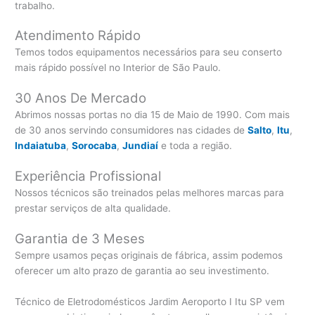
trabalho.
Atendimento Rápido
Temos todos equipamentos necessários para seu conserto
mais rápido possível no Interior de São Paulo.
30 Anos De Mercado
Abrimos nossas portas no dia 15 de Maio de 1990. Com mais
de 30 anos servindo consumidores nas cidades de
Salto
,
Itu
,
Indaiatuba
,
Sorocaba
,
Jundiaí
e toda a região.
Experiência Profissional
Nossos técnicos são treinados pelas melhores marcas para
prestar serviços de alta qualidade.
Garantia de 3 Meses
Sempre usamos peças originais de fábrica, assim podemos
oferecer um alto prazo de garantia ao seu investimento.
Técnico de Eletrodomésticos Jardim Aeroporto I Itu SP vem