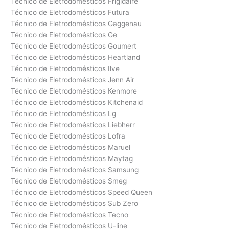
Técnico de Eletrodomésticos Frigidaire
Técnico de Eletrodomésticos Futura
Técnico de Eletrodomésticos Gaggenau
Técnico de Eletrodomésticos Ge
Técnico de Eletrodomésticos Goumert
Técnico de Eletrodomésticos Heartland
Técnico de Eletrodomésticos Ilve
Técnico de Eletrodomésticos Jenn Air
Técnico de Eletrodomésticos Kenmore
Técnico de Eletrodomésticos Kitchenaid
Técnico de Eletrodomésticos Lg
Técnico de Eletrodomésticos Liebherr
Técnico de Eletrodomésticos Lofra
Técnico de Eletrodomésticos Maruel
Técnico de Eletrodomésticos Maytag
Técnico de Eletrodomésticos Samsung
Técnico de Eletrodomésticos Smeg
Técnico de Eletrodomésticos Speed Queen
Técnico de Eletrodomésticos Sub Zero
Técnico de Eletrodomésticos Tecno
Técnico de Eletrodomésticos U-line