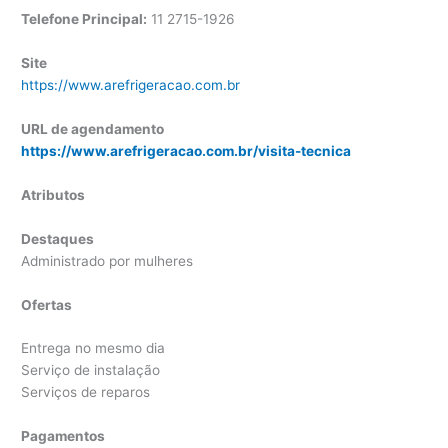
Telefone Principal:
11 2715-1926
Site
https://www.arefrigeracao.com.br
URL de agendamento
https://www.arefrigeracao.com.br/visita-tecnica
Atributos
Destaques
Administrado por mulheres
Ofertas
Entrega no mesmo dia
Serviço de instalação
Serviços de reparos
Pagamentos