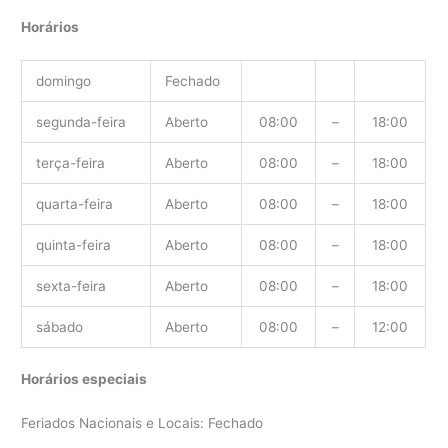
Horários
domingo
Fechado
segunda-feira
Aberto
08:00
–
18:00
terça-feira
Aberto
08:00
–
18:00
quarta-feira
Aberto
08:00
–
18:00
quinta-feira
Aberto
08:00
–
18:00
sexta-feira
Aberto
08:00
–
18:00
sábado
Aberto
08:00
–
12:00
Horários especiais
Feriados Nacionais e Locais: Fechado