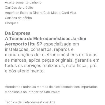
Aceita somente dinheiro
Cartões de crédito
American Express Diners Club MasterCard Visa
Cartões de débito
Cheques
Da Empresa
A Técnico de Eletrodomésticos Jardim
Aeroporto I Itu SP
especializada em
instalações, consertos, reparos e
manutenções de: eletrodomésticos de todas
as marcas, aplica peças originais, garantia em
todos os serviços realizados, nota fiscal, pré
e pós atendimento.
Atendemos todas as marcas de eletrodomésticos importados
e nacionais no Interior de São Paulo:
Técnico de Eletrodomésticos Aga