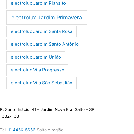
electrolux Jardim Planalto
electrolux Jardim Primavera
electrolux Jardim Santa Rosa
electrolux Jardim Santo Antônio
electrolux Jardim União
electrolux Vila Progresso
electrolux Vila São Sebastião
R. Santo Inácio, 41 – Jardim Nova Era, Salto – SP
13327-381
Tel.
11 4456-5666
Salto e região