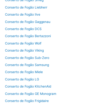
Conserto de Fogão Smeg
Conserto de Fogão Liebherr
Conserto de Fogão Ilve
Conserto de Fogão Gaggenau
Conserto de Fogão DCS
Conserto de Fogão Bertazzoni
Conserto de Fogão Wolf
Conserto de Fogão Viking
Conserto de Fogão Sub-Zero
Conserto de Fogão Samsung
Conserto de Fogão Miele
Conserto de Fogão LG
Conserto de Fogão KitchenAid
Conserto de Fogão GE Monogram
Conserto de Fogão Frigidaire