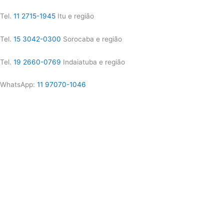
Tel.
11 2715-1945
Itu e região
Tel.
15 3042-0300
Sorocaba e região
Tel.
19 2660-0769
Indaiatuba e região
WhatsApp:
11 97070-1046