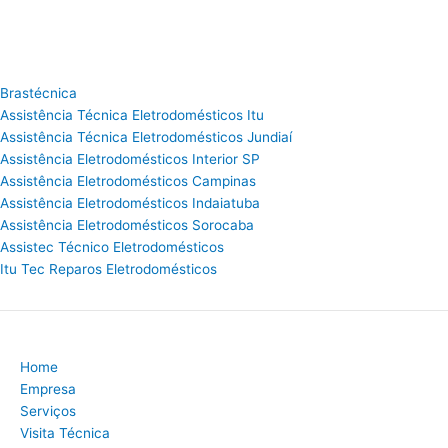
Brastécnica
Assistência Técnica Eletrodomésticos Itu
Assistência Técnica Eletrodomésticos Jundiaí
Assistência Eletrodomésticos Interior SP
Assistência Eletrodomésticos Campinas
Assistência Eletrodomésticos Indaiatuba
Assistência Eletrodomésticos Sorocaba
Assistec Técnico Eletrodomésticos
Itu Tec Reparos Eletrodomésticos
Home
Empresa
Serviços
Visita Técnica