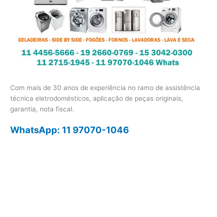
Com mais de 30 anos de experiência no ramo de assistência
técnica eletrodomésticos, aplicação de peças originais,
garantia, nota fiscal.
WhatsApp: 11 97070-1046