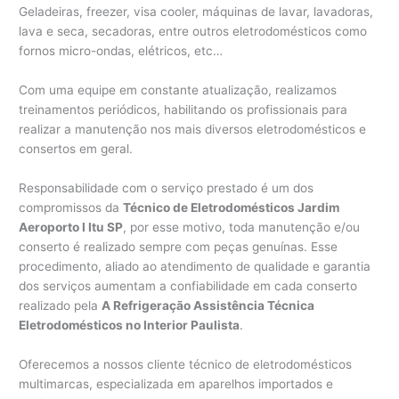
Geladeiras, freezer, visa cooler, máquinas de lavar, lavadoras,
lava e seca, secadoras, entre outros eletrodomésticos como
fornos micro-ondas, elétricos, etc…
Com uma equipe em constante atualização, realizamos
treinamentos periódicos, habilitando os profissionais para
realizar a manutenção nos mais diversos eletrodomésticos e
consertos em geral.
Responsabilidade com o serviço prestado é um dos
compromissos da
Técnico de Eletrodomésticos Jardim
Aeroporto I Itu SP
, por esse motivo, toda manutenção e/ou
conserto é realizado sempre com peças genuínas. Esse
procedimento, aliado ao atendimento de qualidade e garantia
dos serviços aumentam a confiabilidade em cada conserto
realizado pela
A Refrigeração Assistência Técnica
Eletrodomésticos no Interior Paulista
.
Oferecemos a nossos cliente técnico de eletrodomésticos
multimarcas, especializada em aparelhos importados e