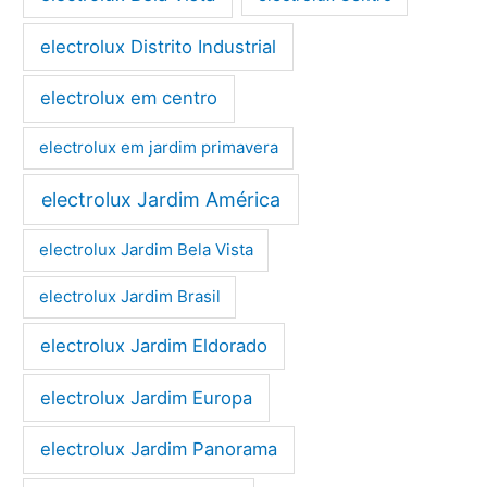
electrolux Distrito Industrial
electrolux em centro
electrolux em jardim primavera
electrolux Jardim América
electrolux Jardim Bela Vista
electrolux Jardim Brasil
electrolux Jardim Eldorado
electrolux Jardim Europa
electrolux Jardim Panorama