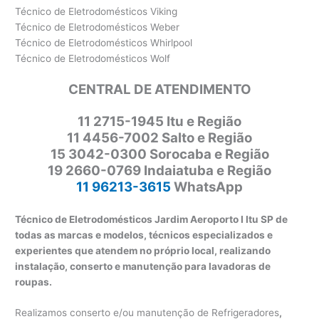
Técnico de Eletrodomésticos Viking
Técnico de Eletrodomésticos Weber
Técnico de Eletrodomésticos Whirlpool
Técnico de Eletrodomésticos Wolf
CENTRAL DE ATENDIMENTO
11 2715-1945 Itu e Região
11 4456-7002 Salto e Região
15 3042-0300 Sorocaba e Região
19 2660-0769 Indaiatuba e Região
11 96213-3615
WhatsApp
Técnico de Eletrodomésticos Jardim Aeroporto I Itu SP de
todas as marcas e modelos, técnicos especializados e
experientes que atendem no próprio local, realizando
instalação, conserto e manutenção para lavadoras de
roupas.
Realizamos conserto e/ou manutenção de Refrigeradores
,