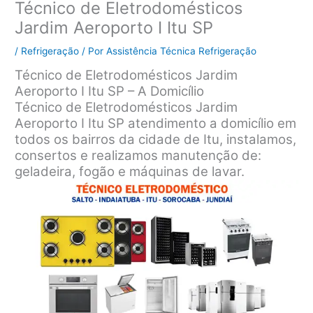
Técnico de Eletrodomésticos
Jardim Aeroporto I Itu SP
/
Refrigeração
/ Por
Assistência Técnica Refrigeração
Técnico de Eletrodomésticos Jardim
Aeroporto I Itu SP – A Domicílio
Técnico de Eletrodomésticos Jardim
Aeroporto I Itu SP atendimento a domicílio em
todos os bairros da cidade de Itu, instalamos,
consertos e realizamos manutenção de:
geladeira, fogão e máquinas de lavar.