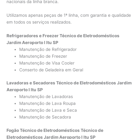
nacionais da linha branca.
Utilizamos apenas peças de 1ª linha, com garantia e qualidade
em todos os serviços realizados.
Refrigeradores e Freezer Técnico de Eletrodomésticos
Jardim Aeroporto I Itu SP
Manutenção de Refrigerador
Manutenção de Freezer
Manutenção de Visa Cooler
Conserto de Geladeira em Geral
Lavadoras e Secadores Técnico de Eletrodomésticos Jardim
Aeroporto I Itu SP
Manutenção de Lavadoras
Manutenção de Lava Roupa
Manutenção de Lava e Seca
Manutenção de Secadora
Fogão Técnico de Eletrodomésticos Técnico de
Eletrodomésticos Jardim Aeroporto I Itu SP