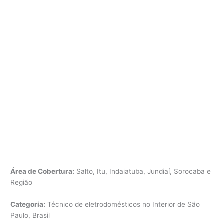
Área de Cobertura:
Salto, Itu, Indaiatuba, Jundiaí, Sorocaba e
Região
Categoria:
Técnico de eletrodomésticos no Interior de São
Paulo, Brasil