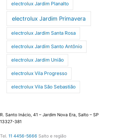
electrolux Jardim Planalto
electrolux Jardim Primavera
electrolux Jardim Santa Rosa
electrolux Jardim Santo Antônio
electrolux Jardim União
electrolux Vila Progresso
electrolux Vila São Sebastião
R. Santo Inácio, 41 – Jardim Nova Era, Salto – SP
13327-381
Tel.
11 4456-5666
Salto e região