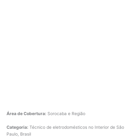
Área de Cobertura:
Sorocaba e Região
Categoria:
Técnico de eletrodomésticos no Interior de São
Paulo, Brasil