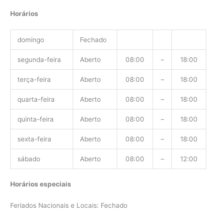
Horários
domingo
Fechado
segunda-feira
Aberto
08:00
–
18:00
terça-feira
Aberto
08:00
–
18:00
quarta-feira
Aberto
08:00
–
18:00
quinta-feira
Aberto
08:00
–
18:00
sexta-feira
Aberto
08:00
–
18:00
sábado
Aberto
08:00
–
12:00
Horários especiais
Feriados Nacionais e Locais: Fechado