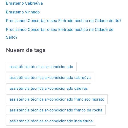
Brastemp Cabreúva
Brastemp Vinhedo
Precisando Consertar o seu Eletrodoméstico na Cidade de Itu?
Precisando Consertar o seu Eletrodoméstico na Cidade de
Salto?
Nuvem de tags
assistência técnica ar-condicionado
assistência técnica ar-condicionado cabreúva
assistência técnica ar-condicionado caieiras
assistência técnica ar-condicionado francisco morato
assistência técnica ar-condicionado franco da rocha
assistência técnica ar-condicionado indaiatuba