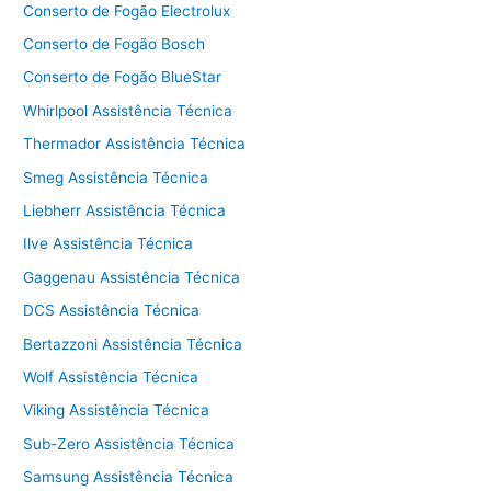
Conserto de Fogão Electrolux
Conserto de Fogão Bosch
Conserto de Fogão BlueStar
Whirlpool Assistência Técnica
Thermador Assistência Técnica
Smeg Assistência Técnica
Liebherr Assistência Técnica
Ilve Assistência Técnica
Gaggenau Assistência Técnica
DCS Assistência Técnica
Bertazzoni Assistência Técnica
Wolf Assistência Técnica
Viking Assistência Técnica
Sub-Zero Assistência Técnica
Samsung Assistência Técnica