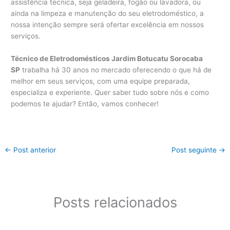
assistência técnica, seja geladeira, fogão ou lavadora, ou
ainda na limpeza e manutenção do seu eletrodoméstico, a
nossa intenção sempre será ofertar excelência em nossos
serviços.
Técnico de Eletrodomésticos Jardim Botucatu Sorocaba
SP
trabalha há 30 anos no mercado oferecendo o que há de
melhor em seus serviços, com uma equipe preparada,
especializa e experiente. Quer saber tudo sobre nós e como
podemos te ajudar? Então, vamos conhecer!
←
Post anterior
Post seguinte
→
Posts relacionados