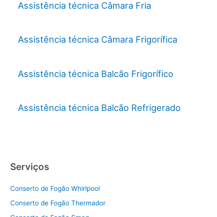
Assistência técnica Câmara Fria
Assistência técnica Câmara Frigorífica
Assistência técnica Balcão Frigorífico
Assistência técnica Balcão Refrigerado
Serviços
Conserto de Fogão Whirlpool
Conserto de Fogão Thermador