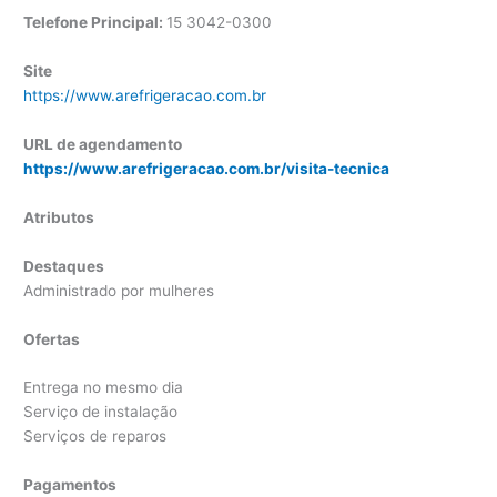
Telefone Principal:
15 3042-0300
Site
https://www.arefrigeracao.com.br
URL de agendamento
https://www.arefrigeracao.com.br/visita-tecnica
Atributos
Destaques
Administrado por mulheres
Ofertas
Entrega no mesmo dia
Serviço de instalação
Serviços de reparos
Pagamentos