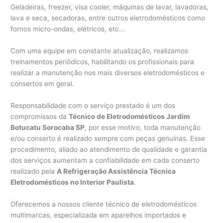
Geladeiras, freezer, visa cooler, máquinas de lavar, lavadoras,
lava e seca, secadoras, entre outros eletrodomésticos como
fornos micro-ondas, elétricos, etc…
Com uma equipe em constante atualização, realizamos
treinamentos periódicos, habilitando os profissionais para
realizar a manutenção nos mais diversos eletrodomésticos e
consertos em geral.
Responsabilidade com o serviço prestado é um dos
compromissos da
Técnico de Eletrodomésticos Jardim
Botucatu Sorocaba SP
, por esse motivo, toda manutenção
e/ou conserto é realizado sempre com peças genuínas. Esse
procedimento, aliado ao atendimento de qualidade e garantia
dos serviços aumentam a confiabilidade em cada conserto
realizado pela
A Refrigeração Assistência Técnica
Eletrodomésticos no Interior Paulista
.
Oferecemos a nossos cliente técnico de eletrodomésticos
multimarcas, especializada em aparelhos importados e