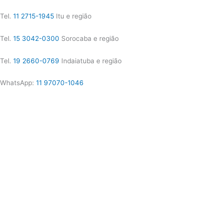
Tel.
11 2715-1945
Itu e região
Tel.
15 3042-0300
Sorocaba e região
Tel.
19 2660-0769
Indaiatuba e região
WhatsApp:
11 97070-1046