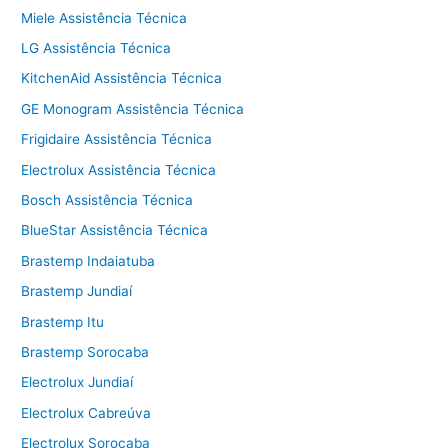
Miele Assistência Técnica
LG Assistência Técnica
KitchenAid Assistência Técnica
GE Monogram Assistência Técnica
Frigidaire Assistência Técnica
Electrolux Assistência Técnica
Bosch Assistência Técnica
BlueStar Assistência Técnica
Brastemp Indaiatuba
Brastemp Jundiaí
Brastemp Itu
Brastemp Sorocaba
Electrolux Jundiaí
Electrolux Cabreúva
Electrolux Sorocaba