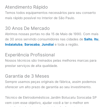
Atendimento Rápido
Temos todos equipamentos necessários para seu conserto
mais rápido possível no Interior de São Paulo.
30 Anos De Mercado
Abrimos nossas portas no dia 15 de Maio de 1990. Com mais
de 30 anos servindo consumidores nas cidades de
Salto
,
Itu
,
Indaiatuba
,
Sorocaba
,
Jundiaí
e toda a região.
Experiência Profissional
Nossos técnicos são treinados pelas melhores marcas para
prestar serviços de alta qualidade.
Garantia de 3 Meses
Sempre usamos peças originais de fábrica, assim podemos
oferecer um alto prazo de garantia ao seu investimento.
Técnico de Eletrodomésticos Jardim Botucatu Sorocaba SP
vem com esse objetivo, ajudar você a ter o melhor em