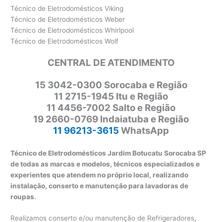
Técnico de Eletrodomésticos Viking
Técnico de Eletrodomésticos Weber
Técnico de Eletrodomésticos Whirlpool
Técnico de Eletrodomésticos Wolf
CENTRAL DE ATENDIMENTO
15 3042-0300 Sorocaba e Região
11 2715-1945 Itu e Região
11 4456-7002 Salto e Região
19 2660-0769 Indaiatuba e Região
11 96213-3615
WhatsApp
Técnico de Eletrodomésticos Jardim Botucatu Sorocaba SP
de todas as marcas e modelos, técnicos especializados e
experientes que atendem no próprio local, realizando
instalação, conserto e manutenção para lavadoras de
roupas.
Realizamos conserto e/ou manutenção de Refrigeradores
,