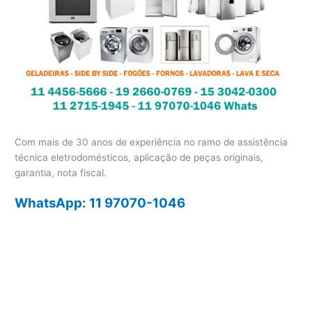
Com mais de 30 anos de experiência no ramo de assistência
técnica eletrodomésticos, aplicação de peças originais,
garantia, nota fiscal.
WhatsApp: 11 97070-1046