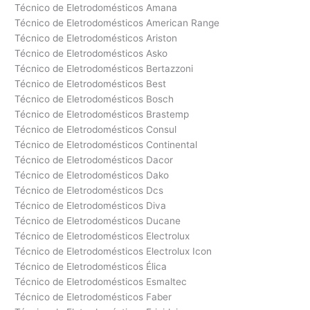
Técnico de Eletrodomésticos Amana
Técnico de Eletrodomésticos American Range
Técnico de Eletrodomésticos Ariston
Técnico de Eletrodomésticos Asko
Técnico de Eletrodomésticos Bertazzoni
Técnico de Eletrodomésticos Best
Técnico de Eletrodomésticos Bosch
Técnico de Eletrodomésticos Brastemp
Técnico de Eletrodomésticos Consul
Técnico de Eletrodomésticos Continental
Técnico de Eletrodomésticos Dacor
Técnico de Eletrodomésticos Dako
Técnico de Eletrodomésticos Dcs
Técnico de Eletrodomésticos Diva
Técnico de Eletrodomésticos Ducane
Técnico de Eletrodomésticos Electrolux
Técnico de Eletrodomésticos Electrolux Icon
Técnico de Eletrodomésticos Élica
Técnico de Eletrodomésticos Esmaltec
Técnico de Eletrodomésticos Faber