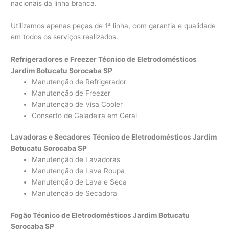
nacionais da linha branca.
Utilizamos apenas peças de 1ª linha, com garantia e qualidade
em todos os serviços realizados.
Refrigeradores e Freezer Técnico de Eletrodomésticos
Jardim Botucatu Sorocaba SP
Manutenção de Refrigerador
Manutenção de Freezer
Manutenção de Visa Cooler
Conserto de Geladeira em Geral
Lavadoras e Secadores Técnico de Eletrodomésticos Jardim
Botucatu Sorocaba SP
Manutenção de Lavadoras
Manutenção de Lava Roupa
Manutenção de Lava e Seca
Manutenção de Secadora
Fogão Técnico de Eletrodomésticos Jardim Botucatu
Sorocaba SP