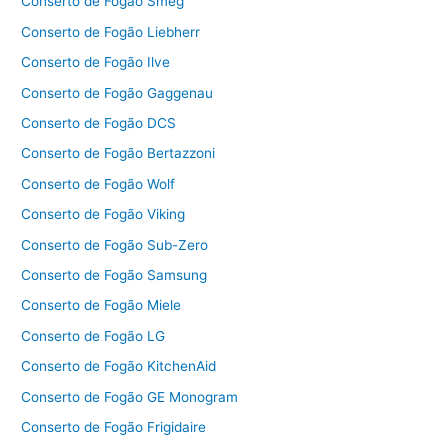
Conserto de Fogão Smeg
Conserto de Fogão Liebherr
Conserto de Fogão Ilve
Conserto de Fogão Gaggenau
Conserto de Fogão DCS
Conserto de Fogão Bertazzoni
Conserto de Fogão Wolf
Conserto de Fogão Viking
Conserto de Fogão Sub-Zero
Conserto de Fogão Samsung
Conserto de Fogão Miele
Conserto de Fogão LG
Conserto de Fogão KitchenAid
Conserto de Fogão GE Monogram
Conserto de Fogão Frigidaire