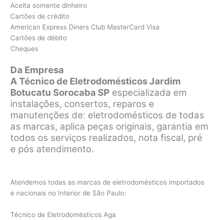
Aceita somente dinheiro
Cartões de crédito
American Express Diners Club MasterCard Visa
Cartões de débito
Cheques
Da Empresa
A Técnico de Eletrodomésticos Jardim
Botucatu Sorocaba SP
especializada em
instalações, consertos, reparos e
manutenções de: eletrodomésticos de todas
as marcas, aplica peças originais, garantia em
todos os serviços realizados, nota fiscal, pré
e pós atendimento.
Atendemos todas as marcas de eletrodomésticos importados
e nacionais no Interior de São Paulo:
Técnico de Eletrodomésticos Aga