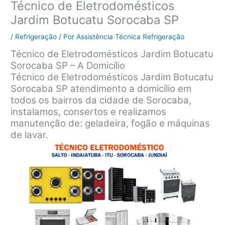
Técnico de Eletrodomésticos
Jardim Botucatu Sorocaba SP
/
Refrigeração
/ Por
Assistência Técnica Refrigeração
Técnico de Eletrodomésticos Jardim Botucatu
Sorocaba SP – A Domicílio
Técnico de Eletrodomésticos Jardim Botucatu
Sorocaba SP atendimento a domicílio em
todos os bairros da cidade de Sorocaba,
instalamos, consertos e realizamos
manutenção de: geladeira, fogão e máquinas
de lavar.