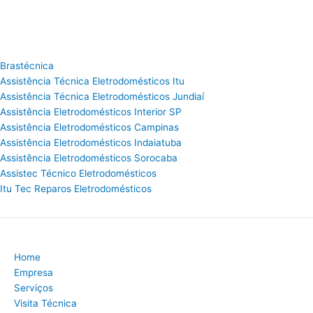
Brastécnica
Assistência Técnica Eletrodomésticos Itu
Assistência Técnica Eletrodomésticos Jundiaí
Assistência Eletrodomésticos Interior SP
Assistência Eletrodomésticos Campinas
Assistência Eletrodomésticos Indaiatuba
Assistência Eletrodomésticos Sorocaba
Assistec Técnico Eletrodomésticos
Itu Tec Reparos Eletrodomésticos
Home
Empresa
Serviços
Visita Técnica