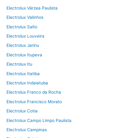
Electrolux Várzea Paulista
Electrolux Valinhos
Electrolux Salto
Electrolux Louveira
Electrolux Jarinu
Electrolux Itupeva
Electrolux Itu
Electrolux Itatiba
Electrolux Indaiatuba
Electrolux Franco da Rocha
Electrolux Francisco Morato
Electrolux Cotia
Electrolux Campo Limpo Paulista
Electrolux Campinas