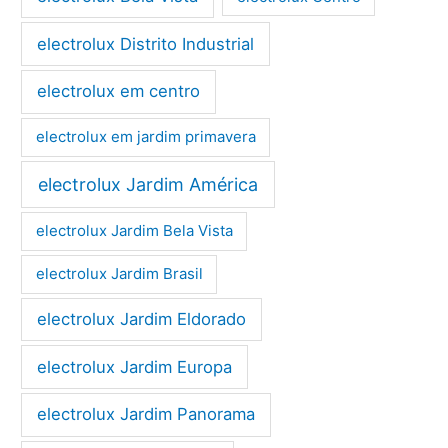
electrolux Distrito Industrial
electrolux em centro
electrolux em jardim primavera
electrolux Jardim América
electrolux Jardim Bela Vista
electrolux Jardim Brasil
electrolux Jardim Eldorado
electrolux Jardim Europa
electrolux Jardim Panorama