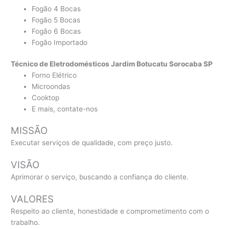
Fogão 4 Bocas
Fogão 5 Bocas
Fogão 6 Bocas
Fogão Importado
Técnico de Eletrodomésticos Jardim Botucatu Sorocaba SP
Forno Elétrico
Microondas
Cooktop
E mais, contate-nos
MISSÃO
Executar serviços de qualidade, com preço justo.
VISÃO
Aprimorar o serviço, buscando a confiança do cliente.
VALORES
Respeito ao cliente, honestidade e comprometimento com o
trabalho.