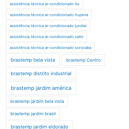
assistência técnica ar-condicionado itu
assistência técnica ar-condicionado itupeva
assistência técnica ar-condicionado jundiaí
assistência técnica ar-condicionado salto
assistência técnica ar-condicionado sorocaba
brastemp bela vista
brastemp Centro
brastemp distrito industrial
brastemp jardim américa
brastemp jardim bela vista
brastemp jardim brasil
brastemp jardim eldorado