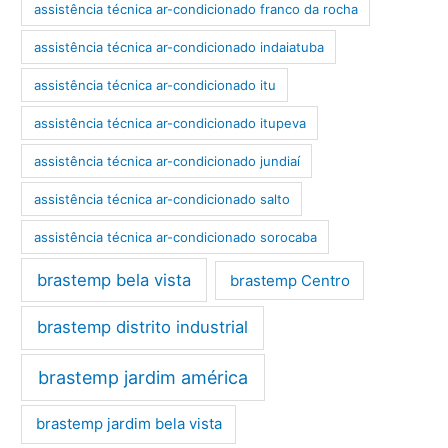
assistência técnica ar-condicionado franco da rocha
assistência técnica ar-condicionado indaiatuba
assistência técnica ar-condicionado itu
assistência técnica ar-condicionado itupeva
assistência técnica ar-condicionado jundiaí
assistência técnica ar-condicionado salto
assistência técnica ar-condicionado sorocaba
brastemp bela vista
brastemp Centro
brastemp distrito industrial
brastemp jardim américa
brastemp jardim bela vista