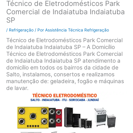
Técnico de Eletrodomésticos Park
Comercial de Indaiatuba Indaiatuba
SP
/
Refrigeração
/ Por
Assistência Técnica Refrigeração
Técnico de Eletrodomésticos Park Comercial
de Indaiatuba Indaiatuba SP – A Domicílio
Técnico de Eletrodomésticos Park Comercial
de Indaiatuba Indaiatuba SP atendimento a
domicílio em todos os bairros da cidade de
Salto, instalamos, consertos e realizamos
manutenção de: geladeira, fogão e máquinas
de lavar.