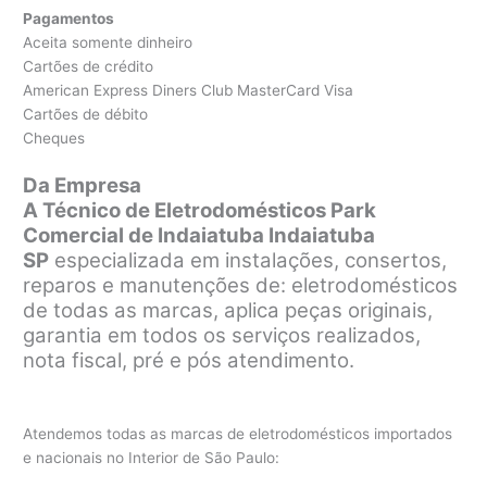
Pagamentos
Aceita somente dinheiro
Cartões de crédito
American Express Diners Club MasterCard Visa
Cartões de débito
Cheques
Da Empresa
A Técnico de Eletrodomésticos Park
Comercial de Indaiatuba Indaiatuba
SP
especializada em instalações, consertos,
reparos e manutenções de: eletrodomésticos
de todas as marcas, aplica peças originais,
garantia em todos os serviços realizados,
nota fiscal, pré e pós atendimento.
Atendemos todas as marcas de eletrodomésticos importados
e nacionais no Interior de São Paulo: