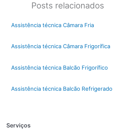
Posts relacionados
Assistência técnica Câmara Fria
Assistência técnica Câmara Frigorífica
Assistência técnica Balcão Frigorífico
Assistência técnica Balcão Refrigerado
Serviços