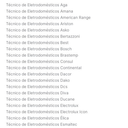
Técnico de Eletrodomésticos Aga
Técnico de Eletrodomésticos Amana
Técnico de Eletrodomésticos American Range
Técnico de Eletrodomésticos Ariston
Técnico de Eletrodomésticos Asko
Técnico de Eletrodomésticos Bertazzoni
Técnico de Eletrodomésticos Best
Técnico de Eletrodomésticos Bosch
Técnico de Eletrodomésticos Brastemp
Técnico de Eletrodomésticos Consul
Técnico de Eletrodomésticos Continental
Técnico de Eletrodomésticos Dacor
Técnico de Eletrodomésticos Dako
Técnico de Eletrodomésticos Dcs
Técnico de Eletrodomésticos Diva
Técnico de Eletrodomésticos Ducane
Técnico de Eletrodomésticos Electrolux
Técnico de Eletrodomésticos Electrolux Icon
Técnico de Eletrodomésticos Élica
Técnico de Eletrodomésticos Esmaltec