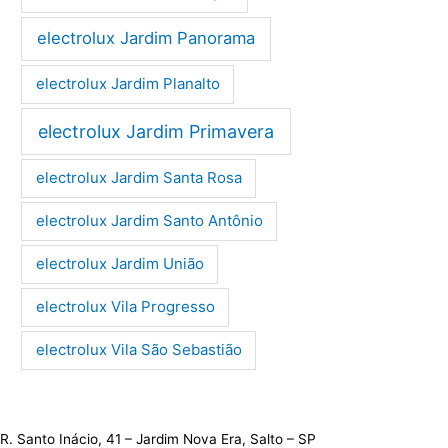
electrolux Jardim Panorama
electrolux Jardim Planalto
electrolux Jardim Primavera
electrolux Jardim Santa Rosa
electrolux Jardim Santo Antônio
electrolux Jardim União
electrolux Vila Progresso
electrolux Vila São Sebastião
R. Santo Inácio, 41 – Jardim Nova Era, Salto – SP