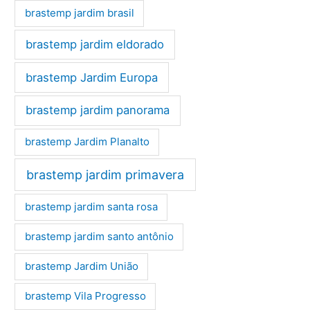
brastemp jardim brasil
brastemp jardim eldorado
brastemp Jardim Europa
brastemp jardim panorama
brastemp Jardim Planalto
brastemp jardim primavera
brastemp jardim santa rosa
brastemp jardim santo antônio
brastemp Jardim União
brastemp Vila Progresso