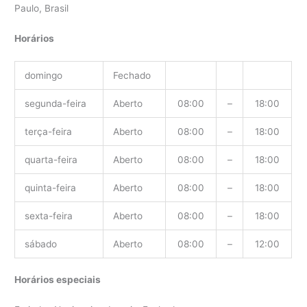
Paulo, Brasil
Horários
domingo
Fechado
segunda-feira
Aberto
08:00
–
18:00
terça-feira
Aberto
08:00
–
18:00
quarta-feira
Aberto
08:00
–
18:00
quinta-feira
Aberto
08:00
–
18:00
sexta-feira
Aberto
08:00
–
18:00
sábado
Aberto
08:00
–
12:00
Horários especiais