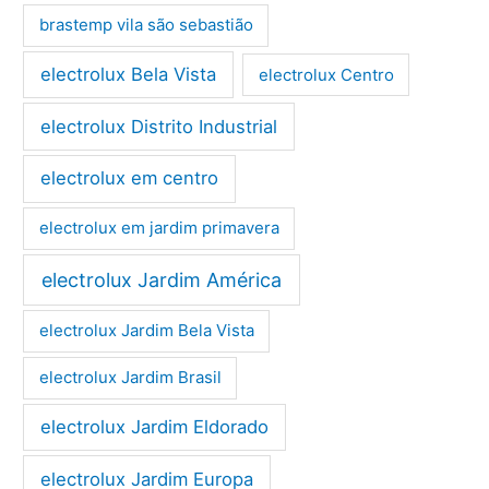
brastemp vila são sebastião
electrolux Bela Vista
electrolux Centro
electrolux Distrito Industrial
electrolux em centro
electrolux em jardim primavera
electrolux Jardim América
electrolux Jardim Bela Vista
electrolux Jardim Brasil
electrolux Jardim Eldorado
electrolux Jardim Europa