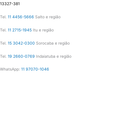
13327-381
Tel.
11 4456-5666
Salto e região
Tel.
11 2715-1945
Itu e região
Tel.
15 3042-0300
Sorocaba e região
Tel.
19 2660-0769
Indaiatuba e região
WhatsApp:
11 97070-1046