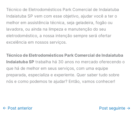
Técnico de Eletrodomésticos Park Comercial de Indaiatuba
Indaiatuba SP vem com esse objetivo, ajudar você a ter o
melhor em assistência técnica, seja geladeira, fogão ou
lavadora, ou ainda na limpeza e manutenção do seu
eletrodoméstico, a nossa intenção sempre será ofertar
excelência em nossos serviços.
Técnico de Eletrodomésticos Park Comercial de Indaiatuba
Indaiatuba SP
trabalha há 30 anos no mercado oferecendo o
que há de melhor em seus serviços, com uma equipe
preparada, especializa e experiente. Quer saber tudo sobre
nós e como podemos te ajudar? Então, vamos conhecer!
←
Post anterior
Post seguinte
→