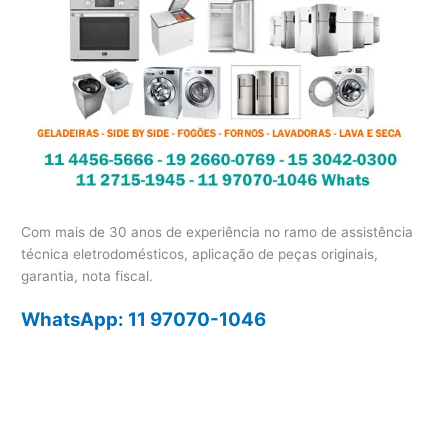
Com mais de 30 anos de experiência no ramo de assistência
técnica eletrodomésticos, aplicação de peças originais,
garantia, nota fiscal.
WhatsApp: 11 97070-1046