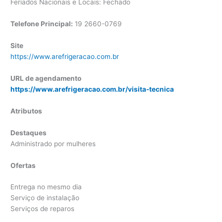
Feriados Nacionais e Locais: Fechado
Telefone Principal:
19 2660-0769
Site
https://www.arefrigeracao.com.br
URL de agendamento
https://www.arefrigeracao.com.br/visita-tecnica
Atributos
Destaques
Administrado por mulheres
Ofertas
Entrega no mesmo dia
Serviço de instalação
Serviços de reparos