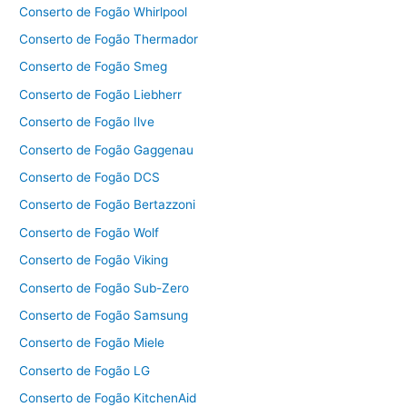
Conserto de Fogão Whirlpool
Conserto de Fogão Thermador
Conserto de Fogão Smeg
Conserto de Fogão Liebherr
Conserto de Fogão Ilve
Conserto de Fogão Gaggenau
Conserto de Fogão DCS
Conserto de Fogão Bertazzoni
Conserto de Fogão Wolf
Conserto de Fogão Viking
Conserto de Fogão Sub-Zero
Conserto de Fogão Samsung
Conserto de Fogão Miele
Conserto de Fogão LG
Conserto de Fogão KitchenAid