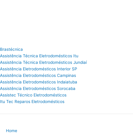
Brastécnica
Assistência Técnica Eletrodomésticos Itu
Assistência Técnica Eletrodomésticos Jundiaí
Assistência Eletrodomésticos Interior SP
Assistência Eletrodomésticos Campinas
Assistência Eletrodomésticos Indaiatuba
Assistência Eletrodomésticos Sorocaba
Assistec Técnico Eletrodomésticos
Itu Tec Reparos Eletrodomésticos
Home