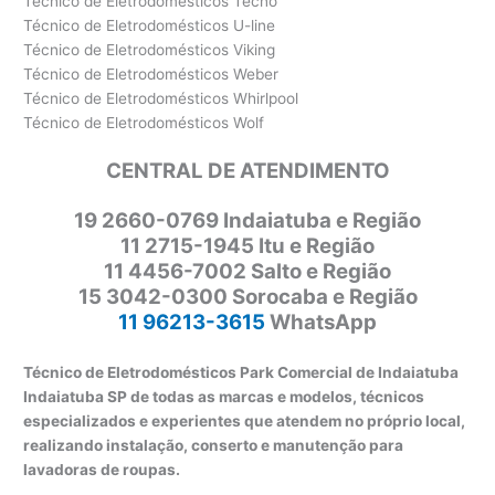
Técnico de Eletrodomésticos Tecno
Técnico de Eletrodomésticos U-line
Técnico de Eletrodomésticos Viking
Técnico de Eletrodomésticos Weber
Técnico de Eletrodomésticos Whirlpool
Técnico de Eletrodomésticos Wolf
CENTRAL DE ATENDIMENTO
19 2660-0769 Indaiatuba e Região
11 2715-1945 Itu e Região
11 4456-7002 Salto e Região
15 3042-0300 Sorocaba e Região
11 96213-3615
WhatsApp
Técnico de Eletrodomésticos Park Comercial de Indaiatuba
Indaiatuba SP de todas as marcas e modelos, técnicos
especializados e experientes que atendem no próprio local,
realizando instalação, conserto e manutenção para
lavadoras de roupas.