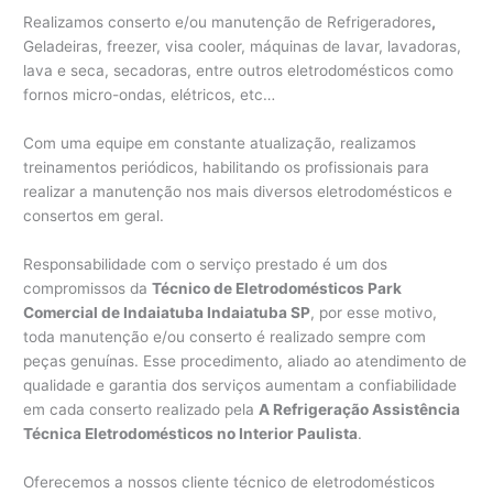
Realizamos conserto e/ou manutenção de Refrigeradores
,
Geladeiras, freezer, visa cooler, máquinas de lavar, lavadoras,
lava e seca, secadoras, entre outros eletrodomésticos como
fornos micro-ondas, elétricos, etc…
Com uma equipe em constante atualização, realizamos
treinamentos periódicos, habilitando os profissionais para
realizar a manutenção nos mais diversos eletrodomésticos e
consertos em geral.
Responsabilidade com o serviço prestado é um dos
compromissos da
Técnico de Eletrodomésticos Park
Comercial de Indaiatuba Indaiatuba SP
, por esse motivo,
toda manutenção e/ou conserto é realizado sempre com
peças genuínas. Esse procedimento, aliado ao atendimento de
qualidade e garantia dos serviços aumentam a confiabilidade
em cada conserto realizado pela
A Refrigeração Assistência
Técnica Eletrodomésticos no Interior Paulista
.
Oferecemos a nossos cliente técnico de eletrodomésticos