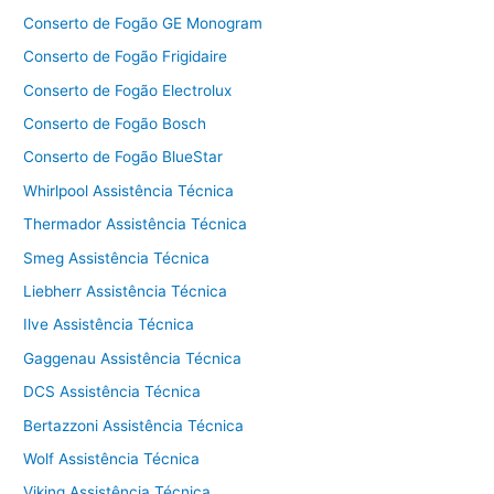
Conserto de Fogão GE Monogram
Conserto de Fogão Frigidaire
Conserto de Fogão Electrolux
Conserto de Fogão Bosch
Conserto de Fogão BlueStar
Whirlpool Assistência Técnica
Thermador Assistência Técnica
Smeg Assistência Técnica
Liebherr Assistência Técnica
Ilve Assistência Técnica
Gaggenau Assistência Técnica
DCS Assistência Técnica
Bertazzoni Assistência Técnica
Wolf Assistência Técnica
Viking Assistência Técnica