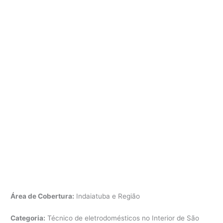
Área de Cobertura:
Indaiatuba e Região
Categoria:
Técnico de eletrodomésticos no Interior de São