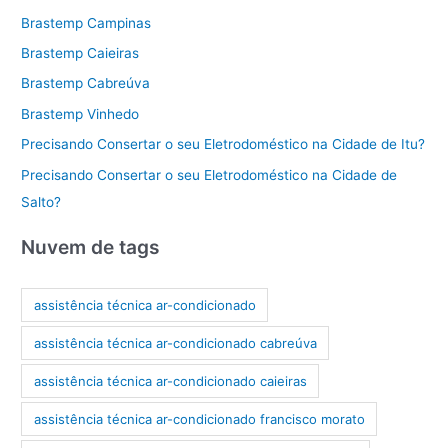
Brastemp Campinas
Brastemp Caieiras
Brastemp Cabreúva
Brastemp Vinhedo
Precisando Consertar o seu Eletrodoméstico na Cidade de Itu?
Precisando Consertar o seu Eletrodoméstico na Cidade de
Salto?
Nuvem de tags
assistência técnica ar-condicionado
assistência técnica ar-condicionado cabreúva
assistência técnica ar-condicionado caieiras
assistência técnica ar-condicionado francisco morato