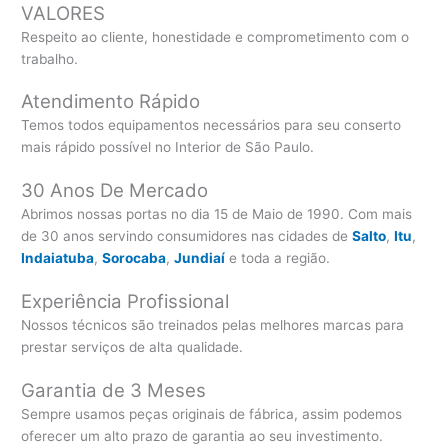
VALORES
Respeito ao cliente, honestidade e comprometimento com o
trabalho.
Atendimento Rápido
Temos todos equipamentos necessários para seu conserto
mais rápido possível no Interior de São Paulo.
30 Anos De Mercado
Abrimos nossas portas no dia 15 de Maio de 1990. Com mais
de 30 anos servindo consumidores nas cidades de
Salto
,
Itu
,
Indaiatuba
,
Sorocaba
,
Jundiaí
e toda a região.
Experiência Profissional
Nossos técnicos são treinados pelas melhores marcas para
prestar serviços de alta qualidade.
Garantia de 3 Meses
Sempre usamos peças originais de fábrica, assim podemos
oferecer um alto prazo de garantia ao seu investimento.