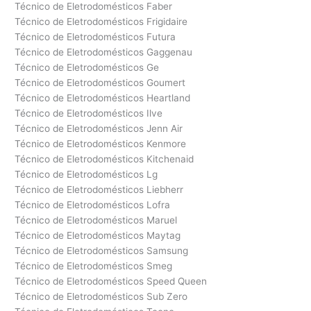
Técnico de Eletrodomésticos Faber
Técnico de Eletrodomésticos Frigidaire
Técnico de Eletrodomésticos Futura
Técnico de Eletrodomésticos Gaggenau
Técnico de Eletrodomésticos Ge
Técnico de Eletrodomésticos Goumert
Técnico de Eletrodomésticos Heartland
Técnico de Eletrodomésticos Ilve
Técnico de Eletrodomésticos Jenn Air
Técnico de Eletrodomésticos Kenmore
Técnico de Eletrodomésticos Kitchenaid
Técnico de Eletrodomésticos Lg
Técnico de Eletrodomésticos Liebherr
Técnico de Eletrodomésticos Lofra
Técnico de Eletrodomésticos Maruel
Técnico de Eletrodomésticos Maytag
Técnico de Eletrodomésticos Samsung
Técnico de Eletrodomésticos Smeg
Técnico de Eletrodomésticos Speed Queen
Técnico de Eletrodomésticos Sub Zero