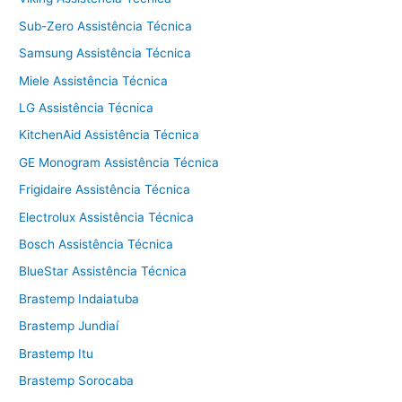
Sub-Zero Assistência Técnica
Samsung Assistência Técnica
Miele Assistência Técnica
LG Assistência Técnica
KitchenAid Assistência Técnica
GE Monogram Assistência Técnica
Frigidaire Assistência Técnica
Electrolux Assistência Técnica
Bosch Assistência Técnica
BlueStar Assistência Técnica
Brastemp Indaiatuba
Brastemp Jundiaí
Brastemp Itu
Brastemp Sorocaba