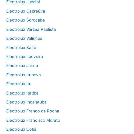
Electrolux Jundiaí
Electrolux Cabreúva
Electrolux Sorocaba
Electrolux Várzea Paulista
Electrolux Valinhos
Electrolux Salto
Electrolux Louveira
Electrolux Jarinu
Electrolux Itupeva
Electrolux Itu
Electrolux Itatiba
Electrolux Indaiatuba
Electrolux Franco da Rocha
Electrolux Francisco Morato
Electrolux Cotia