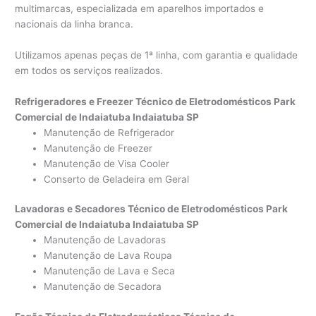
multimarcas, especializada em aparelhos importados e
nacionais da linha branca.
Utilizamos apenas peças de 1ª linha, com garantia e qualidade
em todos os serviços realizados.
Refrigeradores e Freezer Técnico de Eletrodomésticos Park
Comercial de Indaiatuba Indaiatuba SP
Manutenção de Refrigerador
Manutenção de Freezer
Manutenção de Visa Cooler
Conserto de Geladeira em Geral
Lavadoras e Secadores Técnico de Eletrodomésticos Park
Comercial de Indaiatuba Indaiatuba SP
Manutenção de Lavadoras
Manutenção de Lava Roupa
Manutenção de Lava e Seca
Manutenção de Secadora