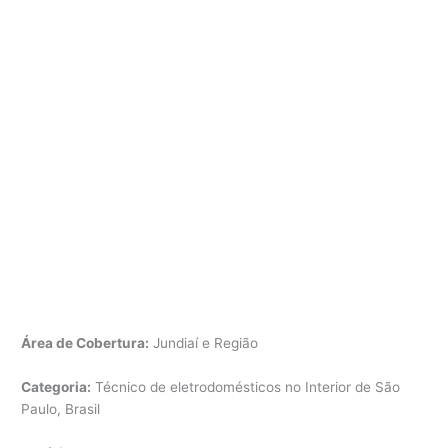
Área de Cobertura:
Jundiaí e Região
Categoria:
Técnico de eletrodomésticos no Interior de São
Paulo, Brasil