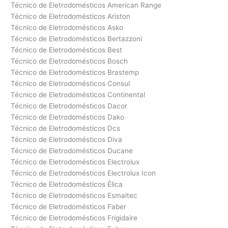
Técnico de Eletrodomésticos American Range
Técnico de Eletrodomésticos Ariston
Técnico de Eletrodomésticos Asko
Técnico de Eletrodomésticos Bertazzoni
Técnico de Eletrodomésticos Best
Técnico de Eletrodomésticos Bosch
Técnico de Eletrodomésticos Brastemp
Técnico de Eletrodomésticos Consul
Técnico de Eletrodomésticos Continental
Técnico de Eletrodomésticos Dacor
Técnico de Eletrodomésticos Dako
Técnico de Eletrodomésticos Dcs
Técnico de Eletrodomésticos Diva
Técnico de Eletrodomésticos Ducane
Técnico de Eletrodomésticos Electrolux
Técnico de Eletrodomésticos Electrolux Icon
Técnico de Eletrodomésticos Élica
Técnico de Eletrodomésticos Esmaltec
Técnico de Eletrodomésticos Faber
Técnico de Eletrodomésticos Frigidaire