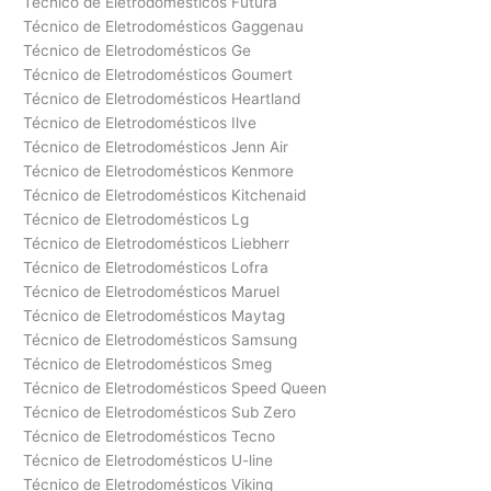
Técnico de Eletrodomésticos Futura
Técnico de Eletrodomésticos Gaggenau
Técnico de Eletrodomésticos Ge
Técnico de Eletrodomésticos Goumert
Técnico de Eletrodomésticos Heartland
Técnico de Eletrodomésticos Ilve
Técnico de Eletrodomésticos Jenn Air
Técnico de Eletrodomésticos Kenmore
Técnico de Eletrodomésticos Kitchenaid
Técnico de Eletrodomésticos Lg
Técnico de Eletrodomésticos Liebherr
Técnico de Eletrodomésticos Lofra
Técnico de Eletrodomésticos Maruel
Técnico de Eletrodomésticos Maytag
Técnico de Eletrodomésticos Samsung
Técnico de Eletrodomésticos Smeg
Técnico de Eletrodomésticos Speed Queen
Técnico de Eletrodomésticos Sub Zero
Técnico de Eletrodomésticos Tecno
Técnico de Eletrodomésticos U-line
Técnico de Eletrodomésticos Viking