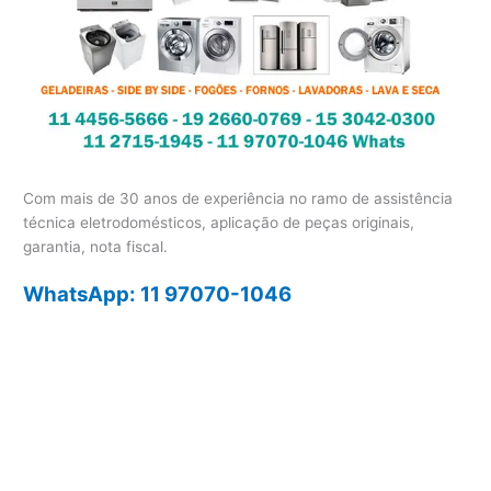
Com mais de 30 anos de experiência no ramo de assistência
técnica eletrodomésticos, aplicação de peças originais,
garantia, nota fiscal.
WhatsApp: 11 97070-1046