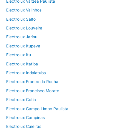
Electrolux Várzea Paulista
Electrolux Valinhos
Electrolux Salto
Electrolux Louveira
Electrolux Jarinu
Electrolux Itupeva
Electrolux Itu
Electrolux Itatiba
Electrolux Indaiatuba
Electrolux Franco da Rocha
Electrolux Francisco Morato
Electrolux Cotia
Electrolux Campo Limpo Paulista
Electrolux Campinas
Electrolux Caieiras