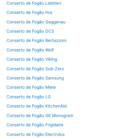
Conserto de Fogão Liebherr
Conserto de Fogão Ilve
Conserto de Fogão Gaggenau
Conserto de Fogão DCS
Conserto de Fogão Bertazzoni
Conserto de Fogão Wolf
Conserto de Fogão Viking
Conserto de Fogão Sub-Zero
Conserto de Fogão Samsung
Conserto de Fogão Miele
Conserto de Fogão LG
Conserto de Fogão KitchenAid
Conserto de Fogão GE Monogram
Conserto de Fogão Frigidaire
Conserto de Fogão Electrolux