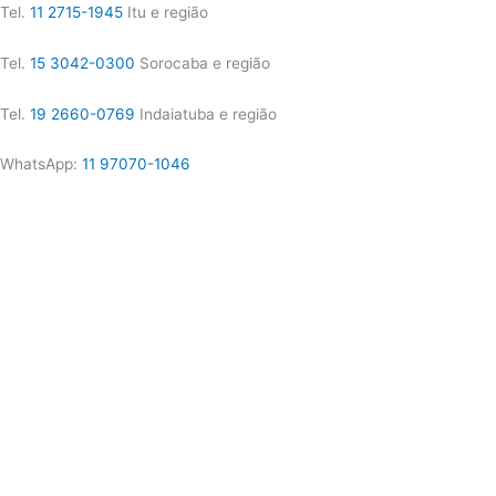
Tel.
11 2715-1945
Itu e região
Tel.
15 3042-0300
Sorocaba e região
Tel.
19 2660-0769
Indaiatuba e região
WhatsApp:
11 97070-1046