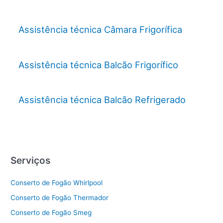
Assistência técnica Câmara Frigorífica
Assistência técnica Balcão Frigorífico
Assistência técnica Balcão Refrigerado
Serviços
Conserto de Fogão Whirlpool
Conserto de Fogão Thermador
Conserto de Fogão Smeg