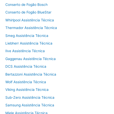
Conserto de Fogão Bosch
Conserto de Fogão BlueStar
Whirlpool Assistência Técnica
Thermador Assistência Técnica
Smeg Assistência Técnica
Liebherr Assistência Técnica
Ilve Assistência Técnica
Gaggenau Assistência Técnica
DCS Assistência Técnica
Bertazzoni Assistência Técnica
Wolf Assistência Técnica
Viking Assistência Técnica
Sub-Zero Assistência Técnica
Samsung Assistência Técnica
Miele Assistência Técnica