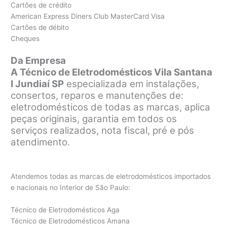
Cartões de crédito
American Express Diners Club MasterCard Visa
Cartões de débito
Cheques
Da Empresa
A Técnico de Eletrodomésticos Vila Santana
I Jundiaí SP
especializada em instalações,
consertos, reparos e manutenções de:
eletrodomésticos de todas as marcas, aplica
peças originais, garantia em todos os
serviços realizados, nota fiscal, pré e pós
atendimento.
Atendemos todas as marcas de eletrodomésticos importados
e nacionais no Interior de São Paulo:
Técnico de Eletrodomésticos Aga
Técnico de Eletrodomésticos Amana