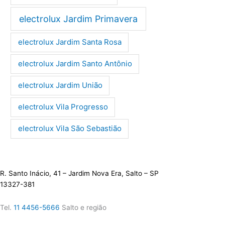
electrolux Jardim Primavera
electrolux Jardim Santa Rosa
electrolux Jardim Santo Antônio
electrolux Jardim União
electrolux Vila Progresso
electrolux Vila São Sebastião
R. Santo Inácio, 41 – Jardim Nova Era, Salto – SP
13327-381
Tel.
11 4456-5666
Salto e região