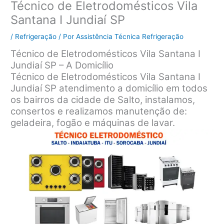
Técnico de Eletrodomésticos Vila
Santana I Jundiaí SP
/
Refrigeração
/ Por
Assistência Técnica Refrigeração
Técnico de Eletrodomésticos Vila Santana I
Jundiaí SP – A Domicílio
Técnico de Eletrodomésticos Vila Santana I
Jundiaí SP atendimento a domicílio em todos
os bairros da cidade de Salto, instalamos,
consertos e realizamos manutenção de:
geladeira, fogão e máquinas de lavar.