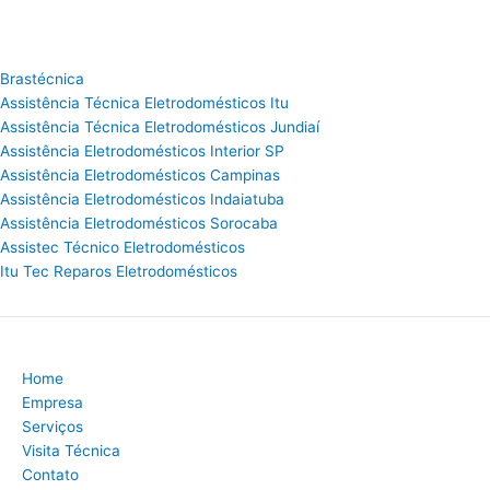
Brastécnica
Assistência Técnica Eletrodomésticos Itu
Assistência Técnica Eletrodomésticos Jundiaí
Assistência Eletrodomésticos Interior SP
Assistência Eletrodomésticos Campinas
Assistência Eletrodomésticos Indaiatuba
Assistência Eletrodomésticos Sorocaba
Assistec Técnico Eletrodomésticos
Itu Tec Reparos Eletrodomésticos
Home
Empresa
Serviços
Visita Técnica
Contato