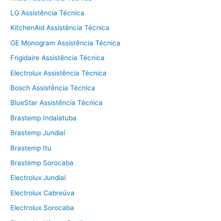
LG Assistência Técnica
KitchenAid Assistência Técnica
GE Monogram Assistência Técnica
Frigidaire Assistência Técnica
Electrolux Assistência Técnica
Bosch Assistência Técnica
BlueStar Assistência Técnica
Brastemp Indaiatuba
Brastemp Jundiaí
Brastemp Itu
Brastemp Sorocaba
Electrolux Jundiaí
Electrolux Cabreúva
Electrolux Sorocaba