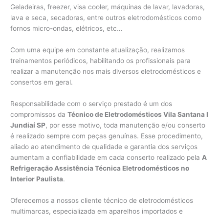
Geladeiras, freezer, visa cooler, máquinas de lavar, lavadoras,
lava e seca, secadoras, entre outros eletrodomésticos como
fornos micro-ondas, elétricos, etc…
Com uma equipe em constante atualização, realizamos
treinamentos periódicos, habilitando os profissionais para
realizar a manutenção nos mais diversos eletrodomésticos e
consertos em geral.
Responsabilidade com o serviço prestado é um dos
compromissos da
Técnico de Eletrodomésticos Vila Santana I
Jundiaí SP
, por esse motivo, toda manutenção e/ou conserto
é realizado sempre com peças genuínas. Esse procedimento,
aliado ao atendimento de qualidade e garantia dos serviços
aumentam a confiabilidade em cada conserto realizado pela
A
Refrigeração Assistência Técnica Eletrodomésticos no
Interior Paulista
.
Oferecemos a nossos cliente técnico de eletrodomésticos
multimarcas, especializada em aparelhos importados e