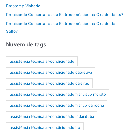
Brastemp Vinhedo
Precisando Consertar o seu Eletrodoméstico na Cidade de Itu?
Precisando Consertar o seu Eletrodoméstico na Cidade de
Salto?
Nuvem de tags
assistência técnica ar-condicionado
assistência técnica ar-condicionado cabreúva
assistência técnica ar-condicionado caieiras
assistência técnica ar-condicionado francisco morato
assistência técnica ar-condicionado franco da rocha
assistência técnica ar-condicionado indaiatuba
assistência técnica ar-condicionado itu