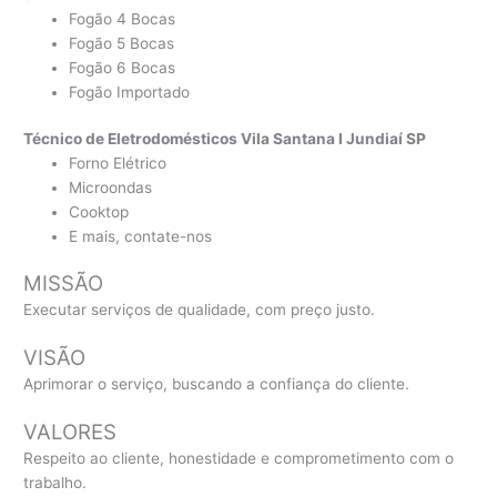
Fogão 4 Bocas
Fogão 5 Bocas
Fogão 6 Bocas
Fogão Importado
Técnico de Eletrodomésticos Vila Santana I Jundiaí SP
Forno Elétrico
Microondas
Cooktop
E mais, contate-nos
MISSÃO
Executar serviços de qualidade, com preço justo.
VISÃO
Aprimorar o serviço, buscando a confiança do cliente.
VALORES
Respeito ao cliente, honestidade e comprometimento com o
trabalho.