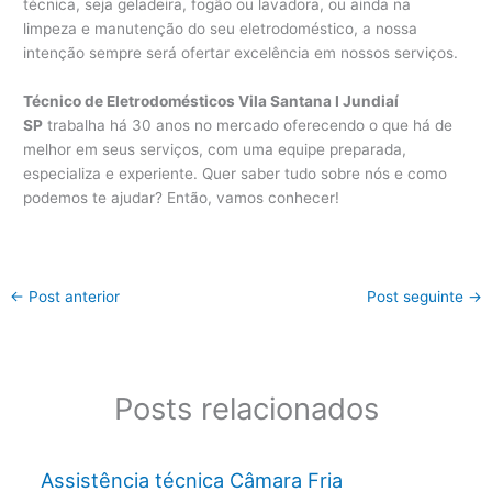
técnica, seja geladeira, fogão ou lavadora, ou ainda na
limpeza e manutenção do seu eletrodoméstico, a nossa
intenção sempre será ofertar excelência em nossos serviços.
Técnico de Eletrodomésticos Vila Santana I Jundiaí
SP
trabalha há 30 anos no mercado oferecendo o que há de
melhor em seus serviços, com uma equipe preparada,
especializa e experiente. Quer saber tudo sobre nós e como
podemos te ajudar? Então, vamos conhecer!
←
Post anterior
Post seguinte
→
Posts relacionados
Assistência técnica Câmara Fria