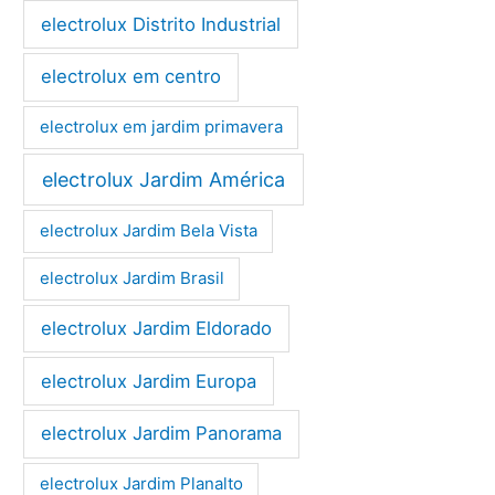
electrolux Distrito Industrial
electrolux em centro
electrolux em jardim primavera
electrolux Jardim América
electrolux Jardim Bela Vista
electrolux Jardim Brasil
electrolux Jardim Eldorado
electrolux Jardim Europa
electrolux Jardim Panorama
electrolux Jardim Planalto