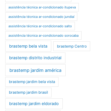
assistência técnica ar-condicionado itupeva
assistência técnica ar-condicionado jundiaí
assistência técnica ar-condicionado salto
assistência técnica ar-condicionado sorocaba
brastemp bela vista
brastemp Centro
brastemp distrito industrial
brastemp jardim américa
brastemp jardim bela vista
brastemp jardim brasil
brastemp jardim eldorado