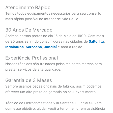
Atendimento Rápido
Temos todos equipamentos necessários para seu conserto
mais rápido possível no Interior de São Paulo.
30 Anos De Mercado
Abrimos nossas portas no dia 15 de Maio de 1990. Com mais
de 30 anos servindo consumidores nas cidades de
Salto
,
Itu
,
Indaiatuba
,
Sorocaba
,
Jundiaí
e toda a região.
Experiência Profissional
Nossos técnicos são treinados pelas melhores marcas para
prestar serviços de alta qualidade.
Garantia de 3 Meses
Sempre usamos peças originais de fábrica, assim podemos
oferecer um alto prazo de garantia ao seu investimento.
Técnico de Eletrodomésticos Vila Santana I Jundiaí SP vem
com esse objetivo, ajudar você a ter o melhor em assistência