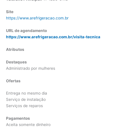
Site
https://www.arefrigeracao.com.br
URL de agendamento
https://www.arefrigeracao.com.br/visita-tecnica
Atributos
Destaques
Administrado por mulheres
Ofertas
Entrega no mesmo dia
Serviço de instalação
Serviços de reparos
Pagamentos
Aceita somente dinheiro