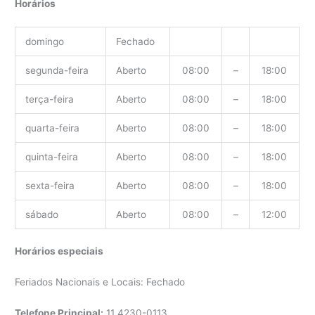
Horários
domingo
Fechado
segunda-feira
Aberto
08:00
–
18:00
terça-feira
Aberto
08:00
–
18:00
quarta-feira
Aberto
08:00
–
18:00
quinta-feira
Aberto
08:00
–
18:00
sexta-feira
Aberto
08:00
–
18:00
sábado
Aberto
08:00
–
12:00
Horários especiais
Feriados Nacionais e Locais: Fechado
Telefone Principal:
11
4230-0113