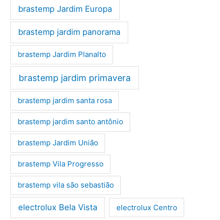
brastemp Jardim Europa
brastemp jardim panorama
brastemp Jardim Planalto
brastemp jardim primavera
brastemp jardim santa rosa
brastemp jardim santo antônio
brastemp Jardim União
brastemp Vila Progresso
brastemp vila são sebastião
electrolux Bela Vista
electrolux Centro