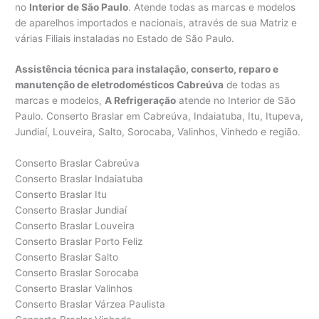
no
Interior de São Paulo
. Atende todas as marcas e modelos
de aparelhos importados e nacionais, através de sua Matriz e
várias Filiais instaladas no Estado de São Paulo.
Assistência técnica para instalação, conserto, reparo e
manutenção de eletrodomésticos Cabreúva
de todas as
marcas e modelos,
A Refrigeração
atende no Interior de São
Paulo. Conserto Braslar em Cabreúva, Indaiatuba, Itu, Itupeva,
Jundiaí, Louveira, Salto, Sorocaba, Valinhos, Vinhedo e região.
Conserto Braslar Cabreúva
Conserto Braslar Indaiatuba
Conserto Braslar Itu
Conserto Braslar Jundiaí
Conserto Braslar Louveira
Conserto Braslar Porto Feliz
Conserto Braslar Salto
Conserto Braslar Sorocaba
Conserto Braslar Valinhos
Conserto Braslar Várzea Paulista