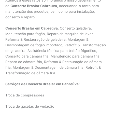
Atentos a estes fatos aprimoramos o nosso departamento
de
Conserto Braslar Cabreúva
, adequando-o tanto para
manutenção dos produtos, bem como para instalação,
conserto e reparo.
Conserto Braslar em Cabreúva
, Conserto geladeira,
Manutenção para fogão, Reparo de máquina de lavar,
Reforma & Restauração de geladeira, Montagem &
Desmontagem de fogão importado, Retrofit & Transformação
de geladeira, Assistência técnica para balcão frigorífico,
Conserto para câmara fria, Manutenção para câmara fria,
Reparo de câmara fria, Reforma & Restauração de câmara
fria, Montagem & Desmontagem de câmara fria, Retrofit &
Transformação de câmara fria.
Serviços de Conserto Braslar em Cabreúva:
Troca de compressores
Troca de gaxetas de vedação