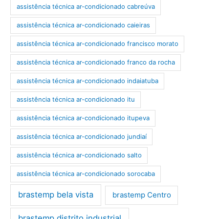
assistência técnica ar-condicionado cabreúva
assistência técnica ar-condicionado caieiras
assistência técnica ar-condicionado francisco morato
assistência técnica ar-condicionado franco da rocha
assistência técnica ar-condicionado indaiatuba
assistência técnica ar-condicionado itu
assistência técnica ar-condicionado itupeva
assistência técnica ar-condicionado jundiaí
assistência técnica ar-condicionado salto
assistência técnica ar-condicionado sorocaba
brastemp bela vista
brastemp Centro
brastemp distrito industrial