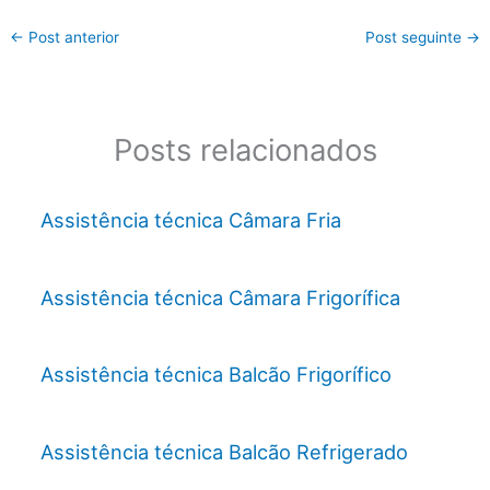
←
Post anterior
Post seguinte
→
Posts relacionados
Assistência técnica Câmara Fria
Assistência técnica Câmara Frigorífica
Assistência técnica Balcão Frigorífico
Assistência técnica Balcão Refrigerado