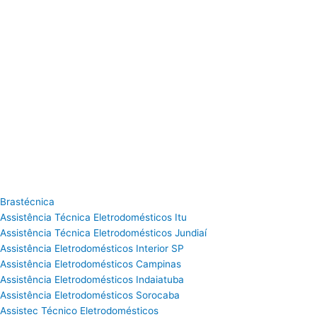
Brastécnica
Assistência Técnica Eletrodomésticos Itu
Assistência Técnica Eletrodomésticos Jundiaí
Assistência Eletrodomésticos Interior SP
Assistência Eletrodomésticos Campinas
Assistência Eletrodomésticos Indaiatuba
Assistência Eletrodomésticos Sorocaba
Assistec Técnico Eletrodomésticos