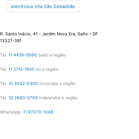
electrolux Vila São Sebastião
R. Santo Inácio, 41 – Jardim Nova Era, Salto – SP
13327-381
Tel.
11 4456-5666
Salto e região
Tel.
11 2715-1945
Itu e região
Tel.
15 3042-0300
Sorocaba e região
Tel.
19 2660-0769
Indaiatuba e região
WhatsApp:
11 97070-1046