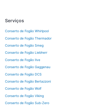
Serviços
Conserto de Fogão Whirlpool
Conserto de Fogão Thermador
Conserto de Fogão Smeg
Conserto de Fogão Liebherr
Conserto de Fogão Ilve
Conserto de Fogão Gaggenau
Conserto de Fogão DCS
Conserto de Fogão Bertazzoni
Conserto de Fogão Wolf
Conserto de Fogão Viking
Conserto de Fogão Sub-Zero