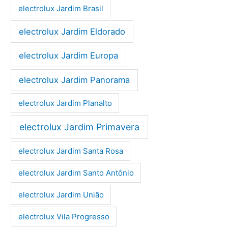
electrolux Jardim Brasil
electrolux Jardim Eldorado
electrolux Jardim Europa
electrolux Jardim Panorama
electrolux Jardim Planalto
electrolux Jardim Primavera
electrolux Jardim Santa Rosa
electrolux Jardim Santo Antônio
electrolux Jardim União
electrolux Vila Progresso