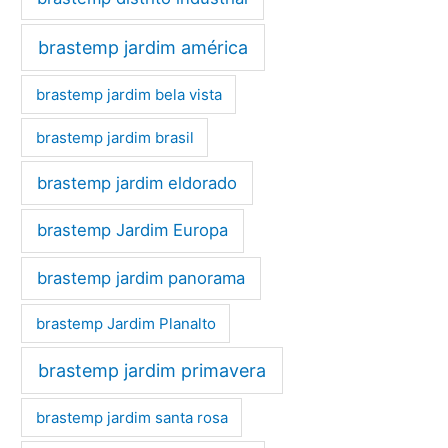
brastemp jardim américa
brastemp jardim bela vista
brastemp jardim brasil
brastemp jardim eldorado
brastemp Jardim Europa
brastemp jardim panorama
brastemp Jardim Planalto
brastemp jardim primavera
brastemp jardim santa rosa