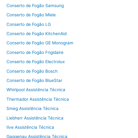
Conserto de Fogão Samsung
Conserto de Fogão Miele
Conserto de Fogão LG
Conserto de Fogão KitchenAid
Conserto de Fogão GE Monogram
Conserto de Fogão Frigidaire
Conserto de Fogão Electrolux
Conserto de Fogão Bosch
Conserto de Fogão BlueStar
Whirlpool Assistência Técnica
Thermador Assistência Técnica
Smeg Assistência Técnica
Liebherr Assistência Técnica
Ilve Assistência Técnica
Gaggenau Assistência Técnica