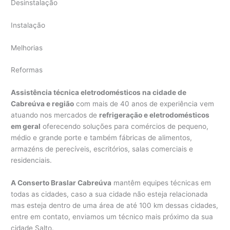
Desinstalação
Instalação
Melhorias
Reformas
Assistência técnica eletrodomésticos na cidade de
Cabreúva e região
com mais de 40 anos de experiência vem
atuando nos mercados de
refrigeração e eletrodomésticos
em geral
oferecendo soluções para comércios de pequeno,
médio e grande porte e também fábricas de alimentos,
armazéns de perecíveis, escritórios, salas comerciais e
residenciais.
A Conserto Braslar Cabreúva
mantêm equipes técnicas em
todas as cidades, caso a sua cidade não esteja relacionada
mas esteja dentro de uma área de até 100 km dessas cidades,
entre em contato, enviamos um técnico mais próximo da sua
cidade Salto.