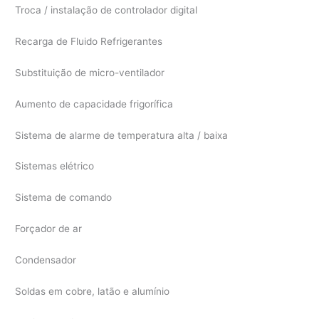
Troca / instalação de controlador digital
Recarga de Fluido Refrigerantes
Substituição de micro-ventilador
Aumento de capacidade frigorífica
Sistema de alarme de temperatura alta / baixa
Sistemas elétrico
Sistema de comando
Forçador de ar
Condensador
Soldas em cobre, latão e alumínio