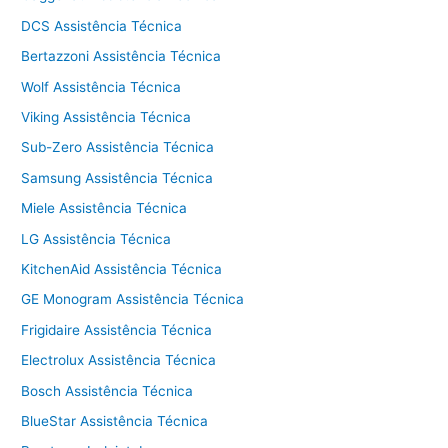
DCS Assistência Técnica
Bertazzoni Assistência Técnica
Wolf Assistência Técnica
Viking Assistência Técnica
Sub-Zero Assistência Técnica
Samsung Assistência Técnica
Miele Assistência Técnica
LG Assistência Técnica
KitchenAid Assistência Técnica
GE Monogram Assistência Técnica
Frigidaire Assistência Técnica
Electrolux Assistência Técnica
Bosch Assistência Técnica
BlueStar Assistência Técnica