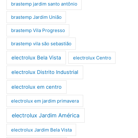
brastemp jardim santo antônio
brastemp Jardim União
brastemp Vila Progresso
brastemp vila são sebastião
electrolux Bela Vista
electrolux Centro
electrolux Distrito Industrial
electrolux em centro
electrolux em jardim primavera
electrolux Jardim América
electrolux Jardim Bela Vista