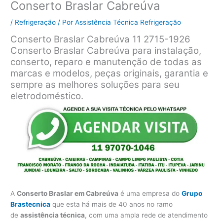
Conserto Braslar Cabreúva
/
Refrigeração
/ Por
Assistência Técnica Refrigeração
Conserto Braslar Cabreúva 11 2715-1926
Conserto Braslar Cabreúva para instalação,
conserto, reparo e manutenção de todas as
marcas e modelos, peças originais, garantia e
sempre as melhores soluções para seu
eletrodoméstico.
A
Conserto Braslar em Cabreúva
é uma empresa do
Grupo
Brastecnica
que esta há mais de 40 anos no ramo
de
assistência técnica
, com uma ampla rede de atendimento