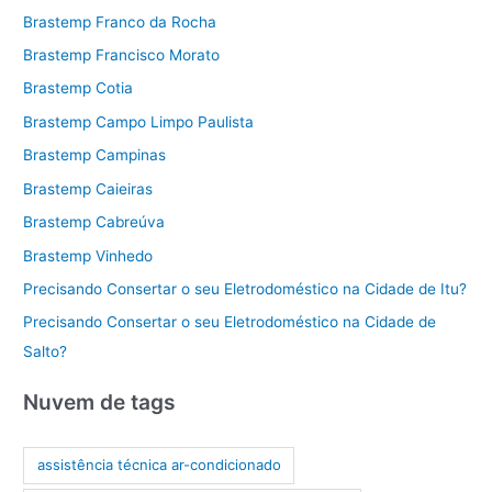
Brastemp Franco da Rocha
Brastemp Francisco Morato
Brastemp Cotia
Brastemp Campo Limpo Paulista
Brastemp Campinas
Brastemp Caieiras
Brastemp Cabreúva
Brastemp Vinhedo
Precisando Consertar o seu Eletrodoméstico na Cidade de Itu?
Precisando Consertar o seu Eletrodoméstico na Cidade de
Salto?
Nuvem de tags
assistência técnica ar-condicionado