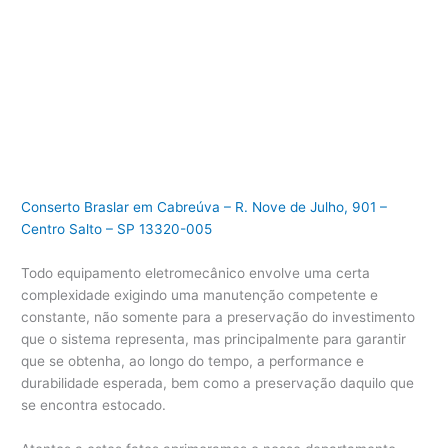
Conserto Braslar em Cabreúva – R. Nove de Julho, 901 –
Centro Salto – SP 13320-005
Todo equipamento eletromecânico envolve uma certa
complexidade exigindo uma manutenção competente e
constante, não somente para a preservação do investimento
que o sistema representa, mas principalmente para garantir
que se obtenha, ao longo do tempo, a performance e
durabilidade esperada, bem como a preservação daquilo que
se encontra estocado.