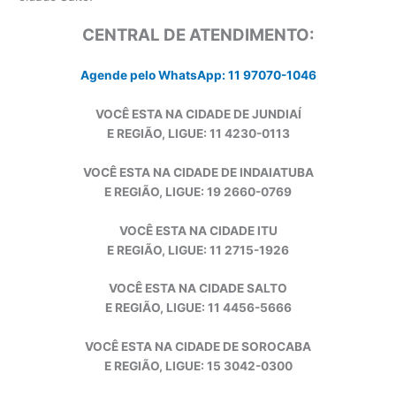
CENTRAL DE ATENDIMENTO:
Agende pelo WhatsApp: 11 97070-1046
VOCÊ ESTA NA CIDADE DE JUNDIAÍ
E REGIÃO, LIGUE: 11 4230-0113
VOCÊ ESTA NA CIDADE DE INDAIATUBA
E REGIÃO, LIGUE: 19 2660-0769
VOCÊ ESTA NA CIDADE ITU
E REGIÃO, LIGUE: 11 2715-1926
VOCÊ ESTA NA CIDADE SALTO
E REGIÃO, LIGUE: 11 4456-5666
VOCÊ ESTA NA CIDADE DE SOROCABA
E REGIÃO, LIGUE: 15 3042-0300