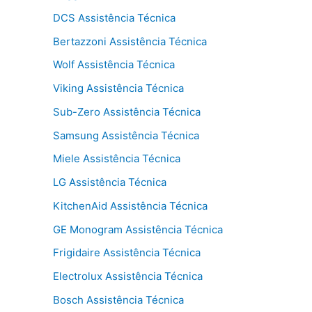
DCS Assistência Técnica
Bertazzoni Assistência Técnica
Wolf Assistência Técnica
Viking Assistência Técnica
Sub-Zero Assistência Técnica
Samsung Assistência Técnica
Miele Assistência Técnica
LG Assistência Técnica
KitchenAid Assistência Técnica
GE Monogram Assistência Técnica
Frigidaire Assistência Técnica
Electrolux Assistência Técnica
Bosch Assistência Técnica