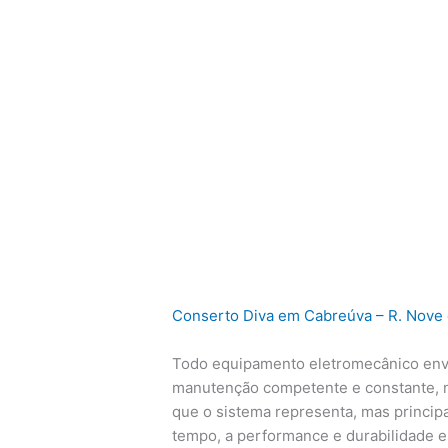
Conserto Diva em Cabreúva – R. Nove 
Todo equipamento eletromecânico env
manutenção competente e constante, n
que o sistema representa, mas princip
tempo, a performance e durabilidade 