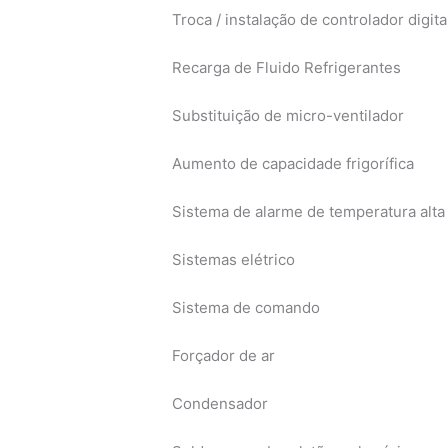
Troca / instalação de controlador digita
Recarga de Fluido Refrigerantes
Substituição de micro-ventilador
Aumento de capacidade frigorífica
Sistema de alarme de temperatura alta 
Sistemas elétrico
Sistema de comando
Forçador de ar
Condensador