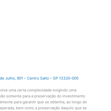
de Julho, 901 – Centro Salto – SP 13320-005
olve uma certa complexidade exigindo uma
ão somente para a preservação do investimento
almente para garantir que se obtenha, ao longo do
esperada, bem como a preservação daquilo que se