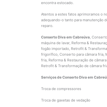
encontra estocado.
Atentos a estes fatos aprimoramos o 
adequando-o tanto para manutenção do
reparo.
Conserto Diva em Cabreúva
, Consert
máquina de lavar, Reforma & Restaur
fogão importado, Retrofit & Transforma
frigorífico, Conserto para câmara fria
fria, Reforma & Restauração de câmar
Retrofit & Transformação de câmara fri
Serviços de Conserto Diva em Cabreú
Troca de compressores
Troca de gaxetas de vedação