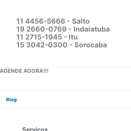
11 4456-5666 - Salto
19 2660-0769 - Indaiatuba
11 2715-1945 - Itu
15 3042-0300 - Sorocaba
 AGENDE AGORA!!!
Blog
Serviços