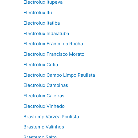
Electrolux Itupeva
Electrolux Itu
Electrolux Itatiba
Electrolux Indaiatuba
Electrolux Franco da Rocha
Electrolux Francisco Morato
Electrolux Cotia
Electrolux Campo Limpo Paulista
Electrolux Campinas
Electrolux Caieiras
Electrolux Vinhedo
Brastemp Várzea Paulista
Brastemp Valinhos
Brastemp Salto