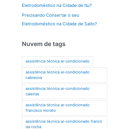
Eletrodoméstico na Cidade de Itu?
Precisando Consertar o seu
Eletrodoméstico na Cidade de Salto?
Nuvem de tags
assistência técnica ar-condicionado
assistência técnica ar-condicionado
cabreúva
assistência técnica ar-condicionado
caieiras
assistência técnica ar-condicionado
francisco morato
assistência técnica ar-condicionado franco
da rocha