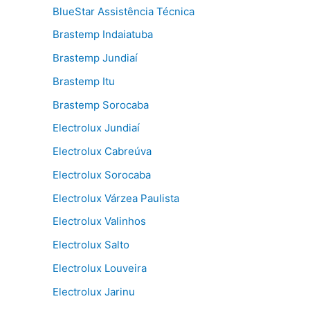
BlueStar Assistência Técnica
Brastemp Indaiatuba
Brastemp Jundiaí
Brastemp Itu
Brastemp Sorocaba
Electrolux Jundiaí
Electrolux Cabreúva
Electrolux Sorocaba
Electrolux Várzea Paulista
Electrolux Valinhos
Electrolux Salto
Electrolux Louveira
Electrolux Jarinu