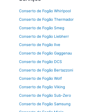
Conserto de Fogão Whirlpool
Conserto de Fogão Thermador
Conserto de Fogão Smeg
Conserto de Fogão Liebherr
Conserto de Fogão Ilve
Conserto de Fogão Gaggenau
Conserto de Fogão DCS
Conserto de Fogão Bertazzoni
Conserto de Fogão Wolf
Conserto de Fogão Viking
Conserto de Fogão Sub-Zero
Conserto de Fogão Samsung