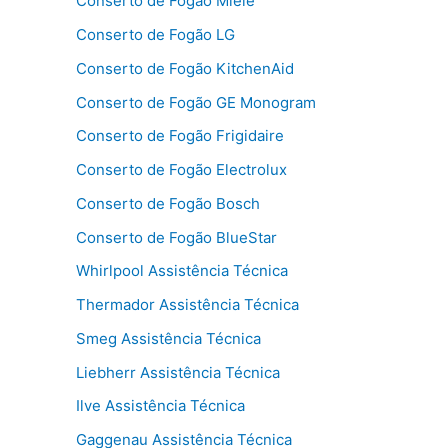
Conserto de Fogão Miele
Conserto de Fogão LG
Conserto de Fogão KitchenAid
Conserto de Fogão GE Monogram
Conserto de Fogão Frigidaire
Conserto de Fogão Electrolux
Conserto de Fogão Bosch
Conserto de Fogão BlueStar
Whirlpool Assistência Técnica
Thermador Assistência Técnica
Smeg Assistência Técnica
Liebherr Assistência Técnica
Ilve Assistência Técnica
Gaggenau Assistência Técnica