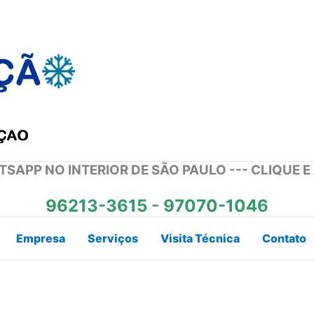
SAPP NO INTERIOR DE SÃO PAULO --- CLIQUE E
96213-3615
-
97070-1046
Empresa
Serviços
Visita Técnica
Contato