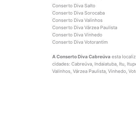
Conserto Diva Salto
Conserto Diva Sorocaba
Conserto Diva Valinhos
Conserto Diva Várzea Paulista
Conserto Diva Vinhedo
Conserto Diva Votorantim
A Conserto Diva Cabreúva
esta locali
cidades: Cabreúva, Indaiatuba, Itu, Itup
Valinhos, Várzea Paulista, Vinhedo, Vot