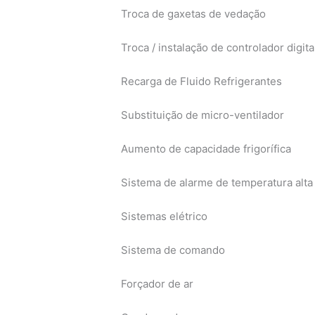
Troca de gaxetas de vedação
Troca / instalação de controlador digita
Recarga de Fluido Refrigerantes
Substituição de micro-ventilador
Aumento de capacidade frigorífica
Sistema de alarme de temperatura alta 
Sistemas elétrico
Sistema de comando
Forçador de ar