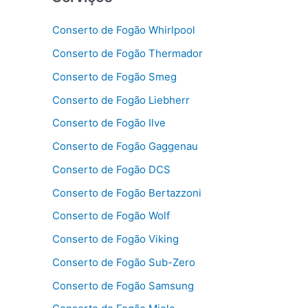
Conserto de Fogão Whirlpool
Conserto de Fogão Thermador
Conserto de Fogão Smeg
Conserto de Fogão Liebherr
Conserto de Fogão Ilve
Conserto de Fogão Gaggenau
Conserto de Fogão DCS
Conserto de Fogão Bertazzoni
Conserto de Fogão Wolf
Conserto de Fogão Viking
Conserto de Fogão Sub-Zero
Conserto de Fogão Samsung