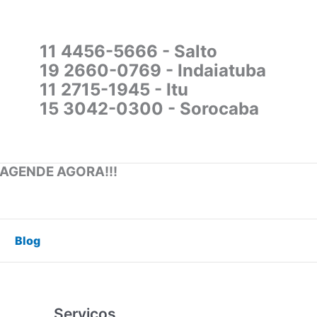
11 4456-5666 - Salto
19 2660-0769 - Indaiatuba
11 2715-1945 - Itu
15 3042-0300 - Sorocaba
 AGENDE AGORA!!!
Blog
Serviços