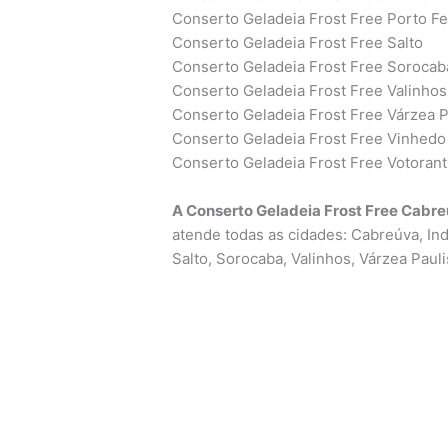
Conserto Geladeia Frost Free Porto Fe
Conserto Geladeia Frost Free Salto
Conserto Geladeia Frost Free Sorocab
Conserto Geladeia Frost Free Valinhos
Conserto Geladeia Frost Free Várzea P
Conserto Geladeia Frost Free Vinhedo
Conserto Geladeia Frost Free Votoran
A Conserto Geladeia Frost Free Cabr
atende todas as cidades: Cabreúva, Indai
Salto, Sorocaba, Valinhos, Várzea Pauli