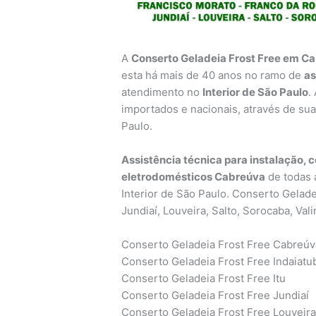
A
Conserto Geladeia Frost Free em C
esta há mais de 40 anos no ramo de
as
atendimento no
Interior de São Paulo
.
importados e nacionais, através de sua 
Paulo.
Assistência técnica para instalação, 
eletrodomésticos Cabreúva
de todas 
Interior de São Paulo. Conserto Gelade
Jundiaí, Louveira, Salto, Sorocaba, Val
Conserto Geladeia Frost Free Cabreúv
Conserto Geladeia Frost Free Indaiatu
Conserto Geladeia Frost Free Itu
Conserto Geladeia Frost Free Jundiaí
Conserto Geladeia Frost Free Louveir