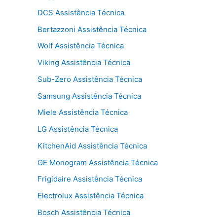
DCS Assistência Técnica
Bertazzoni Assistência Técnica
Wolf Assistência Técnica
Viking Assistência Técnica
Sub-Zero Assistência Técnica
Samsung Assistência Técnica
Miele Assistência Técnica
LG Assistência Técnica
KitchenAid Assistência Técnica
GE Monogram Assistência Técnica
Frigidaire Assistência Técnica
Electrolux Assistência Técnica
Bosch Assistência Técnica