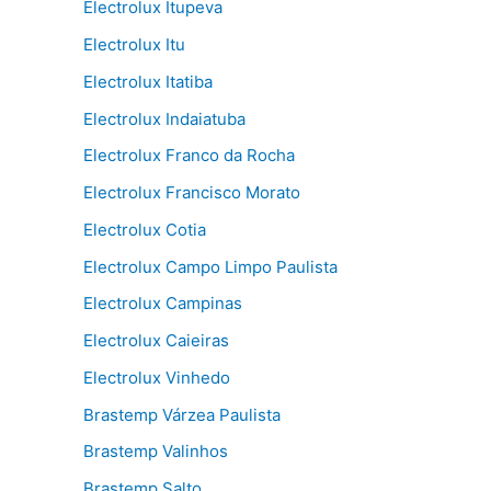
Electrolux Itupeva
Electrolux Itu
Electrolux Itatiba
Electrolux Indaiatuba
Electrolux Franco da Rocha
Electrolux Francisco Morato
Electrolux Cotia
Electrolux Campo Limpo Paulista
Electrolux Campinas
Electrolux Caieiras
Electrolux Vinhedo
Brastemp Várzea Paulista
Brastemp Valinhos
Brastemp Salto