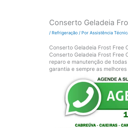
Conserto Geladeia Fr
/
Refrigeração
/ Por
Assistência Técnic
Conserto Geladeia Frost Free
Conserto Geladeia Frost Free C
reparo e manutenção de todas 
garantia e sempre as melhores