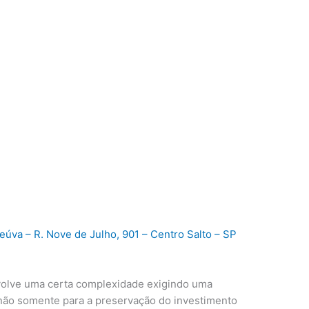
úva – R. Nove de Julho, 901 – Centro Salto – SP
olve uma certa complexidade exigindo uma
ão somente para a preservação do investimento