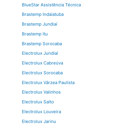
BlueStar Assistência Técnica
Brastemp Indaiatuba
Brastemp Jundiaí
Brastemp Itu
Brastemp Sorocaba
Electrolux Jundiaí
Electrolux Cabreúva
Electrolux Sorocaba
Electrolux Várzea Paulista
Electrolux Valinhos
Electrolux Salto
Electrolux Louveira
Electrolux Jarinu