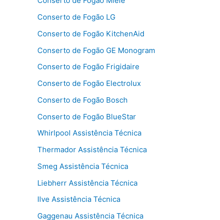
Conserto de Fogão Miele
Conserto de Fogão LG
Conserto de Fogão KitchenAid
Conserto de Fogão GE Monogram
Conserto de Fogão Frigidaire
Conserto de Fogão Electrolux
Conserto de Fogão Bosch
Conserto de Fogão BlueStar
Whirlpool Assistência Técnica
Thermador Assistência Técnica
Smeg Assistência Técnica
Liebherr Assistência Técnica
Ilve Assistência Técnica
Gaggenau Assistência Técnica