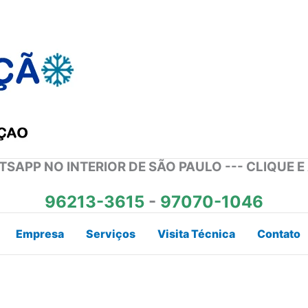
SAPP NO INTERIOR DE SÃO PAULO --- CLIQUE E
96213-3615
-
97070-1046
Empresa
Serviços
Visita Técnica
Contato