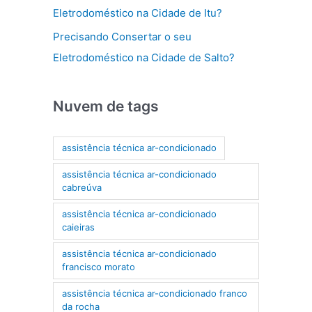
Eletrodoméstico na Cidade de Itu?
Precisando Consertar o seu
Eletrodoméstico na Cidade de Salto?
Nuvem de tags
assistência técnica ar-condicionado
assistência técnica ar-condicionado
cabreúva
assistência técnica ar-condicionado
caieiras
assistência técnica ar-condicionado
francisco morato
assistência técnica ar-condicionado franco
da rocha