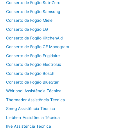
Conserto de Fogão Sub-Zero
Conserto de Fogão Samsung
Conserto de Fogão Miele
Conserto de Fogão LG
Conserto de Fogão KitchenAid
Conserto de Fogão GE Monogram
Conserto de Fogão Frigidaire
Conserto de Fogão Electrolux
Conserto de Fogão Bosch
Conserto de Fogão BlueStar
Whirlpool Assistência Técnica
Thermador Assistência Técnica
Smeg Assistência Técnica
Liebherr Assistência Técnica
Ilve Assistência Técnica