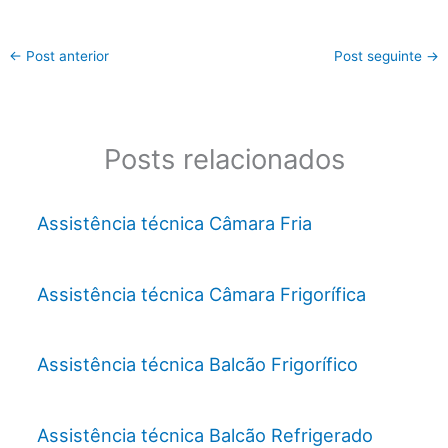
←
Post anterior
Post seguinte
→
Posts relacionados
Assistência técnica Câmara Fria
Assistência técnica Câmara Frigorífica
Assistência técnica Balcão Frigorífico
Assistência técnica Balcão Refrigerado