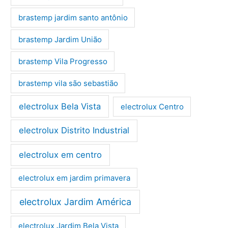
brastemp jardim santo antônio
brastemp Jardim União
brastemp Vila Progresso
brastemp vila são sebastião
electrolux Bela Vista
electrolux Centro
electrolux Distrito Industrial
electrolux em centro
electrolux em jardim primavera
electrolux Jardim América
electrolux Jardim Bela Vista