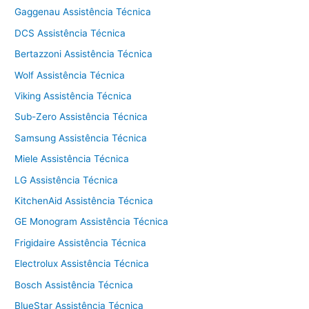
Gaggenau Assistência Técnica
DCS Assistência Técnica
Bertazzoni Assistência Técnica
Wolf Assistência Técnica
Viking Assistência Técnica
Sub-Zero Assistência Técnica
Samsung Assistência Técnica
Miele Assistência Técnica
LG Assistência Técnica
KitchenAid Assistência Técnica
GE Monogram Assistência Técnica
Frigidaire Assistência Técnica
Electrolux Assistência Técnica
Bosch Assistência Técnica
BlueStar Assistência Técnica