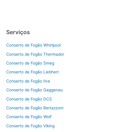
Serviços
Conserto de Fogão Whirlpool
Conserto de Fogão Thermador
Conserto de Fogão Smeg
Conserto de Fogão Liebherr
Conserto de Fogão Ilve
Conserto de Fogão Gaggenau
Conserto de Fogão DCS
Conserto de Fogão Bertazzoni
Conserto de Fogão Wolf
Conserto de Fogão Viking