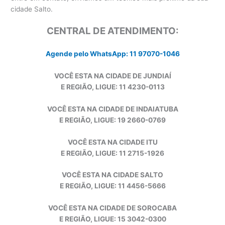
cidade Salto.
CENTRAL DE ATENDIMENTO:
Agende pelo WhatsApp: 11 97070-1046
VOCÊ ESTA NA CIDADE DE JUNDIAÍ
E REGIÃO, LIGUE: 11 4230-0113
VOCÊ ESTA NA CIDADE DE INDAIATUBA
E REGIÃO, LIGUE: 19 2660-0769
VOCÊ ESTA NA CIDADE ITU
E REGIÃO, LIGUE: 11 2715-1926
VOCÊ ESTA NA CIDADE SALTO
E REGIÃO, LIGUE: 11 4456-5666
VOCÊ ESTA NA CIDADE DE SOROCABA
E REGIÃO, LIGUE: 15 3042-0300