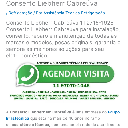
Conserto Liebherr Cabreúva
/
Refrigeração
/ Por
Assistência Técnica Refrigeração
Conserto Liebherr Cabreúva 11 2715-1926
Conserto Liebherr Cabreúva para instalação,
conserto, reparo e manutenção de todas as
marcas e modelos, peças originais, garantia e
sempre as melhores soluções para seu
eletrodoméstico.
A
Conserto Liebherr em Cabreúva
é uma empresa do
Grupo
Brastecnica
que esta há mais de 40 anos no ramo
de
assistência técnica
, com uma ampla rede de atendimento