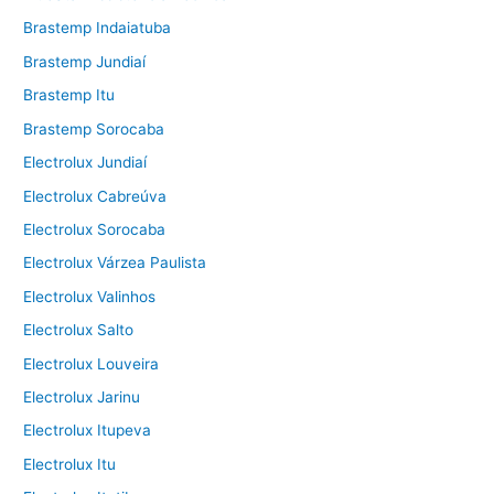
Brastemp Indaiatuba
Brastemp Jundiaí
Brastemp Itu
Brastemp Sorocaba
Electrolux Jundiaí
Electrolux Cabreúva
Electrolux Sorocaba
Electrolux Várzea Paulista
Electrolux Valinhos
Electrolux Salto
Electrolux Louveira
Electrolux Jarinu
Electrolux Itupeva
Electrolux Itu