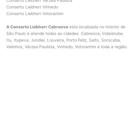
Conserto Liebherr Várzea Paulista
Conserto Liebherr Vinhedo
Conserto Liebherr Votorantim
A Conserto Liebherr Cabreúva
esta localizada no Interior de
São Paulo e atende todas as cidades: Cabreúva, Indaiatuba,
Itu, Itupeva, Jundiaí, Louveira, Porto Feliz, Salto, Sorocaba,
Valinhos, Várzea Paulista, Vinhedo, Votorantim e toda a região.