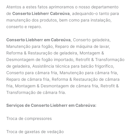
Atentos a estes fatos aprimoramos o nosso departamento
de
Conserto Liebherr Cabreúva
, adequando-o tanto para
manutenção dos produtos, bem como para instalação,
conserto e reparo.
Conserto Liebherr em Cabreúva
, Conserto geladeira,
Manutenção para fogão, Reparo de máquina de lavar,
Reforma & Restauração de geladeira, Montagem &
Desmontagem de fogão importado, Retrofit & Transformação
de geladeira, Assistência técnica para balcão frigorífico,
Conserto para câmara fria, Manutenção para câmara fria,
Reparo de câmara fria, Reforma & Restauração de câmara
fria, Montagem & Desmontagem de câmara fria, Retrofit &
Transformação de câmara fria.
Serviços de Conserto Liebherr em Cabreúva:
Troca de compressores
Troca de gaxetas de vedação