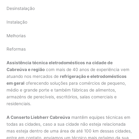
Desinstalação
Instalação
Melhorias
Reformas
Assistência técnica eletrodomésticos na cidade de
Cabreúva e região
com mais de 40 anos de experiência vem
atuando nos mercados de
refrigeração e eletrodomésticos
em geral
oferecendo soluções para comércios de pequeno,
médio e grande porte e também fábricas de alimentos,
armazéns de perecíveis, escritórios, salas comerciais e
residenciais.
A Conserto Liebherr Cabreúva
mantêm equipes técnicas em
todas as cidades, caso a sua cidade não esteja relacionada
mas esteja dentro de uma área de até 100 km dessas cidades,
entre em contato, enviamos um técnico mais próximo da sua