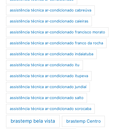
assistência técnica ar-condicionado cabreúva
assistência técnica ar-condicionado caieiras
assistência técnica ar-condicionado francisco morato
assistência técnica ar-condicionado franco da rocha
assistência técnica ar-condicionado indaiatuba
assistência técnica ar-condicionado itu
assistência técnica ar-condicionado itupeva
assistência técnica ar-condicionado jundiaí
assistência técnica ar-condicionado salto
assistência técnica ar-condicionado sorocaba
brastemp bela vista
brastemp Centro