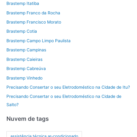
Brastemp Itatiba
Brastemp Franco da Rocha
Brastemp Francisco Morato
Brastemp Cotia
Brastemp Campo Limpo Paulista
Brastemp Campinas
Brastemp Caieiras
Brastemp Cabreúva
Brastemp Vinhedo
Precisando Consertar o seu Eletrodoméstico na Cidade de Itu?
Precisando Consertar o seu Eletrodoméstico na Cidade de
Salto?
Nuvem de tags
assistência técnica ar-condicionado