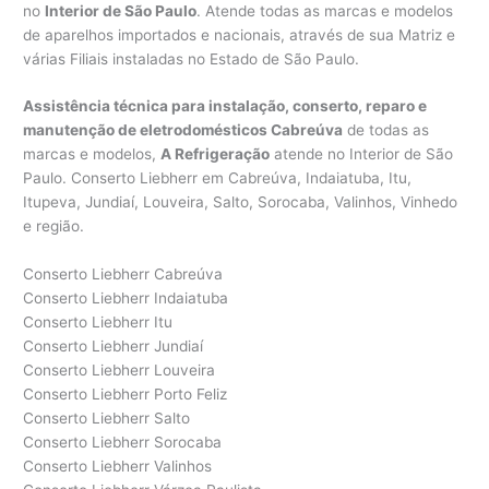
no
Interior de São Paulo
. Atende todas as marcas e modelos
de aparelhos importados e nacionais, através de sua Matriz e
várias Filiais instaladas no Estado de São Paulo.
Assistência técnica para instalação, conserto, reparo e
manutenção de eletrodomésticos Cabreúva
de todas as
marcas e modelos,
A Refrigeração
atende no Interior de São
Paulo. Conserto Liebherr em Cabreúva, Indaiatuba, Itu,
Itupeva, Jundiaí, Louveira, Salto, Sorocaba, Valinhos, Vinhedo
e região.
Conserto Liebherr Cabreúva
Conserto Liebherr Indaiatuba
Conserto Liebherr Itu
Conserto Liebherr Jundiaí
Conserto Liebherr Louveira
Conserto Liebherr Porto Feliz
Conserto Liebherr Salto
Conserto Liebherr Sorocaba
Conserto Liebherr Valinhos