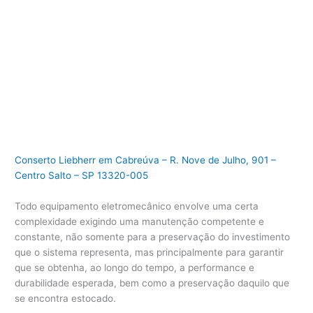
Conserto Liebherr em Cabreúva – R. Nove de Julho, 901 –
Centro Salto – SP 13320-005
Todo equipamento eletromecânico envolve uma certa
complexidade exigindo uma manutenção competente e
constante, não somente para a preservação do investimento
que o sistema representa, mas principalmente para garantir
que se obtenha, ao longo do tempo, a performance e
durabilidade esperada, bem como a preservação daquilo que
se encontra estocado.