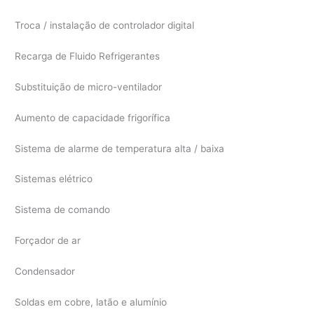
Troca / instalação de controlador digital
Recarga de Fluido Refrigerantes
Substituição de micro-ventilador
Aumento de capacidade frigorífica
Sistema de alarme de temperatura alta / baixa
Sistemas elétrico
Sistema de comando
Forçador de ar
Condensador
Soldas em cobre, latão e alumínio