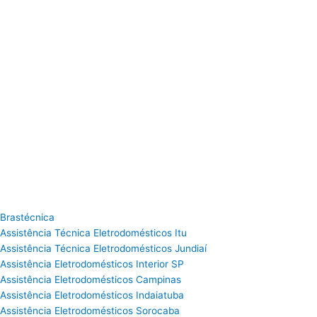
Brastécnica
Assistência Técnica Eletrodomésticos Itu
Assistência Técnica Eletrodomésticos Jundiaí
Assistência Eletrodomésticos Interior SP
Assistência Eletrodomésticos Campinas
Assistência Eletrodomésticos Indaiatuba
Assistência Eletrodomésticos Sorocaba