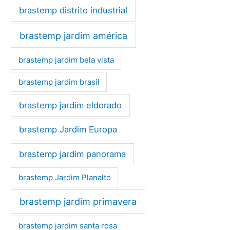
brastemp distrito industrial
brastemp jardim américa
brastemp jardim bela vista
brastemp jardim brasil
brastemp jardim eldorado
brastemp Jardim Europa
brastemp jardim panorama
brastemp Jardim Planalto
brastemp jardim primavera
brastemp jardim santa rosa