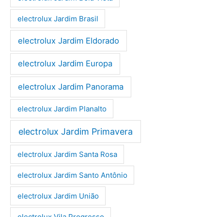
electrolux Jardim Brasil
electrolux Jardim Eldorado
electrolux Jardim Europa
electrolux Jardim Panorama
electrolux Jardim Planalto
electrolux Jardim Primavera
electrolux Jardim Santa Rosa
electrolux Jardim Santo Antônio
electrolux Jardim União
electrolux Vila Progresso