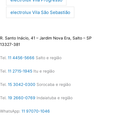
electrolux Vila São Sebastião
R. Santo Inácio, 41 – Jardim Nova Era, Salto – SP
13327-381
Tel.
11 4456-5666
Salto e região
Tel.
11 2715-1945
Itu e região
Tel.
15 3042-0300
Sorocaba e região
Tel.
19 2660-0769
Indaiatuba e região
WhatsApp:
11 97070-1046