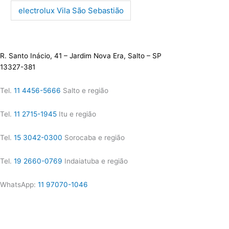
electrolux Vila São Sebastião
R. Santo Inácio, 41 – Jardim Nova Era, Salto – SP
13327-381
Tel.
11 4456-5666
Salto e região
Tel.
11 2715-1945
Itu e região
Tel.
15 3042-0300
Sorocaba e região
Tel.
19 2660-0769
Indaiatuba e região
WhatsApp:
11 97070-1046