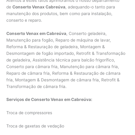
Atentos a estes fatos aprimoramos o nosso departamento
de
Conserto Venax Cabreúva
, adequando-o tanto para
manutenção dos produtos, bem como para instalação,
conserto e reparo.
Conserto Venax em Cabreúva
, Conserto geladeira,
Manutenção para fogão, Reparo de máquina de lavar,
Reforma & Restauração de geladeira, Montagem &
Desmontagem de fogão importado, Retrofit & Transformação
de geladeira, Assistência técnica para balcão frigorífico,
Conserto para câmara fria, Manutenção para câmara fria,
Reparo de câmara fria, Reforma & Restauração de câmara
fria, Montagem & Desmontagem de câmara fria, Retrofit &
Transformação de câmara fria.
Serviços de Conserto Venax em Cabreúva:
Troca de compressores
Troca de gaxetas de vedação