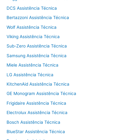
DCS Assistência Técnica
Bertazzoni Assistência Técnica
Wolf Assistência Técnica
Viking Assistência Técnica
Sub-Zero Assistência Técnica
Samsung Assistência Técnica
Miele Assistência Técnica
LG Assistência Técnica
KitchenAid Assistência Técnica
GE Monogram Assistência Técnica
Frigidaire Assistência Técnica
Electrolux Assistência Técnica
Bosch Assistência Técnica
BlueStar Assistência Técnica