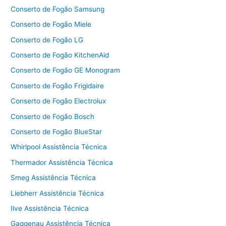
Conserto de Fogão Samsung
Conserto de Fogão Miele
Conserto de Fogão LG
Conserto de Fogão KitchenAid
Conserto de Fogão GE Monogram
Conserto de Fogão Frigidaire
Conserto de Fogão Electrolux
Conserto de Fogão Bosch
Conserto de Fogão BlueStar
Whirlpool Assistência Técnica
Thermador Assistência Técnica
Smeg Assistência Técnica
Liebherr Assistência Técnica
Ilve Assistência Técnica
Gaggenau Assistência Técnica