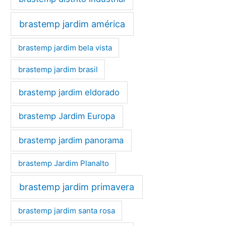
brastemp jardim américa
brastemp jardim bela vista
brastemp jardim brasil
brastemp jardim eldorado
brastemp Jardim Europa
brastemp jardim panorama
brastemp Jardim Planalto
brastemp jardim primavera
brastemp jardim santa rosa