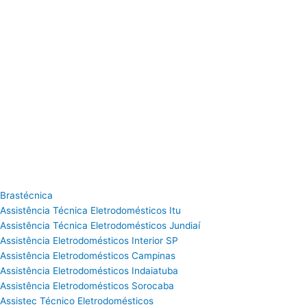
Brastécnica
Assistência Técnica Eletrodomésticos Itu
Assistência Técnica Eletrodomésticos Jundiaí
Assistência Eletrodomésticos Interior SP
Assistência Eletrodomésticos Campinas
Assistência Eletrodomésticos Indaiatuba
Assistência Eletrodomésticos Sorocaba
Assistec Técnico Eletrodomésticos