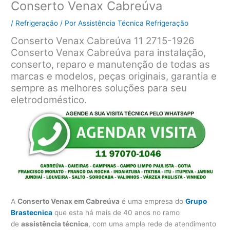
Conserto Venax Cabreúva
/
Refrigeração
/ Por
Assistência Técnica Refrigeração
Conserto Venax Cabreúva 11 2715-1926
Conserto Venax Cabreúva para instalação,
conserto, reparo e manutenção de todas as
marcas e modelos, peças originais, garantia e
sempre as melhores soluções para seu
eletrodoméstico.
A
Conserto Venax em Cabreúva
é uma empresa do
Grupo
Brastecnica
que esta há mais de 40 anos no ramo
de
assistência técnica
, com uma ampla rede de atendimento