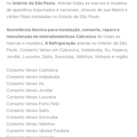
no
Interior de São Paulo
. Atende todas as marcas e modelos
de aparelhos importados e nacionais, através de sua Matriz e
várias Filiais instaladas no Estado de São Paulo.
Assistência técnica para instalação, conserto, reparo e
manutenção de eletrodomésticos Cabreúva
de todas as
marcas e modelos,
A Refrigeração
atende no Interior de São
Paulo. Conserto Venax em Cabreúva, Indaiatuba, Itu, Itupeva,
Jundiaí, Louveira, Salto, Sorocaba, Valinhos, Vinhedo e região.
Conserto Venax Cabreúva
Conserto Venax Indaiatuba
Conserto Venax Itu
Conserto Venax Jundiaí
Conserto Venax Louveira
Conserto Venax Porto Feliz
Conserto Venax Salto
Conserto Venax Sorocaba
Conserto Venax Valinhos
Conserto Venax Várzea Paulista