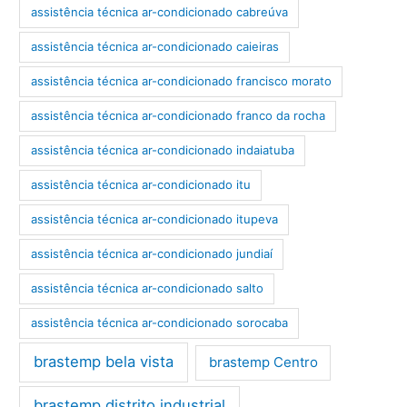
assistência técnica ar-condicionado cabreúva
assistência técnica ar-condicionado caieiras
assistência técnica ar-condicionado francisco morato
assistência técnica ar-condicionado franco da rocha
assistência técnica ar-condicionado indaiatuba
assistência técnica ar-condicionado itu
assistência técnica ar-condicionado itupeva
assistência técnica ar-condicionado jundiaí
assistência técnica ar-condicionado salto
assistência técnica ar-condicionado sorocaba
brastemp bela vista
brastemp Centro
brastemp distrito industrial