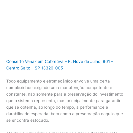
Conserto Venax em Cabreúva – R. Nove de Julho, 901 –
Centro Salto – SP 13320-005
Todo equipamento eletromecânico envolve uma certa
complexidade exigindo uma manutenção competente e
constante, não somente para a preservação do investimento
que o sistema representa, mas principalmente para garantir
que se obtenha, ao longo do tempo, a performance e
durabilidade esperada, bem como a preservação daquilo que
se encontra estocado.