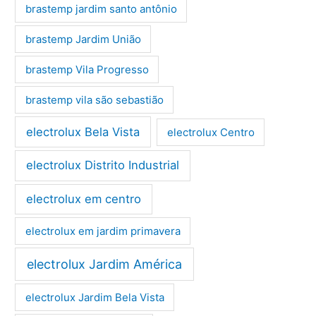
brastemp jardim santo antônio
brastemp Jardim União
brastemp Vila Progresso
brastemp vila são sebastião
electrolux Bela Vista
electrolux Centro
electrolux Distrito Industrial
electrolux em centro
electrolux em jardim primavera
electrolux Jardim América
electrolux Jardim Bela Vista