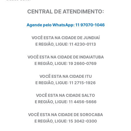
CENTRAL DE ATENDIMENTO:
Agende pelo WhatsApp: 11 97070-1046
VOCÊ ESTA NA CIDADE DE JUNDIAÍ
E REGIÃO, LIGUE: 11 4230-0113
VOCÊ ESTA NA CIDADE DE INDAIATUBA
E REGIÃO, LIGUE: 19 2660-0769
VOCÊ ESTA NA CIDADE ITU
E REGIÃO, LIGUE: 11 2715-1926
VOCÊ ESTA NA CIDADE SALTO
E REGIÃO, LIGUE: 11 4456-5666
VOCÊ ESTA NA CIDADE DE SOROCABA
E REGIÃO, LIGUE: 15 3042-0300