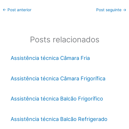
←
Post anterior
Post seguinte
→
Posts relacionados
Assistência técnica Câmara Fria
Assistência técnica Câmara Frigorífica
Assistência técnica Balcão Frigorífico
Assistência técnica Balcão Refrigerado