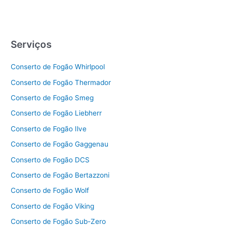
Serviços
Conserto de Fogão Whirlpool
Conserto de Fogão Thermador
Conserto de Fogão Smeg
Conserto de Fogão Liebherr
Conserto de Fogão Ilve
Conserto de Fogão Gaggenau
Conserto de Fogão DCS
Conserto de Fogão Bertazzoni
Conserto de Fogão Wolf
Conserto de Fogão Viking
Conserto de Fogão Sub-Zero