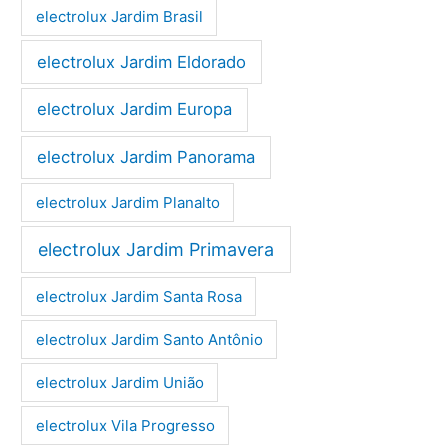
electrolux Jardim Brasil
electrolux Jardim Eldorado
electrolux Jardim Europa
electrolux Jardim Panorama
electrolux Jardim Planalto
electrolux Jardim Primavera
electrolux Jardim Santa Rosa
electrolux Jardim Santo Antônio
electrolux Jardim União
electrolux Vila Progresso