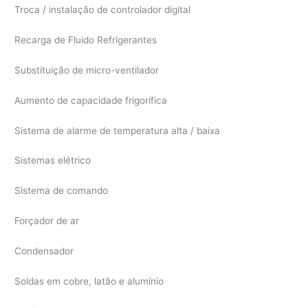
Troca / instalação de controlador digital
Recarga de Fluido Refrigerantes
Substituição de micro-ventilador
Aumento de capacidade frigorífica
Sistema de alarme de temperatura alta / baixa
Sistemas elétrico
Sistema de comando
Forçador de ar
Condensador
Soldas em cobre, latão e alumínio