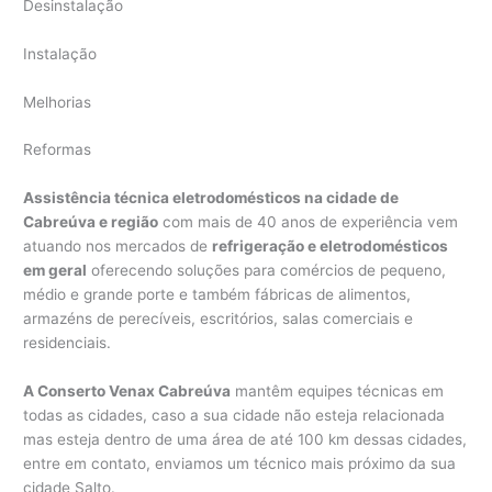
Desinstalação
Instalação
Melhorias
Reformas
Assistência técnica eletrodomésticos na cidade de
Cabreúva e região
com mais de 40 anos de experiência vem
atuando nos mercados de
refrigeração e eletrodomésticos
em geral
oferecendo soluções para comércios de pequeno,
médio e grande porte e também fábricas de alimentos,
armazéns de perecíveis, escritórios, salas comerciais e
residenciais.
A Conserto Venax Cabreúva
mantêm equipes técnicas em
todas as cidades, caso a sua cidade não esteja relacionada
mas esteja dentro de uma área de até 100 km dessas cidades,
entre em contato, enviamos um técnico mais próximo da sua
cidade Salto.