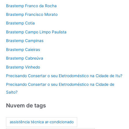
Brastemp Franco da Rocha
Brastemp Francisco Morato
Brastemp Cotia
Brastemp Campo Limpo Paulista
Brastemp Campinas
Brastemp Caieiras
Brastemp Cabreúva
Brastemp Vinhedo
Precisando Consertar o seu Eletrodoméstico na Cidade de Itu?
Precisando Consertar o seu Eletrodoméstico na Cidade de
Salto?
Nuvem de tags
assistência técnica ar-condicionado