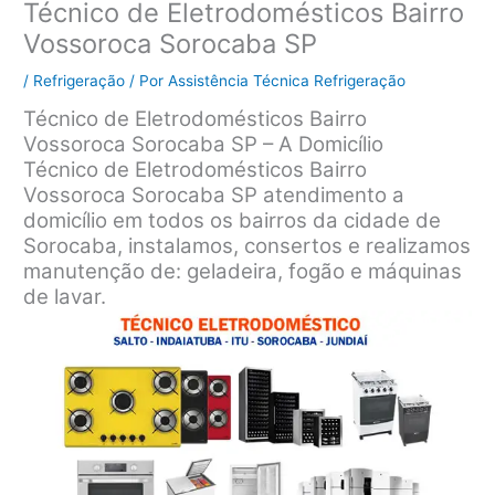
Técnico de Eletrodomésticos Bairro
Vossoroca Sorocaba SP
/
Refrigeração
/ Por
Assistência Técnica Refrigeração
Técnico de Eletrodomésticos Bairro
Vossoroca Sorocaba SP – A Domicílio
Técnico de Eletrodomésticos Bairro
Vossoroca Sorocaba SP atendimento a
domicílio em todos os bairros da cidade de
Sorocaba, instalamos, consertos e realizamos
manutenção de: geladeira, fogão e máquinas
de lavar.