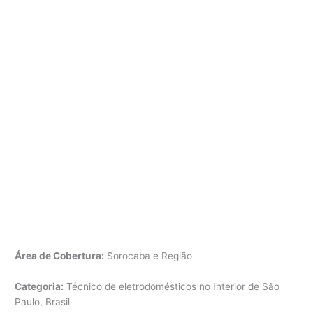
Área de Cobertura:
Sorocaba e Região
Categoria:
Técnico de eletrodomésticos no Interior de São
Paulo, Brasil