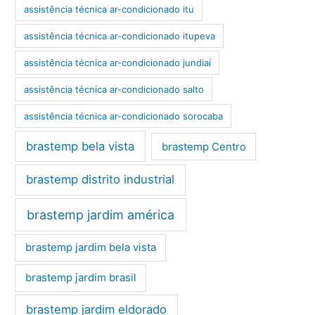
assistência técnica ar-condicionado itu
assistência técnica ar-condicionado itupeva
assistência técnica ar-condicionado jundiaí
assistência técnica ar-condicionado salto
assistência técnica ar-condicionado sorocaba
brastemp bela vista
brastemp Centro
brastemp distrito industrial
brastemp jardim américa
brastemp jardim bela vista
brastemp jardim brasil
brastemp jardim eldorado