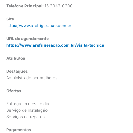
Telefone Principal:
15 3042-0300
Site
https://www.arefrigeracao.com.br
URL de agendamento
https://www.arefrigeracao.com.br/visita-tecnica
Atributos
Destaques
Administrado por mulheres
Ofertas
Entrega no mesmo dia
Serviço de instalação
Serviços de reparos
Pagamentos