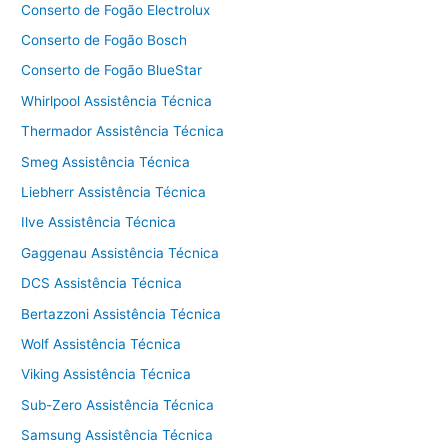
Conserto de Fogão Electrolux
Conserto de Fogão Bosch
Conserto de Fogão BlueStar
Whirlpool Assistência Técnica
Thermador Assistência Técnica
Smeg Assistência Técnica
Liebherr Assistência Técnica
Ilve Assistência Técnica
Gaggenau Assistência Técnica
DCS Assistência Técnica
Bertazzoni Assistência Técnica
Wolf Assistência Técnica
Viking Assistência Técnica
Sub-Zero Assistência Técnica
Samsung Assistência Técnica