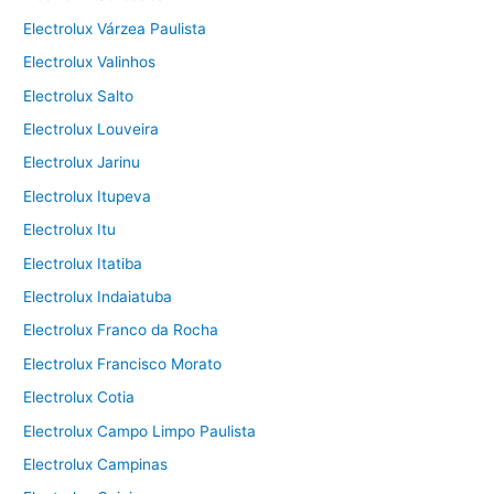
Electrolux Várzea Paulista
Electrolux Valinhos
Electrolux Salto
Electrolux Louveira
Electrolux Jarinu
Electrolux Itupeva
Electrolux Itu
Electrolux Itatiba
Electrolux Indaiatuba
Electrolux Franco da Rocha
Electrolux Francisco Morato
Electrolux Cotia
Electrolux Campo Limpo Paulista
Electrolux Campinas