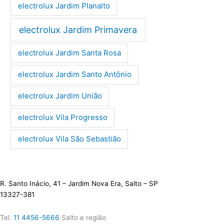
electrolux Jardim Planalto
electrolux Jardim Primavera
electrolux Jardim Santa Rosa
electrolux Jardim Santo Antônio
electrolux Jardim União
electrolux Vila Progresso
electrolux Vila São Sebastião
R. Santo Inácio, 41 – Jardim Nova Era, Salto – SP
13327-381
Tel.
11 4456-5666
Salto e região