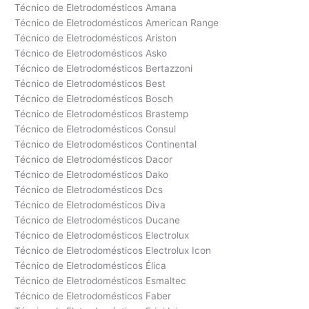
Técnico de Eletrodomésticos Amana
Técnico de Eletrodomésticos American Range
Técnico de Eletrodomésticos Ariston
Técnico de Eletrodomésticos Asko
Técnico de Eletrodomésticos Bertazzoni
Técnico de Eletrodomésticos Best
Técnico de Eletrodomésticos Bosch
Técnico de Eletrodomésticos Brastemp
Técnico de Eletrodomésticos Consul
Técnico de Eletrodomésticos Continental
Técnico de Eletrodomésticos Dacor
Técnico de Eletrodomésticos Dako
Técnico de Eletrodomésticos Dcs
Técnico de Eletrodomésticos Diva
Técnico de Eletrodomésticos Ducane
Técnico de Eletrodomésticos Electrolux
Técnico de Eletrodomésticos Electrolux Icon
Técnico de Eletrodomésticos Élica
Técnico de Eletrodomésticos Esmaltec
Técnico de Eletrodomésticos Faber