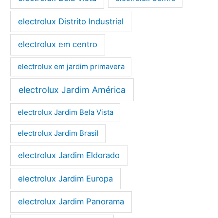
electrolux Distrito Industrial
electrolux em centro
electrolux em jardim primavera
electrolux Jardim América
electrolux Jardim Bela Vista
electrolux Jardim Brasil
electrolux Jardim Eldorado
electrolux Jardim Europa
electrolux Jardim Panorama