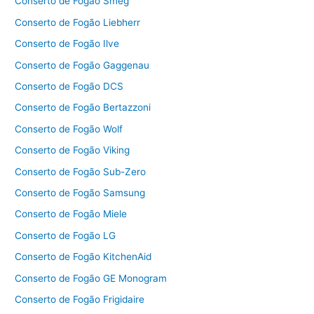
Conserto de Fogão Smeg
Conserto de Fogão Liebherr
Conserto de Fogão Ilve
Conserto de Fogão Gaggenau
Conserto de Fogão DCS
Conserto de Fogão Bertazzoni
Conserto de Fogão Wolf
Conserto de Fogão Viking
Conserto de Fogão Sub-Zero
Conserto de Fogão Samsung
Conserto de Fogão Miele
Conserto de Fogão LG
Conserto de Fogão KitchenAid
Conserto de Fogão GE Monogram
Conserto de Fogão Frigidaire