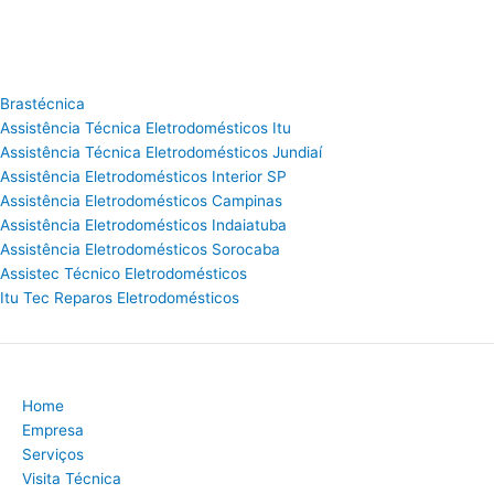
Brastécnica
Assistência Técnica Eletrodomésticos Itu
Assistência Técnica Eletrodomésticos Jundiaí
Assistência Eletrodomésticos Interior SP
Assistência Eletrodomésticos Campinas
Assistência Eletrodomésticos Indaiatuba
Assistência Eletrodomésticos Sorocaba
Assistec Técnico Eletrodomésticos
Itu Tec Reparos Eletrodomésticos
Home
Empresa
Serviços
Visita Técnica