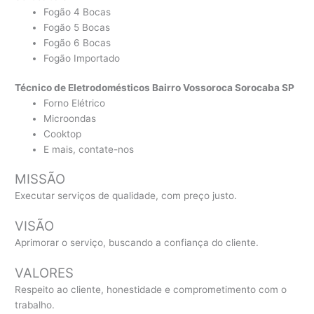
Fogão 4 Bocas
Fogão 5 Bocas
Fogão 6 Bocas
Fogão Importado
Técnico de Eletrodomésticos Bairro Vossoroca Sorocaba SP
Forno Elétrico
Microondas
Cooktop
E mais, contate-nos
MISSÃO
Executar serviços de qualidade, com preço justo.
VISÃO
Aprimorar o serviço, buscando a confiança do cliente.
VALORES
Respeito ao cliente, honestidade e comprometimento com o
trabalho.