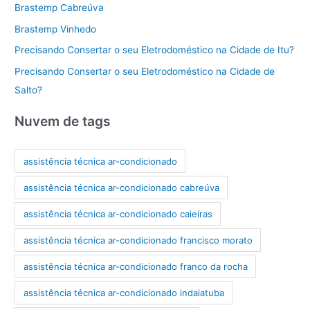
Brastemp Cabreúva
Brastemp Vinhedo
Precisando Consertar o seu Eletrodoméstico na Cidade de Itu?
Precisando Consertar o seu Eletrodoméstico na Cidade de
Salto?
Nuvem de tags
assistência técnica ar-condicionado
assistência técnica ar-condicionado cabreúva
assistência técnica ar-condicionado caieiras
assistência técnica ar-condicionado francisco morato
assistência técnica ar-condicionado franco da rocha
assistência técnica ar-condicionado indaiatuba