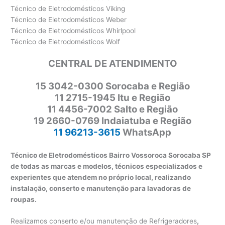
Técnico de Eletrodomésticos Viking
Técnico de Eletrodomésticos Weber
Técnico de Eletrodomésticos Whirlpool
Técnico de Eletrodomésticos Wolf
CENTRAL DE ATENDIMENTO
15 3042-0300 Sorocaba e Região
11 2715-1945 Itu e Região
11 4456-7002 Salto e Região
19 2660-0769 Indaiatuba e Região
11 96213-3615
WhatsApp
Técnico de Eletrodomésticos Bairro Vossoroca Sorocaba SP
de todas as marcas e modelos, técnicos especializados e
experientes que atendem no próprio local, realizando
instalação, conserto e manutenção para lavadoras de
roupas.
Realizamos conserto e/ou manutenção de Refrigeradores
,