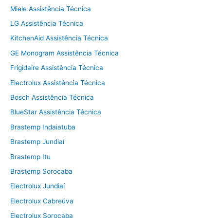
Miele Assistência Técnica
LG Assistência Técnica
KitchenAid Assistência Técnica
GE Monogram Assistência Técnica
Frigidaire Assistência Técnica
Electrolux Assistência Técnica
Bosch Assistência Técnica
BlueStar Assistência Técnica
Brastemp Indaiatuba
Brastemp Jundiaí
Brastemp Itu
Brastemp Sorocaba
Electrolux Jundiaí
Electrolux Cabreúva
Electrolux Sorocaba