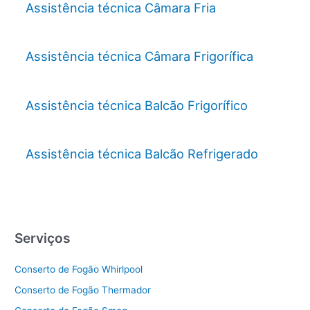
Assistência técnica Câmara Fria
Assistência técnica Câmara Frigorífica
Assistência técnica Balcão Frigorífico
Assistência técnica Balcão Refrigerado
Serviços
Conserto de Fogão Whirlpool
Conserto de Fogão Thermador