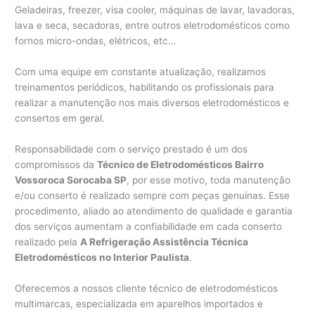
Geladeiras, freezer, visa cooler, máquinas de lavar, lavadoras,
lava e seca, secadoras, entre outros eletrodomésticos como
fornos micro-ondas, elétricos, etc…
Com uma equipe em constante atualização, realizamos
treinamentos periódicos, habilitando os profissionais para
realizar a manutenção nos mais diversos eletrodomésticos e
consertos em geral.
Responsabilidade com o serviço prestado é um dos
compromissos da
Técnico de Eletrodomésticos Bairro
Vossoroca Sorocaba SP
, por esse motivo, toda manutenção
e/ou conserto é realizado sempre com peças genuínas. Esse
procedimento, aliado ao atendimento de qualidade e garantia
dos serviços aumentam a confiabilidade em cada conserto
realizado pela
A Refrigeração Assistência Técnica
Eletrodomésticos no Interior Paulista
.
Oferecemos a nossos cliente técnico de eletrodomésticos
multimarcas, especializada em aparelhos importados e