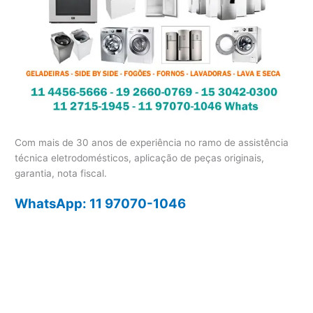
Com mais de 30 anos de experiência no ramo de assistência
técnica eletrodomésticos, aplicação de peças originais,
garantia, nota fiscal.
WhatsApp: 11 97070-1046