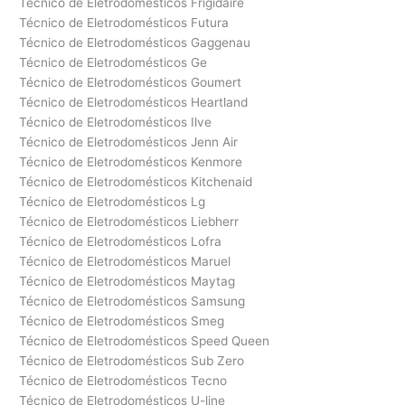
Técnico de Eletrodomésticos Frigidaire
Técnico de Eletrodomésticos Futura
Técnico de Eletrodomésticos Gaggenau
Técnico de Eletrodomésticos Ge
Técnico de Eletrodomésticos Goumert
Técnico de Eletrodomésticos Heartland
Técnico de Eletrodomésticos Ilve
Técnico de Eletrodomésticos Jenn Air
Técnico de Eletrodomésticos Kenmore
Técnico de Eletrodomésticos Kitchenaid
Técnico de Eletrodomésticos Lg
Técnico de Eletrodomésticos Liebherr
Técnico de Eletrodomésticos Lofra
Técnico de Eletrodomésticos Maruel
Técnico de Eletrodomésticos Maytag
Técnico de Eletrodomésticos Samsung
Técnico de Eletrodomésticos Smeg
Técnico de Eletrodomésticos Speed Queen
Técnico de Eletrodomésticos Sub Zero
Técnico de Eletrodomésticos Tecno
Técnico de Eletrodomésticos U-line