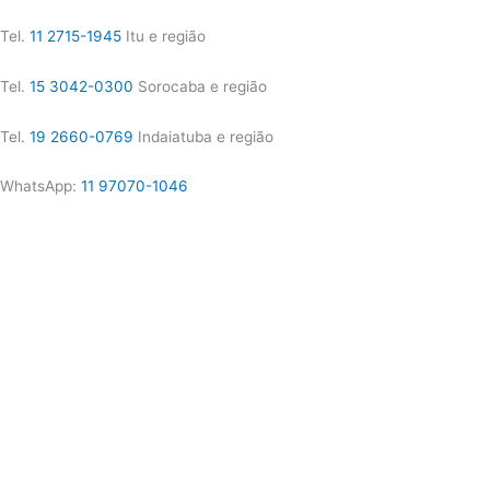
Tel.
11 2715-1945
Itu e região
Tel.
15 3042-0300
Sorocaba e região
Tel.
19 2660-0769
Indaiatuba e região
WhatsApp:
11 97070-1046