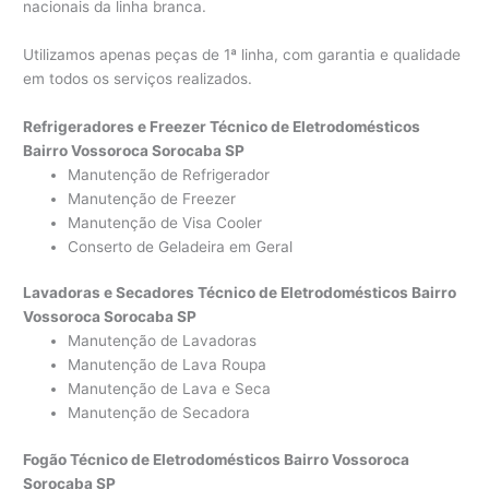
nacionais da linha branca.
Utilizamos apenas peças de 1ª linha, com garantia e qualidade
em todos os serviços realizados.
Refrigeradores e Freezer Técnico de Eletrodomésticos
Bairro Vossoroca Sorocaba SP
Manutenção de Refrigerador
Manutenção de Freezer
Manutenção de Visa Cooler
Conserto de Geladeira em Geral
Lavadoras e Secadores Técnico de Eletrodomésticos Bairro
Vossoroca Sorocaba SP
Manutenção de Lavadoras
Manutenção de Lava Roupa
Manutenção de Lava e Seca
Manutenção de Secadora
Fogão Técnico de Eletrodomésticos Bairro Vossoroca
Sorocaba SP