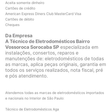
Aceita somente dinheiro
Cartões de crédito
American Express Diners Club MasterCard Visa
Cartões de débito
Cheques
Da Empresa
A Técnico de Eletrodomésticos Bairro
Vossoroca Sorocaba SP
especializada em
instalações, consertos, reparos e
manutenções de: eletrodomésticos de todas
as marcas, aplica peças originais, garantia em
todos os serviços realizados, nota fiscal, pré
e pós atendimento.
Atendemos todas as marcas de eletrodomésticos importados
e nacionais no Interior de São Paulo:
Técnico de Eletrodomésticos Aga