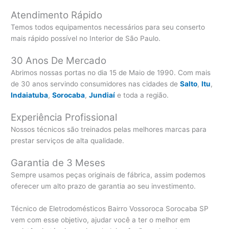
Atendimento Rápido
Temos todos equipamentos necessários para seu conserto
mais rápido possível no Interior de São Paulo.
30 Anos De Mercado
Abrimos nossas portas no dia 15 de Maio de 1990. Com mais
de 30 anos servindo consumidores nas cidades de
Salto
,
Itu
,
Indaiatuba
,
Sorocaba
,
Jundiaí
e toda a região.
Experiência Profissional
Nossos técnicos são treinados pelas melhores marcas para
prestar serviços de alta qualidade.
Garantia de 3 Meses
Sempre usamos peças originais de fábrica, assim podemos
oferecer um alto prazo de garantia ao seu investimento.
Técnico de Eletrodomésticos Bairro Vossoroca Sorocaba SP
vem com esse objetivo, ajudar você a ter o melhor em