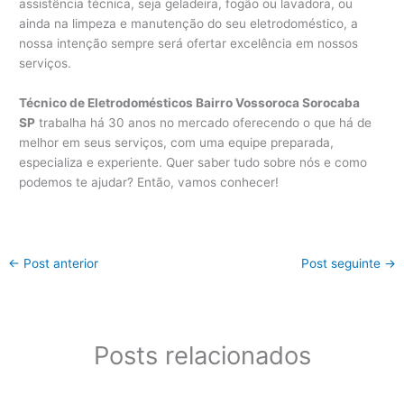
assistência técnica, seja geladeira, fogão ou lavadora, ou
ainda na limpeza e manutenção do seu eletrodoméstico, a
nossa intenção sempre será ofertar excelência em nossos
serviços.
Técnico de Eletrodomésticos Bairro Vossoroca Sorocaba
SP
trabalha há 30 anos no mercado oferecendo o que há de
melhor em seus serviços, com uma equipe preparada,
especializa e experiente. Quer saber tudo sobre nós e como
podemos te ajudar? Então, vamos conhecer!
←
Post anterior
Post seguinte
→
Posts relacionados