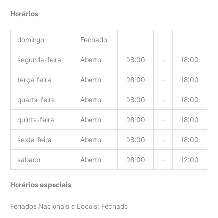
Horários
domingo
Fechado
segunda-feira
Aberto
08:00
–
18:00
terça-feira
Aberto
08:00
–
18:00
quarta-feira
Aberto
08:00
–
18:00
quinta-feira
Aberto
08:00
–
18:00
sexta-feira
Aberto
08:00
–
18:00
sábado
Aberto
08:00
–
12:00
Horários especiais
Feriados Nacionais e Locais: Fechado