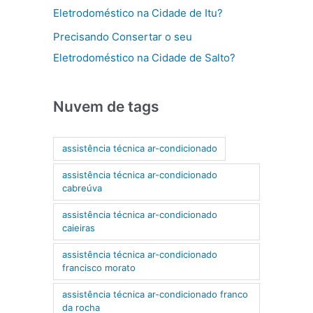
Eletrodoméstico na Cidade de Itu?
Precisando Consertar o seu
Eletrodoméstico na Cidade de Salto?
Nuvem de tags
assistência técnica ar-condicionado
assistência técnica ar-condicionado
cabreúva
assistência técnica ar-condicionado
caieiras
assistência técnica ar-condicionado
francisco morato
assistência técnica ar-condicionado franco
da rocha