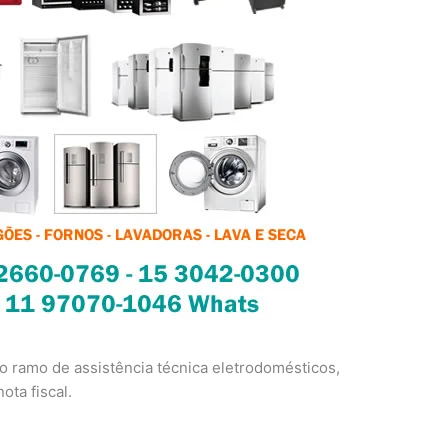
 ramo de assistência técnica eletrodomésticos,
ota fiscal.