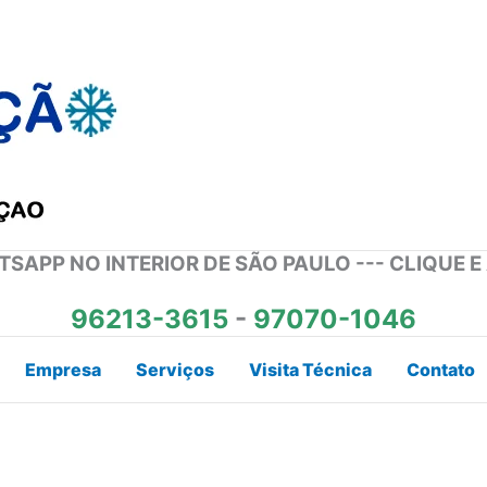
SAPP NO INTERIOR DE SÃO PAULO --- CLIQUE E
96213-3615
-
97070-1046
Empresa
Serviços
Visita Técnica
Contato