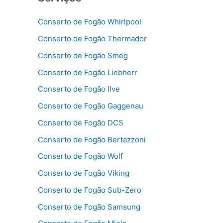
Conserto de Fogão Whirlpool
Conserto de Fogão Thermador
Conserto de Fogão Smeg
Conserto de Fogão Liebherr
Conserto de Fogão Ilve
Conserto de Fogão Gaggenau
Conserto de Fogão DCS
Conserto de Fogão Bertazzoni
Conserto de Fogão Wolf
Conserto de Fogão Viking
Conserto de Fogão Sub-Zero
Conserto de Fogão Samsung