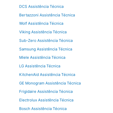
DCS Assistência Técnica
Bertazzoni Assistência Técnica
Wolf Assistência Técnica
Viking Assistência Técnica
Sub-Zero Assistência Técnica
Samsung Assistência Técnica
Miele Assistência Técnica
LG Assistência Técnica
KitchenAid Assistência Técnica
GE Monogram Assistência Técnica
Frigidaire Assistência Técnica
Electrolux Assistência Técnica
Bosch Assistência Técnica