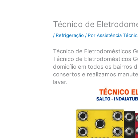
Técnico de Eletrodom
/
Refrigeração
/ Por
Assistência Técnic
Técnico de Eletrodomésticos G
Técnico de Eletrodomésticos 
domicílio em todos os bairros 
consertos e realizamos manute
lavar.