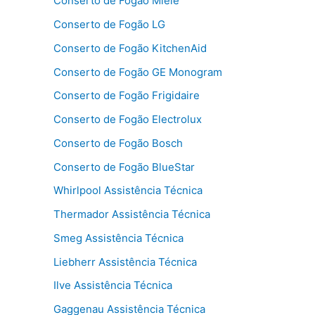
Conserto de Fogão Miele
Conserto de Fogão LG
Conserto de Fogão KitchenAid
Conserto de Fogão GE Monogram
Conserto de Fogão Frigidaire
Conserto de Fogão Electrolux
Conserto de Fogão Bosch
Conserto de Fogão BlueStar
Whirlpool Assistência Técnica
Thermador Assistência Técnica
Smeg Assistência Técnica
Liebherr Assistência Técnica
Ilve Assistência Técnica
Gaggenau Assistência Técnica