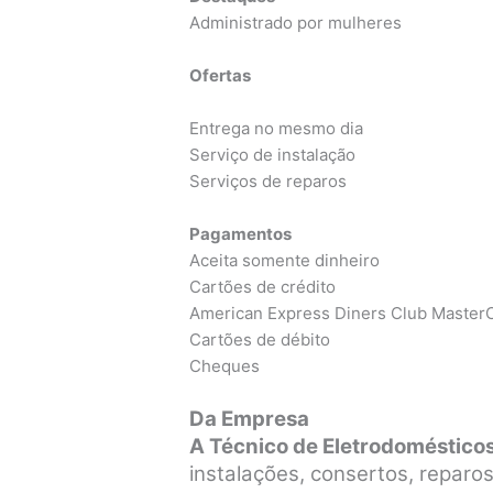
Administrado por mulheres
Ofertas
Entrega no mesmo dia
Serviço de instalação
Serviços de reparos
Pagamentos
Aceita somente dinheiro
Cartões de crédito
American Express Diners Club MasterC
Cartões de débito
Cheques
Da Empresa
A Técnico de Eletrodoméstico
instalações, consertos, repar