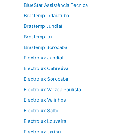
BlueStar Assistência Técnica
Brastemp Indaiatuba
Brastemp Jundiaí
Brastemp Itu
Brastemp Sorocaba
Electrolux Jundiaí
Electrolux Cabreúva
Electrolux Sorocaba
Electrolux Várzea Paulista
Electrolux Valinhos
Electrolux Salto
Electrolux Louveira
Electrolux Jarinu