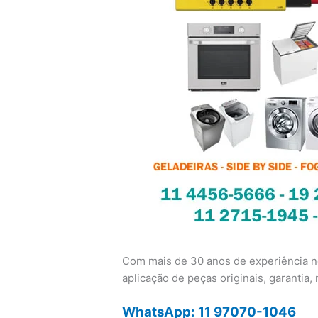
Com mais de 30 anos de experiência no
aplicação de peças originais, garantia, n
WhatsApp: 11 97070-1046