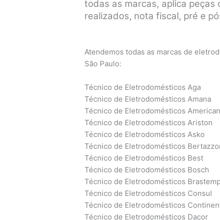
todas as marcas, aplica peças o
realizados, nota fiscal, pré e 
Atendemos todas as marcas de eletrodo
São Paulo:
Técnico de Eletrodomésticos Aga
Técnico de Eletrodomésticos Amana
Técnico de Eletrodomésticos America
Técnico de Eletrodomésticos Ariston
Técnico de Eletrodomésticos Asko
Técnico de Eletrodomésticos Bertazzo
Técnico de Eletrodomésticos Best
Técnico de Eletrodomésticos Bosch
Técnico de Eletrodomésticos Brastem
Técnico de Eletrodomésticos Consul
Técnico de Eletrodomésticos Continen
Técnico de Eletrodomésticos Dacor