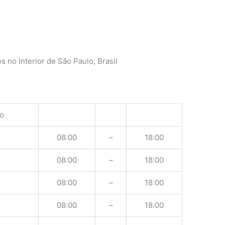
o
 no Interior de São Paulo, Brasil
o
08:00
–
18:00
08:00
–
18:00
08:00
–
18:00
08:00
–
18:00