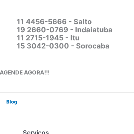
11 4456-5666 - Salto
19 2660-0769 - Indaiatuba
11 2715-1945 - Itu
15 3042-0300 - Sorocaba
 AGENDE AGORA!!!
Blog
Serviços