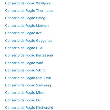
Conserto de Fogão Whirlpool
Conserto de Fogão Thermador
Conserto de Fogão Smeg
Conserto de Fogão Liebherr
Conserto de Fogão Ilve
Conserto de Fogão Gaggenau
Conserto de Fogão DCS
Conserto de Fogão Bertazzoni
Conserto de Fogão Wolf
Conserto de Fogão Viking
Conserto de Fogão Sub-Zero
Conserto de Fogão Samsung
Conserto de Fogão Miele
Conserto de Fogão LG
Conserto de Fogão KitchenAid