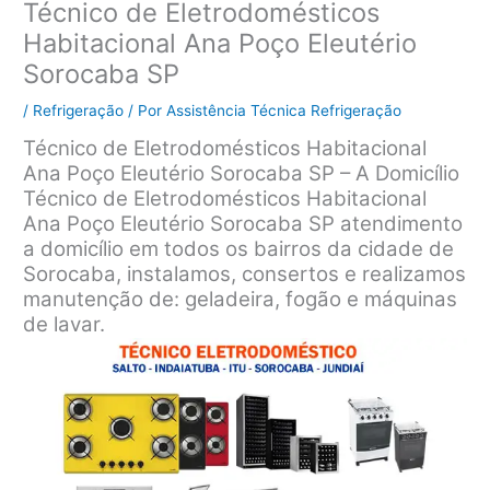
Técnico de Eletrodomésticos
Habitacional Ana Poço Eleutério
Sorocaba SP
/
Refrigeração
/ Por
Assistência Técnica Refrigeração
Técnico de Eletrodomésticos Habitacional
Ana Poço Eleutério Sorocaba SP – A Domicílio
Técnico de Eletrodomésticos Habitacional
Ana Poço Eleutério Sorocaba SP atendimento
a domicílio em todos os bairros da cidade de
Sorocaba, instalamos, consertos e realizamos
manutenção de: geladeira, fogão e máquinas
de lavar.