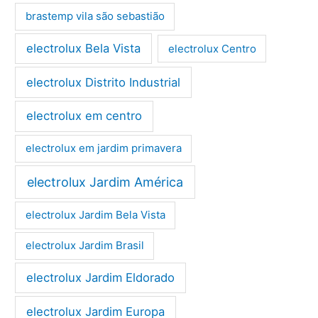
brastemp vila são sebastião
electrolux Bela Vista
electrolux Centro
electrolux Distrito Industrial
electrolux em centro
electrolux em jardim primavera
electrolux Jardim América
electrolux Jardim Bela Vista
electrolux Jardim Brasil
electrolux Jardim Eldorado
electrolux Jardim Europa