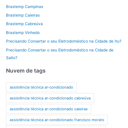
Brastemp Campinas
Brastemp Caieiras
Brastemp Cabreúva
Brastemp Vinhedo
Precisando Consertar o seu Eletrodoméstico na Cidade de Itu?
Precisando Consertar o seu Eletrodoméstico na Cidade de
Salto?
Nuvem de tags
assistência técnica ar-condicionado
assistência técnica ar-condicionado cabreúva
assistência técnica ar-condicionado caieiras
assistência técnica ar-condicionado francisco morato