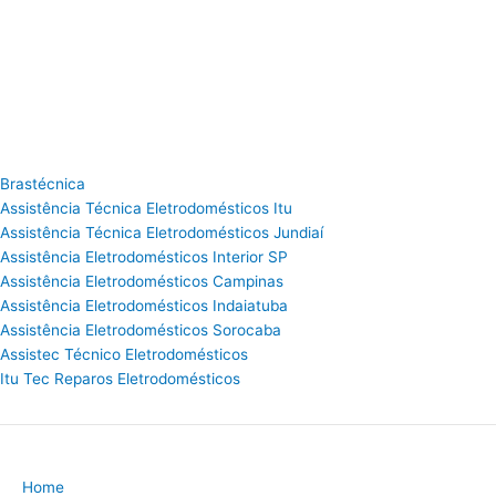
Brastécnica
Assistência Técnica Eletrodomésticos Itu
Assistência Técnica Eletrodomésticos Jundiaí
Assistência Eletrodomésticos Interior SP
Assistência Eletrodomésticos Campinas
Assistência Eletrodomésticos Indaiatuba
Assistência Eletrodomésticos Sorocaba
Assistec Técnico Eletrodomésticos
Itu Tec Reparos Eletrodomésticos
Home