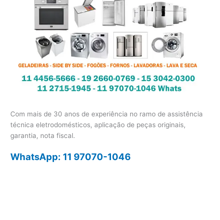
Com mais de 30 anos de experiência no ramo de assistência
técnica eletrodomésticos, aplicação de peças originais,
garantia, nota fiscal.
WhatsApp: 11 97070-1046