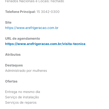
Feriados Nacionais e Locais: Fechado
Telefone Principal:
15 3042-0300
Site
https://www.arefrigeracao.com.br
URL de agendamento
https://www.arefrigeracao.com.br/visita-tecnica
Atributos
Destaques
Administrado por mulheres
Ofertas
Entrega no mesmo dia
Serviço de instalação
Serviços de reparos