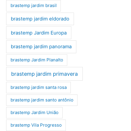
brastemp jardim brasil
brastemp jardim eldorado
brastemp Jardim Europa
brastemp jardim panorama
brastemp Jardim Planalto
brastemp jardim primavera
brastemp jardim santa rosa
brastemp jardim santo antônio
brastemp Jardim União
brastemp Vila Progresso