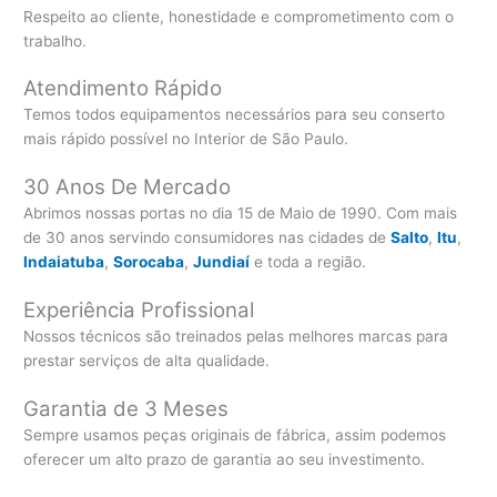
Respeito ao cliente, honestidade e comprometimento com o
trabalho.
Atendimento Rápido
Temos todos equipamentos necessários para seu conserto
mais rápido possível no Interior de São Paulo.
30 Anos De Mercado
Abrimos nossas portas no dia 15 de Maio de 1990. Com mais
de 30 anos servindo consumidores nas cidades de
Salto
,
Itu
,
Indaiatuba
,
Sorocaba
,
Jundiaí
e toda a região.
Experiência Profissional
Nossos técnicos são treinados pelas melhores marcas para
prestar serviços de alta qualidade.
Garantia de 3 Meses
Sempre usamos peças originais de fábrica, assim podemos
oferecer um alto prazo de garantia ao seu investimento.