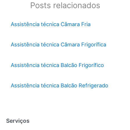
Posts relacionados
Assistência técnica Câmara Fria
Assistência técnica Câmara Frigorífica
Assistência técnica Balcão Frigorífico
Assistência técnica Balcão Refrigerado
Serviços