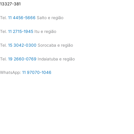
13327-381
Tel.
11 4456-5666
Salto e região
Tel.
11 2715-1945
Itu e região
Tel.
15 3042-0300
Sorocaba e região
Tel.
19 2660-0769
Indaiatuba e região
WhatsApp:
11 97070-1046