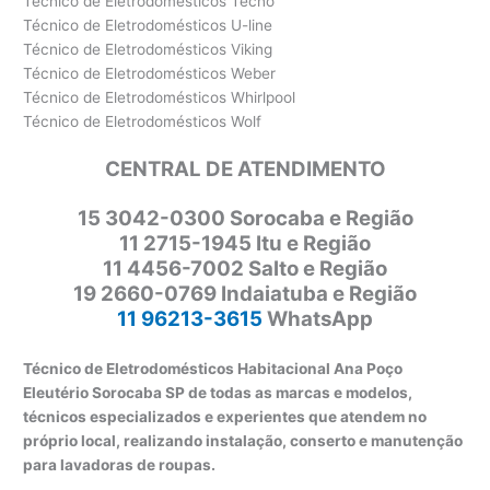
Técnico de Eletrodomésticos Tecno
Técnico de Eletrodomésticos U-line
Técnico de Eletrodomésticos Viking
Técnico de Eletrodomésticos Weber
Técnico de Eletrodomésticos Whirlpool
Técnico de Eletrodomésticos Wolf
CENTRAL DE ATENDIMENTO
15 3042-0300 Sorocaba e Região
11 2715-1945 Itu e Região
11 4456-7002 Salto e Região
19 2660-0769 Indaiatuba e Região
11 96213-3615
WhatsApp
Técnico de Eletrodomésticos Habitacional Ana Poço
Eleutério Sorocaba SP de todas as marcas e modelos,
técnicos especializados e experientes que atendem no
próprio local, realizando instalação, conserto e manutenção
para lavadoras de roupas.