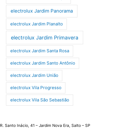
electrolux Jardim Panorama
electrolux Jardim Planalto
electrolux Jardim Primavera
electrolux Jardim Santa Rosa
electrolux Jardim Santo Antônio
electrolux Jardim União
electrolux Vila Progresso
electrolux Vila São Sebastião
R. Santo Inácio, 41 – Jardim Nova Era, Salto – SP