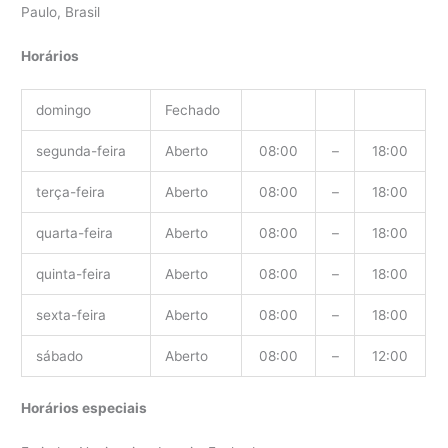
Paulo, Brasil
Horários
domingo
Fechado
segunda-feira
Aberto
08:00
–
18:00
terça-feira
Aberto
08:00
–
18:00
quarta-feira
Aberto
08:00
–
18:00
quinta-feira
Aberto
08:00
–
18:00
sexta-feira
Aberto
08:00
–
18:00
sábado
Aberto
08:00
–
12:00
Horários especiais