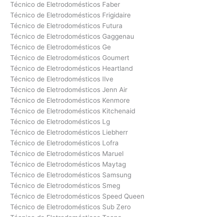
Técnico de Eletrodomésticos Faber
Técnico de Eletrodomésticos Frigidaire
Técnico de Eletrodomésticos Futura
Técnico de Eletrodomésticos Gaggenau
Técnico de Eletrodomésticos Ge
Técnico de Eletrodomésticos Goumert
Técnico de Eletrodomésticos Heartland
Técnico de Eletrodomésticos Ilve
Técnico de Eletrodomésticos Jenn Air
Técnico de Eletrodomésticos Kenmore
Técnico de Eletrodomésticos Kitchenaid
Técnico de Eletrodomésticos Lg
Técnico de Eletrodomésticos Liebherr
Técnico de Eletrodomésticos Lofra
Técnico de Eletrodomésticos Maruel
Técnico de Eletrodomésticos Maytag
Técnico de Eletrodomésticos Samsung
Técnico de Eletrodomésticos Smeg
Técnico de Eletrodomésticos Speed Queen
Técnico de Eletrodomésticos Sub Zero