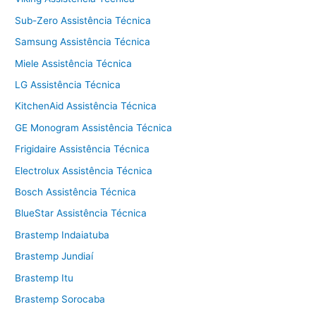
Sub-Zero Assistência Técnica
Samsung Assistência Técnica
Miele Assistência Técnica
LG Assistência Técnica
KitchenAid Assistência Técnica
GE Monogram Assistência Técnica
Frigidaire Assistência Técnica
Electrolux Assistência Técnica
Bosch Assistência Técnica
BlueStar Assistência Técnica
Brastemp Indaiatuba
Brastemp Jundiaí
Brastemp Itu
Brastemp Sorocaba