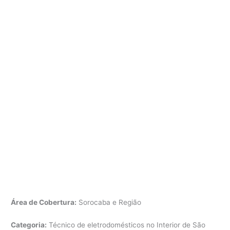
Área de Cobertura:
Sorocaba e Região
Categoria:
Técnico de eletrodomésticos no Interior de São