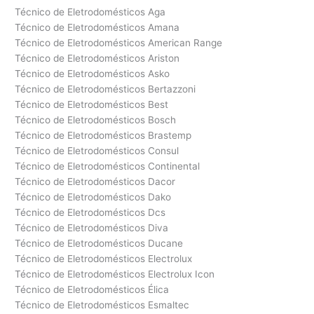
Técnico de Eletrodomésticos Aga
Técnico de Eletrodomésticos Amana
Técnico de Eletrodomésticos American Range
Técnico de Eletrodomésticos Ariston
Técnico de Eletrodomésticos Asko
Técnico de Eletrodomésticos Bertazzoni
Técnico de Eletrodomésticos Best
Técnico de Eletrodomésticos Bosch
Técnico de Eletrodomésticos Brastemp
Técnico de Eletrodomésticos Consul
Técnico de Eletrodomésticos Continental
Técnico de Eletrodomésticos Dacor
Técnico de Eletrodomésticos Dako
Técnico de Eletrodomésticos Dcs
Técnico de Eletrodomésticos Diva
Técnico de Eletrodomésticos Ducane
Técnico de Eletrodomésticos Electrolux
Técnico de Eletrodomésticos Electrolux Icon
Técnico de Eletrodomésticos Élica
Técnico de Eletrodomésticos Esmaltec