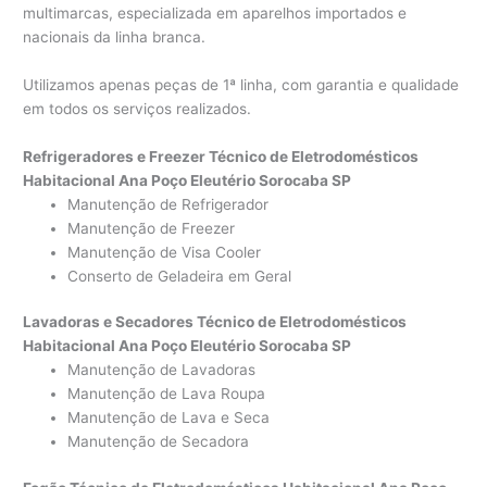
multimarcas, especializada em aparelhos importados e
nacionais da linha branca.
Utilizamos apenas peças de 1ª linha, com garantia e qualidade
em todos os serviços realizados.
Refrigeradores e Freezer Técnico de Eletrodomésticos
Habitacional Ana Poço Eleutério Sorocaba SP
Manutenção de Refrigerador
Manutenção de Freezer
Manutenção de Visa Cooler
Conserto de Geladeira em Geral
Lavadoras e Secadores Técnico de Eletrodomésticos
Habitacional Ana Poço Eleutério Sorocaba SP
Manutenção de Lavadoras
Manutenção de Lava Roupa
Manutenção de Lava e Seca
Manutenção de Secadora