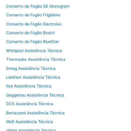
Conserto de Fogão GE Monogram
Conserto de Fogão Frigidaire
Conserto de Fogão Electrolux
Conserto de Fogão Bosch
Conserto de Fogão BlueStar
Whirlpool Assistência Técnica
Thermador Assistência Técnica
Smeg Assistência Técnica
Liebherr Assistência Técnica
Ilve Assistência Técnica
Gaggenau Assistência Técnica
DCS Assistência Técnica
Bertazzoni Assistência Técnica
Wolf Assistência Técnica
Viking Assistência Técnica