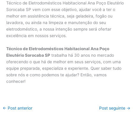
Técnico de Eletrodomésticos Habitacional Ana Poço Eleutério
Sorocaba SP vem com esse objetivo, ajudar você a ter o
melhor em assistência técnica, seja geladeira, fogão ou
lavadora, ou ainda na limpeza e manutenção do seu
eletrodoméstico, a nossa intenção sempre será ofertar
excelência em nossos serviços.
Técnico de Eletrodomésticos Habitacional Ana Poço
Eleutério Sorocaba SP
trabalha há 30 anos no mercado
oferecendo o que há de melhor em seus serviços, com uma
equipe preparada, especializa e experiente. Quer saber tudo
sobre nós e como podemos te ajudar? Então, vamos
conhecer!
←
Post anterior
Post seguinte
→