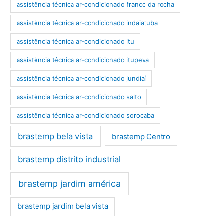
assistência técnica ar-condicionado franco da rocha
assistência técnica ar-condicionado indaiatuba
assistência técnica ar-condicionado itu
assistência técnica ar-condicionado itupeva
assistência técnica ar-condicionado jundiaí
assistência técnica ar-condicionado salto
assistência técnica ar-condicionado sorocaba
brastemp bela vista
brastemp Centro
brastemp distrito industrial
brastemp jardim américa
brastemp jardim bela vista