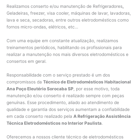
Realizamos conserto e/ou manutenção de Refrigeradores
,
Geladeiras, freezer, visa cooler, máquinas de lavar, lavadoras,
lava e seca, secadoras, entre outros eletrodomésticos como
fornos micro-ondas, elétricos, etc…
Com uma equipe em constante atualização, realizamos
treinamentos periódicos, habilitando os profissionais para
realizar a manutenção nos mais diversos eletrodomésticos e
consertos em geral.
Responsabilidade com o serviço prestado é um dos
compromissos da
Técnico de Eletrodomésticos Habitacional
Ana Poço Eleutério Sorocaba SP
, por esse motivo, toda
manutenção e/ou conserto é realizado sempre com peças
genuínas. Esse procedimento, aliado ao atendimento de
qualidade e garantia dos serviços aumentam a confiabilidade
em cada conserto realizado pela
A Refrigeração Assistência
Técnica Eletrodomésticos no Interior Paulista
.
Oferecemos a nossos cliente técnico de eletrodomésticos