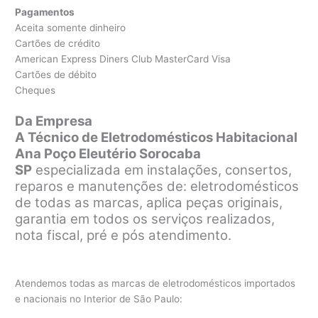
Pagamentos
Aceita somente dinheiro
Cartões de crédito
American Express Diners Club MasterCard Visa
Cartões de débito
Cheques
Da Empresa
A Técnico de Eletrodomésticos Habitacional
Ana Poço Eleutério Sorocaba
SP
especializada em instalações, consertos,
reparos e manutenções de: eletrodomésticos
de todas as marcas, aplica peças originais,
garantia em todos os serviços realizados,
nota fiscal, pré e pós atendimento.
Atendemos todas as marcas de eletrodomésticos importados
e nacionais no Interior de São Paulo: