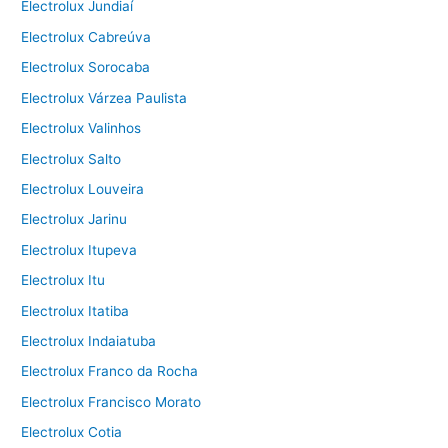
Electrolux Jundiaí
Electrolux Cabreúva
Electrolux Sorocaba
Electrolux Várzea Paulista
Electrolux Valinhos
Electrolux Salto
Electrolux Louveira
Electrolux Jarinu
Electrolux Itupeva
Electrolux Itu
Electrolux Itatiba
Electrolux Indaiatuba
Electrolux Franco da Rocha
Electrolux Francisco Morato
Electrolux Cotia