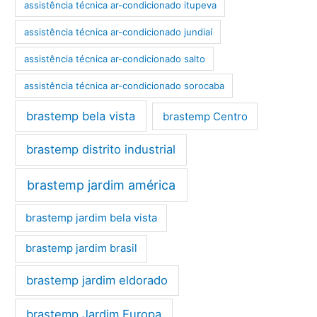
assistência técnica ar-condicionado itupeva
assistência técnica ar-condicionado jundiaí
assistência técnica ar-condicionado salto
assistência técnica ar-condicionado sorocaba
brastemp bela vista
brastemp Centro
brastemp distrito industrial
brastemp jardim américa
brastemp jardim bela vista
brastemp jardim brasil
brastemp jardim eldorado
brastemp Jardim Europa