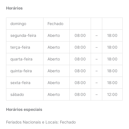
Horários
domingo
Fechado
segunda-feira
Aberto
08:00
–
18:00
terça-feira
Aberto
08:00
–
18:00
quarta-feira
Aberto
08:00
–
18:00
quinta-feira
Aberto
08:00
–
18:00
sexta-feira
Aberto
08:00
–
18:00
sábado
Aberto
08:00
–
12:00
Horários especiais
Feriados Nacionais e Locais: Fechado