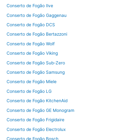
Conserto de Fogão Ilve
Conserto de Fogão Gaggenau
Conserto de Fogão DCS
Conserto de Fogão Bertazzoni
Conserto de Fogão Wolf
Conserto de Fogão Viking
Conserto de Fogão Sub-Zero
Conserto de Fogão Samsung
Conserto de Fogão Miele
Conserto de Fogão LG
Conserto de Fogão KitchenAid
Conserto de Fogão GE Monogram
Conserto de Fogão Frigidaire
Conserto de Fogão Electrolux
Conserto de Fogão Bosch