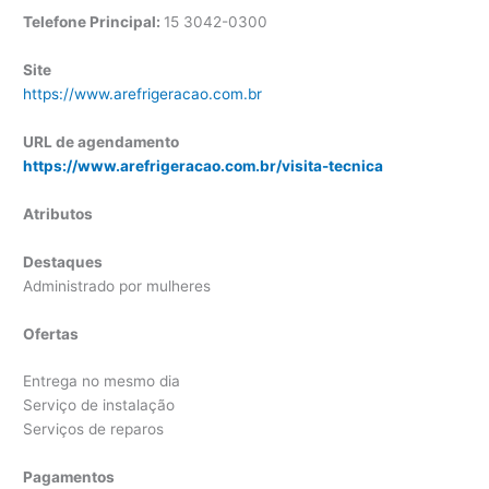
Telefone Principal:
15 3042-0300
Site
https://www.arefrigeracao.com.br
URL de agendamento
https://www.arefrigeracao.com.br/visita-tecnica
Atributos
Destaques
Administrado por mulheres
Ofertas
Entrega no mesmo dia
Serviço de instalação
Serviços de reparos
Pagamentos