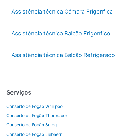
Assistência técnica Câmara Frigorífica
Assistência técnica Balcão Frigorífico
Assistência técnica Balcão Refrigerado
Serviços
Conserto de Fogão Whirlpool
Conserto de Fogão Thermador
Conserto de Fogão Smeg
Conserto de Fogão Liebherr