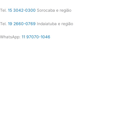
Tel.
15 3042-0300
Sorocaba e região
Tel.
19 2660-0769
Indaiatuba e região
WhatsApp:
11 97070-1046