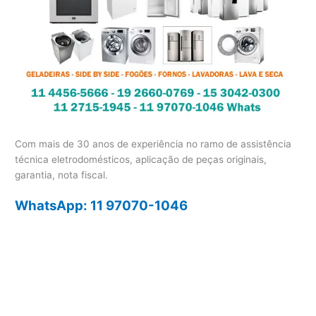
Com mais de 30 anos de experiência no ramo de assistência
técnica eletrodomésticos, aplicação de peças originais,
garantia, nota fiscal.
WhatsApp: 11 97070-1046