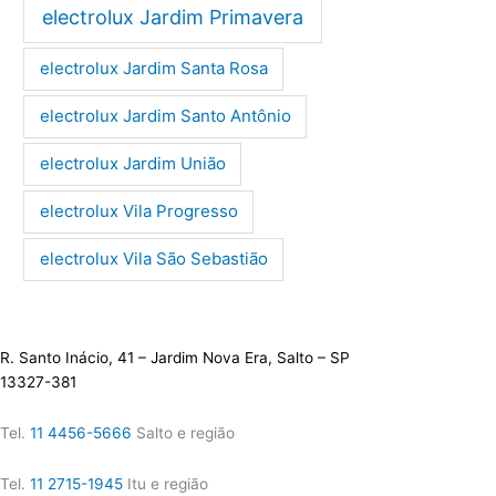
electrolux Jardim Primavera
electrolux Jardim Santa Rosa
electrolux Jardim Santo Antônio
electrolux Jardim União
electrolux Vila Progresso
electrolux Vila São Sebastião
R. Santo Inácio, 41 – Jardim Nova Era, Salto – SP
13327-381
Tel.
11 4456-5666
Salto e região
Tel.
11 2715-1945
Itu e região