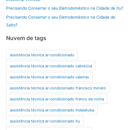
Precisando Consertar o seu Eletrodoméstico na Cidade de Itu?
Precisando Consertar o seu Eletrodoméstico na Cidade de
Salto?
Nuvem de tags
assistência técnica ar-condicionado
assistência técnica ar-condicionado cabreúva
assistência técnica ar-condicionado caieiras
assistência técnica ar-condicionado francisco morato
assistência técnica ar-condicionado franco da rocha
assistência técnica ar-condicionado indaiatuba
assistência técnica ar-condicionado itu