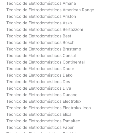
Técnico de Eletrodomésticos Amana
Técnico de Eletrodomésticos American Range
Técnico de Eletrodomésticos Ariston
Técnico de Eletrodomésticos Asko
Técnico de Eletrodomésticos Bertazzoni
Técnico de Eletrodomésticos Best
Técnico de Eletrodomésticos Bosch
Técnico de Eletrodomésticos Brastemp
Técnico de Eletrodomésticos Consul
Técnico de Eletrodomésticos Continental
Técnico de Eletrodomésticos Dacor
Técnico de Eletrodomésticos Dako
Técnico de Eletrodomésticos Dcs
Técnico de Eletrodomésticos Diva
Técnico de Eletrodomésticos Ducane
Técnico de Eletrodomésticos Electrolux
Técnico de Eletrodomésticos Electrolux Icon
Técnico de Eletrodomésticos Élica
Técnico de Eletrodomésticos Esmaltec
Técnico de Eletrodomésticos Faber