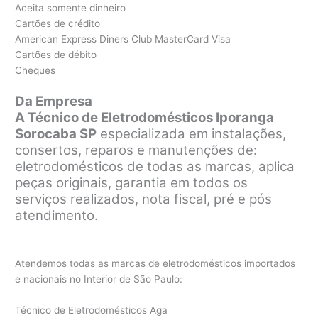
Aceita somente dinheiro
Cartões de crédito
American Express Diners Club MasterCard Visa
Cartões de débito
Cheques
Da Empresa
A Técnico de Eletrodomésticos Iporanga
Sorocaba SP
especializada em instalações,
consertos, reparos e manutenções de:
eletrodomésticos de todas as marcas, aplica
peças originais, garantia em todos os
serviços realizados, nota fiscal, pré e pós
atendimento.
Atendemos todas as marcas de eletrodomésticos importados
e nacionais no Interior de São Paulo:
Técnico de Eletrodomésticos Aga