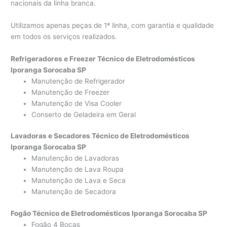
nacionais da linha branca.
Utilizamos apenas peças de 1ª linha, com garantia e qualidade
em todos os serviços realizados.
Refrigeradores e Freezer Técnico de Eletrodomésticos
Iporanga Sorocaba SP
Manutenção de Refrigerador
Manutenção de Freezer
Manutenção de Visa Cooler
Conserto de Geladeira em Geral
Lavadoras e Secadores Técnico de Eletrodomésticos
Iporanga Sorocaba SP
Manutenção de Lavadoras
Manutenção de Lava Roupa
Manutenção de Lava e Seca
Manutenção de Secadora
Fogão Técnico de Eletrodomésticos Iporanga Sorocaba SP
Fogão 4 Bocas