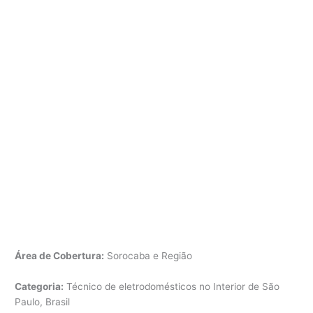
Área de Cobertura:
Sorocaba e Região
Categoria:
Técnico de eletrodomésticos no Interior de São
Paulo, Brasil