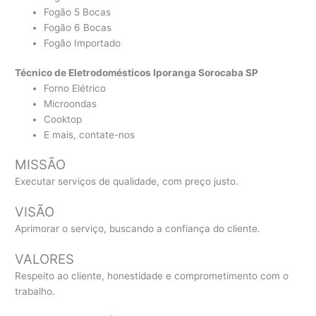
Fogão 5 Bocas
Fogão 6 Bocas
Fogão Importado
Técnico de Eletrodomésticos Iporanga Sorocaba SP
Forno Elétrico
Microondas
Cooktop
E mais, contate-nos
MISSÃO
Executar serviços de qualidade, com preço justo.
VISÃO
Aprimorar o serviço, buscando a confiança do cliente.
VALORES
Respeito ao cliente, honestidade e comprometimento com o
trabalho.