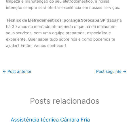
limpeza e manutenção do seu eletrodoméstico, a nossa
intenção sempre será ofertar excelência em nossos serviços.
Técnico de Eletrodomésticos Iporanga Sorocaba SP
trabalha
há 30 anos no mercado oferecendo o que há de melhor em
seus serviços, com uma equipe preparada, especializa e
experiente. Quer saber tudo sobre nós e como podemos te
ajudar? Então, vamos conhecer!
←
Post anterior
Post seguinte
→
Posts relacionados
Assistência técnica Câmara Fria