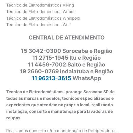
Técnico de Eletrodomésticos Viking
Técnico de Eletrodomésticos Weber
Técnico de Eletrodomésticos Whirlpool
Técnico de Eletrodomésticos Wolf
CENTRAL DE ATENDIMENTO
15 3042-0300 Sorocaba e Região
11 2715-1945 Itu e Região
11 4456-7002 Salto e Região
19 2660-0769 Indaiatuba e Região
11 96213-3615
WhatsApp
Técnico de Eletrodomésticos Iporanga Sorocaba SP de
todas as marcas e modelos, técnicos especializados e
experientes que atendem no próprio local, realizando
instalação, conserto e manutenção para lavadoras de
roupas.
Realizamos conserto e/ou manutenção de Refrigeradores
,