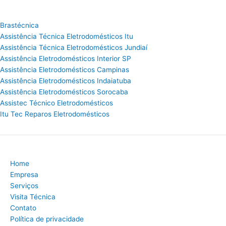
Brastécnica
Assistência Técnica Eletrodomésticos Itu
Assistência Técnica Eletrodomésticos Jundiaí
Assistência Eletrodomésticos Interior SP
Assistência Eletrodomésticos Campinas
Assistência Eletrodomésticos Indaiatuba
Assistência Eletrodomésticos Sorocaba
Assistec Técnico Eletrodomésticos
Itu Tec Reparos Eletrodomésticos
Home
Empresa
Serviços
Visita Técnica
Contato
Política de privacidade