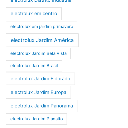
electrolux em centro
electrolux em jardim primavera
electrolux Jardim América
electrolux Jardim Bela Vista
electrolux Jardim Brasil
electrolux Jardim Eldorado
electrolux Jardim Europa
electrolux Jardim Panorama
electrolux Jardim Planalto