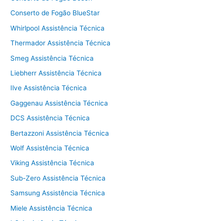
Conserto de Fogão BlueStar
Whirlpool Assistência Técnica
Thermador Assistência Técnica
Smeg Assistência Técnica
Liebherr Assistência Técnica
Ilve Assistência Técnica
Gaggenau Assistência Técnica
DCS Assistência Técnica
Bertazzoni Assistência Técnica
Wolf Assistência Técnica
Viking Assistência Técnica
Sub-Zero Assistência Técnica
Samsung Assistência Técnica
Miele Assistência Técnica