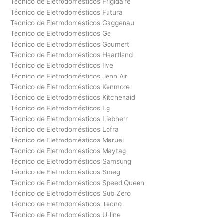
Técnico de Eletrodomésticos Frigidaire
Técnico de Eletrodomésticos Futura
Técnico de Eletrodomésticos Gaggenau
Técnico de Eletrodomésticos Ge
Técnico de Eletrodomésticos Goumert
Técnico de Eletrodomésticos Heartland
Técnico de Eletrodomésticos Ilve
Técnico de Eletrodomésticos Jenn Air
Técnico de Eletrodomésticos Kenmore
Técnico de Eletrodomésticos Kitchenaid
Técnico de Eletrodomésticos Lg
Técnico de Eletrodomésticos Liebherr
Técnico de Eletrodomésticos Lofra
Técnico de Eletrodomésticos Maruel
Técnico de Eletrodomésticos Maytag
Técnico de Eletrodomésticos Samsung
Técnico de Eletrodomésticos Smeg
Técnico de Eletrodomésticos Speed Queen
Técnico de Eletrodomésticos Sub Zero
Técnico de Eletrodomésticos Tecno
Técnico de Eletrodomésticos U-line