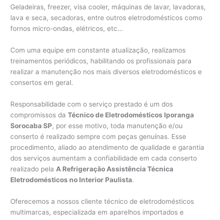
Geladeiras, freezer, visa cooler, máquinas de lavar, lavadoras,
lava e seca, secadoras, entre outros eletrodomésticos como
fornos micro-ondas, elétricos, etc…
Com uma equipe em constante atualização, realizamos
treinamentos periódicos, habilitando os profissionais para
realizar a manutenção nos mais diversos eletrodomésticos e
consertos em geral.
Responsabilidade com o serviço prestado é um dos
compromissos da
Técnico de Eletrodomésticos Iporanga
Sorocaba SP
, por esse motivo, toda manutenção e/ou
conserto é realizado sempre com peças genuínas. Esse
procedimento, aliado ao atendimento de qualidade e garantia
dos serviços aumentam a confiabilidade em cada conserto
realizado pela
A Refrigeração Assistência Técnica
Eletrodomésticos no Interior Paulista
.
Oferecemos a nossos cliente técnico de eletrodomésticos
multimarcas, especializada em aparelhos importados e