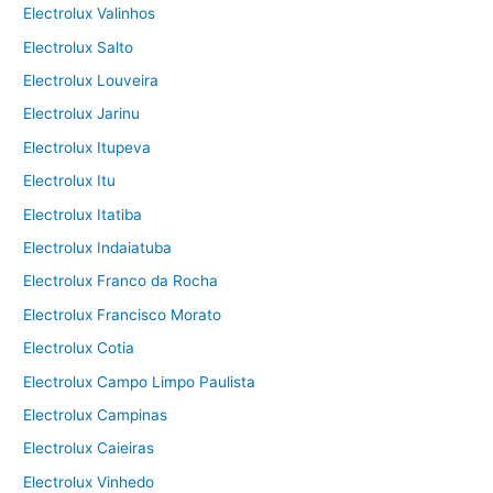
Electrolux Valinhos
Electrolux Salto
Electrolux Louveira
Electrolux Jarinu
Electrolux Itupeva
Electrolux Itu
Electrolux Itatiba
Electrolux Indaiatuba
Electrolux Franco da Rocha
Electrolux Francisco Morato
Electrolux Cotia
Electrolux Campo Limpo Paulista
Electrolux Campinas
Electrolux Caieiras
Electrolux Vinhedo