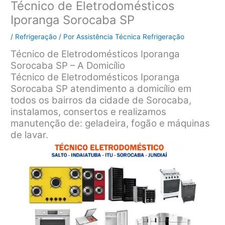
Técnico de Eletrodomésticos
Iporanga Sorocaba SP
/
Refrigeração
/ Por
Assistência Técnica Refrigeração
Técnico de Eletrodomésticos Iporanga
Sorocaba SP – A Domicílio
Técnico de Eletrodomésticos Iporanga
Sorocaba SP atendimento a domicílio em
todos os bairros da cidade de Sorocaba,
instalamos, consertos e realizamos
manutenção de: geladeira, fogão e máquinas
de lavar.