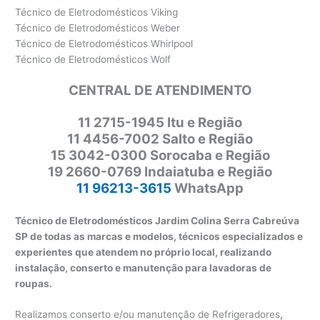
Técnico de Eletrodomésticos Viking
Técnico de Eletrodomésticos Weber
Técnico de Eletrodomésticos Whirlpool
Técnico de Eletrodomésticos Wolf
CENTRAL DE ATENDIMENTO
11 2715-1945 Itu e Região
11 4456-7002 Salto e Região
15 3042-0300 Sorocaba e Região
19 2660-0769 Indaiatuba e Região
11 96213-3615
WhatsApp
Técnico de Eletrodomésticos Jardim Colina Serra Cabreúva
SP de todas as marcas e modelos, técnicos especializados e
experientes que atendem no próprio local, realizando
instalação, conserto e manutenção para lavadoras de
roupas.
Realizamos conserto e/ou manutenção de Refrigeradores
,