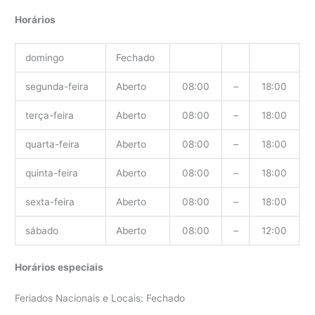
Horários
domingo
Fechado
segunda-feira
Aberto
08:00
–
18:00
terça-feira
Aberto
08:00
–
18:00
quarta-feira
Aberto
08:00
–
18:00
quinta-feira
Aberto
08:00
–
18:00
sexta-feira
Aberto
08:00
–
18:00
sábado
Aberto
08:00
–
12:00
Horários especiais
Feriados Nacionais e Locais: Fechado