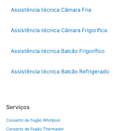
Assistência técnica Câmara Fria
Assistência técnica Câmara Frigorífica
Assistência técnica Balcão Frigorífico
Assistência técnica Balcão Refrigerado
Serviços
Conserto de Fogão Whirlpool
Conserto de Fogão Thermador