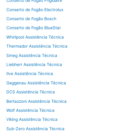
Conserto de Fogão Frigidaire
Conserto de Fogão Electrolux
Conserto de Fogão Bosch
Conserto de Fogão BlueStar
Whirlpool Assistência Técnica
Thermador Assistência Técnica
Smeg Assistência Técnica
Liebherr Assistência Técnica
Ilve Assistência Técnica
Gaggenau Assistência Técnica
DCS Assistência Técnica
Bertazzoni Assistência Técnica
Wolf Assistência Técnica
Viking Assistência Técnica
Sub-Zero Assistência Técnica