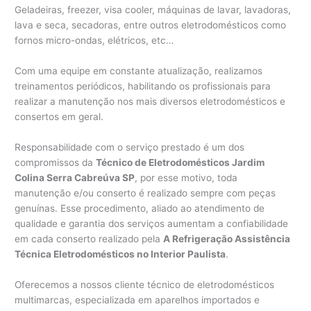
Geladeiras, freezer, visa cooler, máquinas de lavar, lavadoras,
lava e seca, secadoras, entre outros eletrodomésticos como
fornos micro-ondas, elétricos, etc…
Com uma equipe em constante atualização, realizamos
treinamentos periódicos, habilitando os profissionais para
realizar a manutenção nos mais diversos eletrodomésticos e
consertos em geral.
Responsabilidade com o serviço prestado é um dos
compromissos da
Técnico de Eletrodomésticos Jardim
Colina Serra Cabreúva SP
, por esse motivo, toda
manutenção e/ou conserto é realizado sempre com peças
genuínas. Esse procedimento, aliado ao atendimento de
qualidade e garantia dos serviços aumentam a confiabilidade
em cada conserto realizado pela
A Refrigeração Assistência
Técnica Eletrodomésticos no Interior Paulista
.
Oferecemos a nossos cliente técnico de eletrodomésticos
multimarcas, especializada em aparelhos importados e