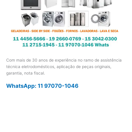
Com mais de 30 anos de experiência no ramo de assistência
técnica eletrodomésticos, aplicação de peças originais,
garantia, nota fiscal.
WhatsApp: 11 97070-1046