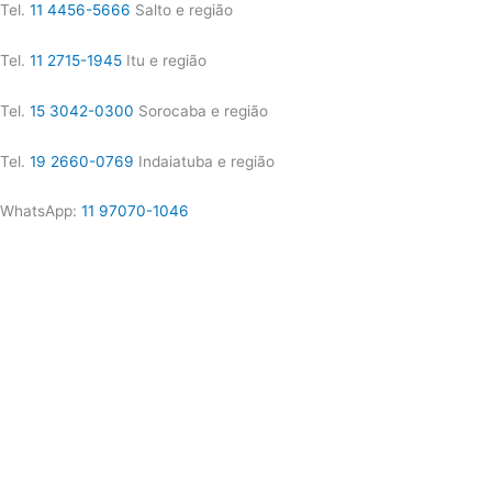
Tel.
11 4456-5666
Salto e região
Tel.
11 2715-1945
Itu e região
Tel.
15 3042-0300
Sorocaba e região
Tel.
19 2660-0769
Indaiatuba e região
WhatsApp:
11 97070-1046