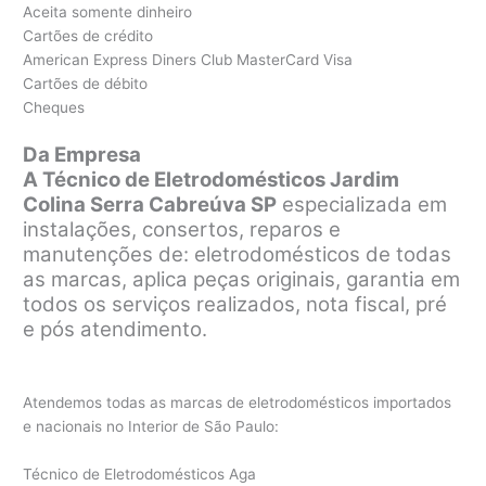
Aceita somente dinheiro
Cartões de crédito
American Express Diners Club MasterCard Visa
Cartões de débito
Cheques
Da Empresa
A Técnico de Eletrodomésticos Jardim
Colina Serra Cabreúva SP
especializada em
instalações, consertos, reparos e
manutenções de: eletrodomésticos de todas
as marcas, aplica peças originais, garantia em
todos os serviços realizados, nota fiscal, pré
e pós atendimento.
Atendemos todas as marcas de eletrodomésticos importados
e nacionais no Interior de São Paulo:
Técnico de Eletrodomésticos Aga