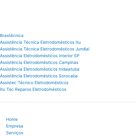
Brastécnica
Assistência Técnica Eletrodomésticos Itu
Assistência Técnica Eletrodomésticos Jundiaí
Assistência Eletrodomésticos Interior SP
Assistência Eletrodomésticos Campinas
Assistência Eletrodomésticos Indaiatuba
Assistência Eletrodomésticos Sorocaba
Assistec Técnico Eletrodomésticos
Itu Tec Reparos Eletrodomésticos
Home
Empresa
Serviços