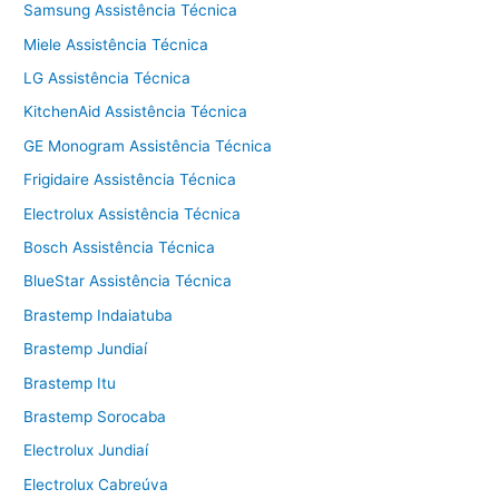
Samsung Assistência Técnica
Miele Assistência Técnica
LG Assistência Técnica
KitchenAid Assistência Técnica
GE Monogram Assistência Técnica
Frigidaire Assistência Técnica
Electrolux Assistência Técnica
Bosch Assistência Técnica
BlueStar Assistência Técnica
Brastemp Indaiatuba
Brastemp Jundiaí
Brastemp Itu
Brastemp Sorocaba
Electrolux Jundiaí
Electrolux Cabreúva