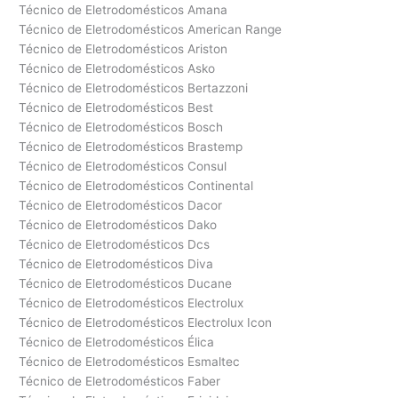
Técnico de Eletrodomésticos Amana
Técnico de Eletrodomésticos American Range
Técnico de Eletrodomésticos Ariston
Técnico de Eletrodomésticos Asko
Técnico de Eletrodomésticos Bertazzoni
Técnico de Eletrodomésticos Best
Técnico de Eletrodomésticos Bosch
Técnico de Eletrodomésticos Brastemp
Técnico de Eletrodomésticos Consul
Técnico de Eletrodomésticos Continental
Técnico de Eletrodomésticos Dacor
Técnico de Eletrodomésticos Dako
Técnico de Eletrodomésticos Dcs
Técnico de Eletrodomésticos Diva
Técnico de Eletrodomésticos Ducane
Técnico de Eletrodomésticos Electrolux
Técnico de Eletrodomésticos Electrolux Icon
Técnico de Eletrodomésticos Élica
Técnico de Eletrodomésticos Esmaltec
Técnico de Eletrodomésticos Faber