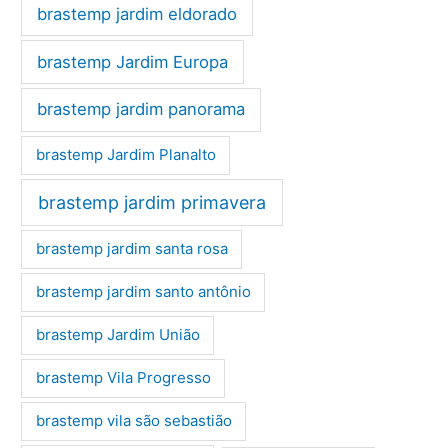
brastemp jardim eldorado
brastemp Jardim Europa
brastemp jardim panorama
brastemp Jardim Planalto
brastemp jardim primavera
brastemp jardim santa rosa
brastemp jardim santo antônio
brastemp Jardim União
brastemp Vila Progresso
brastemp vila são sebastião