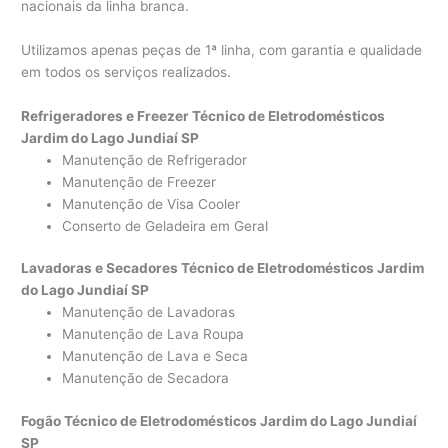
nacionais da linha branca.
Utilizamos apenas peças de 1ª linha, com garantia e qualidade
em todos os serviços realizados.
Refrigeradores e Freezer Técnico de Eletrodomésticos
Jardim do Lago Jundiaí SP
Manutenção de Refrigerador
Manutenção de Freezer
Manutenção de Visa Cooler
Conserto de Geladeira em Geral
Lavadoras e Secadores Técnico de Eletrodomésticos Jardim
do Lago Jundiaí SP
Manutenção de Lavadoras
Manutenção de Lava Roupa
Manutenção de Lava e Seca
Manutenção de Secadora
Fogão Técnico de Eletrodomésticos Jardim do Lago Jundiaí
SP