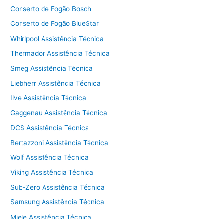
Conserto de Fogão Bosch
Conserto de Fogão BlueStar
Whirlpool Assistência Técnica
Thermador Assistência Técnica
Smeg Assistência Técnica
Liebherr Assistência Técnica
Ilve Assistência Técnica
Gaggenau Assistência Técnica
DCS Assistência Técnica
Bertazzoni Assistência Técnica
Wolf Assistência Técnica
Viking Assistência Técnica
Sub-Zero Assistência Técnica
Samsung Assistência Técnica
Miele Assistência Técnica