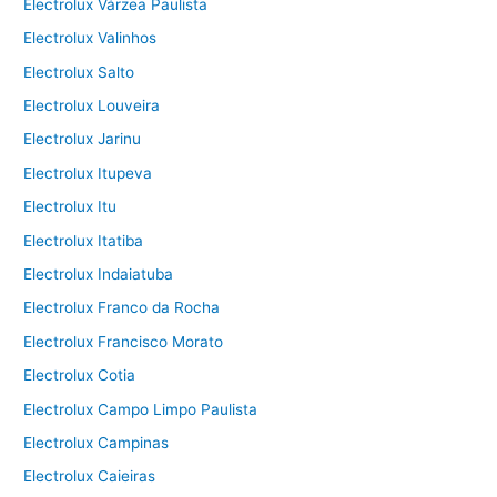
Electrolux Várzea Paulista
Electrolux Valinhos
Electrolux Salto
Electrolux Louveira
Electrolux Jarinu
Electrolux Itupeva
Electrolux Itu
Electrolux Itatiba
Electrolux Indaiatuba
Electrolux Franco da Rocha
Electrolux Francisco Morato
Electrolux Cotia
Electrolux Campo Limpo Paulista
Electrolux Campinas
Electrolux Caieiras