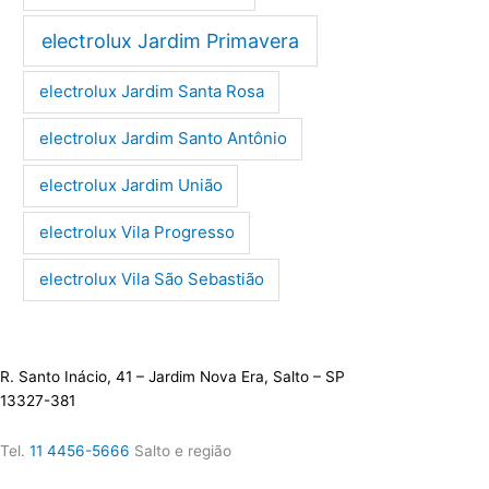
electrolux Jardim Primavera
electrolux Jardim Santa Rosa
electrolux Jardim Santo Antônio
electrolux Jardim União
electrolux Vila Progresso
electrolux Vila São Sebastião
R. Santo Inácio, 41 – Jardim Nova Era, Salto – SP
13327-381
Tel.
11 4456-5666
Salto e região