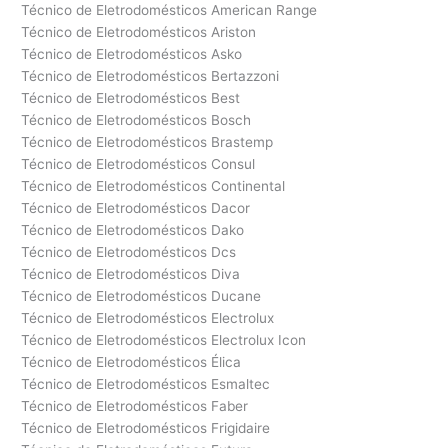
Técnico de Eletrodomésticos American Range
Técnico de Eletrodomésticos Ariston
Técnico de Eletrodomésticos Asko
Técnico de Eletrodomésticos Bertazzoni
Técnico de Eletrodomésticos Best
Técnico de Eletrodomésticos Bosch
Técnico de Eletrodomésticos Brastemp
Técnico de Eletrodomésticos Consul
Técnico de Eletrodomésticos Continental
Técnico de Eletrodomésticos Dacor
Técnico de Eletrodomésticos Dako
Técnico de Eletrodomésticos Dcs
Técnico de Eletrodomésticos Diva
Técnico de Eletrodomésticos Ducane
Técnico de Eletrodomésticos Electrolux
Técnico de Eletrodomésticos Electrolux Icon
Técnico de Eletrodomésticos Élica
Técnico de Eletrodomésticos Esmaltec
Técnico de Eletrodomésticos Faber
Técnico de Eletrodomésticos Frigidaire