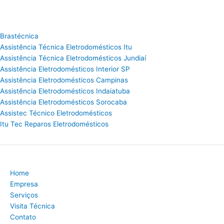
Brastécnica
Assistência Técnica Eletrodomésticos Itu
Assistência Técnica Eletrodomésticos Jundiaí
Assistência Eletrodomésticos Interior SP
Assistência Eletrodomésticos Campinas
Assistência Eletrodomésticos Indaiatuba
Assistência Eletrodomésticos Sorocaba
Assistec Técnico Eletrodomésticos
Itu Tec Reparos Eletrodomésticos
Home
Empresa
Serviços
Visita Técnica
Contato