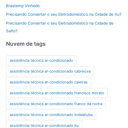
Brastemp Vinhedo
Precisando Consertar o seu Eletrodoméstico na Cidade de Itu?
Precisando Consertar o seu Eletrodoméstico na Cidade de
Salto?
Nuvem de tags
assistência técnica ar-condicionado
assistência técnica ar-condicionado cabreúva
assistência técnica ar-condicionado caieiras
assistência técnica ar-condicionado francisco morato
assistência técnica ar-condicionado franco da rocha
assistência técnica ar-condicionado indaiatuba
assistência técnica ar-condicionado itu