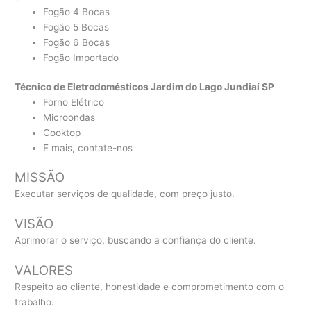
Fogão 4 Bocas
Fogão 5 Bocas
Fogão 6 Bocas
Fogão Importado
Técnico de Eletrodomésticos Jardim do Lago Jundiaí SP
Forno Elétrico
Microondas
Cooktop
E mais, contate-nos
MISSÃO
Executar serviços de qualidade, com preço justo.
VISÃO
Aprimorar o serviço, buscando a confiança do cliente.
VALORES
Respeito ao cliente, honestidade e comprometimento com o
trabalho.