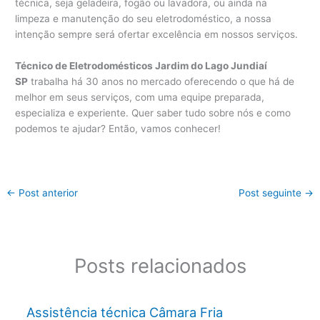
técnica, seja geladeira, fogão ou lavadora, ou ainda na
limpeza e manutenção do seu eletrodoméstico, a nossa
intenção sempre será ofertar excelência em nossos serviços.
Técnico de Eletrodomésticos Jardim do Lago Jundiaí
SP
trabalha há 30 anos no mercado oferecendo o que há de
melhor em seus serviços, com uma equipe preparada,
especializa e experiente. Quer saber tudo sobre nós e como
podemos te ajudar? Então, vamos conhecer!
←
Post anterior
Post seguinte
→
Posts relacionados
Assistência técnica Câmara Fria