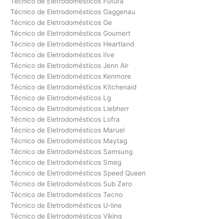
Técnico de Eletrodomésticos Futura
Técnico de Eletrodomésticos Gaggenau
Técnico de Eletrodomésticos Ge
Técnico de Eletrodomésticos Goumert
Técnico de Eletrodomésticos Heartland
Técnico de Eletrodomésticos Ilve
Técnico de Eletrodomésticos Jenn Air
Técnico de Eletrodomésticos Kenmore
Técnico de Eletrodomésticos Kitchenaid
Técnico de Eletrodomésticos Lg
Técnico de Eletrodomésticos Liebherr
Técnico de Eletrodomésticos Lofra
Técnico de Eletrodomésticos Maruel
Técnico de Eletrodomésticos Maytag
Técnico de Eletrodomésticos Samsung
Técnico de Eletrodomésticos Smeg
Técnico de Eletrodomésticos Speed Queen
Técnico de Eletrodomésticos Sub Zero
Técnico de Eletrodomésticos Tecno
Técnico de Eletrodomésticos U-line
Técnico de Eletrodomésticos Viking