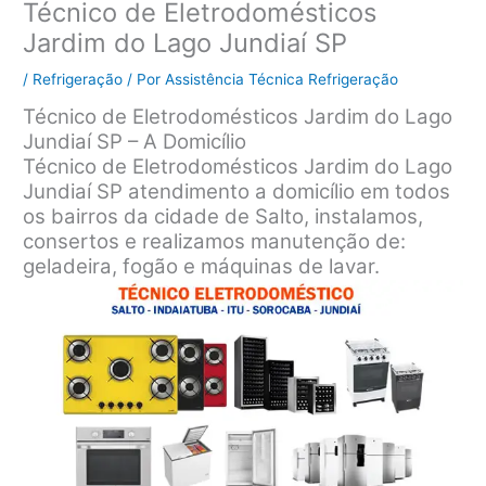
Técnico de Eletrodomésticos
Jardim do Lago Jundiaí SP
/
Refrigeração
/ Por
Assistência Técnica Refrigeração
Técnico de Eletrodomésticos Jardim do Lago
Jundiaí SP – A Domicílio
Técnico de Eletrodomésticos Jardim do Lago
Jundiaí SP atendimento a domicílio em todos
os bairros da cidade de Salto, instalamos,
consertos e realizamos manutenção de:
geladeira, fogão e máquinas de lavar.