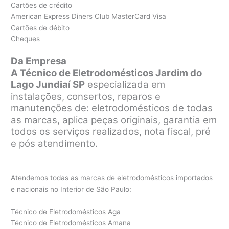
Cartões de crédito
American Express Diners Club MasterCard Visa
Cartões de débito
Cheques
Da Empresa
A Técnico de Eletrodomésticos Jardim do
Lago Jundiaí SP
especializada em
instalações, consertos, reparos e
manutenções de: eletrodomésticos de todas
as marcas, aplica peças originais, garantia em
todos os serviços realizados, nota fiscal, pré
e pós atendimento.
Atendemos todas as marcas de eletrodomésticos importados
e nacionais no Interior de São Paulo:
Técnico de Eletrodomésticos Aga
Técnico de Eletrodomésticos Amana