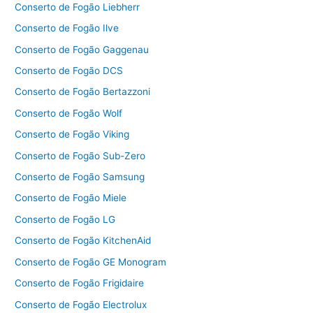
Conserto de Fogão Liebherr
Conserto de Fogão Ilve
Conserto de Fogão Gaggenau
Conserto de Fogão DCS
Conserto de Fogão Bertazzoni
Conserto de Fogão Wolf
Conserto de Fogão Viking
Conserto de Fogão Sub-Zero
Conserto de Fogão Samsung
Conserto de Fogão Miele
Conserto de Fogão LG
Conserto de Fogão KitchenAid
Conserto de Fogão GE Monogram
Conserto de Fogão Frigidaire
Conserto de Fogão Electrolux