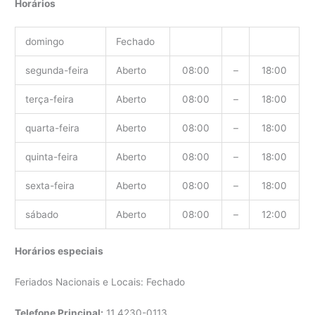
Horários
domingo
Fechado
segunda-feira
Aberto
08:00
–
18:00
terça-feira
Aberto
08:00
–
18:00
quarta-feira
Aberto
08:00
–
18:00
quinta-feira
Aberto
08:00
–
18:00
sexta-feira
Aberto
08:00
–
18:00
sábado
Aberto
08:00
–
12:00
Horários especiais
Feriados Nacionais e Locais: Fechado
Telefone Principal:
11
4230-0113