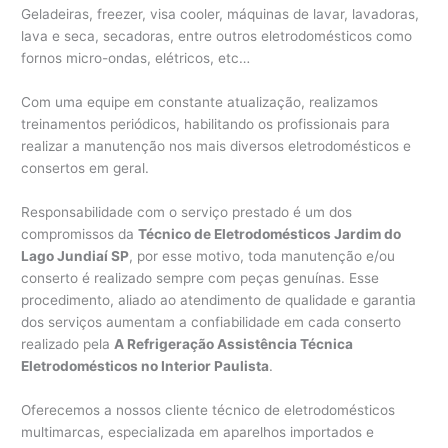
Geladeiras, freezer, visa cooler, máquinas de lavar, lavadoras,
lava e seca, secadoras, entre outros eletrodomésticos como
fornos micro-ondas, elétricos, etc…
Com uma equipe em constante atualização, realizamos
treinamentos periódicos, habilitando os profissionais para
realizar a manutenção nos mais diversos eletrodomésticos e
consertos em geral.
Responsabilidade com o serviço prestado é um dos
compromissos da
Técnico de Eletrodomésticos Jardim do
Lago Jundiaí SP
, por esse motivo, toda manutenção e/ou
conserto é realizado sempre com peças genuínas. Esse
procedimento, aliado ao atendimento de qualidade e garantia
dos serviços aumentam a confiabilidade em cada conserto
realizado pela
A Refrigeração Assistência Técnica
Eletrodomésticos no Interior Paulista
.
Oferecemos a nossos cliente técnico de eletrodomésticos
multimarcas, especializada em aparelhos importados e