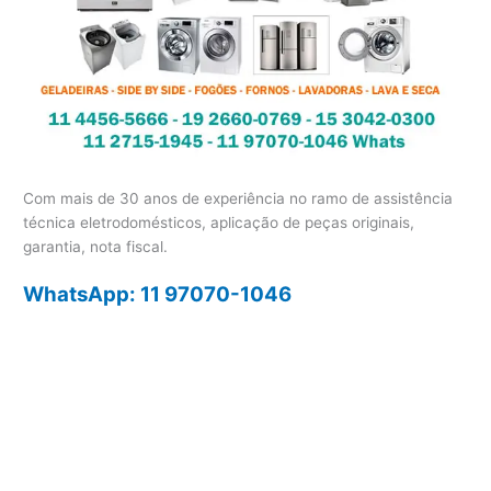
Com mais de 30 anos de experiência no ramo de assistência
técnica eletrodomésticos, aplicação de peças originais,
garantia, nota fiscal.
WhatsApp: 11 97070-1046