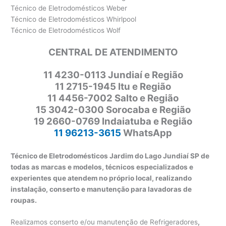
Técnico de Eletrodomésticos Weber
Técnico de Eletrodomésticos Whirlpool
Técnico de Eletrodomésticos Wolf
CENTRAL DE ATENDIMENTO
11
4230-0113 Jundiaí e Região
11 2715-1945 Itu e Região
11 4456-7002 Salto e Região
15 3042-0300 Sorocaba e Região
19 2660-0769 Indaiatuba e Região
11 96213-3615
WhatsApp
Técnico de Eletrodomésticos Jardim do Lago Jundiaí SP de
todas as marcas e modelos, técnicos especializados e
experientes que atendem no próprio local, realizando
instalação, conserto e manutenção para lavadoras de
roupas.
Realizamos conserto e/ou manutenção de Refrigeradores
,