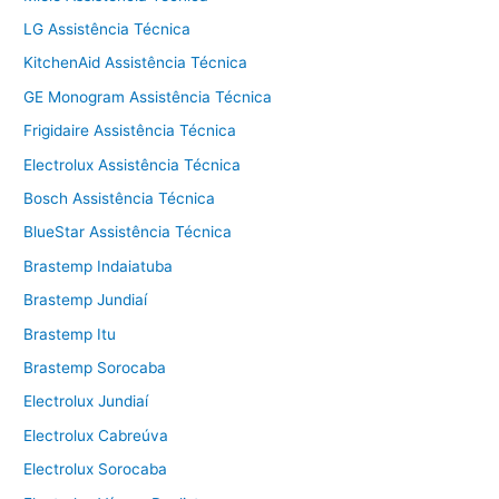
LG Assistência Técnica
KitchenAid Assistência Técnica
GE Monogram Assistência Técnica
Frigidaire Assistência Técnica
Electrolux Assistência Técnica
Bosch Assistência Técnica
BlueStar Assistência Técnica
Brastemp Indaiatuba
Brastemp Jundiaí
Brastemp Itu
Brastemp Sorocaba
Electrolux Jundiaí
Electrolux Cabreúva
Electrolux Sorocaba