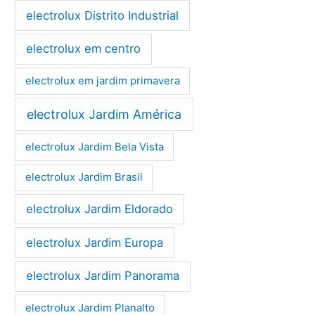
electrolux Distrito Industrial
electrolux em centro
electrolux em jardim primavera
electrolux Jardim América
electrolux Jardim Bela Vista
electrolux Jardim Brasil
electrolux Jardim Eldorado
electrolux Jardim Europa
electrolux Jardim Panorama
electrolux Jardim Planalto