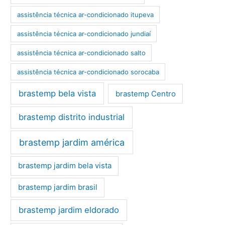
assistência técnica ar-condicionado itupeva
assistência técnica ar-condicionado jundiaí
assistência técnica ar-condicionado salto
assistência técnica ar-condicionado sorocaba
brastemp bela vista
brastemp Centro
brastemp distrito industrial
brastemp jardim américa
brastemp jardim bela vista
brastemp jardim brasil
brastemp jardim eldorado