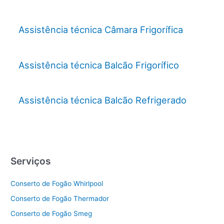
Assistência técnica Câmara Frigorífica
Assistência técnica Balcão Frigorífico
Assistência técnica Balcão Refrigerado
Serviços
Conserto de Fogão Whirlpool
Conserto de Fogão Thermador
Conserto de Fogão Smeg