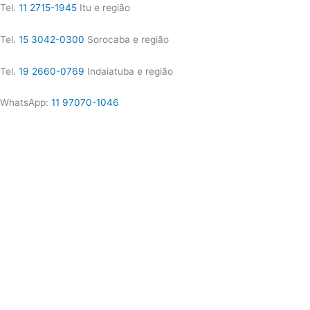
Tel.
11 2715-1945
Itu e região
Tel.
15 3042-0300
Sorocaba e região
Tel.
19 2660-0769
Indaiatuba e região
WhatsApp:
11 97070-1046