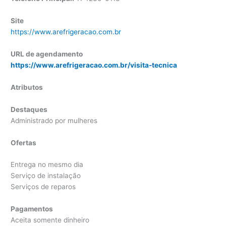
Site
https://www.arefrigeracao.com.br
URL de agendamento
https://www.arefrigeracao.com.br/visita-tecnica
Atributos
Destaques
Administrado por mulheres
Ofertas
Entrega no mesmo dia
Serviço de instalação
Serviços de reparos
Pagamentos
Aceita somente dinheiro