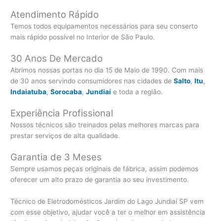
Atendimento Rápido
Temos todos equipamentos necessários para seu conserto
mais rápido possível no Interior de São Paulo.
30 Anos De Mercado
Abrimos nossas portas no dia 15 de Maio de 1990. Com mais
de 30 anos servindo consumidores nas cidades de
Salto
,
Itu
,
Indaiatuba
,
Sorocaba
,
Jundiaí
e toda a região.
Experiência Profissional
Nossos técnicos são treinados pelas melhores marcas para
prestar serviços de alta qualidade.
Garantia de 3 Meses
Sempre usamos peças originais de fábrica, assim podemos
oferecer um alto prazo de garantia ao seu investimento.
Técnico de Eletrodomésticos Jardim do Lago Jundiaí SP vem
com esse objetivo, ajudar você a ter o melhor em assistência