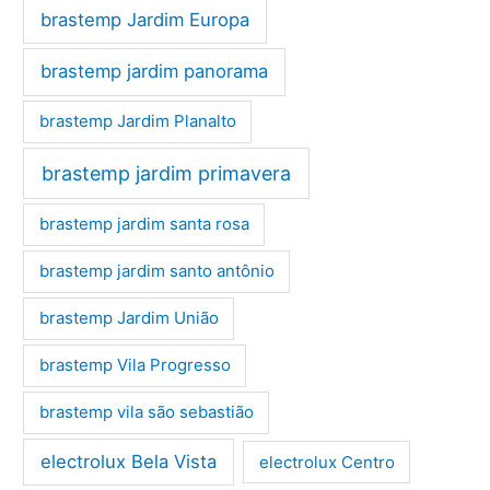
brastemp Jardim Europa
brastemp jardim panorama
brastemp Jardim Planalto
brastemp jardim primavera
brastemp jardim santa rosa
brastemp jardim santo antônio
brastemp Jardim União
brastemp Vila Progresso
brastemp vila são sebastião
electrolux Bela Vista
electrolux Centro