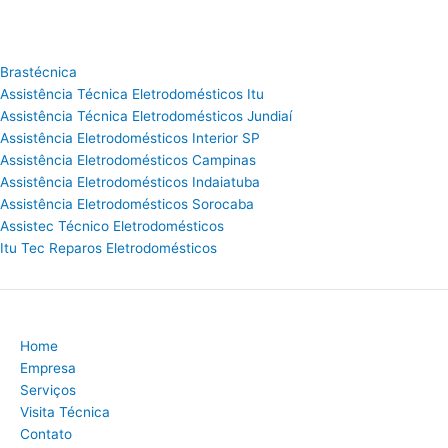
Brastécnica
Assistência Técnica Eletrodomésticos Itu
Assistência Técnica Eletrodomésticos Jundiaí
Assistência Eletrodomésticos Interior SP
Assistência Eletrodomésticos Campinas
Assistência Eletrodomésticos Indaiatuba
Assistência Eletrodomésticos Sorocaba
Assistec Técnico Eletrodomésticos
Itu Tec Reparos Eletrodomésticos
Home
Empresa
Serviços
Visita Técnica
Contato