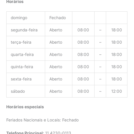
Horários
domingo
Fechado
segunda-feira
Aberto
08:00
–
18:00
terça-feira
Aberto
08:00
–
18:00
quarta-feira
Aberto
08:00
–
18:00
quinta-feira
Aberto
08:00
–
18:00
sexta-feira
Aberto
08:00
–
18:00
sábado
Aberto
08:00
–
12:00
Horários especiais
Feriados Nacionais e Locais: Fechado
Telefone Principal:
11
4230-0113