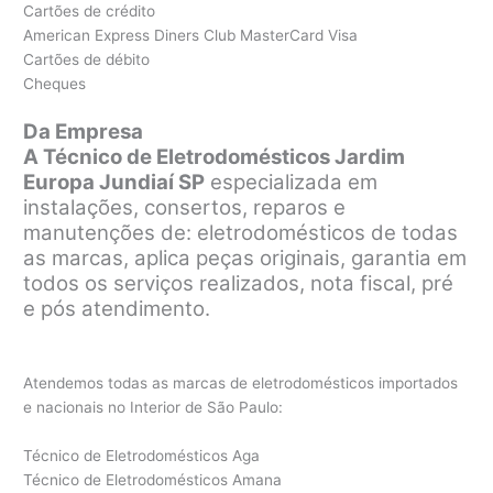
Cartões de crédito
American Express Diners Club MasterCard Visa
Cartões de débito
Cheques
Da Empresa
A Técnico de Eletrodomésticos Jardim
Europa Jundiaí SP
especializada em
instalações, consertos, reparos e
manutenções de: eletrodomésticos de todas
as marcas, aplica peças originais, garantia em
todos os serviços realizados, nota fiscal, pré
e pós atendimento.
Atendemos todas as marcas de eletrodomésticos importados
e nacionais no Interior de São Paulo:
Técnico de Eletrodomésticos Aga
Técnico de Eletrodomésticos Amana