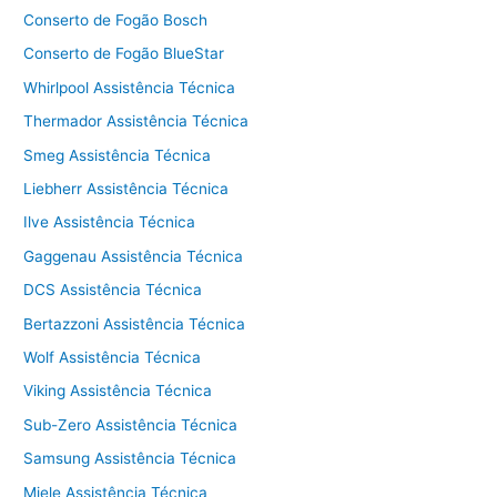
Conserto de Fogão Bosch
Conserto de Fogão BlueStar
Whirlpool Assistência Técnica
Thermador Assistência Técnica
Smeg Assistência Técnica
Liebherr Assistência Técnica
Ilve Assistência Técnica
Gaggenau Assistência Técnica
DCS Assistência Técnica
Bertazzoni Assistência Técnica
Wolf Assistência Técnica
Viking Assistência Técnica
Sub-Zero Assistência Técnica
Samsung Assistência Técnica
Miele Assistência Técnica