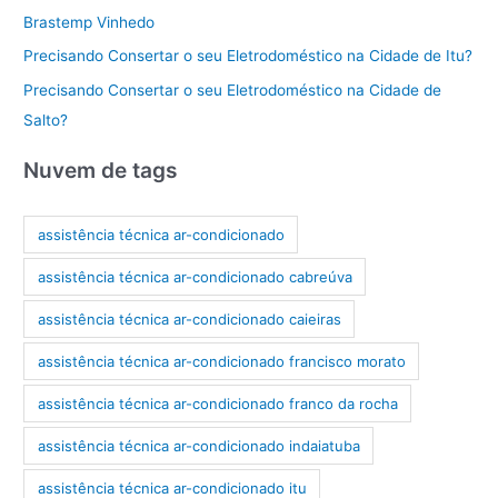
Brastemp Vinhedo
Precisando Consertar o seu Eletrodoméstico na Cidade de Itu?
Precisando Consertar o seu Eletrodoméstico na Cidade de
Salto?
Nuvem de tags
assistência técnica ar-condicionado
assistência técnica ar-condicionado cabreúva
assistência técnica ar-condicionado caieiras
assistência técnica ar-condicionado francisco morato
assistência técnica ar-condicionado franco da rocha
assistência técnica ar-condicionado indaiatuba
assistência técnica ar-condicionado itu