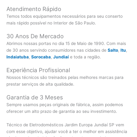
Atendimento Rápido
Temos todos equipamentos necessários para seu conserto
mais rápido possível no Interior de São Paulo.
30 Anos De Mercado
Abrimos nossas portas no dia 15 de Maio de 1990. Com mais
de 30 anos servindo consumidores nas cidades de
Salto
,
Itu
,
Indaiatuba
,
Sorocaba
,
Jundiaí
e toda a região.
Experiência Profissional
Nossos técnicos são treinados pelas melhores marcas para
prestar serviços de alta qualidade.
Garantia de 3 Meses
Sempre usamos peças originais de fábrica, assim podemos
oferecer um alto prazo de garantia ao seu investimento.
Técnico de Eletrodomésticos Jardim Europa Jundiaí SP vem
com esse objetivo, ajudar você a ter o melhor em assistência