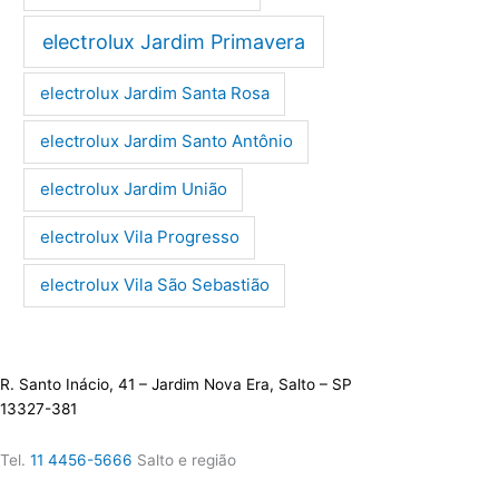
electrolux Jardim Primavera
electrolux Jardim Santa Rosa
electrolux Jardim Santo Antônio
electrolux Jardim União
electrolux Vila Progresso
electrolux Vila São Sebastião
R. Santo Inácio, 41 – Jardim Nova Era, Salto – SP
13327-381
Tel.
11 4456-5666
Salto e região