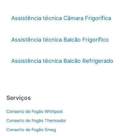
Assistência técnica Câmara Frigorífica
Assistência técnica Balcão Frigorífico
Assistência técnica Balcão Refrigerado
Serviços
Conserto de Fogão Whirlpool
Conserto de Fogão Thermador
Conserto de Fogão Smeg