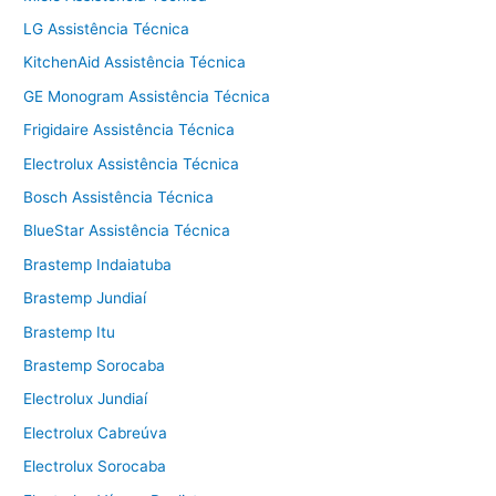
LG Assistência Técnica
KitchenAid Assistência Técnica
GE Monogram Assistência Técnica
Frigidaire Assistência Técnica
Electrolux Assistência Técnica
Bosch Assistência Técnica
BlueStar Assistência Técnica
Brastemp Indaiatuba
Brastemp Jundiaí
Brastemp Itu
Brastemp Sorocaba
Electrolux Jundiaí
Electrolux Cabreúva
Electrolux Sorocaba