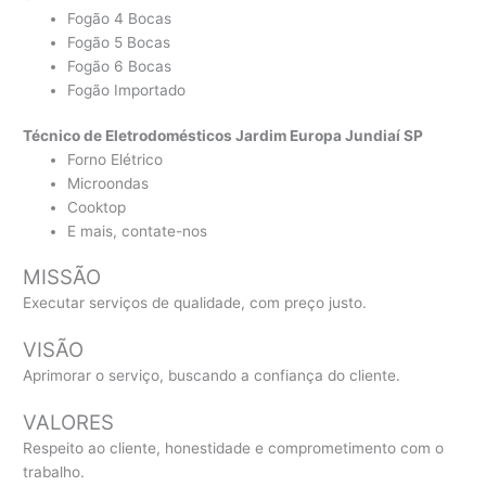
Fogão 4 Bocas
Fogão 5 Bocas
Fogão 6 Bocas
Fogão Importado
Técnico de Eletrodomésticos Jardim Europa Jundiaí SP
Forno Elétrico
Microondas
Cooktop
E mais, contate-nos
MISSÃO
Executar serviços de qualidade, com preço justo.
VISÃO
Aprimorar o serviço, buscando a confiança do cliente.
VALORES
Respeito ao cliente, honestidade e comprometimento com o
trabalho.