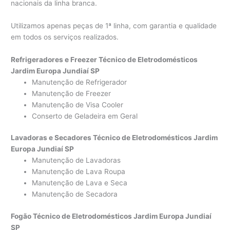
nacionais da linha branca.
Utilizamos apenas peças de 1ª linha, com garantia e qualidade
em todos os serviços realizados.
Refrigeradores e Freezer Técnico de Eletrodomésticos
Jardim Europa Jundiaí SP
Manutenção de Refrigerador
Manutenção de Freezer
Manutenção de Visa Cooler
Conserto de Geladeira em Geral
Lavadoras e Secadores Técnico de Eletrodomésticos Jardim
Europa Jundiaí SP
Manutenção de Lavadoras
Manutenção de Lava Roupa
Manutenção de Lava e Seca
Manutenção de Secadora
Fogão Técnico de Eletrodomésticos Jardim Europa Jundiaí
SP