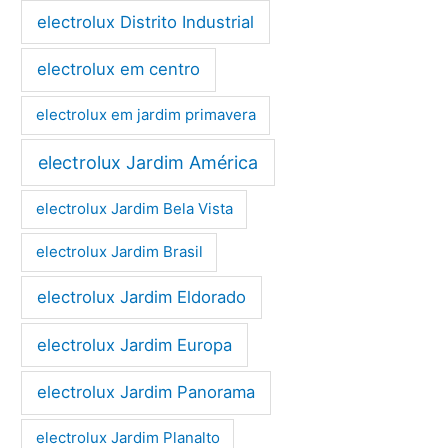
electrolux Distrito Industrial
electrolux em centro
electrolux em jardim primavera
electrolux Jardim América
electrolux Jardim Bela Vista
electrolux Jardim Brasil
electrolux Jardim Eldorado
electrolux Jardim Europa
electrolux Jardim Panorama
electrolux Jardim Planalto