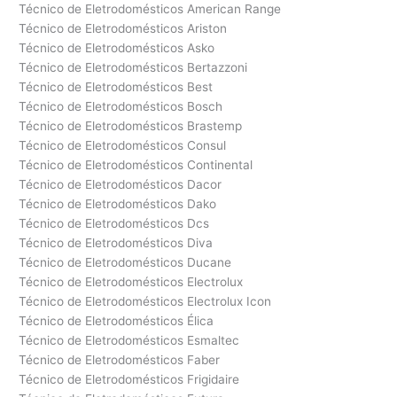
Técnico de Eletrodomésticos American Range
Técnico de Eletrodomésticos Ariston
Técnico de Eletrodomésticos Asko
Técnico de Eletrodomésticos Bertazzoni
Técnico de Eletrodomésticos Best
Técnico de Eletrodomésticos Bosch
Técnico de Eletrodomésticos Brastemp
Técnico de Eletrodomésticos Consul
Técnico de Eletrodomésticos Continental
Técnico de Eletrodomésticos Dacor
Técnico de Eletrodomésticos Dako
Técnico de Eletrodomésticos Dcs
Técnico de Eletrodomésticos Diva
Técnico de Eletrodomésticos Ducane
Técnico de Eletrodomésticos Electrolux
Técnico de Eletrodomésticos Electrolux Icon
Técnico de Eletrodomésticos Élica
Técnico de Eletrodomésticos Esmaltec
Técnico de Eletrodomésticos Faber
Técnico de Eletrodomésticos Frigidaire