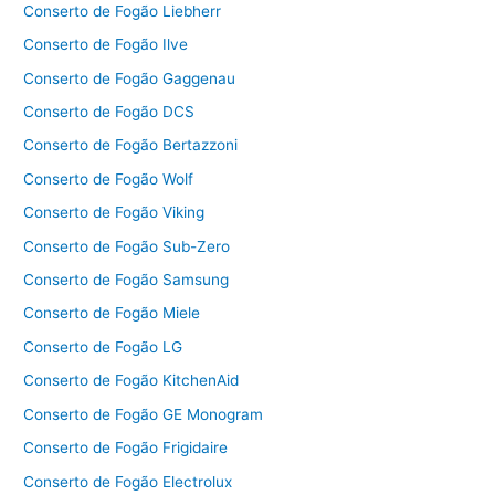
Conserto de Fogão Liebherr
Conserto de Fogão Ilve
Conserto de Fogão Gaggenau
Conserto de Fogão DCS
Conserto de Fogão Bertazzoni
Conserto de Fogão Wolf
Conserto de Fogão Viking
Conserto de Fogão Sub-Zero
Conserto de Fogão Samsung
Conserto de Fogão Miele
Conserto de Fogão LG
Conserto de Fogão KitchenAid
Conserto de Fogão GE Monogram
Conserto de Fogão Frigidaire
Conserto de Fogão Electrolux