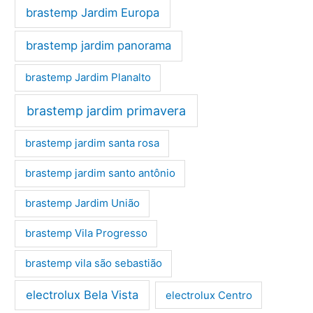
brastemp Jardim Europa
brastemp jardim panorama
brastemp Jardim Planalto
brastemp jardim primavera
brastemp jardim santa rosa
brastemp jardim santo antônio
brastemp Jardim União
brastemp Vila Progresso
brastemp vila são sebastião
electrolux Bela Vista
electrolux Centro