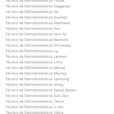
Técnico de Eletrodomésticos Futura
Técnico de Eletrodomésticos Gaggenau
Técnico de Eletrodomésticos Ge
Técnico de Eletrodomésticos Goumert
Técnico de Eletrodomésticos Heartland
Técnico de Eletrodomésticos Ilve
Técnico de Eletrodomésticos Jenn Air
Técnico de Eletrodomésticos Kenmore
Técnico de Eletrodomésticos Kitchenaid
Técnico de Eletrodomésticos Lg
Técnico de Eletrodomésticos Liebherr
Técnico de Eletrodomésticos Lofra
Técnico de Eletrodomésticos Maruel
Técnico de Eletrodomésticos Maytag
Técnico de Eletrodomésticos Samsung
Técnico de Eletrodomésticos Smeg
Técnico de Eletrodomésticos Speed Queen
Técnico de Eletrodomésticos Sub Zero
Técnico de Eletrodomésticos Tecno
Técnico de Eletrodomésticos U-line
Técnico de Eletrodomésticos Viking