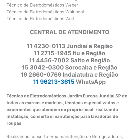
Técnico de Eletrodomésticos Weber
Técnico de Eletrodomésticos Whirlpool
Técnico de Eletrodomésticos Wolf
CENTRAL DE ATENDIMENTO
11
4230-0113 Jundiaí e Região
11 2715-1945 Itu e Região
11 4456-7002 Salto e Região
15 3042-0300 Sorocaba e Região
19 2660-0769 Indaiatuba e Região
11 96213-3615
WhatsApp
Técnico de Eletrodomésticos Jardim Europa Jundiaí SP de
todas as marcas e modelos, técnicos especializados e
experientes que atendem no próprio local, realizando
instalação, conserto e manutenção para lavadoras de
roupas.
Realizamos conserto e/ou manutenção de Refrigeradores
,