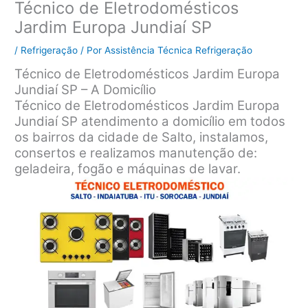
Técnico de Eletrodomésticos
Jardim Europa Jundiaí SP
/
Refrigeração
/ Por
Assistência Técnica Refrigeração
Técnico de Eletrodomésticos Jardim Europa
Jundiaí SP – A Domicílio
Técnico de Eletrodomésticos Jardim Europa
Jundiaí SP atendimento a domicílio em todos
os bairros da cidade de Salto, instalamos,
consertos e realizamos manutenção de:
geladeira, fogão e máquinas de lavar.