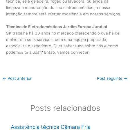
técnica, seja geladeira, fogão ou lavadora, ou ainda na
limpeza e manutenção do seu eletrodoméstico, a nossa
intenção sempre será ofertar excelência em nossos serviços.
Técnico de Eletrodomésticos Jardim Europa Jundiaí
SP
trabalha há 30 anos no mercado oferecendo o que há de
melhor em seus serviços, com uma equipe preparada,
especializa e experiente. Quer saber tudo sobre nós e como
podemos te ajudar? Então, vamos conhecer!
←
Post anterior
Post seguinte
→
Posts relacionados
Assistência técnica Câmara Fria