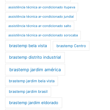
assistência técnica ar-condicionado itupeva
assistência técnica ar-condicionado jundiaí
assistência técnica ar-condicionado salto
assistência técnica ar-condicionado sorocaba
brastemp bela vista
brastemp Centro
brastemp distrito industrial
brastemp jardim américa
brastemp jardim bela vista
brastemp jardim brasil
brastemp jardim eldorado