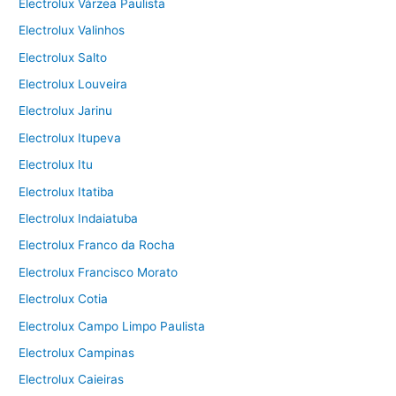
Electrolux Várzea Paulista
Electrolux Valinhos
Electrolux Salto
Electrolux Louveira
Electrolux Jarinu
Electrolux Itupeva
Electrolux Itu
Electrolux Itatiba
Electrolux Indaiatuba
Electrolux Franco da Rocha
Electrolux Francisco Morato
Electrolux Cotia
Electrolux Campo Limpo Paulista
Electrolux Campinas
Electrolux Caieiras