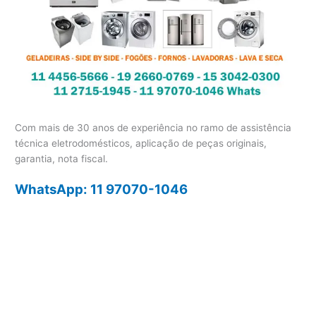
Com mais de 30 anos de experiência no ramo de assistência
técnica eletrodomésticos, aplicação de peças originais,
garantia, nota fiscal.
WhatsApp: 11 97070-1046