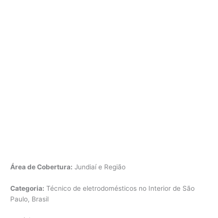
Área de Cobertura:
Jundiaí e Região
Categoria:
Técnico de eletrodomésticos no Interior de São
Paulo, Brasil