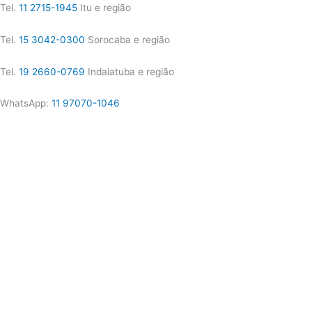
Tel.
11 2715-1945
Itu e região
Tel.
15 3042-0300
Sorocaba e região
Tel.
19 2660-0769
Indaiatuba e região
WhatsApp:
11 97070-1046