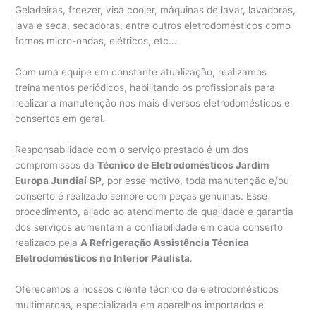
Geladeiras, freezer, visa cooler, máquinas de lavar, lavadoras,
lava e seca, secadoras, entre outros eletrodomésticos como
fornos micro-ondas, elétricos, etc…
Com uma equipe em constante atualização, realizamos
treinamentos periódicos, habilitando os profissionais para
realizar a manutenção nos mais diversos eletrodomésticos e
consertos em geral.
Responsabilidade com o serviço prestado é um dos
compromissos da
Técnico de Eletrodomésticos Jardim
Europa Jundiaí SP
, por esse motivo, toda manutenção e/ou
conserto é realizado sempre com peças genuínas. Esse
procedimento, aliado ao atendimento de qualidade e garantia
dos serviços aumentam a confiabilidade em cada conserto
realizado pela
A Refrigeração Assistência Técnica
Eletrodomésticos no Interior Paulista
.
Oferecemos a nossos cliente técnico de eletrodomésticos
multimarcas, especializada em aparelhos importados e