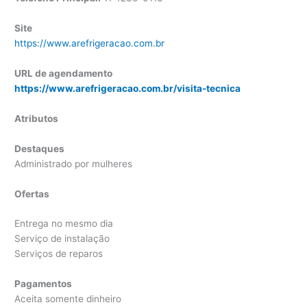
Site
https://www.arefrigeracao.com.br
URL de agendamento
https://www.arefrigeracao.com.br/visita-tecnica
Atributos
Destaques
Administrado por mulheres
Ofertas
Entrega no mesmo dia
Serviço de instalação
Serviços de reparos
Pagamentos
Aceita somente dinheiro