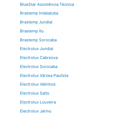
BlueStar Assistência Técnica
Brastemp Indaiatuba
Brastemp Jundiaí
Brastemp Itu
Brastemp Sorocaba
Electrolux Jundiaí
Electrolux Cabreúva
Electrolux Sorocaba
Electrolux Várzea Paulista
Electrolux Valinhos
Electrolux Salto
Electrolux Louveira
Electrolux Jarinu