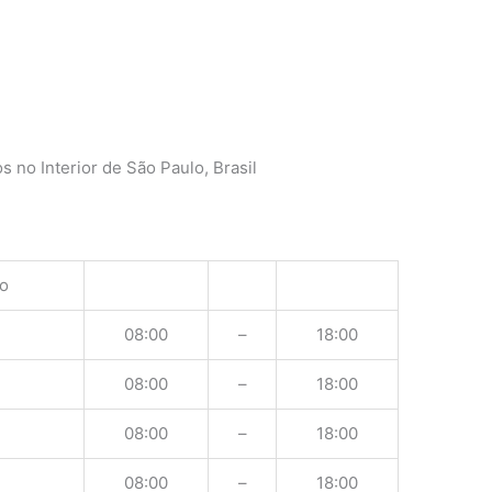
o
 no Interior de São Paulo, Brasil
o
08:00
–
18:00
08:00
–
18:00
08:00
–
18:00
08:00
–
18:00