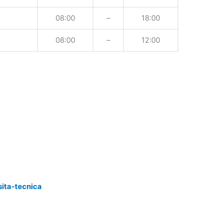
08:00
–
18:00
08:00
–
12:00
sita-tecnica