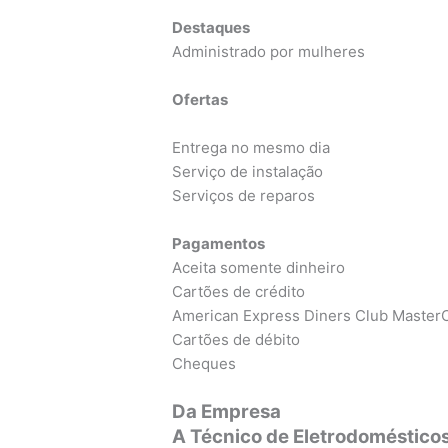
Destaques
Administrado por mulheres
Ofertas
Entrega no mesmo dia
Serviço de instalação
Serviços de reparos
Pagamentos
Aceita somente dinheiro
Cartões de crédito
American Express Diners Club MasterC
Cartões de débito
Cheques
Da Empresa
A Técnico de Eletrodoméstico