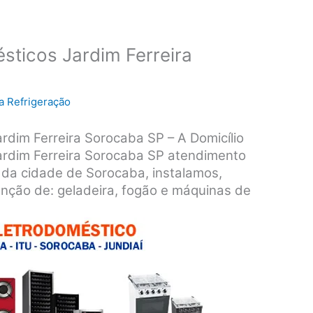
sticos Jardim Ferreira
a Refrigeração
rdim Ferreira Sorocaba SP – A Domicílio
ardim Ferreira Sorocaba SP atendimento
s da cidade de Sorocaba, instalamos,
nção de: geladeira, fogão e máquinas de