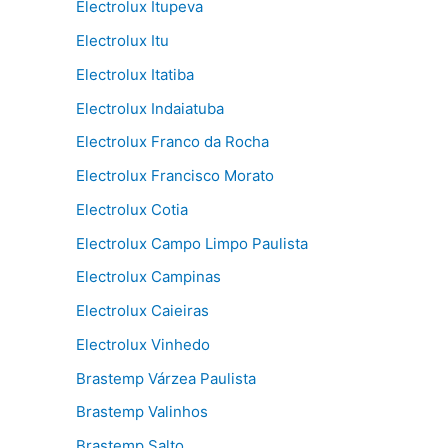
Electrolux Itupeva
Electrolux Itu
Electrolux Itatiba
Electrolux Indaiatuba
Electrolux Franco da Rocha
Electrolux Francisco Morato
Electrolux Cotia
Electrolux Campo Limpo Paulista
Electrolux Campinas
Electrolux Caieiras
Electrolux Vinhedo
Brastemp Várzea Paulista
Brastemp Valinhos
Brastemp Salto