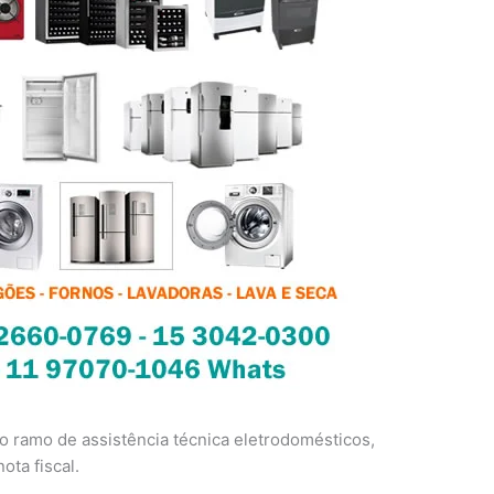
 ramo de assistência técnica eletrodomésticos,
ota fiscal.