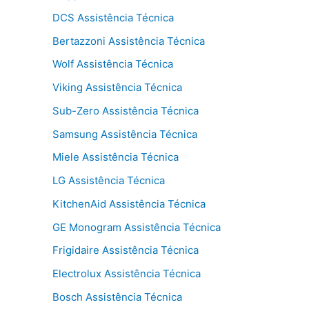
DCS Assistência Técnica
Bertazzoni Assistência Técnica
Wolf Assistência Técnica
Viking Assistência Técnica
Sub-Zero Assistência Técnica
Samsung Assistência Técnica
Miele Assistência Técnica
LG Assistência Técnica
KitchenAid Assistência Técnica
GE Monogram Assistência Técnica
Frigidaire Assistência Técnica
Electrolux Assistência Técnica
Bosch Assistência Técnica