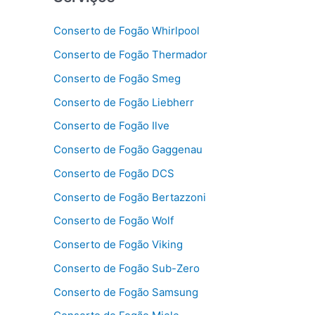
Conserto de Fogão Whirlpool
Conserto de Fogão Thermador
Conserto de Fogão Smeg
Conserto de Fogão Liebherr
Conserto de Fogão Ilve
Conserto de Fogão Gaggenau
Conserto de Fogão DCS
Conserto de Fogão Bertazzoni
Conserto de Fogão Wolf
Conserto de Fogão Viking
Conserto de Fogão Sub-Zero
Conserto de Fogão Samsung