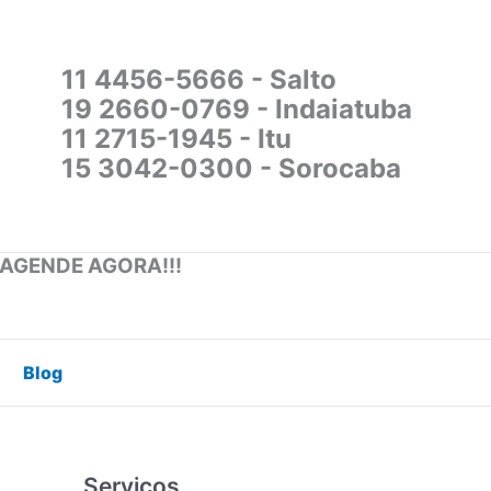
11 4456-5666 - Salto
19 2660-0769 - Indaiatuba
11 2715-1945 - Itu
15 3042-0300 - Sorocaba
 AGENDE AGORA!!!
Blog
Serviços