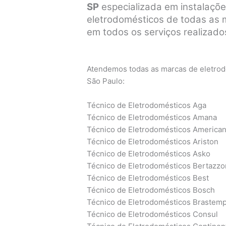
SP
especializada em instalaçõe
eletrodomésticos de todas as ma
em todos os serviços realizados
Atendemos todas as marcas de eletrodo
São Paulo:
Técnico de Eletrodomésticos Aga
Técnico de Eletrodomésticos Amana
Técnico de Eletrodomésticos America
Técnico de Eletrodomésticos Ariston
Técnico de Eletrodomésticos Asko
Técnico de Eletrodomésticos Bertazzo
Técnico de Eletrodomésticos Best
Técnico de Eletrodomésticos Bosch
Técnico de Eletrodomésticos Brastem
Técnico de Eletrodomésticos Consul