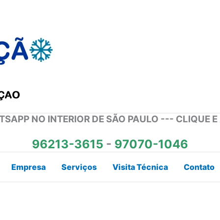
SAPP NO INTERIOR DE SÃO PAULO --- CLIQUE E
96213-3615
-
97070-1046
Empresa
Serviços
Visita Técnica
Contato