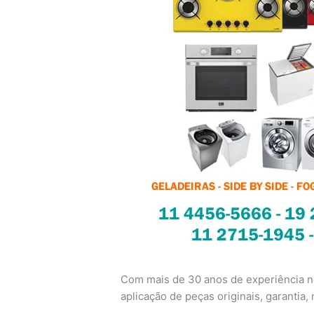
Com mais de 30 anos de experiência no
aplicação de peças originais, garantia, n