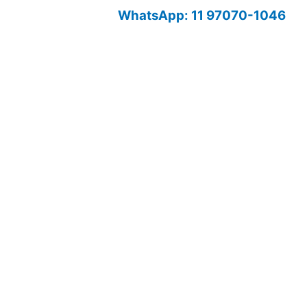
WhatsApp: 11 97070-1046