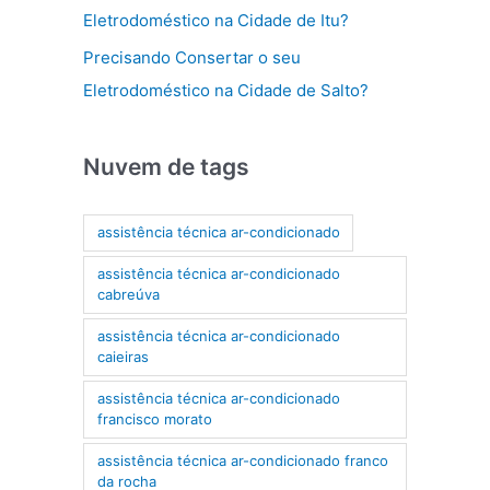
Eletrodoméstico na Cidade de Itu?
Precisando Consertar o seu
Eletrodoméstico na Cidade de Salto?
Nuvem de tags
assistência técnica ar-condicionado
assistência técnica ar-condicionado
cabreúva
assistência técnica ar-condicionado
caieiras
assistência técnica ar-condicionado
francisco morato
assistência técnica ar-condicionado franco
da rocha