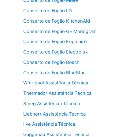
Conserto de Fogão Miele
Conserto de Fogão LG
Conserto de Fogão KitchenAid
Conserto de Fogão GE Monogram
Conserto de Fogão Frigidaire
Conserto de Fogão Electrolux
Conserto de Fogão Bosch
Conserto de Fogão BlueStar
Whirlpool Assistência Técnica
Thermador Assistência Técnica
Smeg Assistência Técnica
Liebherr Assistência Técnica
Ilve Assistência Técnica
Gaggenau Assistência Técnica