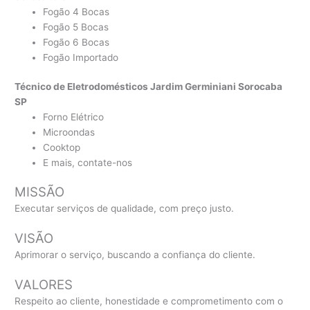
Fogão 4 Bocas
Fogão 5 Bocas
Fogão 6 Bocas
Fogão Importado
Técnico de Eletrodomésticos Jardim Germiniani Sorocaba
SP
Forno Elétrico
Microondas
Cooktop
E mais, contate-nos
MISSÃO
Executar serviços de qualidade, com preço justo.
VISÃO
Aprimorar o serviço, buscando a confiança do cliente.
VALORES
Respeito ao cliente, honestidade e comprometimento com o