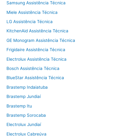
Samsung Assistência Técnica
Miele Assistência Técnica
LG Assistência Técnica
KitchenAid Assistência Técnica
GE Monogram Assistência Técnica
Frigidaire Assistência Técnica
Electrolux Assistência Técnica
Bosch Assistência Técnica
BlueStar Assistência Técnica
Brastemp Indaiatuba
Brastemp Jundiaí
Brastemp Itu
Brastemp Sorocaba
Electrolux Jundiaí
Electrolux Cabreúva