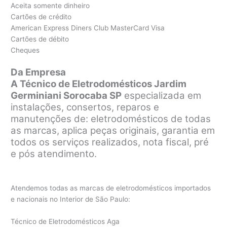
Aceita somente dinheiro
Cartões de crédito
American Express Diners Club MasterCard Visa
Cartões de débito
Cheques
Da Empresa
A Técnico de Eletrodomésticos Jardim
Germiniani Sorocaba SP
especializada em
instalações, consertos, reparos e
manutenções de: eletrodomésticos de todas
as marcas, aplica peças originais, garantia em
todos os serviços realizados, nota fiscal, pré
e pós atendimento.
Atendemos todas as marcas de eletrodomésticos importados
e nacionais no Interior de São Paulo:
Técnico de Eletrodomésticos Aga