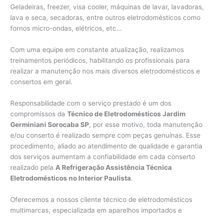
Geladeiras, freezer, visa cooler, máquinas de lavar, lavadoras,
lava e seca, secadoras, entre outros eletrodomésticos como
fornos micro-ondas, elétricos, etc…
Com uma equipe em constante atualização, realizamos
treinamentos periódicos, habilitando os profissionais para
realizar a manutenção nos mais diversos eletrodomésticos e
consertos em geral.
Responsabilidade com o serviço prestado é um dos
compromissos da
Técnico de Eletrodomésticos Jardim
Germiniani Sorocaba SP
, por esse motivo, toda manutenção
e/ou conserto é realizado sempre com peças genuínas. Esse
procedimento, aliado ao atendimento de qualidade e garantia
dos serviços aumentam a confiabilidade em cada conserto
realizado pela
A Refrigeração Assistência Técnica
Eletrodomésticos no Interior Paulista
.
Oferecemos a nossos cliente técnico de eletrodomésticos
multimarcas, especializada em aparelhos importados e