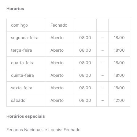
Horários
domingo
Fechado
segunda-feira
Aberto
08:00
–
18:00
terça-feira
Aberto
08:00
–
18:00
quarta-feira
Aberto
08:00
–
18:00
quinta-feira
Aberto
08:00
–
18:00
sexta-feira
Aberto
08:00
–
18:00
sábado
Aberto
08:00
–
12:00
Horários especiais
Feriados Nacionais e Locais: Fechado