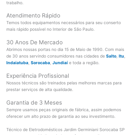
trabalho.
Atendimento Rápido
Temos todos equipamentos necessários para seu conserto
mais rápido possível no Interior de São Paulo.
30 Anos De Mercado
Abrimos nossas portas no dia 15 de Maio de 1990. Com mais
de 30 anos servindo consumidores nas cidades de
Salto
,
Itu
,
Indaiatuba
,
Sorocaba
,
Jundiaí
e toda a região.
Experiência Profissional
Nossos técnicos são treinados pelas melhores marcas para
prestar serviços de alta qualidade.
Garantia de 3 Meses
Sempre usamos peças originais de fábrica, assim podemos
oferecer um alto prazo de garantia ao seu investimento.
Técnico de Eletrodomésticos Jardim Germiniani Sorocaba SP