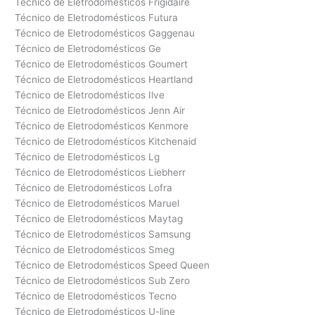
Técnico de Eletrodomésticos Frigidaire
Técnico de Eletrodomésticos Futura
Técnico de Eletrodomésticos Gaggenau
Técnico de Eletrodomésticos Ge
Técnico de Eletrodomésticos Goumert
Técnico de Eletrodomésticos Heartland
Técnico de Eletrodomésticos Ilve
Técnico de Eletrodomésticos Jenn Air
Técnico de Eletrodomésticos Kenmore
Técnico de Eletrodomésticos Kitchenaid
Técnico de Eletrodomésticos Lg
Técnico de Eletrodomésticos Liebherr
Técnico de Eletrodomésticos Lofra
Técnico de Eletrodomésticos Maruel
Técnico de Eletrodomésticos Maytag
Técnico de Eletrodomésticos Samsung
Técnico de Eletrodomésticos Smeg
Técnico de Eletrodomésticos Speed Queen
Técnico de Eletrodomésticos Sub Zero
Técnico de Eletrodomésticos Tecno
Técnico de Eletrodomésticos U-line