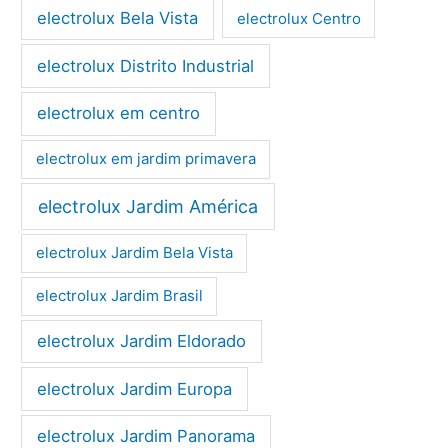
electrolux Bela Vista
electrolux Centro
electrolux Distrito Industrial
electrolux em centro
electrolux em jardim primavera
electrolux Jardim América
electrolux Jardim Bela Vista
electrolux Jardim Brasil
electrolux Jardim Eldorado
electrolux Jardim Europa
electrolux Jardim Panorama