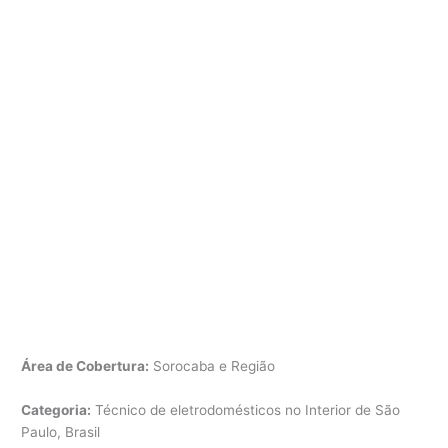
Área de Cobertura:
Sorocaba e Região
Categoria:
Técnico de eletrodomésticos no Interior de São
Paulo, Brasil