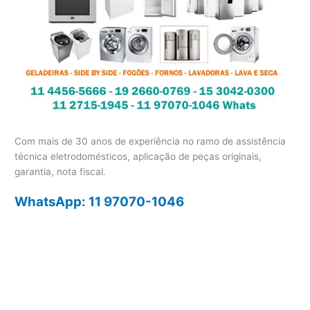
Com mais de 30 anos de experiência no ramo de assistência
técnica eletrodomésticos, aplicação de peças originais,
garantia, nota fiscal.
WhatsApp: 11 97070-1046