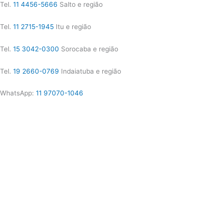
Tel.
11 4456-5666
Salto e região
Tel.
11 2715-1945
Itu e região
Tel.
15 3042-0300
Sorocaba e região
Tel.
19 2660-0769
Indaiatuba e região
WhatsApp:
11 97070-1046