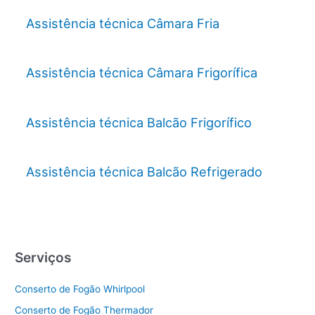
Assistência técnica Câmara Fria
Assistência técnica Câmara Frigorífica
Assistência técnica Balcão Frigorífico
Assistência técnica Balcão Refrigerado
Serviços
Conserto de Fogão Whirlpool
Conserto de Fogão Thermador