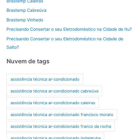
Brastemp Caieiras
Brastemp Cabreúva
Brastemp Vinhedo
Precisando Consertar o seu Eletrodoméstico na Cidade de Itu?
Precisando Consertar o seu Eletrodoméstico na Cidade de
Salto?
Nuvem de tags
assistência técnica ar-condicionado
assistência técnica ar-condicionado cabreúva
assistência técnica ar-condicionado caieiras
assistência técnica ar-condicionado francisco morato
assistência técnica ar-condicionado franco da rocha
assistência técnica ar-condicionado indaiatuba