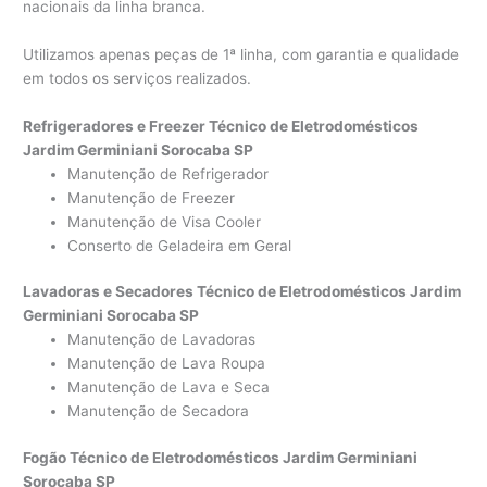
nacionais da linha branca.
Utilizamos apenas peças de 1ª linha, com garantia e qualidade
em todos os serviços realizados.
Refrigeradores e Freezer Técnico de Eletrodomésticos
Jardim Germiniani Sorocaba SP
Manutenção de Refrigerador
Manutenção de Freezer
Manutenção de Visa Cooler
Conserto de Geladeira em Geral
Lavadoras e Secadores Técnico de Eletrodomésticos Jardim
Germiniani Sorocaba SP
Manutenção de Lavadoras
Manutenção de Lava Roupa
Manutenção de Lava e Seca
Manutenção de Secadora
Fogão Técnico de Eletrodomésticos Jardim Germiniani
Sorocaba SP