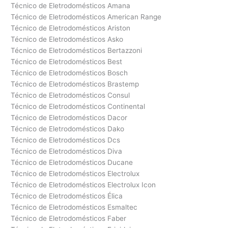
Técnico de Eletrodomésticos Amana
Técnico de Eletrodomésticos American Range
Técnico de Eletrodomésticos Ariston
Técnico de Eletrodomésticos Asko
Técnico de Eletrodomésticos Bertazzoni
Técnico de Eletrodomésticos Best
Técnico de Eletrodomésticos Bosch
Técnico de Eletrodomésticos Brastemp
Técnico de Eletrodomésticos Consul
Técnico de Eletrodomésticos Continental
Técnico de Eletrodomésticos Dacor
Técnico de Eletrodomésticos Dako
Técnico de Eletrodomésticos Dcs
Técnico de Eletrodomésticos Diva
Técnico de Eletrodomésticos Ducane
Técnico de Eletrodomésticos Electrolux
Técnico de Eletrodomésticos Electrolux Icon
Técnico de Eletrodomésticos Élica
Técnico de Eletrodomésticos Esmaltec
Técnico de Eletrodomésticos Faber