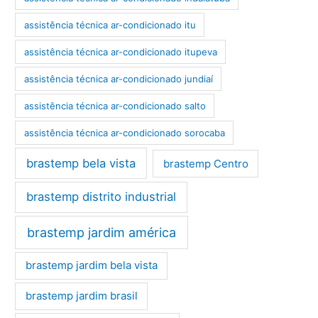
assistência técnica ar-condicionado itu
assistência técnica ar-condicionado itupeva
assistência técnica ar-condicionado jundiaí
assistência técnica ar-condicionado salto
assistência técnica ar-condicionado sorocaba
brastemp bela vista
brastemp Centro
brastemp distrito industrial
brastemp jardim américa
brastemp jardim bela vista
brastemp jardim brasil