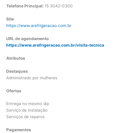
Telefone Principal:
15 3042-0300
Site
https://www.arefrigeracao.com.br
URL de agendamento
https://www.arefrigeracao.com.br/visita-tecnica
Atributos
Destaques
Administrado por mulheres
Ofertas
Entrega no mesmo dia
Serviço de instalação
Serviços de reparos
Pagamentos