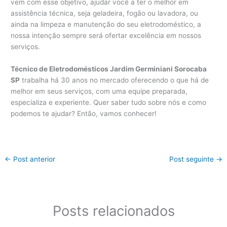
vem com esse objetivo, ajudar você a ter o melhor em
assistência técnica, seja geladeira, fogão ou lavadora, ou
ainda na limpeza e manutenção do seu eletrodoméstico, a
nossa intenção sempre será ofertar excelência em nossos
serviços.
Técnico de Eletrodomésticos Jardim Germiniani Sorocaba
SP
trabalha há 30 anos no mercado oferecendo o que há de
melhor em seus serviços, com uma equipe preparada,
especializa e experiente. Quer saber tudo sobre nós e como
podemos te ajudar? Então, vamos conhecer!
←
Post anterior
Post seguinte
→
Posts relacionados