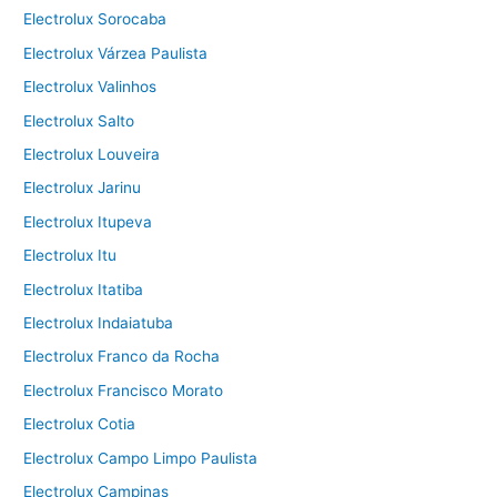
Electrolux Sorocaba
Electrolux Várzea Paulista
Electrolux Valinhos
Electrolux Salto
Electrolux Louveira
Electrolux Jarinu
Electrolux Itupeva
Electrolux Itu
Electrolux Itatiba
Electrolux Indaiatuba
Electrolux Franco da Rocha
Electrolux Francisco Morato
Electrolux Cotia
Electrolux Campo Limpo Paulista
Electrolux Campinas