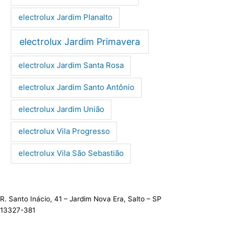
electrolux Jardim Planalto
electrolux Jardim Primavera
electrolux Jardim Santa Rosa
electrolux Jardim Santo Antônio
electrolux Jardim União
electrolux Vila Progresso
electrolux Vila São Sebastião
R. Santo Inácio, 41 – Jardim Nova Era, Salto – SP
13327-381