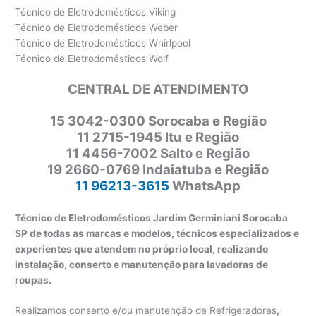
Técnico de Eletrodomésticos Viking
Técnico de Eletrodomésticos Weber
Técnico de Eletrodomésticos Whirlpool
Técnico de Eletrodomésticos Wolf
CENTRAL DE ATENDIMENTO
15 3042-0300 Sorocaba e Região
11 2715-1945 Itu e Região
11 4456-7002 Salto e Região
19 2660-0769 Indaiatuba e Região
11 96213-3615
WhatsApp
Técnico de Eletrodomésticos Jardim Germiniani Sorocaba
SP de todas as marcas e modelos, técnicos especializados e
experientes que atendem no próprio local, realizando
instalação, conserto e manutenção para lavadoras de
roupas.
Realizamos conserto e/ou manutenção de Refrigeradores
,