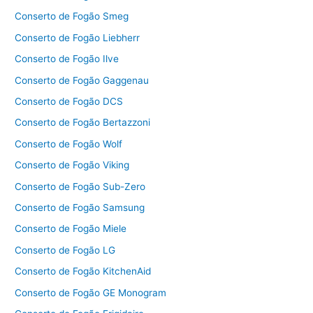
Conserto de Fogão Smeg
Conserto de Fogão Liebherr
Conserto de Fogão Ilve
Conserto de Fogão Gaggenau
Conserto de Fogão DCS
Conserto de Fogão Bertazzoni
Conserto de Fogão Wolf
Conserto de Fogão Viking
Conserto de Fogão Sub-Zero
Conserto de Fogão Samsung
Conserto de Fogão Miele
Conserto de Fogão LG
Conserto de Fogão KitchenAid
Conserto de Fogão GE Monogram