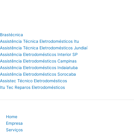
Brastécnica
Assistência Técnica Eletrodomésticos Itu
Assistência Técnica Eletrodomésticos Jundiaí
Assistência Eletrodomésticos Interior SP
Assistência Eletrodomésticos Campinas
Assistência Eletrodomésticos Indaiatuba
Assistência Eletrodomésticos Sorocaba
Assistec Técnico Eletrodomésticos
Itu Tec Reparos Eletrodomésticos
Home
Empresa
Serviços