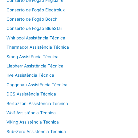
Conserto de Fogão Frigidaire
Conserto de Fogão Electrolux
Conserto de Fogão Bosch
Conserto de Fogão BlueStar
Whirlpool Assistência Técnica
Thermador Assistência Técnica
Smeg Assistência Técnica
Liebherr Assistência Técnica
Ilve Assistência Técnica
Gaggenau Assistência Técnica
DCS Assistência Técnica
Bertazzoni Assistência Técnica
Wolf Assistência Técnica
Viking Assistência Técnica
Sub-Zero Assistência Técnica