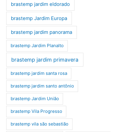
brastemp jardim eldorado
brastemp Jardim Europa
brastemp jardim panorama
brastemp Jardim Planalto
brastemp jardim primavera
brastemp jardim santa rosa
brastemp jardim santo antônio
brastemp Jardim União
brastemp Vila Progresso
brastemp vila são sebastião