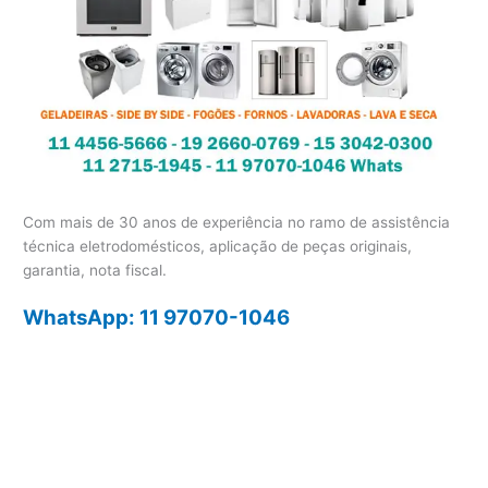
Com mais de 30 anos de experiência no ramo de assistência
técnica eletrodomésticos, aplicação de peças originais,
garantia, nota fiscal.
WhatsApp: 11 97070-1046