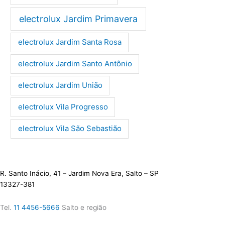
electrolux Jardim Primavera
electrolux Jardim Santa Rosa
electrolux Jardim Santo Antônio
electrolux Jardim União
electrolux Vila Progresso
electrolux Vila São Sebastião
R. Santo Inácio, 41 – Jardim Nova Era, Salto – SP
13327-381
Tel.
11 4456-5666
Salto e região