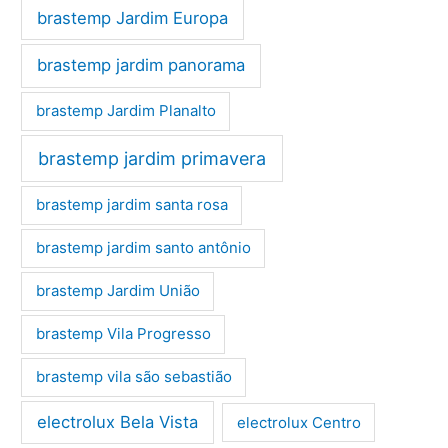
brastemp Jardim Europa
brastemp jardim panorama
brastemp Jardim Planalto
brastemp jardim primavera
brastemp jardim santa rosa
brastemp jardim santo antônio
brastemp Jardim União
brastemp Vila Progresso
brastemp vila são sebastião
electrolux Bela Vista
electrolux Centro