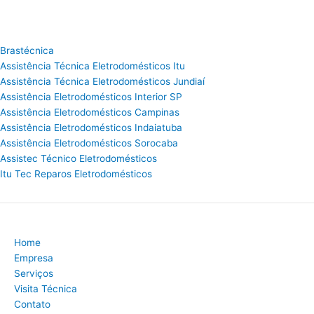
Brastécnica
Assistência Técnica Eletrodomésticos Itu
Assistência Técnica Eletrodomésticos Jundiaí
Assistência Eletrodomésticos Interior SP
Assistência Eletrodomésticos Campinas
Assistência Eletrodomésticos Indaiatuba
Assistência Eletrodomésticos Sorocaba
Assistec Técnico Eletrodomésticos
Itu Tec Reparos Eletrodomésticos
Home
Empresa
Serviços
Visita Técnica
Contato