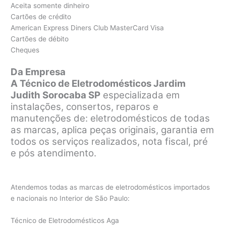
Aceita somente dinheiro
Cartões de crédito
American Express Diners Club MasterCard Visa
Cartões de débito
Cheques
Da Empresa
A Técnico de Eletrodomésticos Jardim
Judith Sorocaba SP
especializada em
instalações, consertos, reparos e
manutenções de: eletrodomésticos de todas
as marcas, aplica peças originais, garantia em
todos os serviços realizados, nota fiscal, pré
e pós atendimento.
Atendemos todas as marcas de eletrodomésticos importados
e nacionais no Interior de São Paulo:
Técnico de Eletrodomésticos Aga