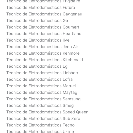
Técnico de Eletrodomésticos Frigidaire
Técnico de Eletrodomésticos Futura
Técnico de Eletrodomésticos Gaggenau
Técnico de Eletrodomésticos Ge
Técnico de Eletrodomésticos Goumert
Técnico de Eletrodomésticos Heartland
Técnico de Eletrodomésticos Ilve
Técnico de Eletrodomésticos Jenn Air
Técnico de Eletrodomésticos Kenmore
Técnico de Eletrodomésticos Kitchenaid
Técnico de Eletrodomésticos Lg
Técnico de Eletrodomésticos Liebherr
Técnico de Eletrodomésticos Lofra
Técnico de Eletrodomésticos Maruel
Técnico de Eletrodomésticos Maytag
Técnico de Eletrodomésticos Samsung
Técnico de Eletrodomésticos Smeg
Técnico de Eletrodomésticos Speed Queen
Técnico de Eletrodomésticos Sub Zero
Técnico de Eletrodomésticos Tecno
Técnico de Eletrodomésticos U-line