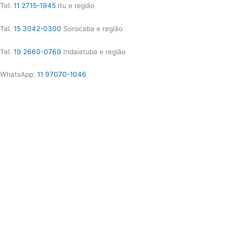
Tel.
11 2715-1945
Itu e região
Tel.
15 3042-0300
Sorocaba e região
Tel.
19 2660-0769
Indaiatuba e região
WhatsApp:
11 97070-1046