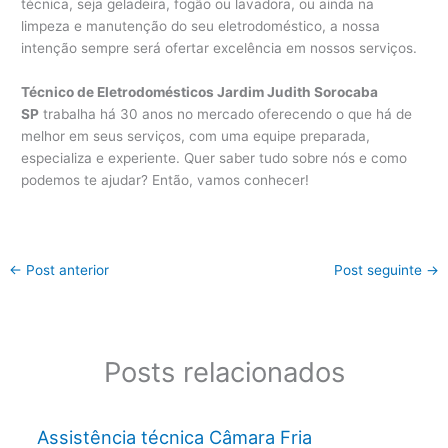
técnica, seja geladeira, fogão ou lavadora, ou ainda na
limpeza e manutenção do seu eletrodoméstico, a nossa
intenção sempre será ofertar excelência em nossos serviços.
Técnico de Eletrodomésticos Jardim Judith Sorocaba
SP
trabalha há 30 anos no mercado oferecendo o que há de
melhor em seus serviços, com uma equipe preparada,
especializa e experiente. Quer saber tudo sobre nós e como
podemos te ajudar? Então, vamos conhecer!
←
Post anterior
Post seguinte
→
Posts relacionados
Assistência técnica Câmara Fria