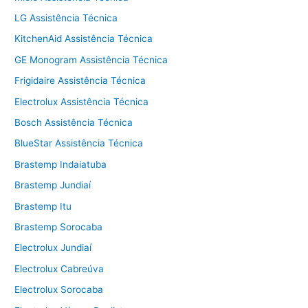
LG Assistência Técnica
KitchenAid Assistência Técnica
GE Monogram Assistência Técnica
Frigidaire Assistência Técnica
Electrolux Assistência Técnica
Bosch Assistência Técnica
BlueStar Assistência Técnica
Brastemp Indaiatuba
Brastemp Jundiaí
Brastemp Itu
Brastemp Sorocaba
Electrolux Jundiaí
Electrolux Cabreúva
Electrolux Sorocaba