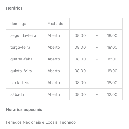
Horários
domingo
Fechado
segunda-feira
Aberto
08:00
–
18:00
terça-feira
Aberto
08:00
–
18:00
quarta-feira
Aberto
08:00
–
18:00
quinta-feira
Aberto
08:00
–
18:00
sexta-feira
Aberto
08:00
–
18:00
sábado
Aberto
08:00
–
12:00
Horários especiais
Feriados Nacionais e Locais: Fechado