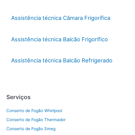
Assistência técnica Câmara Frigorífica
Assistência técnica Balcão Frigorífico
Assistência técnica Balcão Refrigerado
Serviços
Conserto de Fogão Whirlpool
Conserto de Fogão Thermador
Conserto de Fogão Smeg