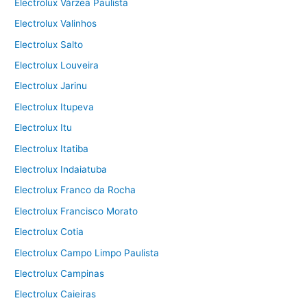
Electrolux Várzea Paulista
Electrolux Valinhos
Electrolux Salto
Electrolux Louveira
Electrolux Jarinu
Electrolux Itupeva
Electrolux Itu
Electrolux Itatiba
Electrolux Indaiatuba
Electrolux Franco da Rocha
Electrolux Francisco Morato
Electrolux Cotia
Electrolux Campo Limpo Paulista
Electrolux Campinas
Electrolux Caieiras