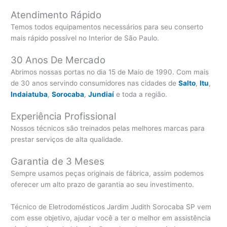
Atendimento Rápido
Temos todos equipamentos necessários para seu conserto
mais rápido possível no Interior de São Paulo.
30 Anos De Mercado
Abrimos nossas portas no dia 15 de Maio de 1990. Com mais
de 30 anos servindo consumidores nas cidades de
Salto
,
Itu
,
Indaiatuba
,
Sorocaba
,
Jundiaí
e toda a região.
Experiência Profissional
Nossos técnicos são treinados pelas melhores marcas para
prestar serviços de alta qualidade.
Garantia de 3 Meses
Sempre usamos peças originais de fábrica, assim podemos
oferecer um alto prazo de garantia ao seu investimento.
Técnico de Eletrodomésticos Jardim Judith Sorocaba SP vem
com esse objetivo, ajudar você a ter o melhor em assistência