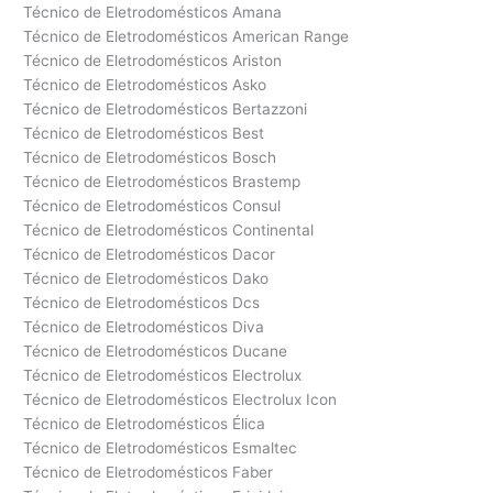
Técnico de Eletrodomésticos Amana
Técnico de Eletrodomésticos American Range
Técnico de Eletrodomésticos Ariston
Técnico de Eletrodomésticos Asko
Técnico de Eletrodomésticos Bertazzoni
Técnico de Eletrodomésticos Best
Técnico de Eletrodomésticos Bosch
Técnico de Eletrodomésticos Brastemp
Técnico de Eletrodomésticos Consul
Técnico de Eletrodomésticos Continental
Técnico de Eletrodomésticos Dacor
Técnico de Eletrodomésticos Dako
Técnico de Eletrodomésticos Dcs
Técnico de Eletrodomésticos Diva
Técnico de Eletrodomésticos Ducane
Técnico de Eletrodomésticos Electrolux
Técnico de Eletrodomésticos Electrolux Icon
Técnico de Eletrodomésticos Élica
Técnico de Eletrodomésticos Esmaltec
Técnico de Eletrodomésticos Faber