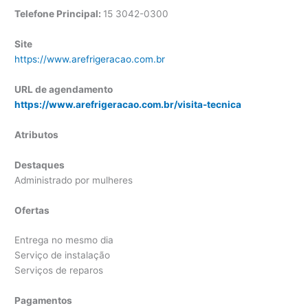
Telefone Principal:
15 3042-0300
Site
https://www.arefrigeracao.com.br
URL de agendamento
https://www.arefrigeracao.com.br/visita-tecnica
Atributos
Destaques
Administrado por mulheres
Ofertas
Entrega no mesmo dia
Serviço de instalação
Serviços de reparos
Pagamentos