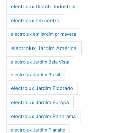
electrolux Distrito Industrial
electrolux em centro
electrolux em jardim primavera
electrolux Jardim América
electrolux Jardim Bela Vista
electrolux Jardim Brasil
electrolux Jardim Eldorado
electrolux Jardim Europa
electrolux Jardim Panorama
electrolux Jardim Planalto