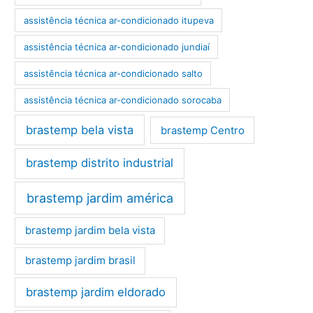
assistência técnica ar-condicionado itupeva
assistência técnica ar-condicionado jundiaí
assistência técnica ar-condicionado salto
assistência técnica ar-condicionado sorocaba
brastemp bela vista
brastemp Centro
brastemp distrito industrial
brastemp jardim américa
brastemp jardim bela vista
brastemp jardim brasil
brastemp jardim eldorado