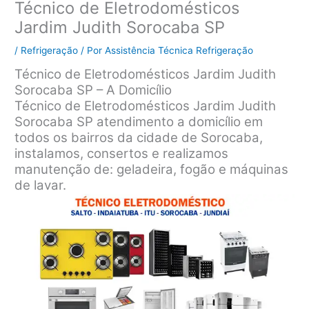
Técnico de Eletrodomésticos
Jardim Judith Sorocaba SP
/
Refrigeração
/ Por
Assistência Técnica Refrigeração
Técnico de Eletrodomésticos Jardim Judith
Sorocaba SP – A Domicílio
Técnico de Eletrodomésticos Jardim Judith
Sorocaba SP atendimento a domicílio em
todos os bairros da cidade de Sorocaba,
instalamos, consertos e realizamos
manutenção de: geladeira, fogão e máquinas
de lavar.