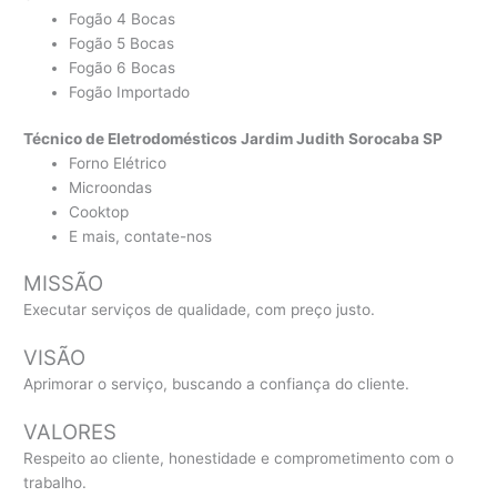
Fogão 4 Bocas
Fogão 5 Bocas
Fogão 6 Bocas
Fogão Importado
Técnico de Eletrodomésticos Jardim Judith Sorocaba SP
Forno Elétrico
Microondas
Cooktop
E mais, contate-nos
MISSÃO
Executar serviços de qualidade, com preço justo.
VISÃO
Aprimorar o serviço, buscando a confiança do cliente.
VALORES
Respeito ao cliente, honestidade e comprometimento com o
trabalho.