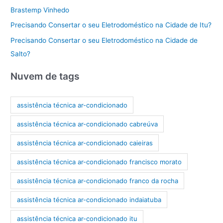
Brastemp Vinhedo
Precisando Consertar o seu Eletrodoméstico na Cidade de Itu?
Precisando Consertar o seu Eletrodoméstico na Cidade de
Salto?
Nuvem de tags
assistência técnica ar-condicionado
assistência técnica ar-condicionado cabreúva
assistência técnica ar-condicionado caieiras
assistência técnica ar-condicionado francisco morato
assistência técnica ar-condicionado franco da rocha
assistência técnica ar-condicionado indaiatuba
assistência técnica ar-condicionado itu