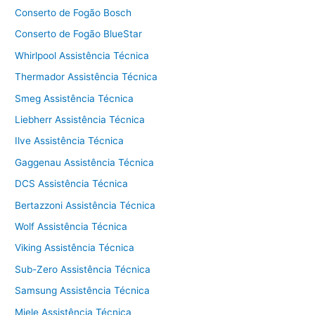
Conserto de Fogão Bosch
Conserto de Fogão BlueStar
Whirlpool Assistência Técnica
Thermador Assistência Técnica
Smeg Assistência Técnica
Liebherr Assistência Técnica
Ilve Assistência Técnica
Gaggenau Assistência Técnica
DCS Assistência Técnica
Bertazzoni Assistência Técnica
Wolf Assistência Técnica
Viking Assistência Técnica
Sub-Zero Assistência Técnica
Samsung Assistência Técnica
Miele Assistência Técnica