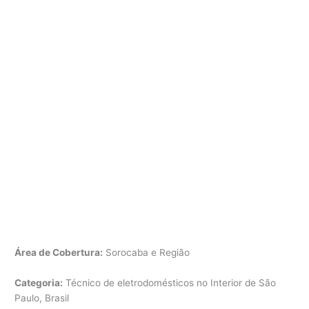
Área de Cobertura:
Sorocaba e Região
Categoria:
Técnico de eletrodomésticos no Interior de São
Paulo, Brasil