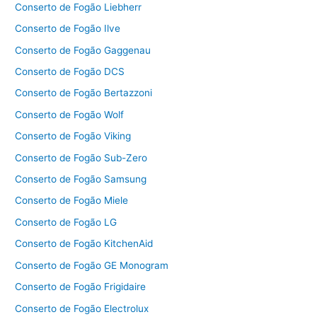
Conserto de Fogão Liebherr
Conserto de Fogão Ilve
Conserto de Fogão Gaggenau
Conserto de Fogão DCS
Conserto de Fogão Bertazzoni
Conserto de Fogão Wolf
Conserto de Fogão Viking
Conserto de Fogão Sub-Zero
Conserto de Fogão Samsung
Conserto de Fogão Miele
Conserto de Fogão LG
Conserto de Fogão KitchenAid
Conserto de Fogão GE Monogram
Conserto de Fogão Frigidaire
Conserto de Fogão Electrolux