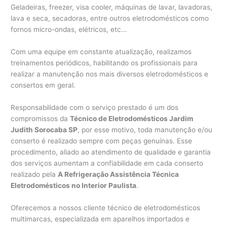
Geladeiras, freezer, visa cooler, máquinas de lavar, lavadoras,
lava e seca, secadoras, entre outros eletrodomésticos como
fornos micro-ondas, elétricos, etc…
Com uma equipe em constante atualização, realizamos
treinamentos periódicos, habilitando os profissionais para
realizar a manutenção nos mais diversos eletrodomésticos e
consertos em geral.
Responsabilidade com o serviço prestado é um dos
compromissos da
Técnico de Eletrodomésticos Jardim
Judith Sorocaba SP
, por esse motivo, toda manutenção e/ou
conserto é realizado sempre com peças genuínas. Esse
procedimento, aliado ao atendimento de qualidade e garantia
dos serviços aumentam a confiabilidade em cada conserto
realizado pela
A Refrigeração Assistência Técnica
Eletrodomésticos no Interior Paulista
.
Oferecemos a nossos cliente técnico de eletrodomésticos
multimarcas, especializada em aparelhos importados e