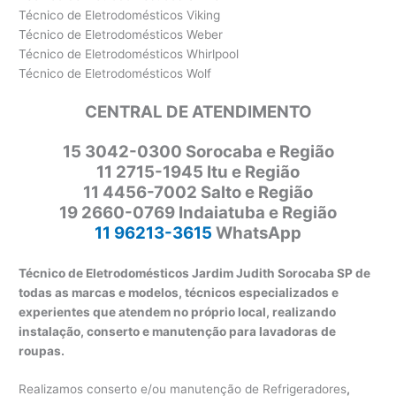
Técnico de Eletrodomésticos Viking
Técnico de Eletrodomésticos Weber
Técnico de Eletrodomésticos Whirlpool
Técnico de Eletrodomésticos Wolf
CENTRAL DE ATENDIMENTO
15 3042-0300 Sorocaba e Região
11 2715-1945 Itu e Região
11 4456-7002 Salto e Região
19 2660-0769 Indaiatuba e Região
11 96213-3615
WhatsApp
Técnico de Eletrodomésticos Jardim Judith Sorocaba SP de
todas as marcas e modelos, técnicos especializados e
experientes que atendem no próprio local, realizando
instalação, conserto e manutenção para lavadoras de
roupas.
Realizamos conserto e/ou manutenção de Refrigeradores
,