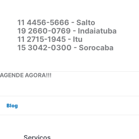
11 4456-5666 - Salto
19 2660-0769 - Indaiatuba
11 2715-1945 - Itu
15 3042-0300 - Sorocaba
 AGENDE AGORA!!!
Blog
Serviços