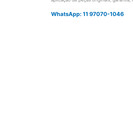
WhatsApp: 11 97070-1046