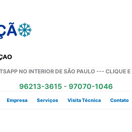
SAPP NO INTERIOR DE SÃO PAULO --- CLIQUE E
96213-3615
-
97070-1046
Empresa
Serviços
Visita Técnica
Contato