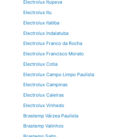
Electrolux Itupeva
Electrolux Itu
Electrolux Itatiba
Electrolux Indaiatuba
Electrolux Franco da Rocha
Electrolux Francisco Morato
Electrolux Cotia
Electrolux Campo Limpo Paulista
Electrolux Campinas
Electrolux Caieiras
Electrolux Vinhedo
Brastemp Várzea Paulista
Brastemp Valinhos
Brastemp Salto