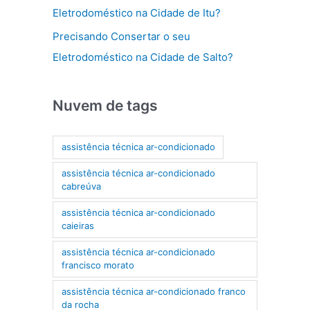
Eletrodoméstico na Cidade de Itu?
Precisando Consertar o seu
Eletrodoméstico na Cidade de Salto?
Nuvem de tags
assistência técnica ar-condicionado
assistência técnica ar-condicionado
cabreúva
assistência técnica ar-condicionado
caieiras
assistência técnica ar-condicionado
francisco morato
assistência técnica ar-condicionado franco
da rocha