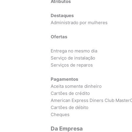
Atributos
Destaques
Administrado por mulheres
Ofertas
Entrega no mesmo dia
Serviço de instalação
Serviços de reparos
Pagamentos
Aceita somente dinheiro
Cartões de crédito
American Express Diners Club MasterC
Cartões de débito
Cheques
Da Empresa