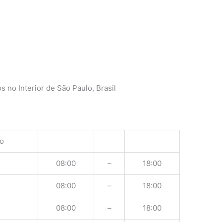
o
 no Interior de São Paulo, Brasil
o
08:00
–
18:00
08:00
–
18:00
08:00
–
18:00