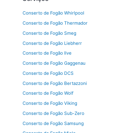
Conserto de Fogão Whirlpool
Conserto de Fogão Thermador
Conserto de Fogão Smeg
Conserto de Fogão Liebherr
Conserto de Fogão Ilve
Conserto de Fogão Gaggenau
Conserto de Fogão DCS
Conserto de Fogão Bertazzoni
Conserto de Fogão Wolf
Conserto de Fogão Viking
Conserto de Fogão Sub-Zero
Conserto de Fogão Samsung