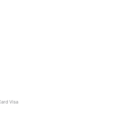
ard Visa