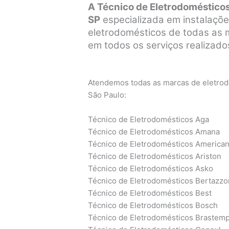
A Técnico de Eletrodomésticos
SP
especializada em instalaçõe
eletrodomésticos de todas as ma
em todos os serviços realizados
Atendemos todas as marcas de eletrodo
São Paulo:
Técnico de Eletrodomésticos Aga
Técnico de Eletrodomésticos Amana
Técnico de Eletrodomésticos America
Técnico de Eletrodomésticos Ariston
Técnico de Eletrodomésticos Asko
Técnico de Eletrodomésticos Bertazzo
Técnico de Eletrodomésticos Best
Técnico de Eletrodomésticos Bosch
Técnico de Eletrodomésticos Brastem