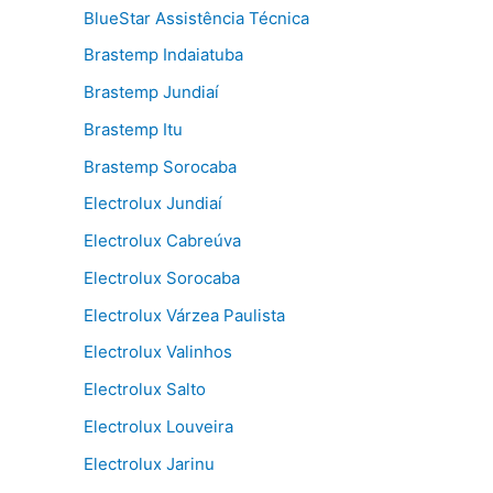
BlueStar Assistência Técnica
Brastemp Indaiatuba
Brastemp Jundiaí
Brastemp Itu
Brastemp Sorocaba
Electrolux Jundiaí
Electrolux Cabreúva
Electrolux Sorocaba
Electrolux Várzea Paulista
Electrolux Valinhos
Electrolux Salto
Electrolux Louveira
Electrolux Jarinu