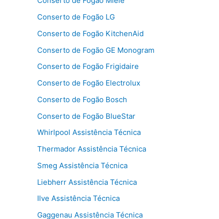
Conserto de Fogão Miele
Conserto de Fogão LG
Conserto de Fogão KitchenAid
Conserto de Fogão GE Monogram
Conserto de Fogão Frigidaire
Conserto de Fogão Electrolux
Conserto de Fogão Bosch
Conserto de Fogão BlueStar
Whirlpool Assistência Técnica
Thermador Assistência Técnica
Smeg Assistência Técnica
Liebherr Assistência Técnica
Ilve Assistência Técnica
Gaggenau Assistência Técnica