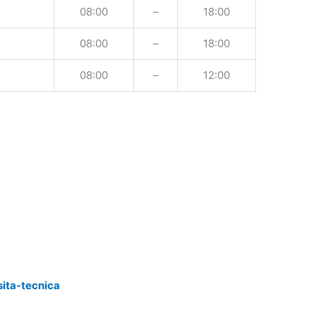
08:00
–
18:00
08:00
–
18:00
08:00
–
12:00
sita-tecnica