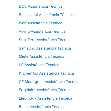
DCS Assistência Técnica
Bertazzoni Assistência Técnica
Wolf Assistência Técnica
Viking Assistência Técnica
Sub-Zero Assistência Técnica
Samsung Assistência Técnica
Miele Assistência Técnica
LG Assistência Técnica
KitchenAid Assistência Técnica
GE Monogram Assistência Técnica
Frigidaire Assistência Técnica
Electrolux Assistência Técnica
Bosch Assistência Técnica