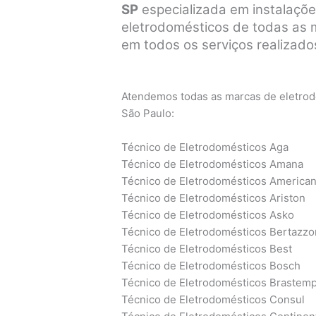
SP
especializada em instalaçõe
eletrodomésticos de todas as ma
em todos os serviços realizados
Atendemos todas as marcas de eletrodo
São Paulo:
Técnico de Eletrodomésticos Aga
Técnico de Eletrodomésticos Amana
Técnico de Eletrodomésticos America
Técnico de Eletrodomésticos Ariston
Técnico de Eletrodomésticos Asko
Técnico de Eletrodomésticos Bertazzo
Técnico de Eletrodomésticos Best
Técnico de Eletrodomésticos Bosch
Técnico de Eletrodomésticos Brastem
Técnico de Eletrodomésticos Consul