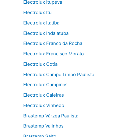
Electrolux Itupeva
Electrolux Itu
Electrolux Itatiba
Electrolux Indaiatuba
Electrolux Franco da Rocha
Electrolux Francisco Morato
Electrolux Cotia
Electrolux Campo Limpo Paulista
Electrolux Campinas
Electrolux Caieiras
Electrolux Vinhedo
Brastemp Várzea Paulista
Brastemp Valinhos
Brastemp Salto