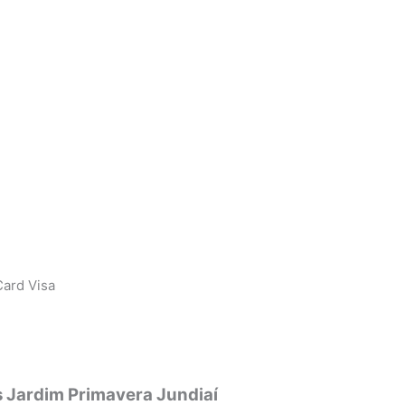
ard Visa
s Jardim Primavera Jundiaí