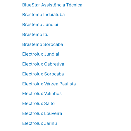
BlueStar Assistência Técnica
Brastemp Indaiatuba
Brastemp Jundiaí
Brastemp Itu
Brastemp Sorocaba
Electrolux Jundiaí
Electrolux Cabreúva
Electrolux Sorocaba
Electrolux Várzea Paulista
Electrolux Valinhos
Electrolux Salto
Electrolux Louveira
Electrolux Jarinu