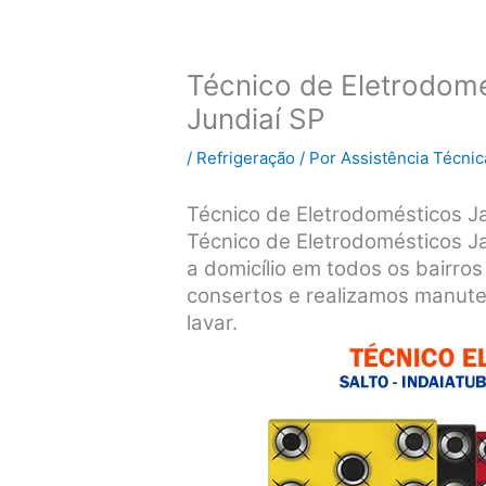
Técnico de Eletrodom
Jundiaí SP
/
Refrigeração
/ Por
Assistência Técnic
Técnico de Eletrodomésticos Ja
Técnico de Eletrodomésticos J
a domicílio em todos os bairros
consertos e realizamos manute
lavar.