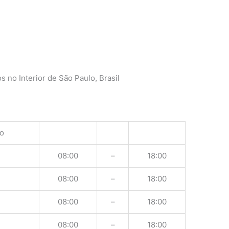
 no Interior de São Paulo, Brasil
o
08:00
–
18:00
08:00
–
18:00
08:00
–
18:00
08:00
–
18:00