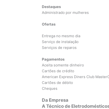
Destaques
Administrado por mulheres
Ofertas
Entrega no mesmo dia
Serviço de instalação
Serviços de reparos
Pagamentos
Aceita somente dinheiro
Cartões de crédito
American Express Diners Club MasterC
Cartões de débito
Cheques
Da Empresa
A Técnico de Eletrodoméstico