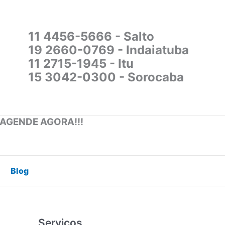
11 4456-5666 - Salto
19 2660-0769 - Indaiatuba
11 2715-1945 - Itu
15 3042-0300 - Sorocaba
 AGENDE AGORA!!!
Blog
Serviços