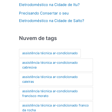
Eletrodoméstico na Cidade de Itu?
Precisando Consertar o seu
Eletrodoméstico na Cidade de Salto?
Nuvem de tags
assistência técnica ar-condicionado
assistência técnica ar-condicionado
cabreúva
assistência técnica ar-condicionado
caieiras
assistência técnica ar-condicionado
francisco morato
assistência técnica ar-condicionado franco
da rocha