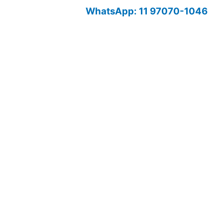
WhatsApp: 11 97070-1046