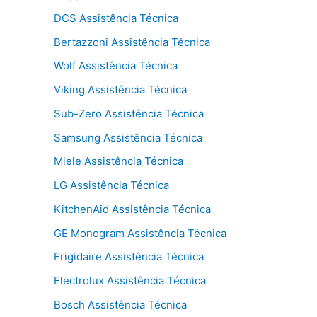
DCS Assistência Técnica
Bertazzoni Assistência Técnica
Wolf Assistência Técnica
Viking Assistência Técnica
Sub-Zero Assistência Técnica
Samsung Assistência Técnica
Miele Assistência Técnica
LG Assistência Técnica
KitchenAid Assistência Técnica
GE Monogram Assistência Técnica
Frigidaire Assistência Técnica
Electrolux Assistência Técnica
Bosch Assistência Técnica