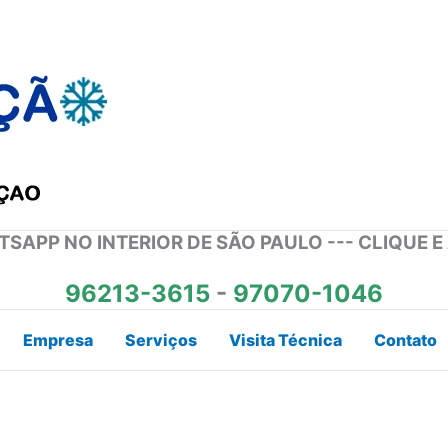
SAPP NO INTERIOR DE SÃO PAULO --- CLIQUE E
96213-3615
-
97070-1046
Empresa
Serviços
Visita Técnica
Contato