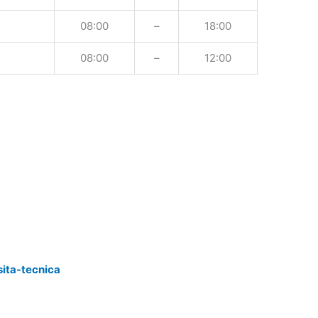
08:00
–
18:00
08:00
–
12:00
sita-tecnica