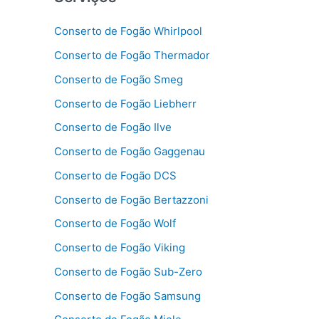
Conserto de Fogão Whirlpool
Conserto de Fogão Thermador
Conserto de Fogão Smeg
Conserto de Fogão Liebherr
Conserto de Fogão Ilve
Conserto de Fogão Gaggenau
Conserto de Fogão DCS
Conserto de Fogão Bertazzoni
Conserto de Fogão Wolf
Conserto de Fogão Viking
Conserto de Fogão Sub-Zero
Conserto de Fogão Samsung