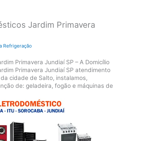
ésticos Jardim Primavera
a Refrigeração
rdim Primavera Jundiaí SP – A Domicílio
ardim Primavera Jundiaí SP atendimento
 da cidade de Salto, instalamos,
nção de: geladeira, fogão e máquinas de