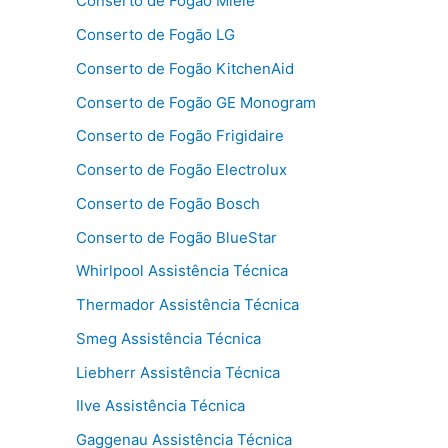
Conserto de Fogão Miele
Conserto de Fogão LG
Conserto de Fogão KitchenAid
Conserto de Fogão GE Monogram
Conserto de Fogão Frigidaire
Conserto de Fogão Electrolux
Conserto de Fogão Bosch
Conserto de Fogão BlueStar
Whirlpool Assistência Técnica
Thermador Assistência Técnica
Smeg Assistência Técnica
Liebherr Assistência Técnica
Ilve Assistência Técnica
Gaggenau Assistência Técnica