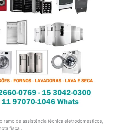
 ramo de assistência técnica eletrodomésticos,
ota fiscal.