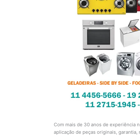
Com mais de 30 anos de experiência no
aplicação de peças originais, garantia, n