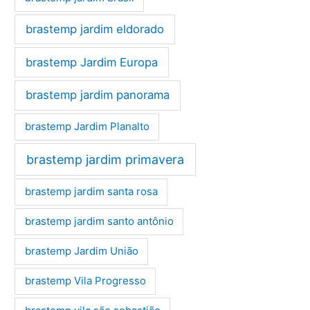
brastemp jardim eldorado
brastemp Jardim Europa
brastemp jardim panorama
brastemp Jardim Planalto
brastemp jardim primavera
brastemp jardim santa rosa
brastemp jardim santo antônio
brastemp Jardim União
brastemp Vila Progresso