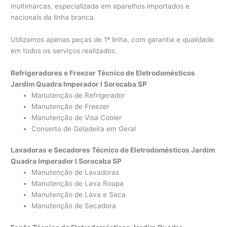
multimarcas, especializada em aparelhos importados e
nacionais da linha branca.
Utilizamos apenas peças de 1ª linha, com garantia e qualidade
em todos os serviços realizados.
Refrigeradores e Freezer Técnico de Eletrodomésticos
Jardim Quadra Imperador I Sorocaba SP
Manutenção de Refrigerador
Manutenção de Freezer
Manutenção de Visa Cooler
Conserto de Geladeira em Geral
Lavadoras e Secadores Técnico de Eletrodomésticos Jardim
Quadra Imperador I Sorocaba SP
Manutenção de Lavadoras
Manutenção de Lava Roupa
Manutenção de Lava e Seca
Manutenção de Secadora