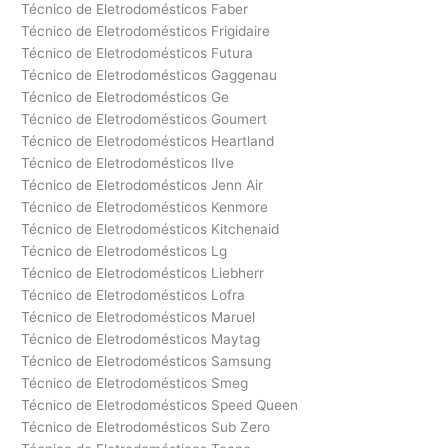
Técnico de Eletrodomésticos Faber
Técnico de Eletrodomésticos Frigidaire
Técnico de Eletrodomésticos Futura
Técnico de Eletrodomésticos Gaggenau
Técnico de Eletrodomésticos Ge
Técnico de Eletrodomésticos Goumert
Técnico de Eletrodomésticos Heartland
Técnico de Eletrodomésticos Ilve
Técnico de Eletrodomésticos Jenn Air
Técnico de Eletrodomésticos Kenmore
Técnico de Eletrodomésticos Kitchenaid
Técnico de Eletrodomésticos Lg
Técnico de Eletrodomésticos Liebherr
Técnico de Eletrodomésticos Lofra
Técnico de Eletrodomésticos Maruel
Técnico de Eletrodomésticos Maytag
Técnico de Eletrodomésticos Samsung
Técnico de Eletrodomésticos Smeg
Técnico de Eletrodomésticos Speed Queen
Técnico de Eletrodomésticos Sub Zero