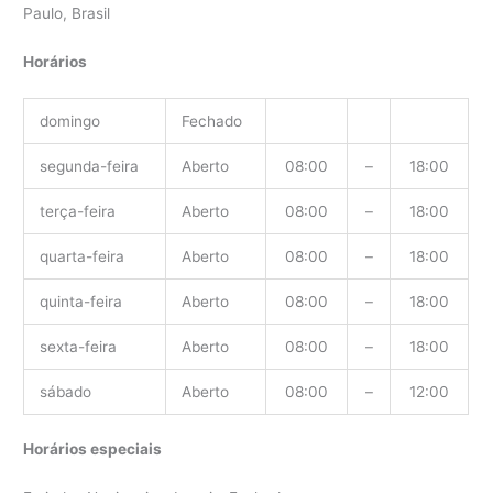
Paulo, Brasil
Horários
domingo
Fechado
segunda-feira
Aberto
08:00
–
18:00
terça-feira
Aberto
08:00
–
18:00
quarta-feira
Aberto
08:00
–
18:00
quinta-feira
Aberto
08:00
–
18:00
sexta-feira
Aberto
08:00
–
18:00
sábado
Aberto
08:00
–
12:00
Horários especiais