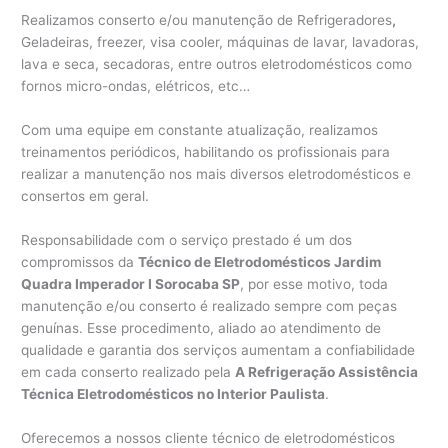
Realizamos conserto e/ou manutenção de Refrigeradores
,
Geladeiras, freezer, visa cooler, máquinas de lavar, lavadoras,
lava e seca, secadoras, entre outros eletrodomésticos como
fornos micro-ondas, elétricos, etc…
Com uma equipe em constante atualização, realizamos
treinamentos periódicos, habilitando os profissionais para
realizar a manutenção nos mais diversos eletrodomésticos e
consertos em geral.
Responsabilidade com o serviço prestado é um dos
compromissos da
Técnico de Eletrodomésticos Jardim
Quadra Imperador I Sorocaba SP
, por esse motivo, toda
manutenção e/ou conserto é realizado sempre com peças
genuínas. Esse procedimento, aliado ao atendimento de
qualidade e garantia dos serviços aumentam a confiabilidade
em cada conserto realizado pela
A Refrigeração Assistência
Técnica Eletrodomésticos no Interior Paulista
.
Oferecemos a nossos cliente técnico de eletrodomésticos