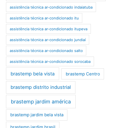
assistência técnica ar-condicionado indaiatuba
assistência técnica ar-condicionado itu
assistência técnica ar-condicionado itupeva
assistência técnica ar-condicionado jundiaí
assistência técnica ar-condicionado salto
assistência técnica ar-condicionado sorocaba
brastemp bela vista
brastemp Centro
brastemp distrito industrial
brastemp jardim américa
brastemp jardim bela vista
brastemp jardim brasil