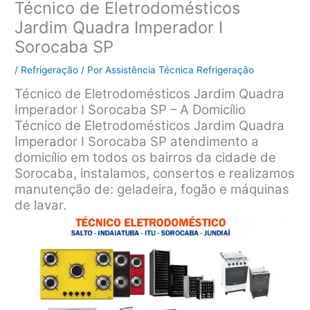
Técnico de Eletrodomésticos
Jardim Quadra Imperador I
Sorocaba SP
/
Refrigeração
/ Por
Assistência Técnica Refrigeração
Técnico de Eletrodomésticos Jardim Quadra
Imperador I Sorocaba SP – A Domicílio
Técnico de Eletrodomésticos Jardim Quadra
Imperador I Sorocaba SP atendimento a
domicílio em todos os bairros da cidade de
Sorocaba, instalamos, consertos e realizamos
manutenção de: geladeira, fogão e máquinas
de lavar.