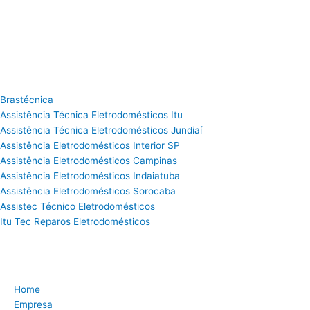
Brastécnica
Assistência Técnica Eletrodomésticos Itu
Assistência Técnica Eletrodomésticos Jundiaí
Assistência Eletrodomésticos Interior SP
Assistência Eletrodomésticos Campinas
Assistência Eletrodomésticos Indaiatuba
Assistência Eletrodomésticos Sorocaba
Assistec Técnico Eletrodomésticos
Itu Tec Reparos Eletrodomésticos
Home
Empresa