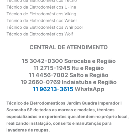
Técnico de Eletrodomésticos Tecno
Técnico de Eletrodomésticos U-line
Técnico de Eletrodomésticos Viking
Técnico de Eletrodomésticos Weber
Técnico de Eletrodomésticos Whirlpool
Técnico de Eletrodomésticos Wolf
CENTRAL DE ATENDIMENTO
15 3042-0300 Sorocaba e Região
11 2715-1945 Itu e Região
11 4456-7002 Salto e Região
19 2660-0769 Indaiatuba e Região
11 96213-3615
WhatsApp
Técnico de Eletrodomésticos Jardim Quadra Imperador I
Sorocaba SP de todas as marcas e modelos, técnicos
especializados e experientes que atendem no próprio local,
realizando instalação, conserto e manutenção para
lavadoras de roupas.