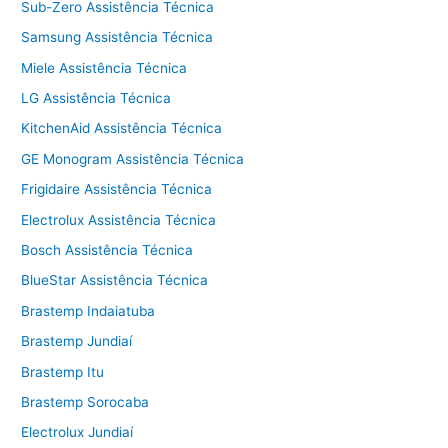
Sub-Zero Assistência Técnica
Samsung Assistência Técnica
Miele Assistência Técnica
LG Assistência Técnica
KitchenAid Assistência Técnica
GE Monogram Assistência Técnica
Frigidaire Assistência Técnica
Electrolux Assistência Técnica
Bosch Assistência Técnica
BlueStar Assistência Técnica
Brastemp Indaiatuba
Brastemp Jundiaí
Brastemp Itu
Brastemp Sorocaba
Electrolux Jundiaí