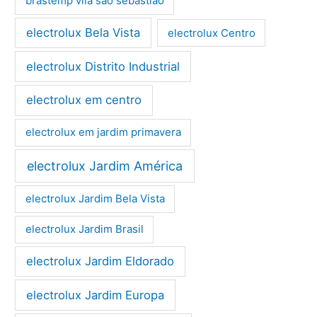
brastemp vila são sebastião
electrolux Bela Vista
electrolux Centro
electrolux Distrito Industrial
electrolux em centro
electrolux em jardim primavera
electrolux Jardim América
electrolux Jardim Bela Vista
electrolux Jardim Brasil
electrolux Jardim Eldorado
electrolux Jardim Europa