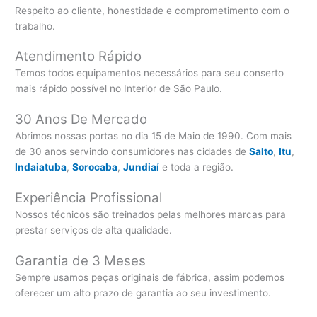
Respeito ao cliente, honestidade e comprometimento com o
trabalho.
Atendimento Rápido
Temos todos equipamentos necessários para seu conserto
mais rápido possível no Interior de São Paulo.
30 Anos De Mercado
Abrimos nossas portas no dia 15 de Maio de 1990. Com mais
de 30 anos servindo consumidores nas cidades de
Salto
,
Itu
,
Indaiatuba
,
Sorocaba
,
Jundiaí
e toda a região.
Experiência Profissional
Nossos técnicos são treinados pelas melhores marcas para
prestar serviços de alta qualidade.
Garantia de 3 Meses
Sempre usamos peças originais de fábrica, assim podemos
oferecer um alto prazo de garantia ao seu investimento.