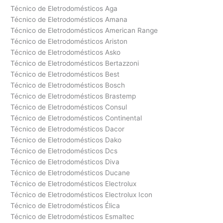
Técnico de Eletrodomésticos Aga
Técnico de Eletrodomésticos Amana
Técnico de Eletrodomésticos American Range
Técnico de Eletrodomésticos Ariston
Técnico de Eletrodomésticos Asko
Técnico de Eletrodomésticos Bertazzoni
Técnico de Eletrodomésticos Best
Técnico de Eletrodomésticos Bosch
Técnico de Eletrodomésticos Brastemp
Técnico de Eletrodomésticos Consul
Técnico de Eletrodomésticos Continental
Técnico de Eletrodomésticos Dacor
Técnico de Eletrodomésticos Dako
Técnico de Eletrodomésticos Dcs
Técnico de Eletrodomésticos Diva
Técnico de Eletrodomésticos Ducane
Técnico de Eletrodomésticos Electrolux
Técnico de Eletrodomésticos Electrolux Icon
Técnico de Eletrodomésticos Élica
Técnico de Eletrodomésticos Esmaltec