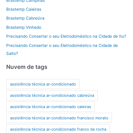
Brastemp Campinas
Brastemp Caieiras
Brastemp Cabreúva
Brastemp Vinhedo
Precisando Consertar o seu Eletrodoméstico na Cidade de Itu?
Precisando Consertar o seu Eletrodoméstico na Cidade de
Salto?
Nuvem de tags
assistência técnica ar-condicionado
assistência técnica ar-condicionado cabreúva
assistência técnica ar-condicionado caieiras
assistência técnica ar-condicionado francisco morato
assistência técnica ar-condicionado franco da rocha