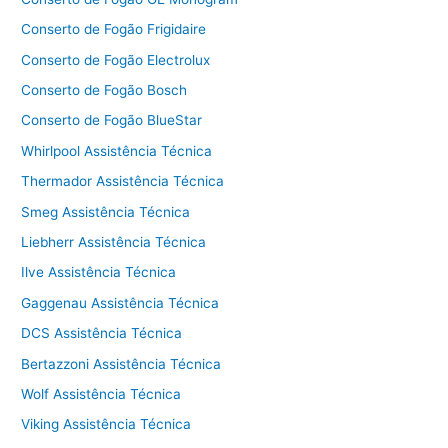
Conserto de Fogão Frigidaire
Conserto de Fogão Electrolux
Conserto de Fogão Bosch
Conserto de Fogão BlueStar
Whirlpool Assistência Técnica
Thermador Assistência Técnica
Smeg Assistência Técnica
Liebherr Assistência Técnica
Ilve Assistência Técnica
Gaggenau Assistência Técnica
DCS Assistência Técnica
Bertazzoni Assistência Técnica
Wolf Assistência Técnica
Viking Assistência Técnica