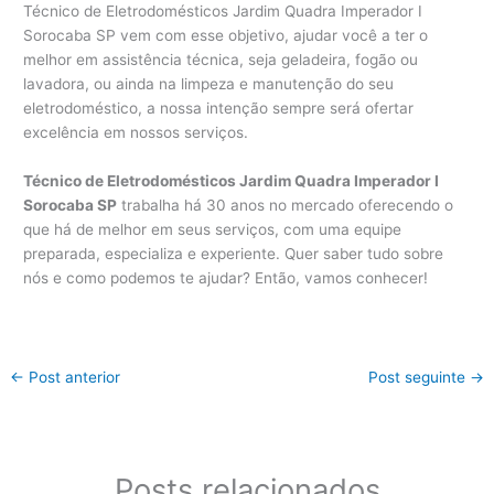
Técnico de Eletrodomésticos Jardim Quadra Imperador I
Sorocaba SP vem com esse objetivo, ajudar você a ter o
melhor em assistência técnica, seja geladeira, fogão ou
lavadora, ou ainda na limpeza e manutenção do seu
eletrodoméstico, a nossa intenção sempre será ofertar
excelência em nossos serviços.
Técnico de Eletrodomésticos Jardim Quadra Imperador I
Sorocaba SP
trabalha há 30 anos no mercado oferecendo o
que há de melhor em seus serviços, com uma equipe
preparada, especializa e experiente. Quer saber tudo sobre
nós e como podemos te ajudar? Então, vamos conhecer!
←
Post anterior
Post seguinte
→
Posts relacionados