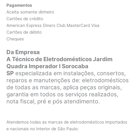
Pagamentos
Aceita somente dinheiro
Cartões de crédito
American Express Diners Club MasterCard Visa
Cartões de débito
Cheques
Da Empresa
A Técnico de Eletrodomésticos Jardim
Quadra Imperador I Sorocaba
SP
especializada em instalações, consertos,
reparos e manutenções de: eletrodomésticos
de todas as marcas, aplica peças originais,
garantia em todos os serviços realizados,
nota fiscal, pré e pós atendimento.
Atendemos todas as marcas de eletrodomésticos importados
e nacionais no Interior de São Paulo: