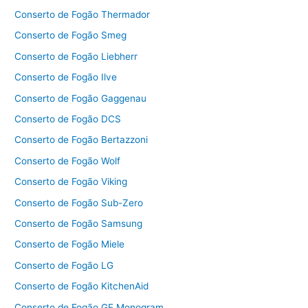
Conserto de Fogão Thermador
Conserto de Fogão Smeg
Conserto de Fogão Liebherr
Conserto de Fogão Ilve
Conserto de Fogão Gaggenau
Conserto de Fogão DCS
Conserto de Fogão Bertazzoni
Conserto de Fogão Wolf
Conserto de Fogão Viking
Conserto de Fogão Sub-Zero
Conserto de Fogão Samsung
Conserto de Fogão Miele
Conserto de Fogão LG
Conserto de Fogão KitchenAid
Conserto de Fogão GE Monogram