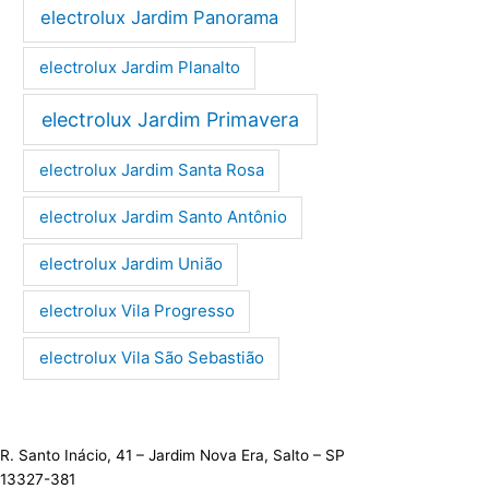
electrolux Jardim Panorama
electrolux Jardim Planalto
electrolux Jardim Primavera
electrolux Jardim Santa Rosa
electrolux Jardim Santo Antônio
electrolux Jardim União
electrolux Vila Progresso
electrolux Vila São Sebastião
R. Santo Inácio, 41 – Jardim Nova Era, Salto – SP
13327-381