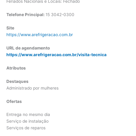
Feriados Nacionais e Locais: Fechado
Telefone Principal:
15 3042-0300
Site
https://www.arefrigeracao.com.br
URL de agendamento
https://www.arefrigeracao.com.br/visita-tecnica
Atributos
Destaques
Administrado por mulheres
Ofertas
Entrega no mesmo dia
Serviço de instalação
Serviços de reparos