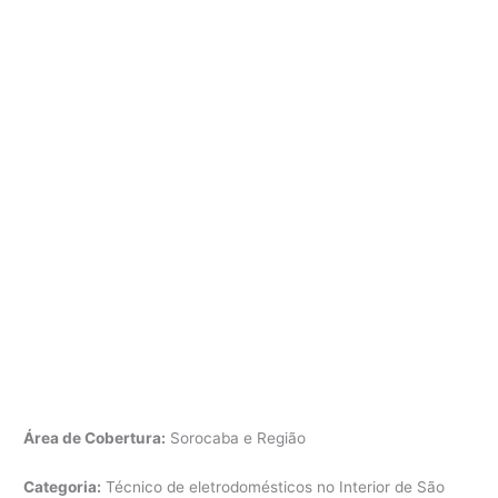
Área de Cobertura:
Sorocaba e Região
Categoria:
Técnico de eletrodomésticos no Interior de São