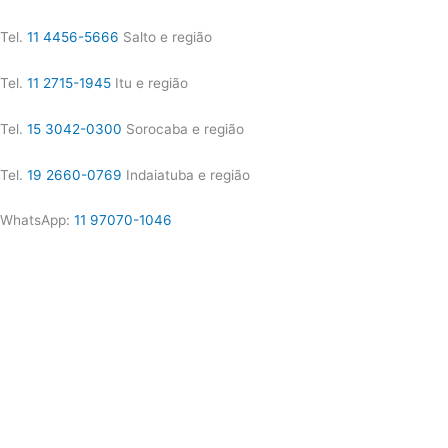
Tel.
11 4456-5666
Salto e região
Tel.
11 2715-1945
Itu e região
Tel.
15 3042-0300
Sorocaba e região
Tel.
19 2660-0769
Indaiatuba e região
WhatsApp:
11 97070-1046