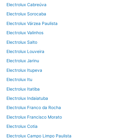
Electrolux Cabreúva
Electrolux Sorocaba
Electrolux Várzea Paulista
Electrolux Valinhos
Electrolux Salto
Electrolux Louveira
Electrolux Jarinu
Electrolux Itupeva
Electrolux Itu
Electrolux Itatiba
Electrolux Indaiatuba
Electrolux Franco da Rocha
Electrolux Francisco Morato
Electrolux Cotia
Electrolux Campo Limpo Paulista