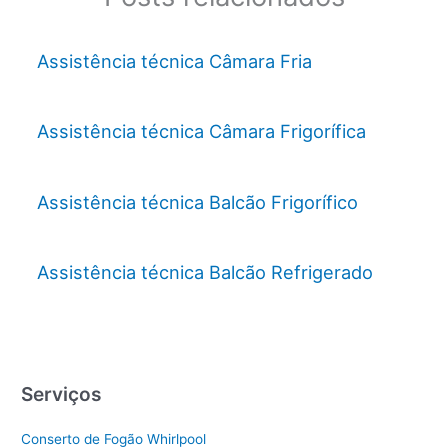
Assistência técnica Câmara Fria
Assistência técnica Câmara Frigorífica
Assistência técnica Balcão Frigorífico
Assistência técnica Balcão Refrigerado
Serviços
Conserto de Fogão Whirlpool