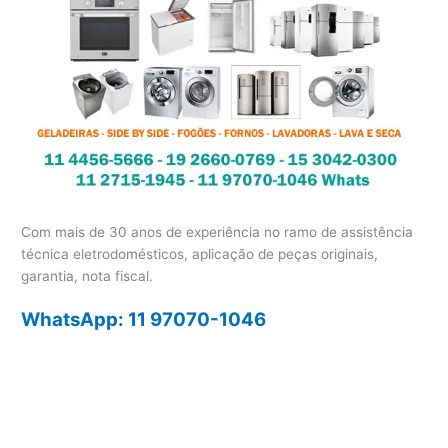
Com mais de 30 anos de experiência no ramo de assistência
técnica eletrodomésticos, aplicação de peças originais,
garantia, nota fiscal.
WhatsApp: 11 97070-1046