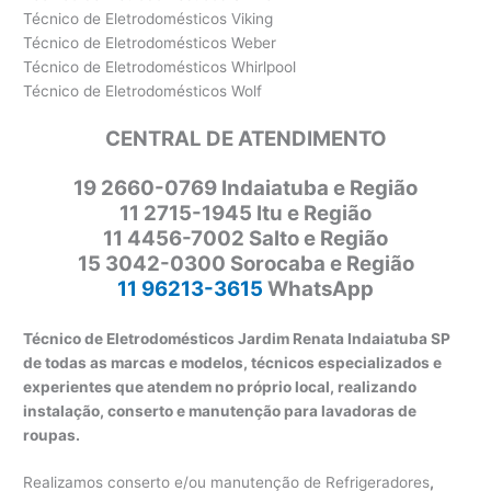
Técnico de Eletrodomésticos Viking
Técnico de Eletrodomésticos Weber
Técnico de Eletrodomésticos Whirlpool
Técnico de Eletrodomésticos Wolf
CENTRAL DE ATENDIMENTO
19 2660-0769 Indaiatuba e Região
11 2715-1945 Itu e Região
11 4456-7002 Salto e Região
15 3042-0300 Sorocaba e Região
11 96213-3615
WhatsApp
Técnico de Eletrodomésticos Jardim Renata Indaiatuba SP
de todas as marcas e modelos, técnicos especializados e
experientes que atendem no próprio local, realizando
instalação, conserto e manutenção para lavadoras de
roupas.
Realizamos conserto e/ou manutenção de Refrigeradores
,