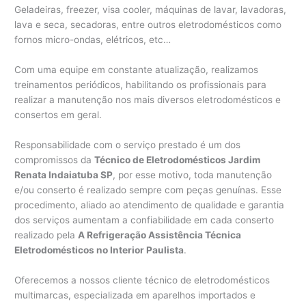
Geladeiras, freezer, visa cooler, máquinas de lavar, lavadoras,
lava e seca, secadoras, entre outros eletrodomésticos como
fornos micro-ondas, elétricos, etc…
Com uma equipe em constante atualização, realizamos
treinamentos periódicos, habilitando os profissionais para
realizar a manutenção nos mais diversos eletrodomésticos e
consertos em geral.
Responsabilidade com o serviço prestado é um dos
compromissos da
Técnico de Eletrodomésticos Jardim
Renata Indaiatuba SP
, por esse motivo, toda manutenção
e/ou conserto é realizado sempre com peças genuínas. Esse
procedimento, aliado ao atendimento de qualidade e garantia
dos serviços aumentam a confiabilidade em cada conserto
realizado pela
A Refrigeração Assistência Técnica
Eletrodomésticos no Interior Paulista
.
Oferecemos a nossos cliente técnico de eletrodomésticos
multimarcas, especializada em aparelhos importados e