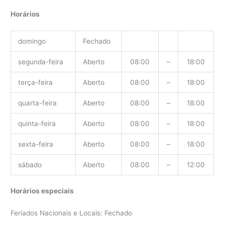
Horários
domingo
Fechado
segunda-feira
Aberto
08:00
–
18:00
terça-feira
Aberto
08:00
–
18:00
quarta-feira
Aberto
08:00
–
18:00
quinta-feira
Aberto
08:00
–
18:00
sexta-feira
Aberto
08:00
–
18:00
sábado
Aberto
08:00
–
12:00
Horários especiais
Feriados Nacionais e Locais: Fechado