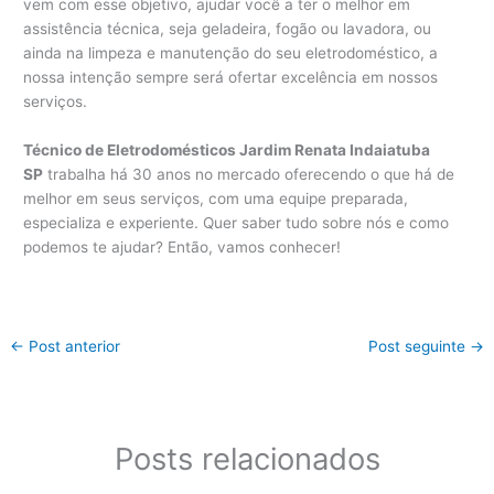
vem com esse objetivo, ajudar você a ter o melhor em
assistência técnica, seja geladeira, fogão ou lavadora, ou
ainda na limpeza e manutenção do seu eletrodoméstico, a
nossa intenção sempre será ofertar excelência em nossos
serviços.
Técnico de Eletrodomésticos Jardim Renata Indaiatuba
SP
trabalha há 30 anos no mercado oferecendo o que há de
melhor em seus serviços, com uma equipe preparada,
especializa e experiente. Quer saber tudo sobre nós e como
podemos te ajudar? Então, vamos conhecer!
←
Post anterior
Post seguinte
→
Posts relacionados