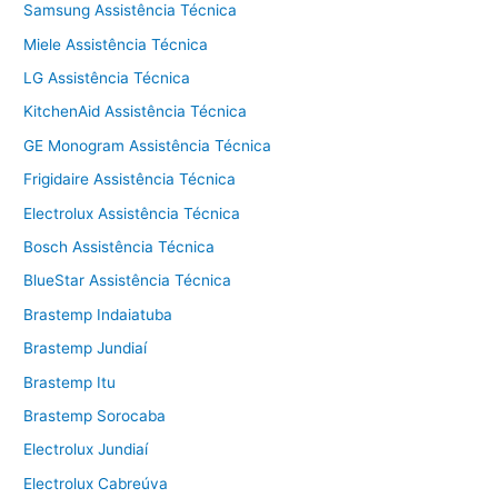
Samsung Assistência Técnica
Miele Assistência Técnica
LG Assistência Técnica
KitchenAid Assistência Técnica
GE Monogram Assistência Técnica
Frigidaire Assistência Técnica
Electrolux Assistência Técnica
Bosch Assistência Técnica
BlueStar Assistência Técnica
Brastemp Indaiatuba
Brastemp Jundiaí
Brastemp Itu
Brastemp Sorocaba
Electrolux Jundiaí
Electrolux Cabreúva