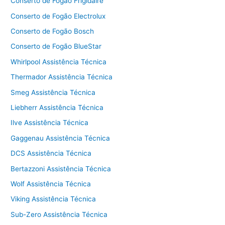
Conserto de Fogão Frigidaire
Conserto de Fogão Electrolux
Conserto de Fogão Bosch
Conserto de Fogão BlueStar
Whirlpool Assistência Técnica
Thermador Assistência Técnica
Smeg Assistência Técnica
Liebherr Assistência Técnica
Ilve Assistência Técnica
Gaggenau Assistência Técnica
DCS Assistência Técnica
Bertazzoni Assistência Técnica
Wolf Assistência Técnica
Viking Assistência Técnica
Sub-Zero Assistência Técnica