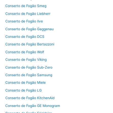
Conserto de Fogão Smeg
Conserto de Fogão Liebherr
Conserto de Fogão Ilve
Conserto de Fogão Gaggenau
Conserto de Fogão DCS
Conserto de Fogão Bertazzoni
Conserto de Fogão Wolf
Conserto de Fogão Viking
Conserto de Fogão Sub-Zero
Conserto de Fogão Samsung
Conserto de Fogão Miele
Conserto de Fogão LG
Conserto de Fogão KitchenAid
Conserto de Fogão GE Monogram