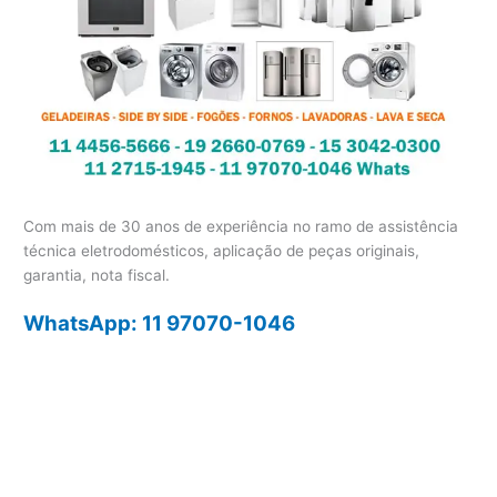
Com mais de 30 anos de experiência no ramo de assistência
técnica eletrodomésticos, aplicação de peças originais,
garantia, nota fiscal.
WhatsApp: 11 97070-1046