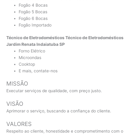
Fogão 4 Bocas
Fogão 5 Bocas
Fogão 6 Bocas
Fogão Importado
Técnico de Eletrodomésticos Técnico de Eletrodomésticos
Jardim Renata Indaiatuba SP
Forno Elétrico
Microondas
Cooktop
E mais, contate-nos
MISSÃO
Executar serviços de qualidade, com preço justo.
VISÃO
Aprimorar o serviço, buscando a confiança do cliente.
VALORES
Respeito ao cliente, honestidade e comprometimento com o