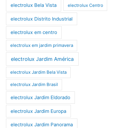
electrolux Bela Vista
electrolux Centro
electrolux Distrito Industrial
electrolux em centro
electrolux em jardim primavera
electrolux Jardim América
electrolux Jardim Bela Vista
electrolux Jardim Brasil
electrolux Jardim Eldorado
electrolux Jardim Europa
electrolux Jardim Panorama