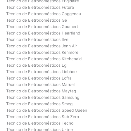
Técnico de Eletrodomésticos Frigidaire
Técnico de Eletrodomésticos Futura
Técnico de Eletrodomésticos Gaggenau
Técnico de Eletrodomésticos Ge
Técnico de Eletrodomésticos Goumert
Técnico de Eletrodomésticos Heartland
Técnico de Eletrodomésticos Ilve
Técnico de Eletrodomésticos Jenn Air
Técnico de Eletrodomésticos Kenmore
Técnico de Eletrodomésticos Kitchenaid
Técnico de Eletrodomésticos Lg
Técnico de Eletrodomésticos Liebherr
Técnico de Eletrodomésticos Lofra
Técnico de Eletrodomésticos Maruel
Técnico de Eletrodomésticos Maytag
Técnico de Eletrodomésticos Samsung
Técnico de Eletrodomésticos Smeg
Técnico de Eletrodomésticos Speed Queen
Técnico de Eletrodomésticos Sub Zero
Técnico de Eletrodomésticos Tecno
Técnico de Eletrodomésticos U-line