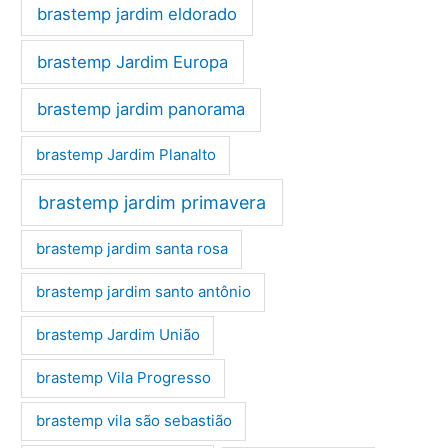
brastemp jardim eldorado
brastemp Jardim Europa
brastemp jardim panorama
brastemp Jardim Planalto
brastemp jardim primavera
brastemp jardim santa rosa
brastemp jardim santo antônio
brastemp Jardim União
brastemp Vila Progresso
brastemp vila são sebastião