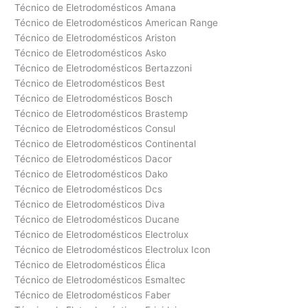
Técnico de Eletrodomésticos Amana
Técnico de Eletrodomésticos American Range
Técnico de Eletrodomésticos Ariston
Técnico de Eletrodomésticos Asko
Técnico de Eletrodomésticos Bertazzoni
Técnico de Eletrodomésticos Best
Técnico de Eletrodomésticos Bosch
Técnico de Eletrodomésticos Brastemp
Técnico de Eletrodomésticos Consul
Técnico de Eletrodomésticos Continental
Técnico de Eletrodomésticos Dacor
Técnico de Eletrodomésticos Dako
Técnico de Eletrodomésticos Dcs
Técnico de Eletrodomésticos Diva
Técnico de Eletrodomésticos Ducane
Técnico de Eletrodomésticos Electrolux
Técnico de Eletrodomésticos Electrolux Icon
Técnico de Eletrodomésticos Élica
Técnico de Eletrodomésticos Esmaltec
Técnico de Eletrodomésticos Faber