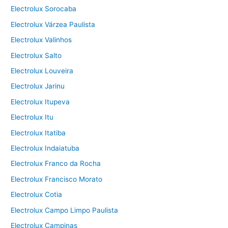
Electrolux Sorocaba
Electrolux Várzea Paulista
Electrolux Valinhos
Electrolux Salto
Electrolux Louveira
Electrolux Jarinu
Electrolux Itupeva
Electrolux Itu
Electrolux Itatiba
Electrolux Indaiatuba
Electrolux Franco da Rocha
Electrolux Francisco Morato
Electrolux Cotia
Electrolux Campo Limpo Paulista
Electrolux Campinas