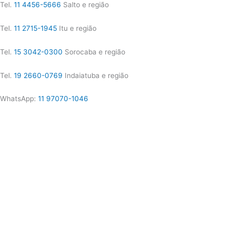
Tel.
11 4456-5666
Salto e região
Tel.
11 2715-1945
Itu e região
Tel.
15 3042-0300
Sorocaba e região
Tel.
19 2660-0769
Indaiatuba e região
WhatsApp:
11 97070-1046