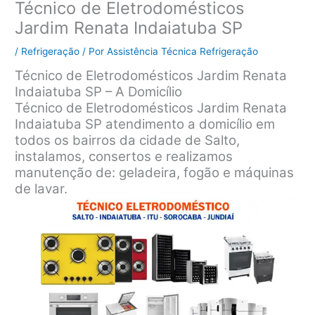
Técnico de Eletrodomésticos
Jardim Renata Indaiatuba SP
/
Refrigeração
/ Por
Assistência Técnica Refrigeração
Técnico de Eletrodomésticos Jardim Renata
Indaiatuba SP – A Domicílio
Técnico de Eletrodomésticos Jardim Renata
Indaiatuba SP atendimento a domicílio em
todos os bairros da cidade de Salto,
instalamos, consertos e realizamos
manutenção de: geladeira, fogão e máquinas
de lavar.