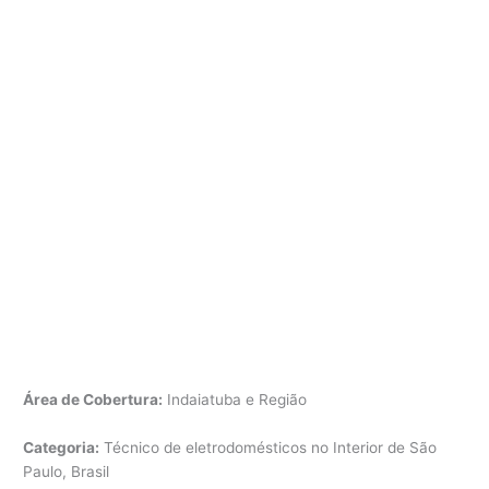
Área de Cobertura:
Indaiatuba e Região
Categoria:
Técnico de eletrodomésticos no Interior de São
Paulo, Brasil