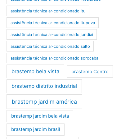
assistência técnica ar-condicionado itu
assistência técnica ar-condicionado itupeva
assistência técnica ar-condicionado jundiaí
assistência técnica ar-condicionado salto
assistência técnica ar-condicionado sorocaba
brastemp bela vista
brastemp Centro
brastemp distrito industrial
brastemp jardim américa
brastemp jardim bela vista
brastemp jardim brasil