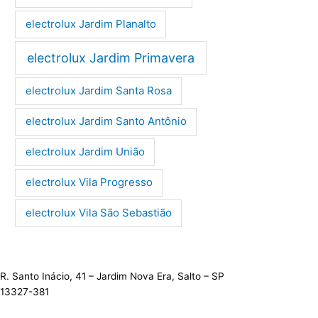
electrolux Jardim Planalto
electrolux Jardim Primavera
electrolux Jardim Santa Rosa
electrolux Jardim Santo Antônio
electrolux Jardim União
electrolux Vila Progresso
electrolux Vila São Sebastião
R. Santo Inácio, 41 – Jardim Nova Era, Salto – SP
13327-381