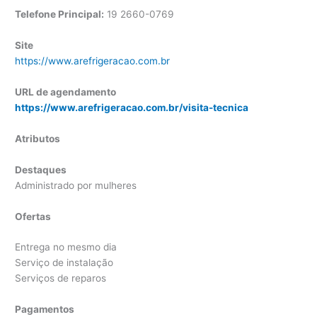
Telefone Principal:
19 2660-0769
Site
https://www.arefrigeracao.com.br
URL de agendamento
https://www.arefrigeracao.com.br/visita-tecnica
Atributos
Destaques
Administrado por mulheres
Ofertas
Entrega no mesmo dia
Serviço de instalação
Serviços de reparos
Pagamentos