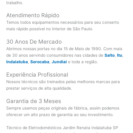
trabalho.
Atendimento Rápido
Temos todos equipamentos necessários para seu conserto
mais rápido possível no Interior de São Paulo.
30 Anos De Mercado
Abrimos nossas portas no dia 15 de Maio de 1990. Com mais
de 30 anos servindo consumidores nas cidades de
Salto
,
Itu
,
Indaiatuba
,
Sorocaba
,
Jundiaí
e toda a região.
Experiência Profissional
Nossos técnicos são treinados pelas melhores marcas para
prestar serviços de alta qualidade.
Garantia de 3 Meses
Sempre usamos peças originais de fábrica, assim podemos
oferecer um alto prazo de garantia ao seu investimento.
Técnico de Eletrodomésticos Jardim Renata Indaiatuba SP