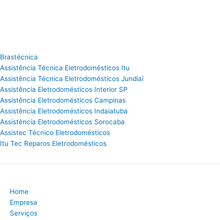
Brastécnica
Assistência Técnica Eletrodomésticos Itu
Assistência Técnica Eletrodomésticos Jundiaí
Assistência Eletrodomésticos Interior SP
Assistência Eletrodomésticos Campinas
Assistência Eletrodomésticos Indaiatuba
Assistência Eletrodomésticos Sorocaba
Assistec Técnico Eletrodomésticos
Itu Tec Reparos Eletrodomésticos
Home
Empresa
Serviços