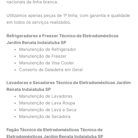
nacionais da linha branca.
Utilizamos apenas peças de 1ª linha, com garantia e qualidade
em todos os serviços realizados.
Refrigeradores e Freezer Técnico de Eletrodomésticos
Jardim Renata Indaiatuba SP
Manutenção de Refrigerador
Manutenção de Freezer
Manutenção de Visa Cooler
Conserto de Geladeira em Geral
Lavadoras e Secadores Técnico de Eletrodomésticos Jardim
Renata Indaiatuba SP
Manutenção de Lavadoras
Manutenção de Lava Roupa
Manutenção de Lava e Seca
Manutenção de Secadora
Fogão Técnico de Eletrodomésticos Técnico de
Eletrodomésticos Jardim Renata Indaiatuba SP