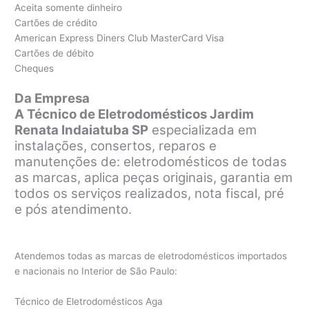
Aceita somente dinheiro
Cartões de crédito
American Express Diners Club MasterCard Visa
Cartões de débito
Cheques
Da Empresa
A Técnico de Eletrodomésticos Jardim
Renata Indaiatuba SP
especializada em
instalações, consertos, reparos e
manutenções de: eletrodomésticos de todas
as marcas, aplica peças originais, garantia em
todos os serviços realizados, nota fiscal, pré
e pós atendimento.
Atendemos todas as marcas de eletrodomésticos importados
e nacionais no Interior de São Paulo:
Técnico de Eletrodomésticos Aga