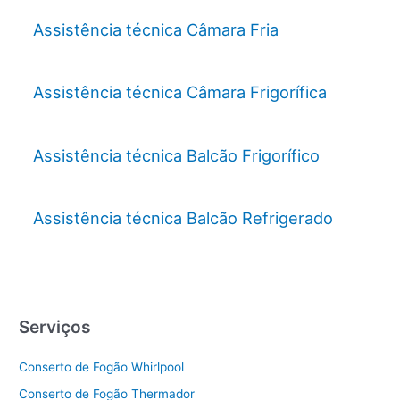
Assistência técnica Câmara Fria
Assistência técnica Câmara Frigorífica
Assistência técnica Balcão Frigorífico
Assistência técnica Balcão Refrigerado
Serviços
Conserto de Fogão Whirlpool
Conserto de Fogão Thermador