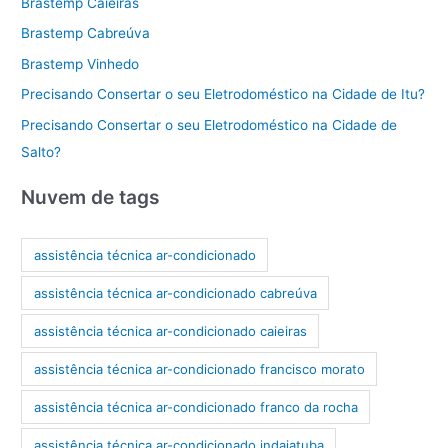
Brastemp Caieiras
Brastemp Cabreúva
Brastemp Vinhedo
Precisando Consertar o seu Eletrodoméstico na Cidade de Itu?
Precisando Consertar o seu Eletrodoméstico na Cidade de
Salto?
Nuvem de tags
assistência técnica ar-condicionado
assistência técnica ar-condicionado cabreúva
assistência técnica ar-condicionado caieiras
assistência técnica ar-condicionado francisco morato
assistência técnica ar-condicionado franco da rocha
assistência técnica ar-condicionado indaiatuba