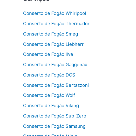
Conserto de Fogão Whirlpool
Conserto de Fogão Thermador
Conserto de Fogão Smeg
Conserto de Fogão Liebherr
Conserto de Fogão Ilve
Conserto de Fogão Gaggenau
Conserto de Fogão DCS
Conserto de Fogão Bertazzoni
Conserto de Fogão Wolf
Conserto de Fogão Viking
Conserto de Fogão Sub-Zero
Conserto de Fogão Samsung