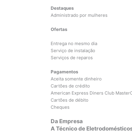
Destaques
Administrado por mulheres
Ofertas
Entrega no mesmo dia
Serviço de instalação
Serviços de reparos
Pagamentos
Aceita somente dinheiro
Cartões de crédito
American Express Diners Club MasterC
Cartões de débito
Cheques
Da Empresa
A Técnico de Eletrodoméstico