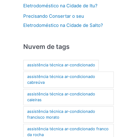
Eletrodoméstico na Cidade de Itu?
Precisando Consertar o seu
Eletrodoméstico na Cidade de Salto?
Nuvem de tags
assistência técnica ar-condicionado
assistência técnica ar-condicionado
cabreúva
assistência técnica ar-condicionado
caieiras
assistência técnica ar-condicionado
francisco morato
assistência técnica ar-condicionado franco
da rocha