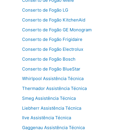
Conserto de Fogão Miele
Conserto de Fogão LG
Conserto de Fogão KitchenAid
Conserto de Fogão GE Monogram
Conserto de Fogão Frigidaire
Conserto de Fogão Electrolux
Conserto de Fogão Bosch
Conserto de Fogão BlueStar
Whirlpool Assistência Técnica
Thermador Assistência Técnica
Smeg Assistência Técnica
Liebherr Assistência Técnica
Ilve Assistência Técnica
Gaggenau Assistência Técnica