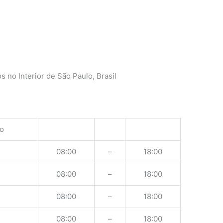
 no Interior de São Paulo, Brasil
o
08:00
–
18:00
08:00
–
18:00
08:00
–
18:00
08:00
–
18:00