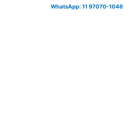
WhatsApp: 11 97070-1046