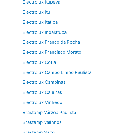
Electrolux Itupeva
Electrolux Itu
Electrolux Itatiba
Electrolux Indaiatuba
Electrolux Franco da Rocha
Electrolux Francisco Morato
Electrolux Cotia
Electrolux Campo Limpo Paulista
Electrolux Campinas
Electrolux Caieiras
Electrolux Vinhedo
Brastemp Várzea Paulista
Brastemp Valinhos
Brastemp Salto