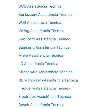
DCS Assistência Técnica
Bertazzoni Assistência Técnica
Wolf Assistência Técnica
Viking Assistência Técnica
Sub-Zero Assistência Técnica
Samsung Assistência Técnica
Miele Assistência Técnica
LG Assistência Técnica
KitchenAid Assistência Técnica
GE Monogram Assistência Técnica
Frigidaire Assistência Técnica
Electrolux Assistência Técnica
Bosch Assistência Técnica