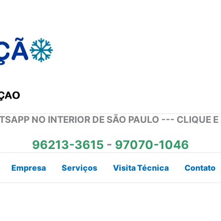
SAPP NO INTERIOR DE SÃO PAULO --- CLIQUE E
96213-3615
-
97070-1046
Empresa
Serviços
Visita Técnica
Contato