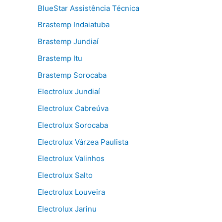
BlueStar Assistência Técnica
Brastemp Indaiatuba
Brastemp Jundiaí
Brastemp Itu
Brastemp Sorocaba
Electrolux Jundiaí
Electrolux Cabreúva
Electrolux Sorocaba
Electrolux Várzea Paulista
Electrolux Valinhos
Electrolux Salto
Electrolux Louveira
Electrolux Jarinu