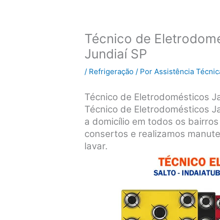
Técnico de Eletrodom
Jundiaí SP
/
Refrigeração
/ Por
Assistência Técnic
Técnico de Eletrodomésticos Ja
Técnico de Eletrodomésticos J
a domicílio em todos os bairros
consertos e realizamos manute
lavar.