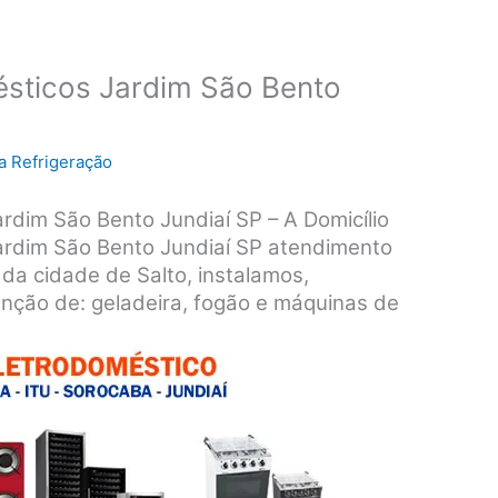
ésticos Jardim São Bento
a Refrigeração
rdim São Bento Jundiaí SP – A Domicílio
ardim São Bento Jundiaí SP atendimento
 da cidade de Salto, instalamos,
nção de: geladeira, fogão e máquinas de