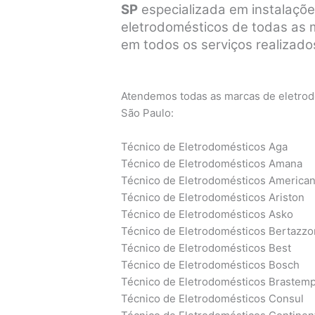
SP
especializada em instalaçõe
eletrodomésticos de todas as ma
em todos os serviços realizados
Atendemos todas as marcas de eletrodo
São Paulo:
Técnico de Eletrodomésticos Aga
Técnico de Eletrodomésticos Amana
Técnico de Eletrodomésticos America
Técnico de Eletrodomésticos Ariston
Técnico de Eletrodomésticos Asko
Técnico de Eletrodomésticos Bertazzo
Técnico de Eletrodomésticos Best
Técnico de Eletrodomésticos Bosch
Técnico de Eletrodomésticos Brastem
Técnico de Eletrodomésticos Consul