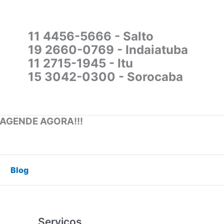
11 4456-5666 - Salto
19 2660-0769 - Indaiatuba
11 2715-1945 - Itu
15 3042-0300 - Sorocaba
 AGENDE AGORA!!!
Blog
Serviços