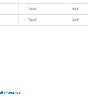
08:00
–
18:00
08:00
–
12:00
sita-tecnica