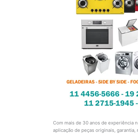
Com mais de 30 anos de experiência no
aplicação de peças originais, garantia, n