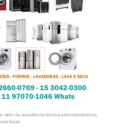
 ramo de assistência técnica eletrodomésticos,
ota fiscal.