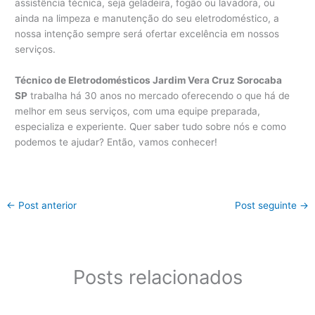
assistência técnica, seja geladeira, fogão ou lavadora, ou
ainda na limpeza e manutenção do seu eletrodoméstico, a
nossa intenção sempre será ofertar excelência em nossos
serviços.
Técnico de Eletrodomésticos Jardim Vera Cruz Sorocaba
SP
trabalha há 30 anos no mercado oferecendo o que há de
melhor em seus serviços, com uma equipe preparada,
especializa e experiente. Quer saber tudo sobre nós e como
podemos te ajudar? Então, vamos conhecer!
←
Post anterior
Post seguinte
→
Posts relacionados