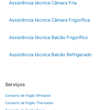
Assistência técnica Câmara Fria
Assistência técnica Câmara Frigorífica
Assistência técnica Balcão Frigorífico
Assistência técnica Balcão Refrigerado
Serviços
Conserto de Fogão Whirlpool
Conserto de Fogão Thermador