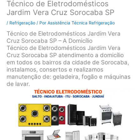
Técnico de Eletrodomésticos
Jardim Vera Cruz Sorocaba SP
/
Refrigeração
/ Por
Assistência Técnica Refrigeração
Técnico de Eletrodomésticos Jardim Vera
Cruz Sorocaba SP – A Domicílio
Técnico de Eletrodomésticos Jardim Vera
Cruz Sorocaba SP atendimento a domicílio
em todos os bairros da cidade de Sorocaba,
instalamos, consertos e realizamos
manutenção de: geladeira, fogão e máquinas
de lavar.