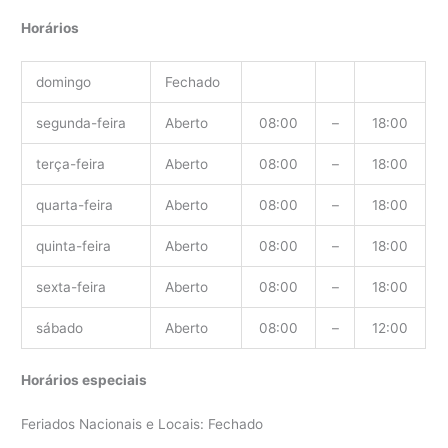
Horários
domingo
Fechado
segunda-feira
Aberto
08:00
–
18:00
terça-feira
Aberto
08:00
–
18:00
quarta-feira
Aberto
08:00
–
18:00
quinta-feira
Aberto
08:00
–
18:00
sexta-feira
Aberto
08:00
–
18:00
sábado
Aberto
08:00
–
12:00
Horários especiais
Feriados Nacionais e Locais: Fechado