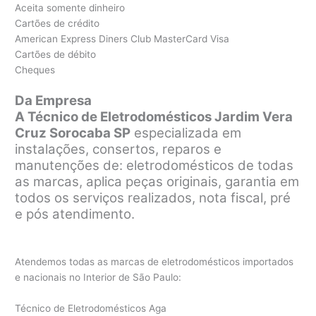
Aceita somente dinheiro
Cartões de crédito
American Express Diners Club MasterCard Visa
Cartões de débito
Cheques
Da Empresa
A Técnico de Eletrodomésticos Jardim Vera
Cruz Sorocaba SP
especializada em
instalações, consertos, reparos e
manutenções de: eletrodomésticos de todas
as marcas, aplica peças originais, garantia em
todos os serviços realizados, nota fiscal, pré
e pós atendimento.
Atendemos todas as marcas de eletrodomésticos importados
e nacionais no Interior de São Paulo:
Técnico de Eletrodomésticos Aga