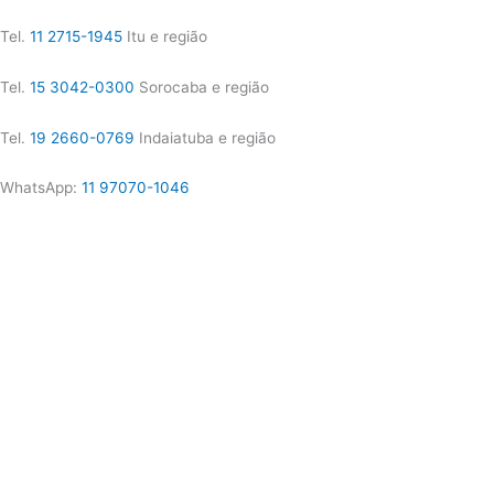
Tel.
11 2715-1945
Itu e região
Tel.
15 3042-0300
Sorocaba e região
Tel.
19 2660-0769
Indaiatuba e região
WhatsApp:
11 97070-1046