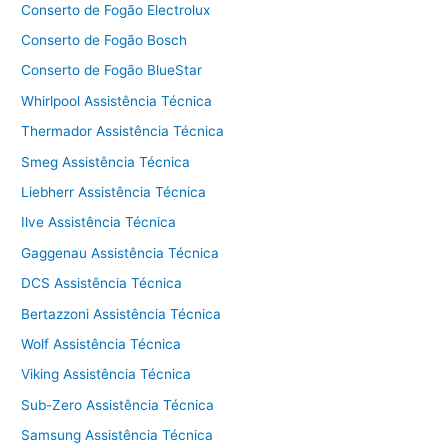
Conserto de Fogão Electrolux
Conserto de Fogão Bosch
Conserto de Fogão BlueStar
Whirlpool Assistência Técnica
Thermador Assistência Técnica
Smeg Assistência Técnica
Liebherr Assistência Técnica
Ilve Assistência Técnica
Gaggenau Assistência Técnica
DCS Assistência Técnica
Bertazzoni Assistência Técnica
Wolf Assistência Técnica
Viking Assistência Técnica
Sub-Zero Assistência Técnica
Samsung Assistência Técnica