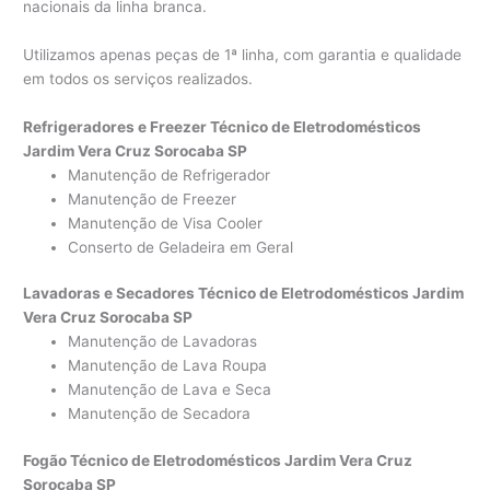
nacionais da linha branca.
Utilizamos apenas peças de 1ª linha, com garantia e qualidade
em todos os serviços realizados.
Refrigeradores e Freezer Técnico de Eletrodomésticos
Jardim Vera Cruz Sorocaba SP
Manutenção de Refrigerador
Manutenção de Freezer
Manutenção de Visa Cooler
Conserto de Geladeira em Geral
Lavadoras e Secadores Técnico de Eletrodomésticos Jardim
Vera Cruz Sorocaba SP
Manutenção de Lavadoras
Manutenção de Lava Roupa
Manutenção de Lava e Seca
Manutenção de Secadora
Fogão Técnico de Eletrodomésticos Jardim Vera Cruz
Sorocaba SP