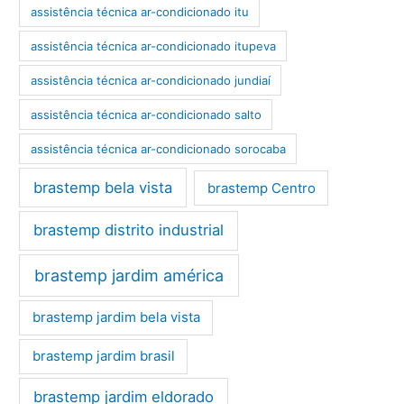
assistência técnica ar-condicionado itu
assistência técnica ar-condicionado itupeva
assistência técnica ar-condicionado jundiaí
assistência técnica ar-condicionado salto
assistência técnica ar-condicionado sorocaba
brastemp bela vista
brastemp Centro
brastemp distrito industrial
brastemp jardim américa
brastemp jardim bela vista
brastemp jardim brasil
brastemp jardim eldorado