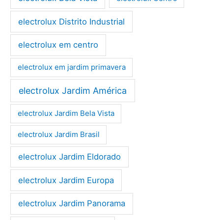
electrolux Distrito Industrial
electrolux em centro
electrolux em jardim primavera
electrolux Jardim América
electrolux Jardim Bela Vista
electrolux Jardim Brasil
electrolux Jardim Eldorado
electrolux Jardim Europa
electrolux Jardim Panorama