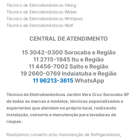
Técnico de Eletrodomésticos Viking
Técnico de Eletrodomésticos Weber
Técnico de Eletrodomésticos Whirlpool
Técnico de Eletrodomésticos Wolf
CENTRAL DE ATENDIMENTO
15 3042-0300 Sorocaba e Região
11 2715-1945 Itu e Região
11 4456-7002 Salto e Região
19 2660-0769 Indaiatuba e Região
11 96213-3615
WhatsApp
Técnico de Eletrodomésticos Jardim Vera Cruz Sorocaba SP
de todas as marcas e modelos, técnicos especializados e
experientes que atendem no próprio local, realizando
instalação, conserto e manutenção para lavadoras de
roupas.
Realizamos conserto e/ou manutenção de Refrigeradores
,