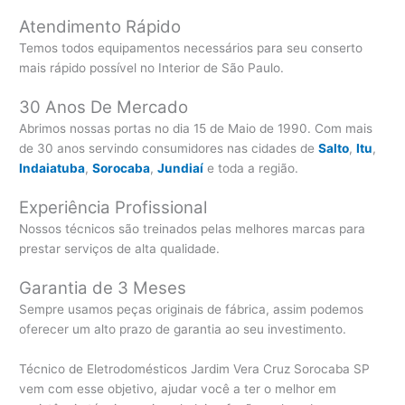
Atendimento Rápido
Temos todos equipamentos necessários para seu conserto
mais rápido possível no Interior de São Paulo.
30 Anos De Mercado
Abrimos nossas portas no dia 15 de Maio de 1990. Com mais
de 30 anos servindo consumidores nas cidades de
Salto
,
Itu
,
Indaiatuba
,
Sorocaba
,
Jundiaí
e toda a região.
Experiência Profissional
Nossos técnicos são treinados pelas melhores marcas para
prestar serviços de alta qualidade.
Garantia de 3 Meses
Sempre usamos peças originais de fábrica, assim podemos
oferecer um alto prazo de garantia ao seu investimento.
Técnico de Eletrodomésticos Jardim Vera Cruz Sorocaba SP
vem com esse objetivo, ajudar você a ter o melhor em