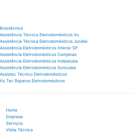
Brastécnica
Assistência Técnica Eletrodomésticos Itu
Assistência Técnica Eletrodomésticos Jundiaí
Assistência Eletrodomésticos Interior SP
Assistência Eletrodomésticos Campinas
Assistência Eletrodomésticos Indaiatuba
Assistência Eletrodomésticos Sorocaba
Assistec Técnico Eletrodomésticos
Itu Tec Reparos Eletrodomésticos
Home
Empresa
Serviços
Visita Técnica