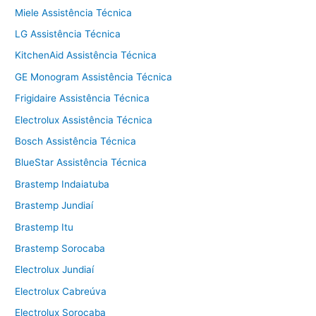
Miele Assistência Técnica
LG Assistência Técnica
KitchenAid Assistência Técnica
GE Monogram Assistência Técnica
Frigidaire Assistência Técnica
Electrolux Assistência Técnica
Bosch Assistência Técnica
BlueStar Assistência Técnica
Brastemp Indaiatuba
Brastemp Jundiaí
Brastemp Itu
Brastemp Sorocaba
Electrolux Jundiaí
Electrolux Cabreúva
Electrolux Sorocaba