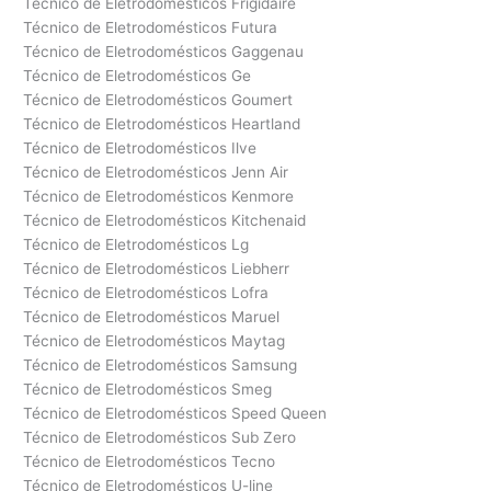
Técnico de Eletrodomésticos Frigidaire
Técnico de Eletrodomésticos Futura
Técnico de Eletrodomésticos Gaggenau
Técnico de Eletrodomésticos Ge
Técnico de Eletrodomésticos Goumert
Técnico de Eletrodomésticos Heartland
Técnico de Eletrodomésticos Ilve
Técnico de Eletrodomésticos Jenn Air
Técnico de Eletrodomésticos Kenmore
Técnico de Eletrodomésticos Kitchenaid
Técnico de Eletrodomésticos Lg
Técnico de Eletrodomésticos Liebherr
Técnico de Eletrodomésticos Lofra
Técnico de Eletrodomésticos Maruel
Técnico de Eletrodomésticos Maytag
Técnico de Eletrodomésticos Samsung
Técnico de Eletrodomésticos Smeg
Técnico de Eletrodomésticos Speed Queen
Técnico de Eletrodomésticos Sub Zero
Técnico de Eletrodomésticos Tecno
Técnico de Eletrodomésticos U-line