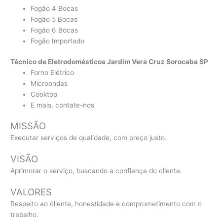
Fogão 4 Bocas
Fogão 5 Bocas
Fogão 6 Bocas
Fogão Importado
Técnico de Eletrodomésticos Jardim Vera Cruz Sorocaba SP
Forno Elétrico
Microondas
Cooktop
E mais, contate-nos
MISSÃO
Executar serviços de qualidade, com preço justo.
VISÃO
Aprimorar o serviço, buscando a confiança do cliente.
VALORES
Respeito ao cliente, honestidade e comprometimento com o
trabalho.