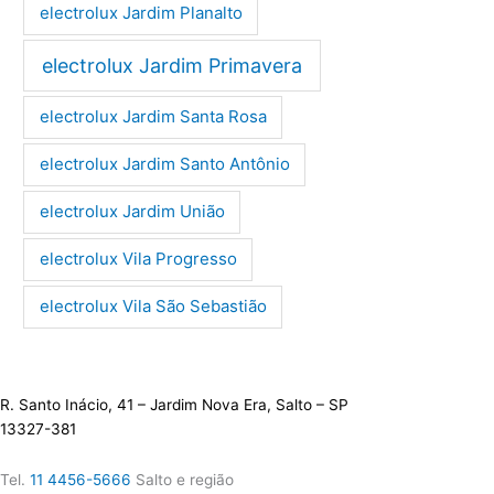
electrolux Jardim Planalto
electrolux Jardim Primavera
electrolux Jardim Santa Rosa
electrolux Jardim Santo Antônio
electrolux Jardim União
electrolux Vila Progresso
electrolux Vila São Sebastião
R. Santo Inácio, 41 – Jardim Nova Era, Salto – SP
13327-381
Tel.
11 4456-5666
Salto e região