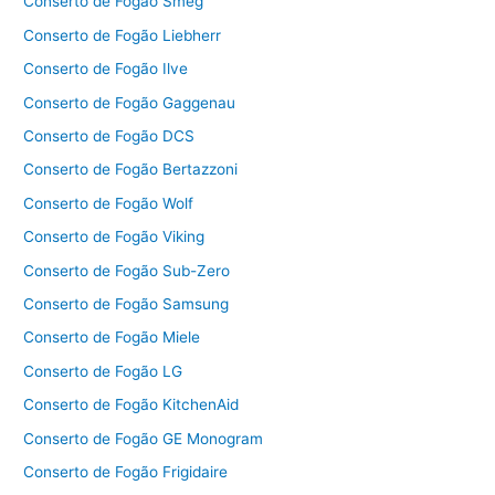
Conserto de Fogão Smeg
Conserto de Fogão Liebherr
Conserto de Fogão Ilve
Conserto de Fogão Gaggenau
Conserto de Fogão DCS
Conserto de Fogão Bertazzoni
Conserto de Fogão Wolf
Conserto de Fogão Viking
Conserto de Fogão Sub-Zero
Conserto de Fogão Samsung
Conserto de Fogão Miele
Conserto de Fogão LG
Conserto de Fogão KitchenAid
Conserto de Fogão GE Monogram
Conserto de Fogão Frigidaire