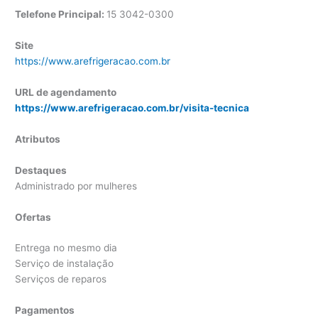
Telefone Principal:
15 3042-0300
Site
https://www.arefrigeracao.com.br
URL de agendamento
https://www.arefrigeracao.com.br/visita-tecnica
Atributos
Destaques
Administrado por mulheres
Ofertas
Entrega no mesmo dia
Serviço de instalação
Serviços de reparos
Pagamentos