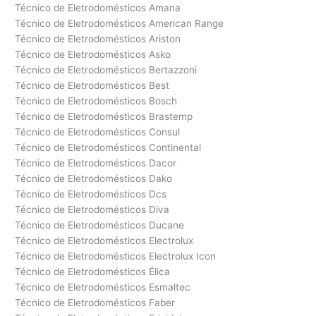
Técnico de Eletrodomésticos Amana
Técnico de Eletrodomésticos American Range
Técnico de Eletrodomésticos Ariston
Técnico de Eletrodomésticos Asko
Técnico de Eletrodomésticos Bertazzoni
Técnico de Eletrodomésticos Best
Técnico de Eletrodomésticos Bosch
Técnico de Eletrodomésticos Brastemp
Técnico de Eletrodomésticos Consul
Técnico de Eletrodomésticos Continental
Técnico de Eletrodomésticos Dacor
Técnico de Eletrodomésticos Dako
Técnico de Eletrodomésticos Dcs
Técnico de Eletrodomésticos Diva
Técnico de Eletrodomésticos Ducane
Técnico de Eletrodomésticos Electrolux
Técnico de Eletrodomésticos Electrolux Icon
Técnico de Eletrodomésticos Élica
Técnico de Eletrodomésticos Esmaltec
Técnico de Eletrodomésticos Faber