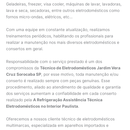
Geladeiras, freezer, visa cooler, máquinas de lavar, lavadoras,
lava e seca, secadoras, entre outros eletrodomésticos como
fornos micro-ondas, elétricos, etc…
Com uma equipe em constante atualização, realizamos
treinamentos periódicos, habilitando os profissionais para
realizar a manutenção nos mais diversos eletrodomésticos e
consertos em geral.
Responsabilidade com o serviço prestado é um dos
compromissos da
Técnico de Eletrodomésticos Jardim Vera
Cruz Sorocaba SP
, por esse motivo, toda manutenção e/ou
conserto é realizado sempre com peças genuínas. Esse
procedimento, aliado ao atendimento de qualidade e garantia
dos serviços aumentam a confiabilidade em cada conserto
realizado pela
A Refrigeração Assistência Técnica
Eletrodomésticos no Interior Paulista
.
Oferecemos a nossos cliente técnico de eletrodomésticos
multimarcas, especializada em aparelhos importados e