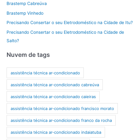
Brastemp Cabreúva
Brastemp Vinhedo
Precisando Consertar o seu Eletrodoméstico na Cidade de Itu?
Precisando Consertar o seu Eletrodoméstico na Cidade de
Salto?
Nuvem de tags
assistência técnica ar-condicionado
assistência técnica ar-condicionado cabreúva
assistência técnica ar-condicionado caieiras
assistência técnica ar-condicionado francisco morato
assistência técnica ar-condicionado franco da rocha
assistência técnica ar-condicionado indaiatuba