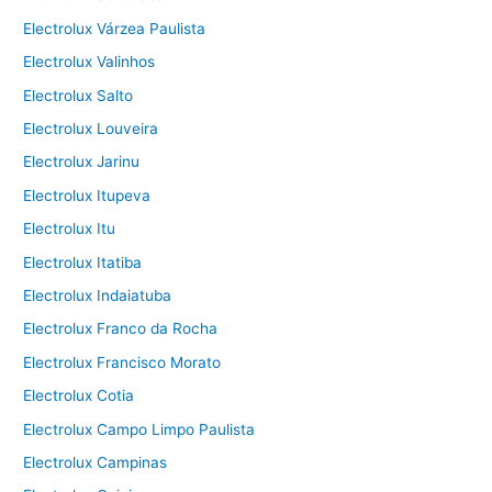
Electrolux Várzea Paulista
Electrolux Valinhos
Electrolux Salto
Electrolux Louveira
Electrolux Jarinu
Electrolux Itupeva
Electrolux Itu
Electrolux Itatiba
Electrolux Indaiatuba
Electrolux Franco da Rocha
Electrolux Francisco Morato
Electrolux Cotia
Electrolux Campo Limpo Paulista
Electrolux Campinas