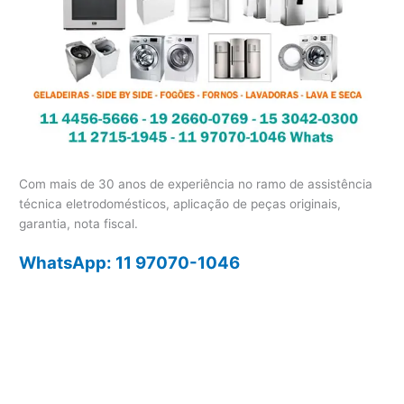
Com mais de 30 anos de experiência no ramo de assistência
técnica eletrodomésticos, aplicação de peças originais,
garantia, nota fiscal.
WhatsApp: 11 97070-1046