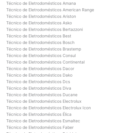
Técnico de Eletrodomésticos Amana
Técnico de Eletrodomésticos American Range
Técnico de Eletrodomésticos Ariston
Técnico de Eletrodomésticos Asko
Técnico de Eletrodomésticos Bertazzoni
Técnico de Eletrodomésticos Best
Técnico de Eletrodomésticos Bosch
Técnico de Eletrodomésticos Brastemp
Técnico de Eletrodomésticos Consul
Técnico de Eletrodomésticos Continental
Técnico de Eletrodomésticos Dacor
Técnico de Eletrodomésticos Dako
Técnico de Eletrodomésticos Dcs
Técnico de Eletrodomésticos Diva
Técnico de Eletrodomésticos Ducane
Técnico de Eletrodomésticos Electrolux
Técnico de Eletrodomésticos Electrolux Icon
Técnico de Eletrodomésticos Élica
Técnico de Eletrodomésticos Esmaltec
Técnico de Eletrodomésticos Faber