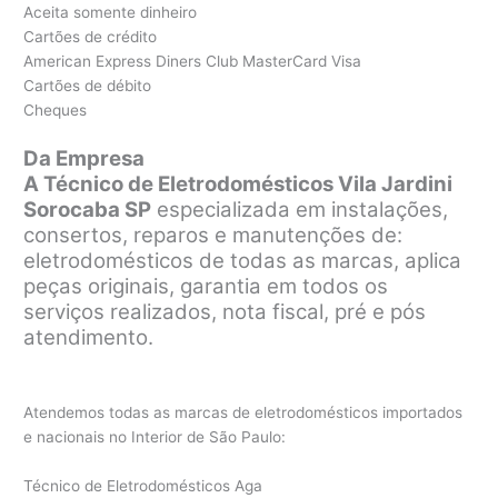
Aceita somente dinheiro
Cartões de crédito
American Express Diners Club MasterCard Visa
Cartões de débito
Cheques
Da Empresa
A Técnico de Eletrodomésticos Vila Jardini
Sorocaba SP
especializada em instalações,
consertos, reparos e manutenções de:
eletrodomésticos de todas as marcas, aplica
peças originais, garantia em todos os
serviços realizados, nota fiscal, pré e pós
atendimento.
Atendemos todas as marcas de eletrodomésticos importados
e nacionais no Interior de São Paulo:
Técnico de Eletrodomésticos Aga