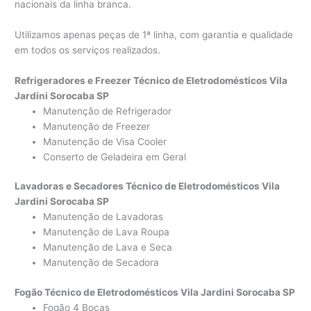
nacionais da linha branca.
Utilizamos apenas peças de 1ª linha, com garantia e qualidade
em todos os serviços realizados.
Refrigeradores e Freezer Técnico de Eletrodomésticos Vila
Jardini Sorocaba SP
Manutenção de Refrigerador
Manutenção de Freezer
Manutenção de Visa Cooler
Conserto de Geladeira em Geral
Lavadoras e Secadores Técnico de Eletrodomésticos Vila
Jardini Sorocaba SP
Manutenção de Lavadoras
Manutenção de Lava Roupa
Manutenção de Lava e Seca
Manutenção de Secadora
Fogão Técnico de Eletrodomésticos Vila Jardini Sorocaba SP
Fogão 4 Bocas