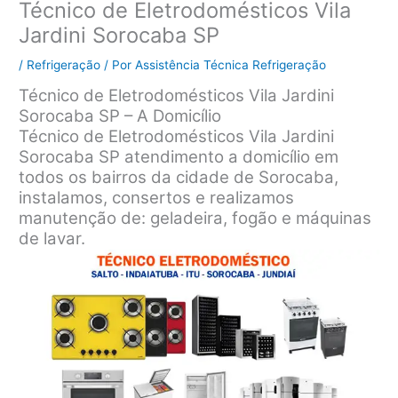
Técnico de Eletrodomésticos Vila
Jardini Sorocaba SP
/
Refrigeração
/ Por
Assistência Técnica Refrigeração
Técnico de Eletrodomésticos Vila Jardini
Sorocaba SP – A Domicílio
Técnico de Eletrodomésticos Vila Jardini
Sorocaba SP atendimento a domicílio em
todos os bairros da cidade de Sorocaba,
instalamos, consertos e realizamos
manutenção de: geladeira, fogão e máquinas
de lavar.