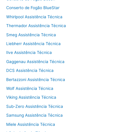
Conserto de Fogão BlueStar
Whirlpool Assistência Técnica
Thermador Assistência Técnica
Smeg Assistência Técnica
Liebherr Assistência Técnica
Ilve Assistência Técnica
Gaggenau Assistência Técnica
DCS Assistência Técnica
Bertazzoni Assistência Técnica
Wolf Assistência Técnica
Viking Assistência Técnica
Sub-Zero Assistência Técnica
Samsung Assistência Técnica
Miele Assistência Técnica