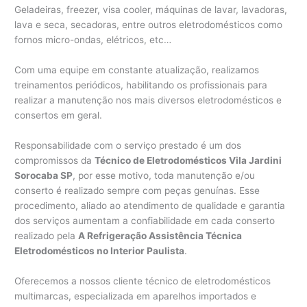
Geladeiras, freezer, visa cooler, máquinas de lavar, lavadoras,
lava e seca, secadoras, entre outros eletrodomésticos como
fornos micro-ondas, elétricos, etc…
Com uma equipe em constante atualização, realizamos
treinamentos periódicos, habilitando os profissionais para
realizar a manutenção nos mais diversos eletrodomésticos e
consertos em geral.
Responsabilidade com o serviço prestado é um dos
compromissos da
Técnico de Eletrodomésticos Vila Jardini
Sorocaba SP
, por esse motivo, toda manutenção e/ou
conserto é realizado sempre com peças genuínas. Esse
procedimento, aliado ao atendimento de qualidade e garantia
dos serviços aumentam a confiabilidade em cada conserto
realizado pela
A Refrigeração Assistência Técnica
Eletrodomésticos no Interior Paulista
.
Oferecemos a nossos cliente técnico de eletrodomésticos
multimarcas, especializada em aparelhos importados e