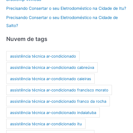
Precisando Consertar o seu Eletrodoméstico na Cidade de Itu?
Precisando Consertar o seu Eletrodoméstico na Cidade de
Salto?
Nuvem de tags
assistência técnica ar-condicionado
assistência técnica ar-condicionado cabreúva
assistência técnica ar-condicionado caieiras
assistência técnica ar-condicionado francisco morato
assistência técnica ar-condicionado franco da rocha
assistência técnica ar-condicionado indaiatuba
assistência técnica ar-condicionado itu