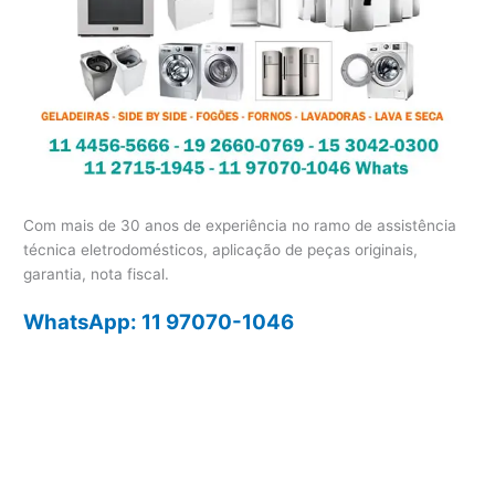
Com mais de 30 anos de experiência no ramo de assistência
técnica eletrodomésticos, aplicação de peças originais,
garantia, nota fiscal.
WhatsApp: 11 97070-1046