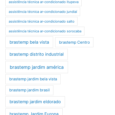
assistência técnica ar-condicionado itupeva
assistência técnica ar-condicionado jundiaí
assistência técnica ar-condicionado salto
assistência técnica ar-condicionado sorocaba
brastemp bela vista
brastemp Centro
brastemp distrito industrial
brastemp jardim américa
brastemp jardim bela vista
brastemp jardim brasil
brastemp jardim eldorado
brastemp Jardim Europa