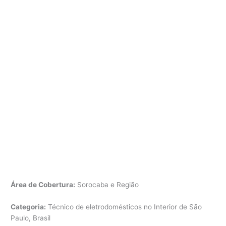
Área de Cobertura:
Sorocaba e Região
Categoria:
Técnico de eletrodomésticos no Interior de São
Paulo, Brasil