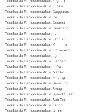
Técnico de Eletrodomésticos Frigidaire
Técnico de Eletrodomésticos Futura
Técnico de Eletrodomésticos Gaggenau
Técnico de Eletrodomésticos Ge
Técnico de Eletrodomésticos Goumert
Técnico de Eletrodomésticos Heartland
Técnico de Eletrodomésticos Ilve
Técnico de Eletrodomésticos Jenn Air
Técnico de Eletrodomésticos Kenmore
Técnico de Eletrodomésticos Kitchenaid
Técnico de Eletrodomésticos Lg
Técnico de Eletrodomésticos Liebherr
Técnico de Eletrodomésticos Lofra
Técnico de Eletrodomésticos Maruel
Técnico de Eletrodomésticos Maytag
Técnico de Eletrodomésticos Samsung
Técnico de Eletrodomésticos Smeg
Técnico de Eletrodomésticos Speed Queen
Técnico de Eletrodomésticos Sub Zero
Técnico de Eletrodomésticos Tecno
Técnico de Eletrodomésticos U-line