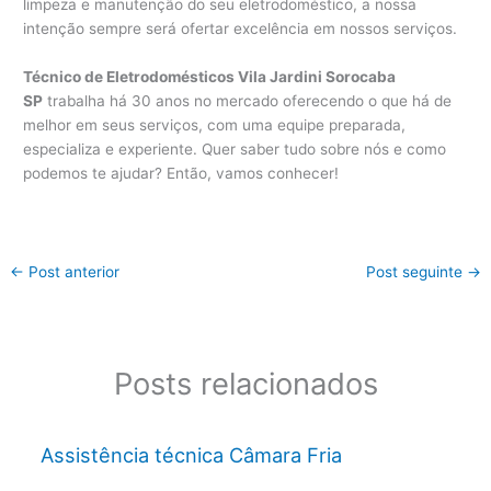
limpeza e manutenção do seu eletrodoméstico, a nossa
intenção sempre será ofertar excelência em nossos serviços.
Técnico de Eletrodomésticos Vila Jardini Sorocaba
SP
trabalha há 30 anos no mercado oferecendo o que há de
melhor em seus serviços, com uma equipe preparada,
especializa e experiente. Quer saber tudo sobre nós e como
podemos te ajudar? Então, vamos conhecer!
←
Post anterior
Post seguinte
→
Posts relacionados
Assistência técnica Câmara Fria