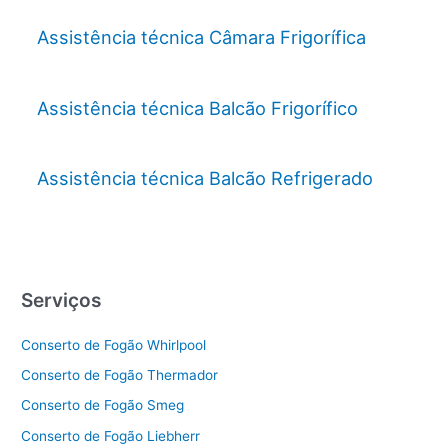
Assistência técnica Câmara Frigorífica
Assistência técnica Balcão Frigorífico
Assistência técnica Balcão Refrigerado
Serviços
Conserto de Fogão Whirlpool
Conserto de Fogão Thermador
Conserto de Fogão Smeg
Conserto de Fogão Liebherr