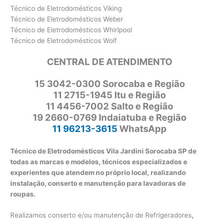
Técnico de Eletrodomésticos Viking
Técnico de Eletrodomésticos Weber
Técnico de Eletrodomésticos Whirlpool
Técnico de Eletrodomésticos Wolf
CENTRAL DE ATENDIMENTO
15 3042-0300 Sorocaba e Região
11 2715-1945 Itu e Região
11 4456-7002 Salto e Região
19 2660-0769 Indaiatuba e Região
11 96213-3615
WhatsApp
Técnico de Eletrodomésticos Vila Jardini Sorocaba SP de
todas as marcas e modelos, técnicos especializados e
experientes que atendem no próprio local, realizando
instalação, conserto e manutenção para lavadoras de
roupas.
Realizamos conserto e/ou manutenção de Refrigeradores
,