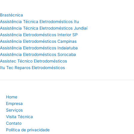
Brastécnica
Assistência Técnica Eletrodomésticos Itu
Assistência Técnica Eletrodomésticos Jundiaí
Assistência Eletrodomésticos Interior SP
Assistência Eletrodomésticos Campinas
Assistência Eletrodomésticos Indaiatuba
Assistência Eletrodomésticos Sorocaba
Assistec Técnico Eletrodomésticos
Itu Tec Reparos Eletrodomésticos
Home
Empresa
Serviços
Visita Técnica
Contato
Política de privacidade