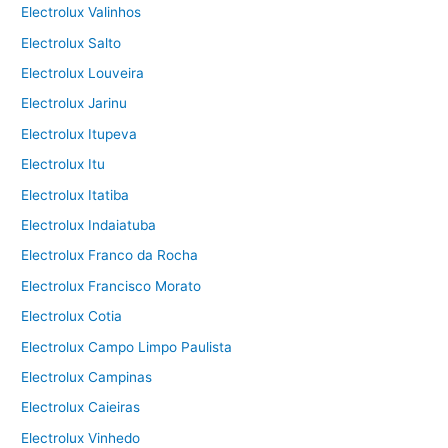
Electrolux Valinhos
Electrolux Salto
Electrolux Louveira
Electrolux Jarinu
Electrolux Itupeva
Electrolux Itu
Electrolux Itatiba
Electrolux Indaiatuba
Electrolux Franco da Rocha
Electrolux Francisco Morato
Electrolux Cotia
Electrolux Campo Limpo Paulista
Electrolux Campinas
Electrolux Caieiras
Electrolux Vinhedo