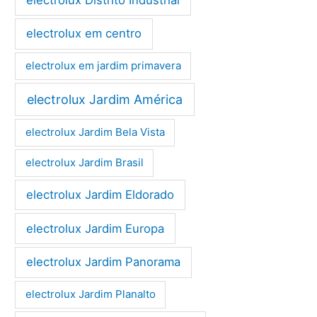
electrolux em centro
electrolux em jardim primavera
electrolux Jardim América
electrolux Jardim Bela Vista
electrolux Jardim Brasil
electrolux Jardim Eldorado
electrolux Jardim Europa
electrolux Jardim Panorama
electrolux Jardim Planalto