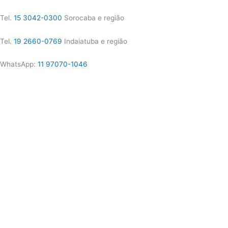
Tel.
15 3042-0300
Sorocaba e região
Tel.
19 2660-0769
Indaiatuba e região
WhatsApp:
11 97070-1046