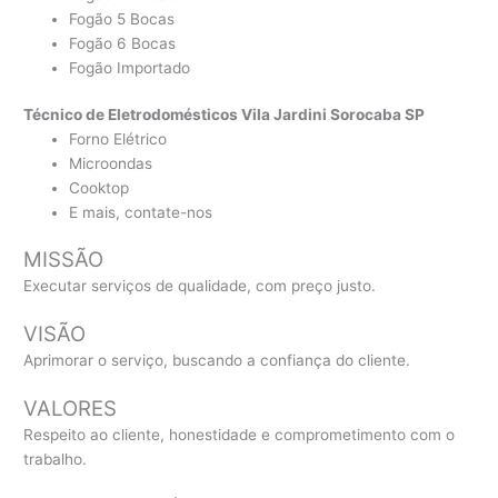
Fogão 5 Bocas
Fogão 6 Bocas
Fogão Importado
Técnico de Eletrodomésticos Vila Jardini Sorocaba SP
Forno Elétrico
Microondas
Cooktop
E mais, contate-nos
MISSÃO
Executar serviços de qualidade, com preço justo.
VISÃO
Aprimorar o serviço, buscando a confiança do cliente.
VALORES
Respeito ao cliente, honestidade e comprometimento com o
trabalho.