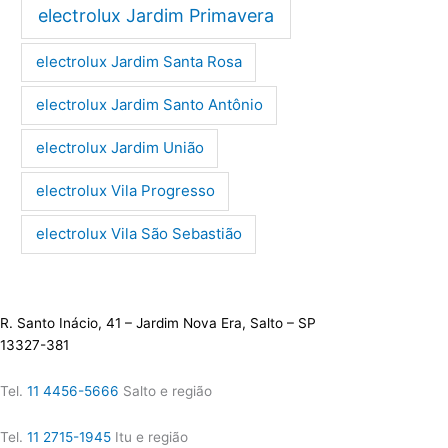
electrolux Jardim Primavera
electrolux Jardim Santa Rosa
electrolux Jardim Santo Antônio
electrolux Jardim União
electrolux Vila Progresso
electrolux Vila São Sebastião
R. Santo Inácio, 41 – Jardim Nova Era, Salto – SP
13327-381
Tel.
11 4456-5666
Salto e região
Tel.
11 2715-1945
Itu e região