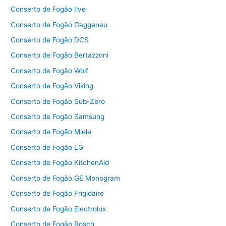
Conserto de Fogão Ilve
Conserto de Fogão Gaggenau
Conserto de Fogão DCS
Conserto de Fogão Bertazzoni
Conserto de Fogão Wolf
Conserto de Fogão Viking
Conserto de Fogão Sub-Zero
Conserto de Fogão Samsung
Conserto de Fogão Miele
Conserto de Fogão LG
Conserto de Fogão KitchenAid
Conserto de Fogão GE Monogram
Conserto de Fogão Frigidaire
Conserto de Fogão Electrolux
Conserto de Fogão Bosch