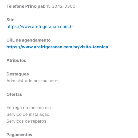
Telefone Principal:
15 3042-0300
Site
https://www.arefrigeracao.com.br
URL de agendamento
https://www.arefrigeracao.com.br/visita-tecnica
Atributos
Destaques
Administrado por mulheres
Ofertas
Entrega no mesmo dia
Serviço de instalação
Serviços de reparos
Pagamentos