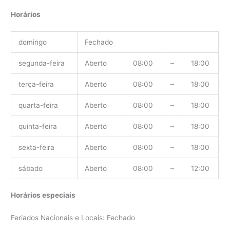
Horários
domingo
Fechado
segunda-feira
Aberto
08:00
–
18:00
terça-feira
Aberto
08:00
–
18:00
quarta-feira
Aberto
08:00
–
18:00
quinta-feira
Aberto
08:00
–
18:00
sexta-feira
Aberto
08:00
–
18:00
sábado
Aberto
08:00
–
12:00
Horários especiais
Feriados Nacionais e Locais: Fechado