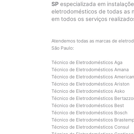
SP
especializada em instalaçõe
eletrodomésticos de todas as ma
em todos os serviços realizados
Atendemos todas as marcas de eletrodo
São Paulo:
Técnico de Eletrodomésticos Aga
Técnico de Eletrodomésticos Amana
Técnico de Eletrodomésticos America
Técnico de Eletrodomésticos Ariston
Técnico de Eletrodomésticos Asko
Técnico de Eletrodomésticos Bertazzo
Técnico de Eletrodomésticos Best
Técnico de Eletrodomésticos Bosch
Técnico de Eletrodomésticos Brastem
Técnico de Eletrodomésticos Consul