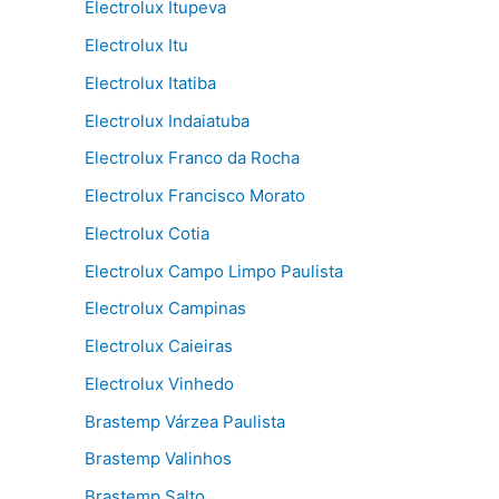
Electrolux Itupeva
Electrolux Itu
Electrolux Itatiba
Electrolux Indaiatuba
Electrolux Franco da Rocha
Electrolux Francisco Morato
Electrolux Cotia
Electrolux Campo Limpo Paulista
Electrolux Campinas
Electrolux Caieiras
Electrolux Vinhedo
Brastemp Várzea Paulista
Brastemp Valinhos
Brastemp Salto