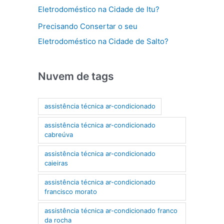
Eletrodoméstico na Cidade de Itu?
Precisando Consertar o seu
Eletrodoméstico na Cidade de Salto?
Nuvem de tags
assistência técnica ar-condicionado
assistência técnica ar-condicionado
cabreúva
assistência técnica ar-condicionado
caieiras
assistência técnica ar-condicionado
francisco morato
assistência técnica ar-condicionado franco
da rocha