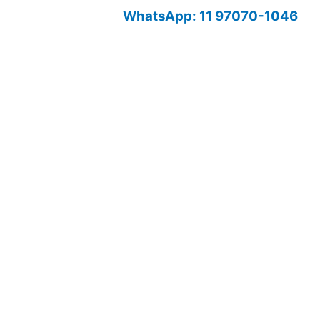
WhatsApp: 11 97070-1046