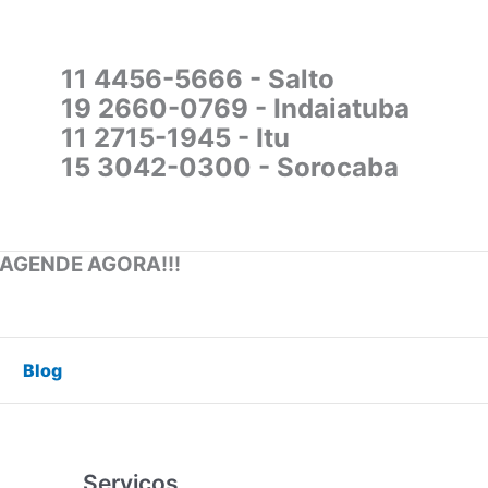
11 4456-5666 - Salto
19 2660-0769 - Indaiatuba
11 2715-1945 - Itu
15 3042-0300 - Sorocaba
 AGENDE AGORA!!!
Blog
Serviços