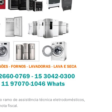
 ramo de assistência técnica eletrodomésticos,
ota fiscal.