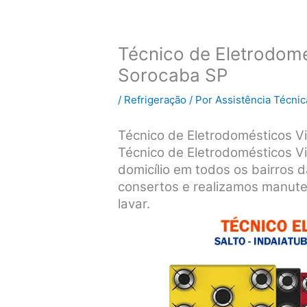
Técnico de Eletrodomé
Sorocaba SP
/
Refrigeração
/ Por
Assistência Técnic
Técnico de Eletrodomésticos Vi
Técnico de Eletrodomésticos V
domicílio em todos os bairros 
consertos e realizamos manute
lavar.