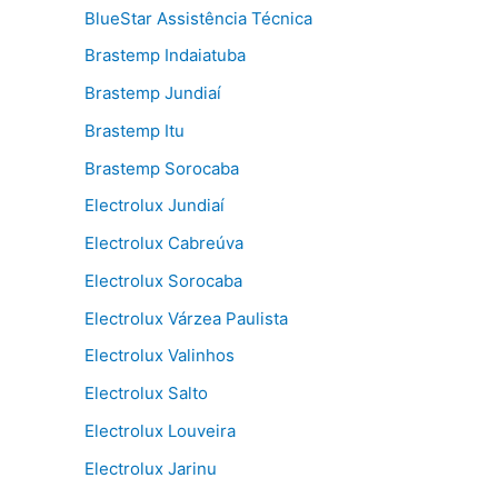
BlueStar Assistência Técnica
Brastemp Indaiatuba
Brastemp Jundiaí
Brastemp Itu
Brastemp Sorocaba
Electrolux Jundiaí
Electrolux Cabreúva
Electrolux Sorocaba
Electrolux Várzea Paulista
Electrolux Valinhos
Electrolux Salto
Electrolux Louveira
Electrolux Jarinu