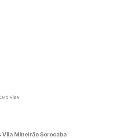
ard Visa
 Vila Mineirão Sorocaba