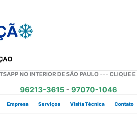
SAPP NO INTERIOR DE SÃO PAULO --- CLIQUE E
96213-3615
-
97070-1046
Empresa
Serviços
Visita Técnica
Contato