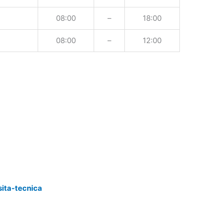
08:00
–
18:00
08:00
–
12:00
sita-tecnica