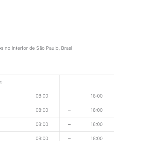
o
 no Interior de São Paulo, Brasil
o
08:00
–
18:00
08:00
–
18:00
08:00
–
18:00
08:00
–
18:00