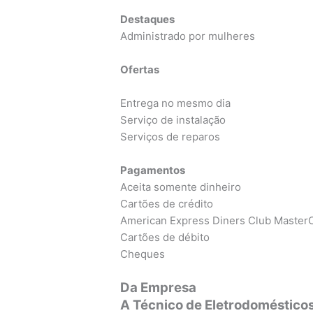
Destaques
Administrado por mulheres
Ofertas
Entrega no mesmo dia
Serviço de instalação
Serviços de reparos
Pagamentos
Aceita somente dinheiro
Cartões de crédito
American Express Diners Club MasterC
Cartões de débito
Cheques
Da Empresa
A Técnico de Eletrodomésticos