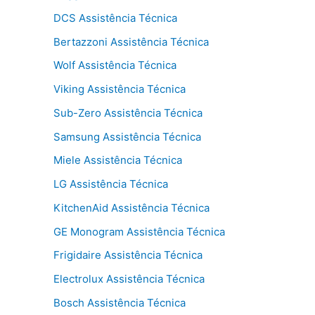
DCS Assistência Técnica
Bertazzoni Assistência Técnica
Wolf Assistência Técnica
Viking Assistência Técnica
Sub-Zero Assistência Técnica
Samsung Assistência Técnica
Miele Assistência Técnica
LG Assistência Técnica
KitchenAid Assistência Técnica
GE Monogram Assistência Técnica
Frigidaire Assistência Técnica
Electrolux Assistência Técnica
Bosch Assistência Técnica