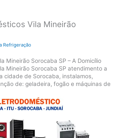
sticos Vila Mineirão
a Refrigeração
la Mineirão Sorocaba SP – A Domicílio
ila Mineirão Sorocaba SP atendimento a
da cidade de Sorocaba, instalamos,
nção de: geladeira, fogão e máquinas de