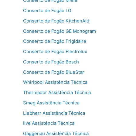
Conserto de Fogão Miele
Conserto de Fogão LG
Conserto de Fogão KitchenAid
Conserto de Fogão GE Monogram
Conserto de Fogão Frigidaire
Conserto de Fogão Electrolux
Conserto de Fogão Bosch
Conserto de Fogão BlueStar
Whirlpool Assistência Técnica
Thermador Assistência Técnica
Smeg Assistência Técnica
Liebherr Assistência Técnica
Ilve Assistência Técnica
Gaggenau Assistência Técnica