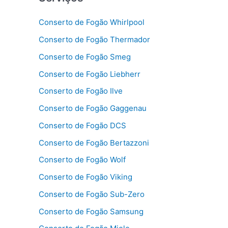
Conserto de Fogão Whirlpool
Conserto de Fogão Thermador
Conserto de Fogão Smeg
Conserto de Fogão Liebherr
Conserto de Fogão Ilve
Conserto de Fogão Gaggenau
Conserto de Fogão DCS
Conserto de Fogão Bertazzoni
Conserto de Fogão Wolf
Conserto de Fogão Viking
Conserto de Fogão Sub-Zero
Conserto de Fogão Samsung