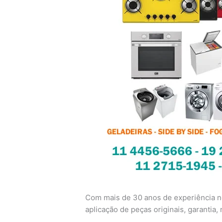
Com mais de 30 anos de experiência no
aplicação de peças originais, garantia, n