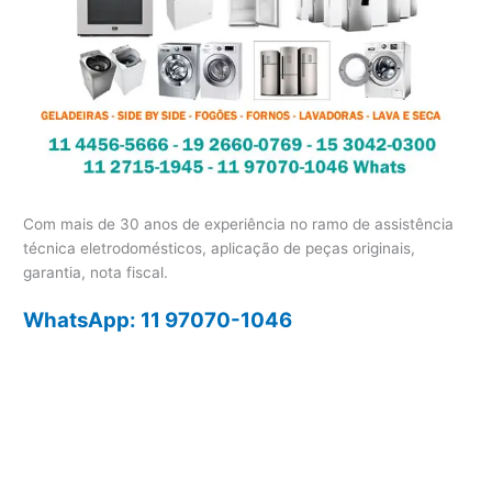
Com mais de 30 anos de experiência no ramo de assistência
técnica eletrodomésticos, aplicação de peças originais,
garantia, nota fiscal.
WhatsApp: 11 97070-1046