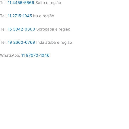
Tel.
11 4456-5666
Salto e região
Tel.
11 2715-1945
Itu e região
Tel.
15 3042-0300
Sorocaba e região
Tel.
19 2660-0769
Indaiatuba e região
WhatsApp:
11 97070-1046