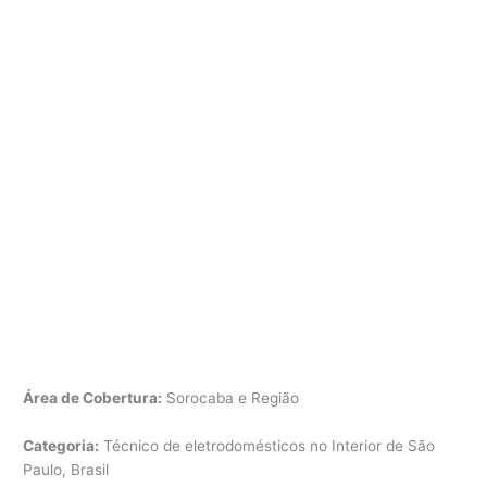
Área de Cobertura:
Sorocaba e Região
Categoria:
Técnico de eletrodomésticos no Interior de São
Paulo, Brasil