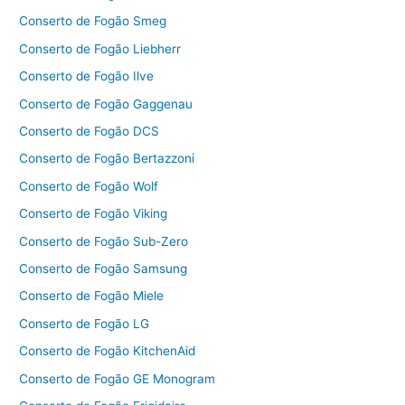
Conserto de Fogão Smeg
Conserto de Fogão Liebherr
Conserto de Fogão Ilve
Conserto de Fogão Gaggenau
Conserto de Fogão DCS
Conserto de Fogão Bertazzoni
Conserto de Fogão Wolf
Conserto de Fogão Viking
Conserto de Fogão Sub-Zero
Conserto de Fogão Samsung
Conserto de Fogão Miele
Conserto de Fogão LG
Conserto de Fogão KitchenAid
Conserto de Fogão GE Monogram