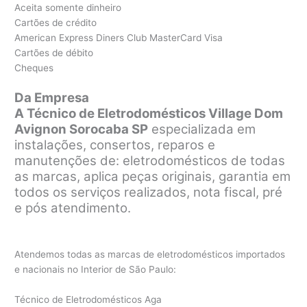
Aceita somente dinheiro
Cartões de crédito
American Express Diners Club MasterCard Visa
Cartões de débito
Cheques
Da Empresa
A Técnico de Eletrodomésticos Village Dom
Avignon Sorocaba SP
especializada em
instalações, consertos, reparos e
manutenções de: eletrodomésticos de todas
as marcas, aplica peças originais, garantia em
todos os serviços realizados, nota fiscal, pré
e pós atendimento.
Atendemos todas as marcas de eletrodomésticos importados
e nacionais no Interior de São Paulo:
Técnico de Eletrodomésticos Aga