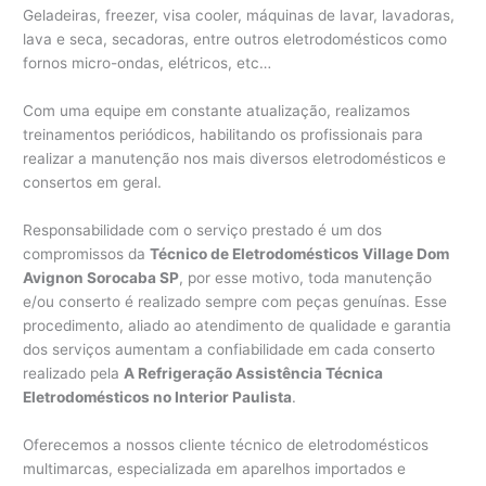
Geladeiras, freezer, visa cooler, máquinas de lavar, lavadoras,
lava e seca, secadoras, entre outros eletrodomésticos como
fornos micro-ondas, elétricos, etc…
Com uma equipe em constante atualização, realizamos
treinamentos periódicos, habilitando os profissionais para
realizar a manutenção nos mais diversos eletrodomésticos e
consertos em geral.
Responsabilidade com o serviço prestado é um dos
compromissos da
Técnico de Eletrodomésticos Village Dom
Avignon Sorocaba SP
, por esse motivo, toda manutenção
e/ou conserto é realizado sempre com peças genuínas. Esse
procedimento, aliado ao atendimento de qualidade e garantia
dos serviços aumentam a confiabilidade em cada conserto
realizado pela
A Refrigeração Assistência Técnica
Eletrodomésticos no Interior Paulista
.
Oferecemos a nossos cliente técnico de eletrodomésticos
multimarcas, especializada em aparelhos importados e