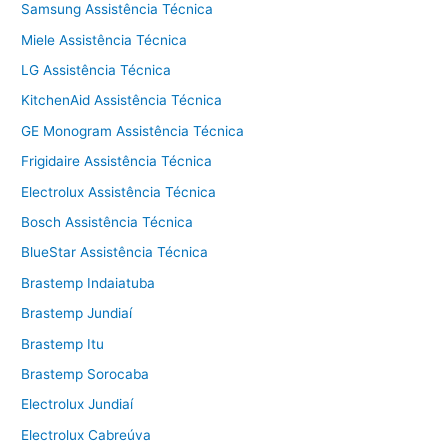
Samsung Assistência Técnica
Miele Assistência Técnica
LG Assistência Técnica
KitchenAid Assistência Técnica
GE Monogram Assistência Técnica
Frigidaire Assistência Técnica
Electrolux Assistência Técnica
Bosch Assistência Técnica
BlueStar Assistência Técnica
Brastemp Indaiatuba
Brastemp Jundiaí
Brastemp Itu
Brastemp Sorocaba
Electrolux Jundiaí
Electrolux Cabreúva