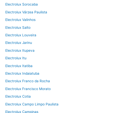
Electrolux Sorocaba
Electrolux Várzea Paulista
Electrolux Valinhos
Electrolux Salto
Electrolux Louveira
Electrolux Jarinu
Electrolux Itupeva
Electrolux Itu
Electrolux Itatiba
Electrolux Indaiatuba
Electrolux Franco da Rocha
Electrolux Francisco Morato
Electrolux Cotia
Electrolux Campo Limpo Paulista
Electrolux Campinas