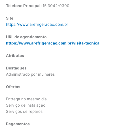
Telefone Principal:
15 3042-0300
Site
https://www.arefrigeracao.com.br
URL de agendamento
https://www.arefrigeracao.com.br/visita-tecnica
Atributos
Destaques
Administrado por mulheres
Ofertas
Entrega no mesmo dia
Serviço de instalação
Serviços de reparos
Pagamentos