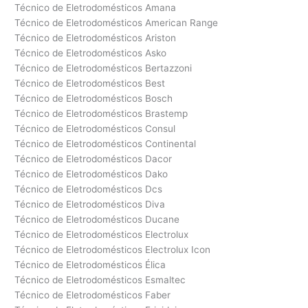
Técnico de Eletrodomésticos Amana
Técnico de Eletrodomésticos American Range
Técnico de Eletrodomésticos Ariston
Técnico de Eletrodomésticos Asko
Técnico de Eletrodomésticos Bertazzoni
Técnico de Eletrodomésticos Best
Técnico de Eletrodomésticos Bosch
Técnico de Eletrodomésticos Brastemp
Técnico de Eletrodomésticos Consul
Técnico de Eletrodomésticos Continental
Técnico de Eletrodomésticos Dacor
Técnico de Eletrodomésticos Dako
Técnico de Eletrodomésticos Dcs
Técnico de Eletrodomésticos Diva
Técnico de Eletrodomésticos Ducane
Técnico de Eletrodomésticos Electrolux
Técnico de Eletrodomésticos Electrolux Icon
Técnico de Eletrodomésticos Élica
Técnico de Eletrodomésticos Esmaltec
Técnico de Eletrodomésticos Faber