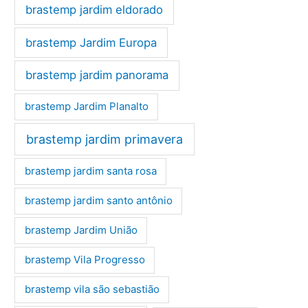
brastemp jardim eldorado
brastemp Jardim Europa
brastemp jardim panorama
brastemp Jardim Planalto
brastemp jardim primavera
brastemp jardim santa rosa
brastemp jardim santo antônio
brastemp Jardim União
brastemp Vila Progresso
brastemp vila são sebastião