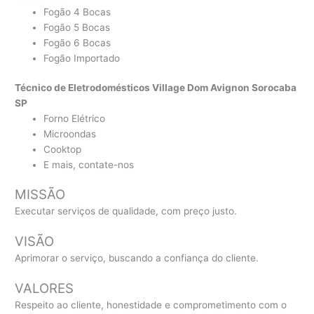
Fogão 4 Bocas
Fogão 5 Bocas
Fogão 6 Bocas
Fogão Importado
Técnico de Eletrodomésticos Village Dom Avignon Sorocaba
SP
Forno Elétrico
Microondas
Cooktop
E mais, contate-nos
MISSÃO
Executar serviços de qualidade, com preço justo.
VISÃO
Aprimorar o serviço, buscando a confiança do cliente.
VALORES
Respeito ao cliente, honestidade e comprometimento com o