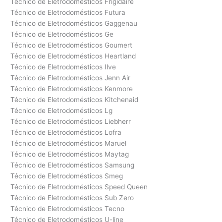
Técnico de Eletrodomésticos Frigidaire
Técnico de Eletrodomésticos Futura
Técnico de Eletrodomésticos Gaggenau
Técnico de Eletrodomésticos Ge
Técnico de Eletrodomésticos Goumert
Técnico de Eletrodomésticos Heartland
Técnico de Eletrodomésticos Ilve
Técnico de Eletrodomésticos Jenn Air
Técnico de Eletrodomésticos Kenmore
Técnico de Eletrodomésticos Kitchenaid
Técnico de Eletrodomésticos Lg
Técnico de Eletrodomésticos Liebherr
Técnico de Eletrodomésticos Lofra
Técnico de Eletrodomésticos Maruel
Técnico de Eletrodomésticos Maytag
Técnico de Eletrodomésticos Samsung
Técnico de Eletrodomésticos Smeg
Técnico de Eletrodomésticos Speed Queen
Técnico de Eletrodomésticos Sub Zero
Técnico de Eletrodomésticos Tecno
Técnico de Eletrodomésticos U-line