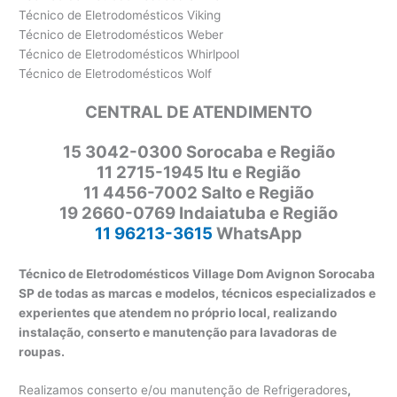
Técnico de Eletrodomésticos Viking
Técnico de Eletrodomésticos Weber
Técnico de Eletrodomésticos Whirlpool
Técnico de Eletrodomésticos Wolf
CENTRAL DE ATENDIMENTO
15 3042-0300 Sorocaba e Região
11 2715-1945 Itu e Região
11 4456-7002 Salto e Região
19 2660-0769 Indaiatuba e Região
11 96213-3615
WhatsApp
Técnico de Eletrodomésticos Village Dom Avignon Sorocaba
SP de todas as marcas e modelos, técnicos especializados e
experientes que atendem no próprio local, realizando
instalação, conserto e manutenção para lavadoras de
roupas.
Realizamos conserto e/ou manutenção de Refrigeradores
,