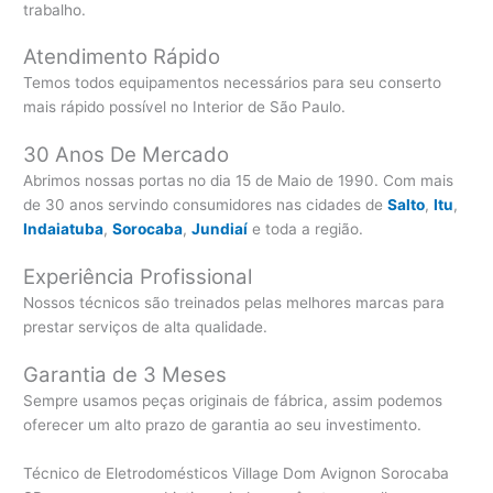
trabalho.
Atendimento Rápido
Temos todos equipamentos necessários para seu conserto
mais rápido possível no Interior de São Paulo.
30 Anos De Mercado
Abrimos nossas portas no dia 15 de Maio de 1990. Com mais
de 30 anos servindo consumidores nas cidades de
Salto
,
Itu
,
Indaiatuba
,
Sorocaba
,
Jundiaí
e toda a região.
Experiência Profissional
Nossos técnicos são treinados pelas melhores marcas para
prestar serviços de alta qualidade.
Garantia de 3 Meses
Sempre usamos peças originais de fábrica, assim podemos
oferecer um alto prazo de garantia ao seu investimento.
Técnico de Eletrodomésticos Village Dom Avignon Sorocaba