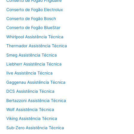
Conserto de Fogão Frigidaire
Conserto de Fogão Electrolux
Conserto de Fogão Bosch
Conserto de Fogão BlueStar
Whirlpool Assistência Técnica
Thermador Assistência Técnica
Smeg Assistência Técnica
Liebherr Assistência Técnica
Ilve Assistência Técnica
Gaggenau Assistência Técnica
DCS Assistência Técnica
Bertazzoni Assistência Técnica
Wolf Assistência Técnica
Viking Assistência Técnica
Sub-Zero Assistência Técnica