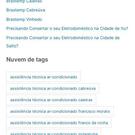
Brastemp Caieiras
Brastemp Cabreúva
Brastemp Vinhedo
Precisando Consertar o seu Eletrodoméstico na Cidade de Itu?
Precisando Consertar o seu Eletrodoméstico na Cidade de
Salto?
Nuvem de tags
assistência técnica ar-condicionado
assistência técnica ar-condicionado cabreúva
assistência técnica ar-condicionado caieiras
assistência técnica ar-condicionado francisco morato
assistência técnica ar-condicionado franco da rocha
assistência técnica ar-condicionado indaiatuba