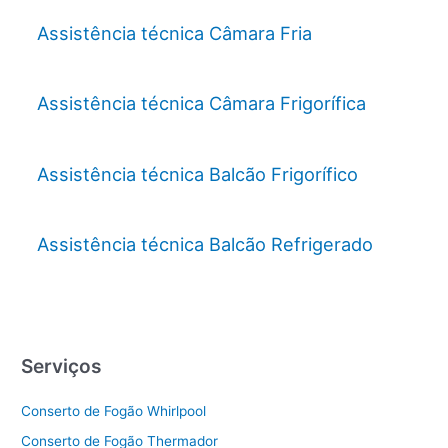
Assistência técnica Câmara Fria
Assistência técnica Câmara Frigorífica
Assistência técnica Balcão Frigorífico
Assistência técnica Balcão Refrigerado
Serviços
Conserto de Fogão Whirlpool
Conserto de Fogão Thermador