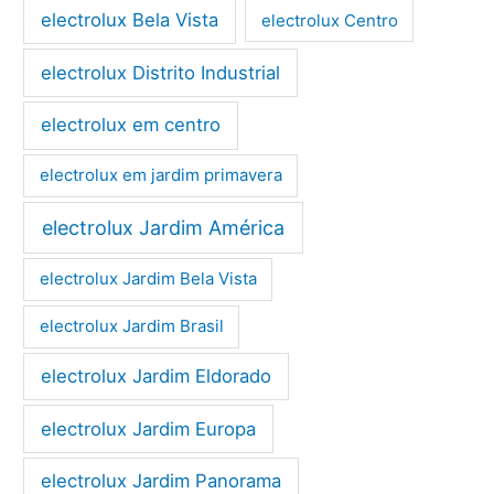
electrolux Bela Vista
electrolux Centro
electrolux Distrito Industrial
electrolux em centro
electrolux em jardim primavera
electrolux Jardim América
electrolux Jardim Bela Vista
electrolux Jardim Brasil
electrolux Jardim Eldorado
electrolux Jardim Europa
electrolux Jardim Panorama