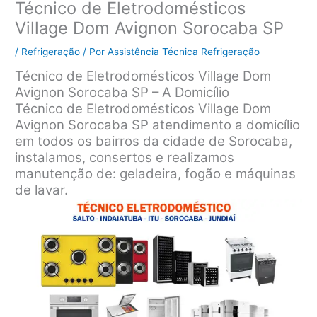
Técnico de Eletrodomésticos
Village Dom Avignon Sorocaba SP
/
Refrigeração
/ Por
Assistência Técnica Refrigeração
Técnico de Eletrodomésticos Village Dom
Avignon Sorocaba SP – A Domicílio
Técnico de Eletrodomésticos Village Dom
Avignon Sorocaba SP atendimento a domicílio
em todos os bairros da cidade de Sorocaba,
instalamos, consertos e realizamos
manutenção de: geladeira, fogão e máquinas
de lavar.