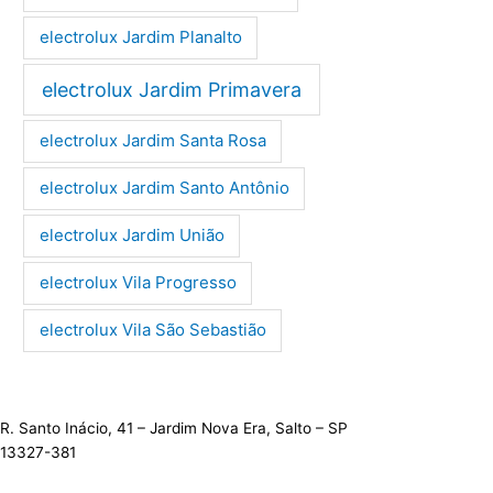
electrolux Jardim Planalto
electrolux Jardim Primavera
electrolux Jardim Santa Rosa
electrolux Jardim Santo Antônio
electrolux Jardim União
electrolux Vila Progresso
electrolux Vila São Sebastião
R. Santo Inácio, 41 – Jardim Nova Era, Salto – SP
13327-381