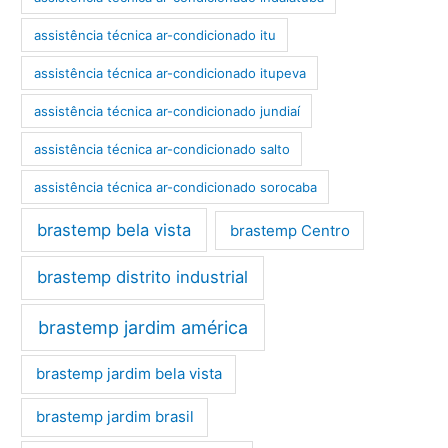
assistência técnica ar-condicionado itu
assistência técnica ar-condicionado itupeva
assistência técnica ar-condicionado jundiaí
assistência técnica ar-condicionado salto
assistência técnica ar-condicionado sorocaba
brastemp bela vista
brastemp Centro
brastemp distrito industrial
brastemp jardim américa
brastemp jardim bela vista
brastemp jardim brasil