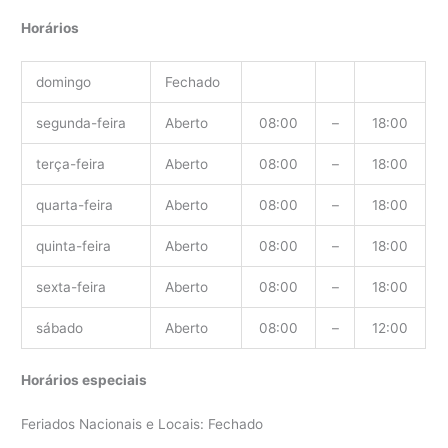
Horários
domingo
Fechado
segunda-feira
Aberto
08:00
–
18:00
terça-feira
Aberto
08:00
–
18:00
quarta-feira
Aberto
08:00
–
18:00
quinta-feira
Aberto
08:00
–
18:00
sexta-feira
Aberto
08:00
–
18:00
sábado
Aberto
08:00
–
12:00
Horários especiais
Feriados Nacionais e Locais: Fechado