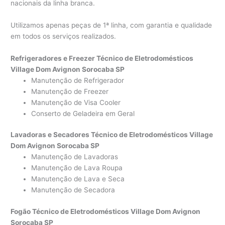
nacionais da linha branca.
Utilizamos apenas peças de 1ª linha, com garantia e qualidade
em todos os serviços realizados.
Refrigeradores e Freezer Técnico de Eletrodomésticos
Village Dom Avignon Sorocaba SP
Manutenção de Refrigerador
Manutenção de Freezer
Manutenção de Visa Cooler
Conserto de Geladeira em Geral
Lavadoras e Secadores Técnico de Eletrodomésticos Village
Dom Avignon Sorocaba SP
Manutenção de Lavadoras
Manutenção de Lava Roupa
Manutenção de Lava e Seca
Manutenção de Secadora
Fogão Técnico de Eletrodomésticos Village Dom Avignon
Sorocaba SP