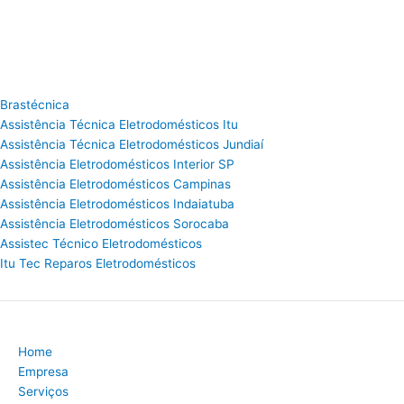
Brastécnica
Assistência Técnica Eletrodomésticos Itu
Assistência Técnica Eletrodomésticos Jundiaí
Assistência Eletrodomésticos Interior SP
Assistência Eletrodomésticos Campinas
Assistência Eletrodomésticos Indaiatuba
Assistência Eletrodomésticos Sorocaba
Assistec Técnico Eletrodomésticos
Itu Tec Reparos Eletrodomésticos
Home
Empresa
Serviços