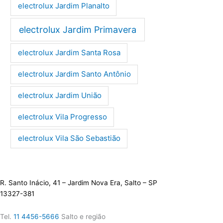
electrolux Jardim Planalto
electrolux Jardim Primavera
electrolux Jardim Santa Rosa
electrolux Jardim Santo Antônio
electrolux Jardim União
electrolux Vila Progresso
electrolux Vila São Sebastião
R. Santo Inácio, 41 – Jardim Nova Era, Salto – SP
13327-381
Tel.
11 4456-5666
Salto e região