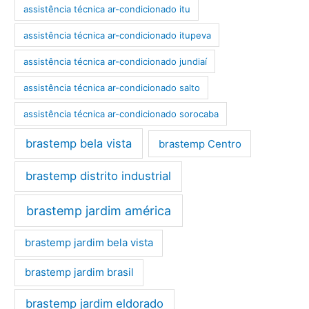
assistência técnica ar-condicionado itu
assistência técnica ar-condicionado itupeva
assistência técnica ar-condicionado jundiaí
assistência técnica ar-condicionado salto
assistência técnica ar-condicionado sorocaba
brastemp bela vista
brastemp Centro
brastemp distrito industrial
brastemp jardim américa
brastemp jardim bela vista
brastemp jardim brasil
brastemp jardim eldorado