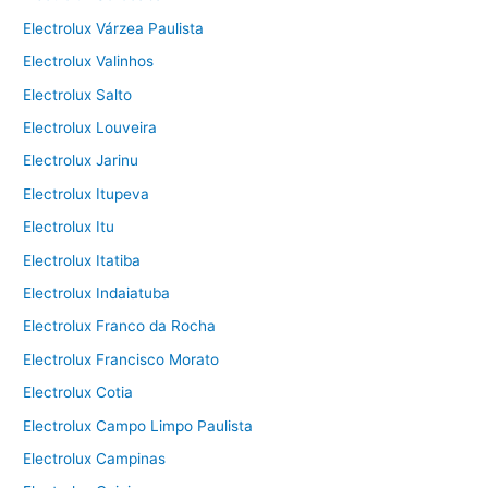
Electrolux Várzea Paulista
Electrolux Valinhos
Electrolux Salto
Electrolux Louveira
Electrolux Jarinu
Electrolux Itupeva
Electrolux Itu
Electrolux Itatiba
Electrolux Indaiatuba
Electrolux Franco da Rocha
Electrolux Francisco Morato
Electrolux Cotia
Electrolux Campo Limpo Paulista
Electrolux Campinas