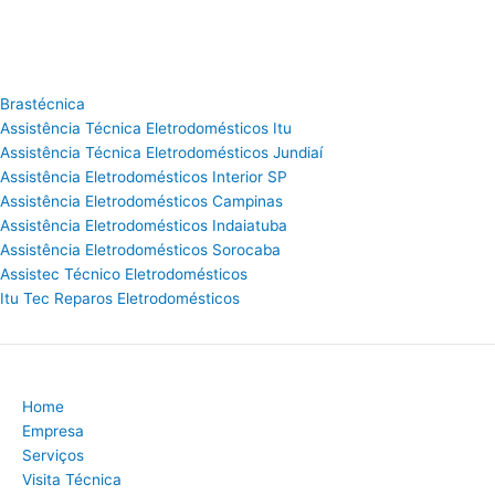
Brastécnica
Assistência Técnica Eletrodomésticos Itu
Assistência Técnica Eletrodomésticos Jundiaí
Assistência Eletrodomésticos Interior SP
Assistência Eletrodomésticos Campinas
Assistência Eletrodomésticos Indaiatuba
Assistência Eletrodomésticos Sorocaba
Assistec Técnico Eletrodomésticos
Itu Tec Reparos Eletrodomésticos
Home
Empresa
Serviços
Visita Técnica