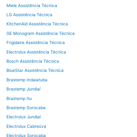
Miele Assistência Técnica
LG Assistência Técnica
KitchenAid Assistência Técnica
GE Monogram Assistência Técnica
Frigidaire Assistência Técnica
Electrolux Assistência Técnica
Bosch Assistência Técnica
BlueStar Assistência Técnica
Brastemp Indaiatuba
Brastemp Jundiaí
Brastemp Itu
Brastemp Sorocaba
Electrolux Jundiaí
Electrolux Cabreúva
Electrolux Sorocaba