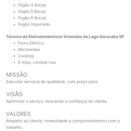
Fogão 4 Bocas
Fogão 5 Bocas
Fogão 6 Bocas
Fogão Importado
Técnico de Eletrodomésticos Vivendas do Lago Sorocaba SP
Forno Elétrico
Microondas
Cooktop
E mais, contate-nos
MISSÃO
Executar serviços de qualidade, com preço justo.
VISÃO
Aprimorar o serviço, buscando a confiança do cliente.
VALORES
Respeito ao cliente, honestidade e comprometimento com o
trabalho.