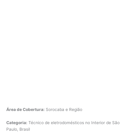
Área de Cobertura:
Sorocaba e Região
Categoria:
Técnico de eletrodomésticos no Interior de São
Paulo, Brasil