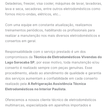
Geladeiras, freezer, visa cooler, máquinas de lavar, lavadoras,
lava e seca, secadoras, entre outros eletrodomésticos como
fornos micro-ondas, elétricos, etc…
Com uma equipe em constante atualização, realizamos
treinamentos periódicos, habilitando os profissionais para
realizar a manutenção nos mais diversos eletrodomésticos e
consertos em geral.
Responsabilidade com o serviço prestado é um dos
compromissos da
Técnico de Eletrodomésticos Vivendas do
Lago Sorocaba SP
, por esse motivo, toda manutenção e/ou
conserto é realizado sempre com peças genuínas. Esse
procedimento, aliado ao atendimento de qualidade e garantia
dos serviços aumentam a confiabilidade em cada conserto
realizado pela
A Refrigeração Assistência Técnica
Eletrodomésticos no Interior Paulista
.
Oferecemos a nossos cliente técnico de eletrodomésticos
multimarcas, especializada em aparelhos importados e