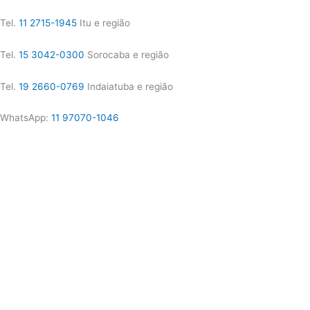
Tel.
11 2715-1945
Itu e região
Tel.
15 3042-0300
Sorocaba e região
Tel.
19 2660-0769
Indaiatuba e região
WhatsApp:
11 97070-1046