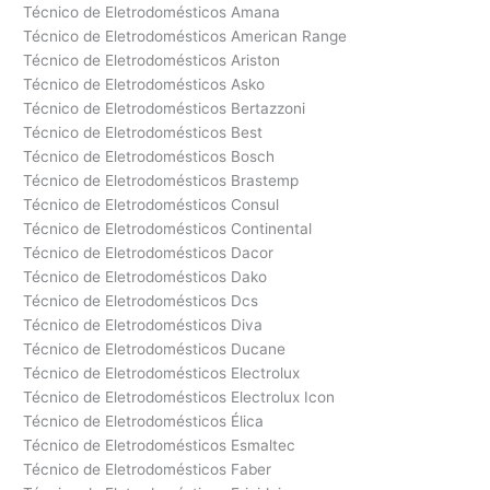
Técnico de Eletrodomésticos Amana
Técnico de Eletrodomésticos American Range
Técnico de Eletrodomésticos Ariston
Técnico de Eletrodomésticos Asko
Técnico de Eletrodomésticos Bertazzoni
Técnico de Eletrodomésticos Best
Técnico de Eletrodomésticos Bosch
Técnico de Eletrodomésticos Brastemp
Técnico de Eletrodomésticos Consul
Técnico de Eletrodomésticos Continental
Técnico de Eletrodomésticos Dacor
Técnico de Eletrodomésticos Dako
Técnico de Eletrodomésticos Dcs
Técnico de Eletrodomésticos Diva
Técnico de Eletrodomésticos Ducane
Técnico de Eletrodomésticos Electrolux
Técnico de Eletrodomésticos Electrolux Icon
Técnico de Eletrodomésticos Élica
Técnico de Eletrodomésticos Esmaltec
Técnico de Eletrodomésticos Faber