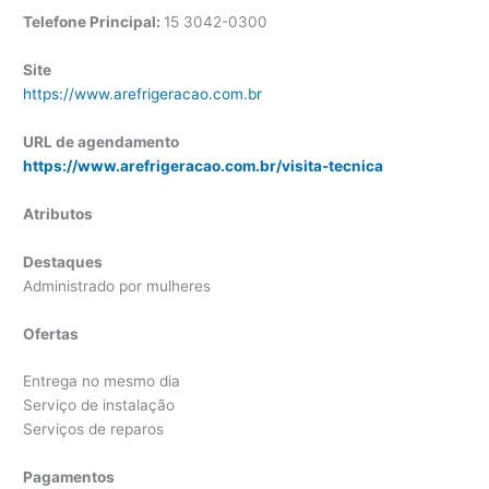
Telefone Principal:
15 3042-0300
Site
https://www.arefrigeracao.com.br
URL de agendamento
https://www.arefrigeracao.com.br/visita-tecnica
Atributos
Destaques
Administrado por mulheres
Ofertas
Entrega no mesmo dia
Serviço de instalação
Serviços de reparos
Pagamentos