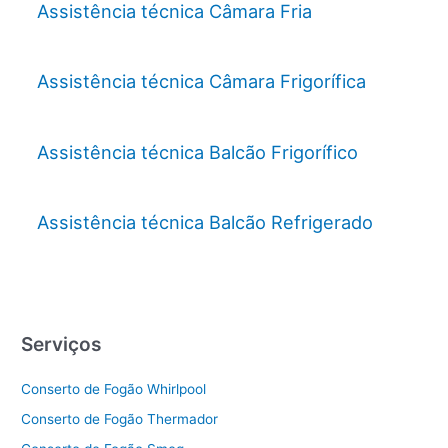
Assistência técnica Câmara Fria
Assistência técnica Câmara Frigorífica
Assistência técnica Balcão Frigorífico
Assistência técnica Balcão Refrigerado
Serviços
Conserto de Fogão Whirlpool
Conserto de Fogão Thermador