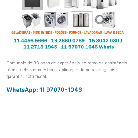
Com mais de 30 anos de experiência no ramo de assistência
técnica eletrodomésticos, aplicação de peças originais,
garantia, nota fiscal.
WhatsApp: 11 97070-1046