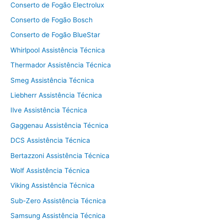
Conserto de Fogão Electrolux
Conserto de Fogão Bosch
Conserto de Fogão BlueStar
Whirlpool Assistência Técnica
Thermador Assistência Técnica
Smeg Assistência Técnica
Liebherr Assistência Técnica
Ilve Assistência Técnica
Gaggenau Assistência Técnica
DCS Assistência Técnica
Bertazzoni Assistência Técnica
Wolf Assistência Técnica
Viking Assistência Técnica
Sub-Zero Assistência Técnica
Samsung Assistência Técnica