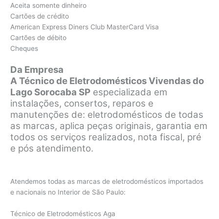
Aceita somente dinheiro
Cartões de crédito
American Express Diners Club MasterCard Visa
Cartões de débito
Cheques
Da Empresa
A Técnico de Eletrodomésticos Vivendas do
Lago Sorocaba SP
especializada em
instalações, consertos, reparos e
manutenções de: eletrodomésticos de todas
as marcas, aplica peças originais, garantia em
todos os serviços realizados, nota fiscal, pré
e pós atendimento.
Atendemos todas as marcas de eletrodomésticos importados
e nacionais no Interior de São Paulo:
Técnico de Eletrodomésticos Aga