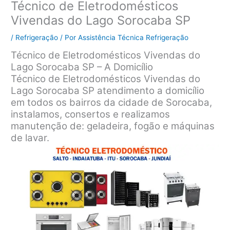
Técnico de Eletrodomésticos
Vivendas do Lago Sorocaba SP
/
Refrigeração
/ Por
Assistência Técnica Refrigeração
Técnico de Eletrodomésticos Vivendas do
Lago Sorocaba SP – A Domicílio
Técnico de Eletrodomésticos Vivendas do
Lago Sorocaba SP atendimento a domicílio
em todos os bairros da cidade de Sorocaba,
instalamos, consertos e realizamos
manutenção de: geladeira, fogão e máquinas
de lavar.