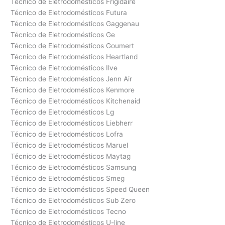
Técnico de Eletrodomésticos Frigidaire
Técnico de Eletrodomésticos Futura
Técnico de Eletrodomésticos Gaggenau
Técnico de Eletrodomésticos Ge
Técnico de Eletrodomésticos Goumert
Técnico de Eletrodomésticos Heartland
Técnico de Eletrodomésticos Ilve
Técnico de Eletrodomésticos Jenn Air
Técnico de Eletrodomésticos Kenmore
Técnico de Eletrodomésticos Kitchenaid
Técnico de Eletrodomésticos Lg
Técnico de Eletrodomésticos Liebherr
Técnico de Eletrodomésticos Lofra
Técnico de Eletrodomésticos Maruel
Técnico de Eletrodomésticos Maytag
Técnico de Eletrodomésticos Samsung
Técnico de Eletrodomésticos Smeg
Técnico de Eletrodomésticos Speed Queen
Técnico de Eletrodomésticos Sub Zero
Técnico de Eletrodomésticos Tecno
Técnico de Eletrodomésticos U-line