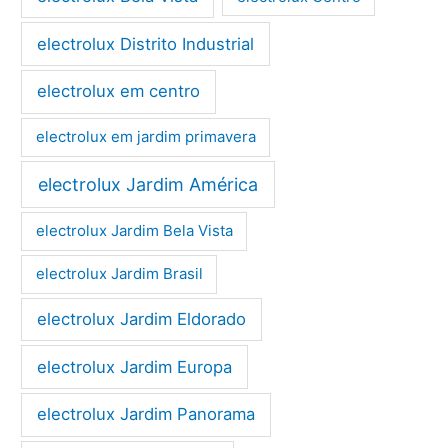
electrolux Distrito Industrial
electrolux em centro
electrolux em jardim primavera
electrolux Jardim América
electrolux Jardim Bela Vista
electrolux Jardim Brasil
electrolux Jardim Eldorado
electrolux Jardim Europa
electrolux Jardim Panorama