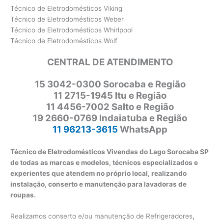
Técnico de Eletrodomésticos Viking
Técnico de Eletrodomésticos Weber
Técnico de Eletrodomésticos Whirlpool
Técnico de Eletrodomésticos Wolf
CENTRAL DE ATENDIMENTO
15 3042-0300 Sorocaba e Região
11 2715-1945 Itu e Região
11 4456-7002 Salto e Região
19 2660-0769 Indaiatuba e Região
11 96213-3615
WhatsApp
Técnico de Eletrodomésticos Vivendas do Lago Sorocaba SP
de todas as marcas e modelos, técnicos especializados e
experientes que atendem no próprio local, realizando
instalação, conserto e manutenção para lavadoras de
roupas.
Realizamos conserto e/ou manutenção de Refrigeradores
,