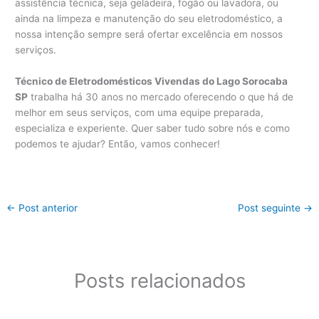
assistência técnica, seja geladeira, fogão ou lavadora, ou
ainda na limpeza e manutenção do seu eletrodoméstico, a
nossa intenção sempre será ofertar excelência em nossos
serviços.
Técnico de Eletrodomésticos Vivendas do Lago Sorocaba
SP
trabalha há 30 anos no mercado oferecendo o que há de
melhor em seus serviços, com uma equipe preparada,
especializa e experiente. Quer saber tudo sobre nós e como
podemos te ajudar? Então, vamos conhecer!
←
Post anterior
Post seguinte
→
Posts relacionados