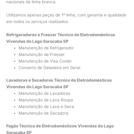
nacionais da linha branca.
Utilizamos apenas peças de 1ª linha, com garantia e qualidade
em todos os serviços realizados.
Refrigeradores e Freezer Técnico de Eletrodomésticos
Vivendas do Lago Sorocaba SP
Manutenção de Refrigerador
Manutenção de Freezer
Manutenção de Visa Cooler
Conserto de Geladeira em Geral
Lavadoras e Secadores Técnico de Eletrodomésticos
Vivendas do Lago Sorocaba SP
Manutenção de Lavadoras
Manutenção de Lava Roupa
Manutenção de Lava e Seca
Manutenção de Secadora
Fogão Técnico de Eletrodomésticos Vivendas do Lago
Sorocaba SP