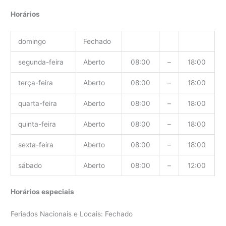
Horários
domingo
Fechado
segunda-feira
Aberto
08:00
–
18:00
terça-feira
Aberto
08:00
–
18:00
quarta-feira
Aberto
08:00
–
18:00
quinta-feira
Aberto
08:00
–
18:00
sexta-feira
Aberto
08:00
–
18:00
sábado
Aberto
08:00
–
12:00
Horários especiais
Feriados Nacionais e Locais: Fechado