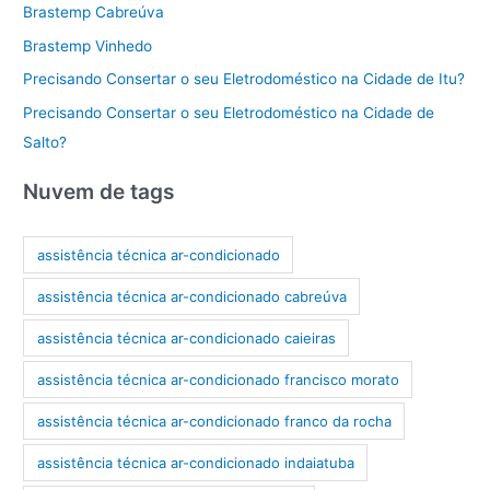
Brastemp Cabreúva
Brastemp Vinhedo
Precisando Consertar o seu Eletrodoméstico na Cidade de Itu?
Precisando Consertar o seu Eletrodoméstico na Cidade de
Salto?
Nuvem de tags
assistência técnica ar-condicionado
assistência técnica ar-condicionado cabreúva
assistência técnica ar-condicionado caieiras
assistência técnica ar-condicionado francisco morato
assistência técnica ar-condicionado franco da rocha
assistência técnica ar-condicionado indaiatuba