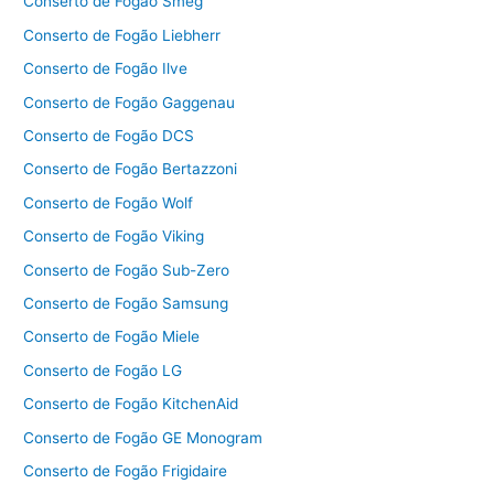
Conserto de Fogão Smeg
Conserto de Fogão Liebherr
Conserto de Fogão Ilve
Conserto de Fogão Gaggenau
Conserto de Fogão DCS
Conserto de Fogão Bertazzoni
Conserto de Fogão Wolf
Conserto de Fogão Viking
Conserto de Fogão Sub-Zero
Conserto de Fogão Samsung
Conserto de Fogão Miele
Conserto de Fogão LG
Conserto de Fogão KitchenAid
Conserto de Fogão GE Monogram
Conserto de Fogão Frigidaire