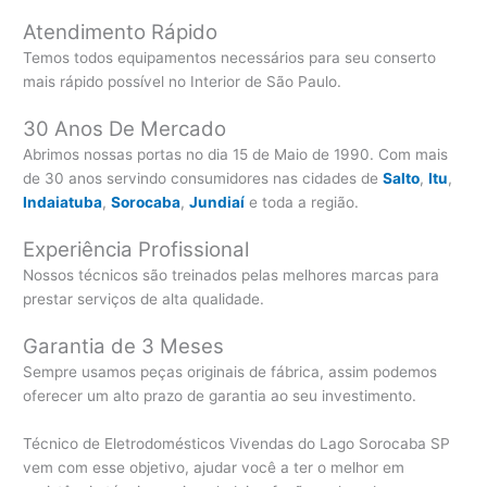
Atendimento Rápido
Temos todos equipamentos necessários para seu conserto
mais rápido possível no Interior de São Paulo.
30 Anos De Mercado
Abrimos nossas portas no dia 15 de Maio de 1990. Com mais
de 30 anos servindo consumidores nas cidades de
Salto
,
Itu
,
Indaiatuba
,
Sorocaba
,
Jundiaí
e toda a região.
Experiência Profissional
Nossos técnicos são treinados pelas melhores marcas para
prestar serviços de alta qualidade.
Garantia de 3 Meses
Sempre usamos peças originais de fábrica, assim podemos
oferecer um alto prazo de garantia ao seu investimento.
Técnico de Eletrodomésticos Vivendas do Lago Sorocaba SP
vem com esse objetivo, ajudar você a ter o melhor em